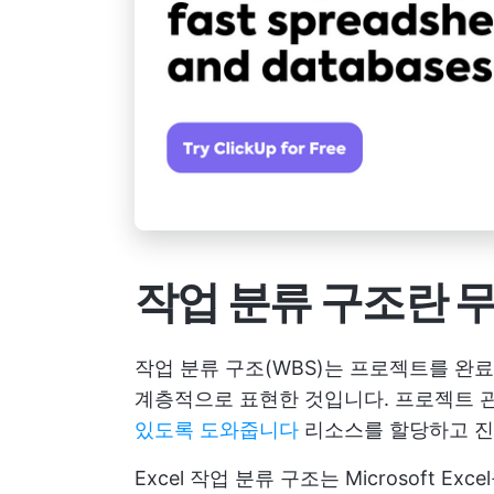
작업 분류 구조란 
작업 분류 구조(WBS)는 프로젝트를 완료
계층적으로 표현한 것입니다. 프로젝트 
있도록 도와줍니다
리소스를 할당하고 진
Excel 작업 분류 구조는 Microsoft 