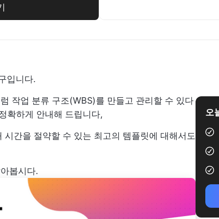
기
도구입니다.
처럼 작업 분류 구조(WBS)를 만들고 관리할 수 있다
오늘
 정확하게 안내해 드립니다,
 시간을 절약할 수 있는 최고의 템플릿에 대해서도
알아봅시다.