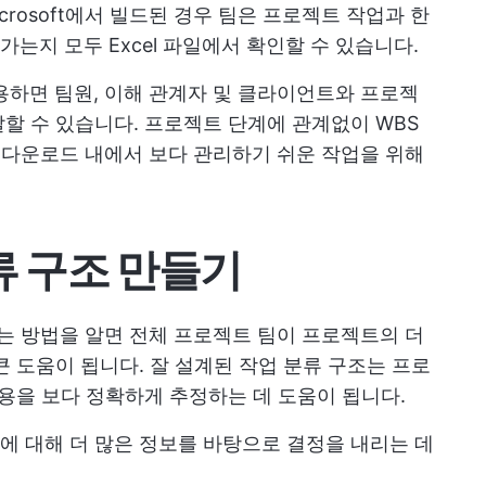
crosoft에서 빌드된 경우 팀은 프로젝트 작업과 한
는지 모두 Excel 파일에서 확인할 수 있습니다.
용하면 팀원, 이해 관계자 및 클라이언트와 프로젝
할 수 있습니다. 프로젝트 단계에 관계없이 WBS
l 다운로드 내에서 보다 관리하기 쉬운 작업을 위해
분류 구조 만들기
드는 방법을 알면 전체 프로젝트 팀이 프로젝트의 더
큰 도움이 됩니다. 잘 설계된 작업 분류 구조는 프로
비용을 보다 정확하게 추정하는 데 도움이 됩니다.
 대해 더 많은 정보를 바탕으로 결정을 내리는 데