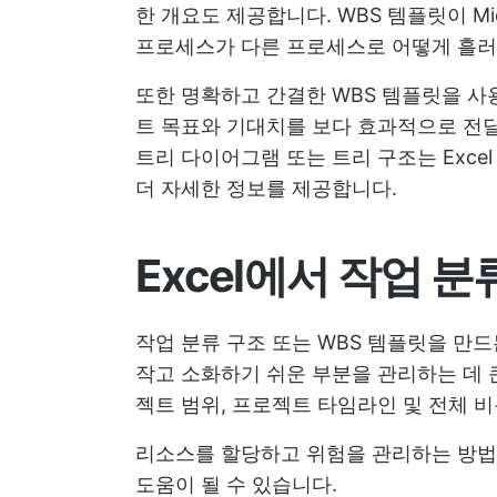
한 개요도 제공합니다. WBS 템플릿이 Mi
프로세스가 다른 프로세스로 어떻게 흘러가
또한 명확하고 간결한 WBS 템플릿을 사
트 목표와 기대치를 보다 효과적으로 전달
트리 다이어그램 또는 트리 구조는 Exce
더 자세한 정보를 제공합니다.
Excel에서 작업 
작업 분류 구조 또는 WBS 템플릿을 만
작고 소화하기 쉬운 부분을 관리하는 데 
젝트 범위, 프로젝트 타임라인 및 전체 
리소스를 할당하고 위험을 관리하는 방법에
도움이 될 수 있습니다.