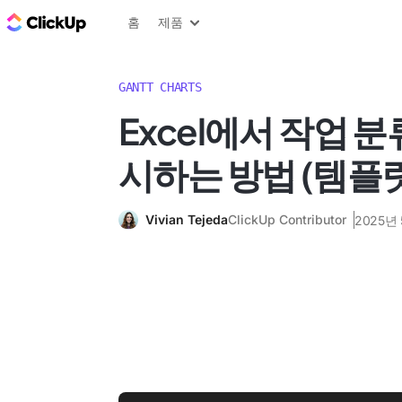
ClickUp 블로그
홈
제품
GANTT CHARTS
Excel에서 작업 
시하는 방법 (템플릿
Vivian Tejeda
ClickUp Contributor
2025년