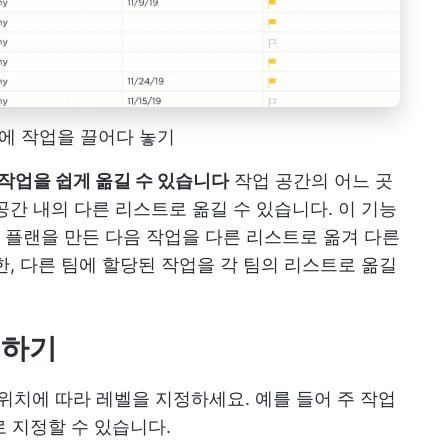
기에 작업을 끌어다 놓기
 작업을 쉽게 옮길 수 있습니다
작업 공간의 어느 곳
공간 내의 다른 리스트로 옮길 수 있습니다. 이 기능
플랜을 만든 다음 작업을 다른 리스트로 옮겨 다른
한, 다른 팀에 할당된 작업을 각 팀의 리스트로 옮길
정하기
위치에 따라 레벨을 지정하세요. 예를 들어 주 작업
으로 지정할 수 있습니다.