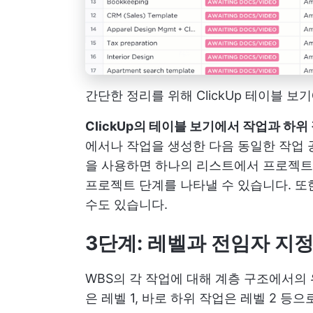
간단한 정리를 위해 ClickUp 테이블 보
ClickUp의 테이블 보기에서 작업과 하위
에서나 작업을 생성한 다음 동일한 작업 
을 사용하면 하나의 리스트에서 프로젝트 
프로젝트 단계를 나타낼 수 있습니다. 또
수도 있습니다.
3단계: 레벨과 전임자 지
WBS의 각 작업에 대해 계층 구조에서의 
은 레벨 1, 바로 하위 작업은 레벨 2 등