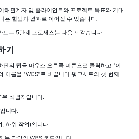
 이해관계자 및 클라이언트와 프로젝트 목표와 기대
 나은 협업과 결과로 이어질 수 있습니다.
만드는 5단계 프로세스는 다음과 같습니다.
하기
면 하단의 탭을 마우스 오른쪽 버튼으로 클릭하고 "이
의 이름을 "WBS"로 바꿉니다 워크시트의 첫 번째
 고유 식별자입니다.
명입니다.
업, 하위 작업)입니다.
 하는 작업의 WBS 코드입니다.