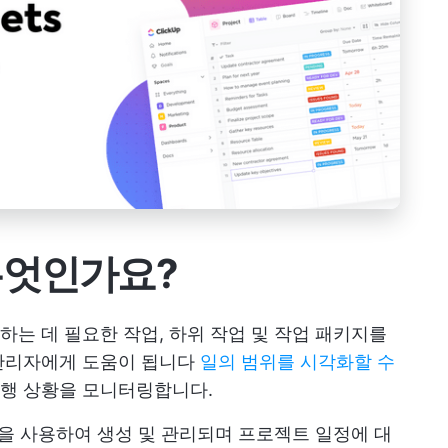
무엇인가요?
하는 데 필요한 작업, 하위 작업 및 작업 패키지를
관리자에게 도움이 됩니다
일의 범위를 시각화할 수
행 상황을 모니터링합니다.
Excel을 사용하여 생성 및 관리되며 프로젝트 일정에 대