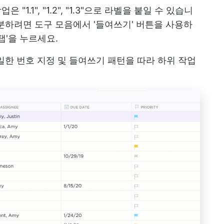
 "1.1", "1.2", "1.3"으로 라벨을 붙일 수 있습니
분하려면 도구 모음에서 '들여쓰기' 버튼을 사용하
 탭'을 누르세요.
일한 번호 지정 및 들여쓰기 패턴을 따라 하위 작업