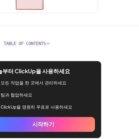
TABLE OF CONTENTS
부터 ClickUp을 사용하세요
모든 작업을 한 곳에서 관리하세요
팀과 협업하세요
ClickUp을 영원히 무료로 사용하세요
시작하기