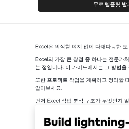
무료 템플릿 받
Excel은 의심할 여지 없이 다재다능한 
Excel의 가장 큰 장점 중 하나는 전문가
는 점입니다. 이 가이드에서는 그 방법을
또한 프로젝트 작업을 계획하고 정리할 때
알아보세요.
먼저 Excel 작업 분석 구조가 무엇인지 