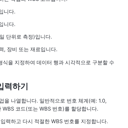
입니다.
입니다.
 일 단위로 측정)입니다.
력, 장비 또는 재료입니다.
형식을 지정하여 데이터 행과 시각적으로 구분할 수
 입력하기
을 나열합니다. 일반적으로 번호 체계(예: 1.0,
유한 WBS 코드(또는 WBS 번호)를 할당합니다.
 입력하고 다시 적절한 WBS 번호를 지정합니다.