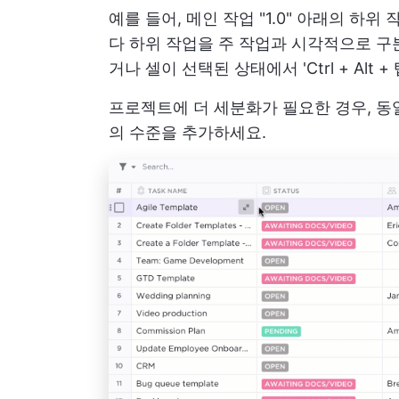
예를 들어, 메인 작업 "1.0" 아래의 하위 작업은
다 하위 작업을 주 작업과 시각적으로 구
거나 셀이 선택된 상태에서 'Ctrl + Alt +
프로젝트에 더 세분화가 필요한 경우, 동
의 수준을 추가하세요.