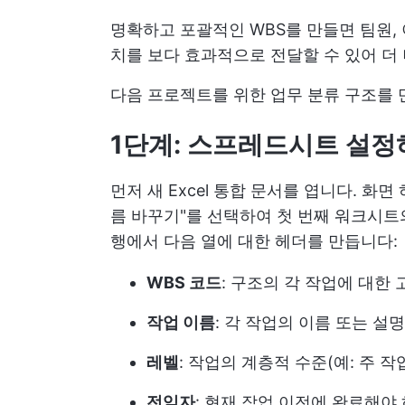
명확하고 포괄적인 WBS를 만들면 팀원,
치를 보다 효과적으로 전달할 수 있어 더
다음 프로젝트를 위한 업무 분류 구조를 
1단계: 스프레드시트 설정
먼저 새 Excel 통합 문서를 엽니다. 화
름 바꾸기"를 선택하여 첫 번째 워크시트
행에서 다음 열에 대한 헤더를 만듭니다:
WBS 코드
: 구조의 각 작업에 대한
작업 이름
: 각 작업의 이름 또는 설
레벨
: 작업의 계층적 수준(예: 주 작
전임자
: 현재 작업 이전에 완료해야