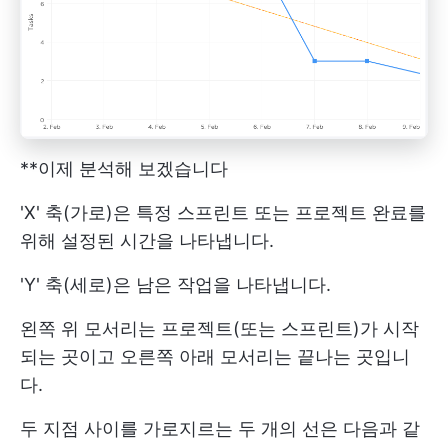
**이제 분석해 보겠습니다
'X' 축(가로)은 특정 스프린트 또는 프로젝트 완료를
위해 설정된 시간을 나타냅니다.
'Y' 축(세로)은 남은 작업을 나타냅니다.
왼쪽 위 모서리는 프로젝트(또는 스프린트)가 시작
되는 곳이고 오른쪽 아래 모서리는 끝나는 곳입니
다.
두 지점 사이를 가로지르는 두 개의 선은 다음과 같