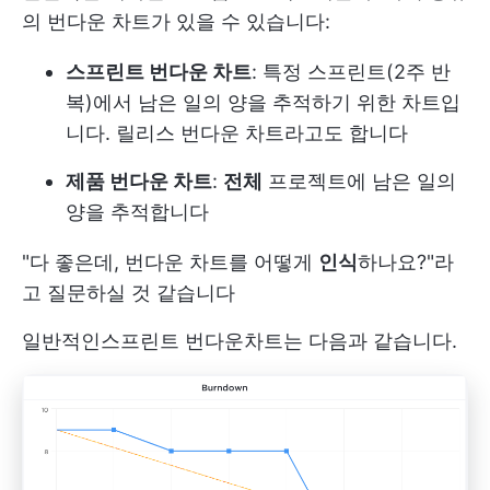
의 번다운 차트가 있을 수 있습니다:
스프린트 번다운 차트
: 특정 스프린트(2주 반
복)에서 남은 일의 양을 추적하기 위한 차트입
니다. 릴리스 번다운 차트라고도 합니다
제품 번다운 차트
:
전체
프로젝트에 남은 일의
양을 추적합니다
"다 좋은데, 번다운 차트를 어떻게
인식
하나요?"라
고 질문하실 것 같습니다
일반적인
스프린트 번다운
차트는 다음과 같습니다.