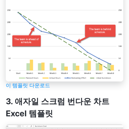
이 템플릿 다운로드
3. 애자일 스크럼 번다운 차트
Excel 템플릿