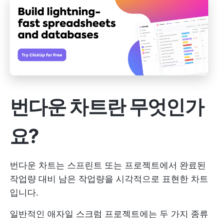
번다운 차트란 무엇인가
요?
번다운 차트는 스프린트 또는 프로젝트에서 완료된
작업량 대비 남은 작업량을 시각적으로 표현한 차트
입니다.
일반적인 애자일 스크럼 프로젝트에는 두 가지 종류