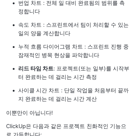
번업 차트
: 전체 일 대비 완료됨의 범위를 측
정합니다
속도 차트
: 스프린트에서 팀이 처리할 수 있는
일의 양을 계산합니다
누적 흐름 다이어그램 차트
: 스프린트 진행 중
잠재적인 병목 현상을 파악합니다
리드 타임 차트
: 프로젝트(또는 일부)를 시작부
터 완료하는 데 걸리는 시간 측정
사이클 시간 차트
: 단일 작업을 처음부터 끝까
지 완료하는 데 걸리는 시간 계산
이뿐만이 아닙니다!
ClickUp은 다음과 같은 프로젝트 친화적인 기능으
로 가득합니다: