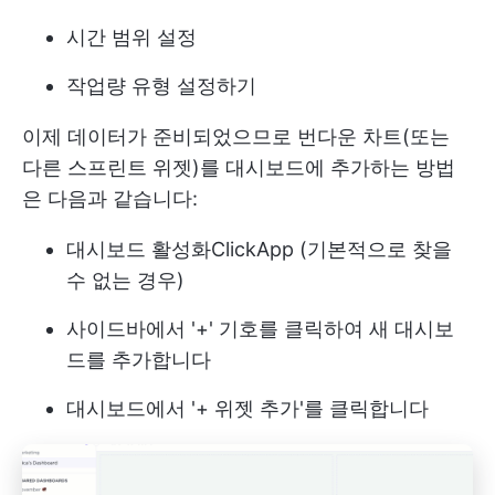
시간 범위 설정
작업량 유형 설정하기
이제 데이터가 준비되었으므로 번다운 차트(또는
다른 스프린트 위젯)를 대시보드에 추가하는 방법
은 다음과 같습니다:
대시보드 활성화
ClickApp
(기본적으로 찾을
수 없는 경우)
사이드바에서 '+' 기호를 클릭하여 새 대시보
드를 추가합니다
대시보드에서 '+ 위젯 추가'를 클릭합니다