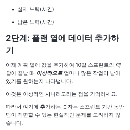
실제 노력(시간)
남은 노력(시간)
2단계: 플랜 열에 데이터 추가하
기
이제 계획 열에 값을 추가하여 10일 스프린트의
매
일
이 끝날 때
이상적으로
얼마나 많은 작업이 남아
있기를 원하는지 나타냅니다.
이것은 이상적인 시나리오라는 점을 기억하세요.
따라서 여기에 추가하는 숫자는 스프린트 기간 동안
팀이 직면할 수 있는 현실적인 문제를 고려하지 않
습니다.