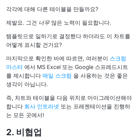
각각에 대해 다른 테이블을 만들까요?
제발요. 그건
너무
많은 노력이 필요합니다.
템플릿으로 일하기로 결정했다 하더라도 이 차트를
어떻게 표시할 건가요?
마지막으로 확인한 바에 따르면, 여러분이
스크럼
마스터
에서 MS Excel 또는 Google 스프레드시트
를 제시합니다
매일 스크럼
을 사용하는 것은 좋은
생각이 아닙니다.
즉, 차트와 테이블을 다음 위치로 마이그레이션해야
합니다
회사 인트라넷
또는 프레젠테이션을 진행하
는 모든 곳에서!
2. 비협업