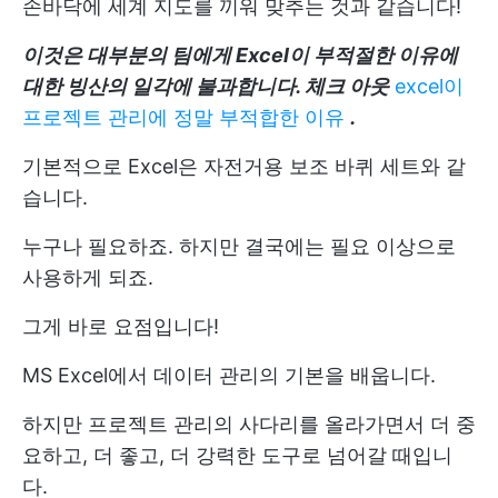
손바닥에 세계 지도를 끼워 맞추는 것과 같습니다!
이것은 대부분의 팀에게 Excel이 부적절한 이유에
대한 빙산의 일각에 불과합니다. 체크 아웃
excel이
프로젝트 관리에 정말 부적합한 이유
.
기본적으로 Excel은 자전거용 보조 바퀴 세트와 같
습니다.
누구나 필요하죠. 하지만 결국에는 필요 이상으로
사용하게 되죠.
그게 바로 요점입니다!
MS Excel에서 데이터 관리의 기본을 배웁니다.
하지만 프로젝트 관리의 사다리를 올라가면서 더 중
요하고, 더 좋고, 더 강력한 도구로 넘어갈 때입니
다.