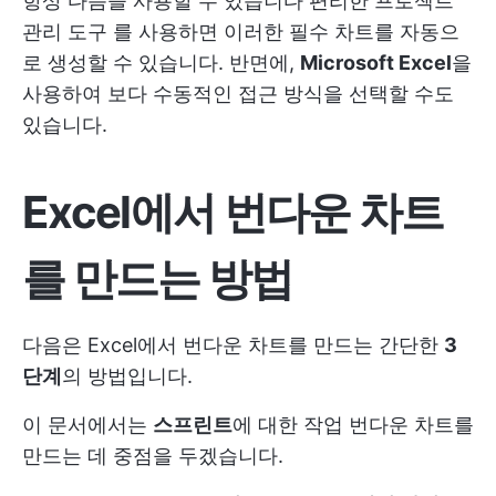
항상 다음을 사용할 수 있습니다
편리한 프로젝트
관리 도구
를 사용하면 이러한 필수 차트를 자동으
로 생성할 수 있습니다. 반면에,
Microsoft Excel
을
사용하여 보다 수동적인 접근 방식을 선택할 수도
있습니다.
Excel에서 번다운 차트
를 만드는 방법
다음은 Excel에서 번다운 차트를 만드는 간단한
3
단계
의 방법입니다.
이 문서에서는
스프린트
에 대한 작업 번다운 차트를
만드는 데 중점을 두겠습니다.