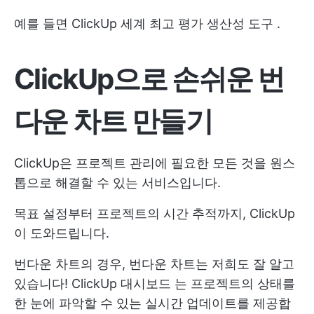
예를 들면
ClickUp
세계
최고 평가 생산성 도구
.
ClickUp으로 손쉬운 번
다운 차트 만들기
ClickUp은 프로젝트 관리에 필요한 모든 것을 원스
톱으로 해결할 수 있는 서비스입니다.
목표 설정부터 프로젝트의 시간 추적까지, ClickUp
이 도와드립니다.
번다운 차트의 경우, 번다운 차트는 저희도 잘 알고
있습니다!
ClickUp 대시보드
는 프로젝트의 상태를
한 눈에 파악할 수 있는 실시간 업데이트를 제공합