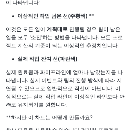
이 나타냅니다:
이상적인 작업 남은 선(주황색)
**
이것은 모든 일이
계획대로
진행될 경우 팀이 남은
일을 모두 '소진'하는 방법을 나타냅니다. 모든 프로
젝트 계산의 기준이 되는 이상적인 추정치입니다.
실제 작업
잔여 선(파란색)
실제 완료됨과 파이프라인에 얼마나 남았는지를 나
타냅니다. 실제 이벤트와 팀의 진행 방식에 따라 지
연될 수 있으므로 일반적으로 직선이 아닙니다. 이
상적으로는 실제 작업 라인이 이상적인 라인보다
아
래
로 유지되기를 원합니다.
**하지만 이 차트는 어떻게 만들까요?