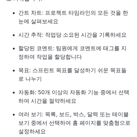
간트 차트: 프로젝트 타임라인의 모든 것을 한
눈에 살펴보세요
시간 추적: 작업당 소요된 시간을 기록하세요
할당된 코멘트: 팀원에게 코멘트에 태그를 지
정하여 작업을 할당합니다
목표: 스프린트 목표를 달성하기 쉬운 목표들
로 나누기
자동화: 50개 이상의 자동화 기능 중에서 선택
하여 시간을 절약하세요
여러 보기: 목록, 보드, 박스, 달력 또는 테이블
보기 중에서 선택하여 홈 페이지를 맞춤형으로
설정하세요