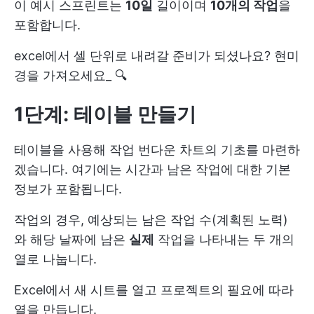
이 예시 스프린트는
10일
길이이며
10개의 작업
을
포함합니다.
excel에서 셀 단위로 내려갈 준비가 되셨나요? 현미
경을 가져오세요_ 🔍
1단계: 테이블 만들기
테이블을 사용해 작업 번다운 차트의 기초를 마련하
겠습니다. 여기에는 시간과 남은 작업에 대한 기본
정보가 포함됩니다.
작업의 경우, 예상되는 남은 작업 수(계획된 노력)
와 해당 날짜에 남은
실제
작업을 나타내는 두 개의
열로 나눕니다.
Excel에서 새 시트를 열고 프로젝트의 필요에 따라
열을 만듭니다.