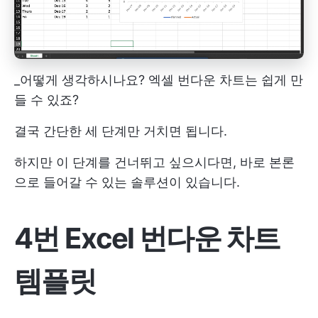
_어떻게 생각하시나요? 엑셀 번다운 차트는 쉽게 만
들 수 있죠?
결국 간단한 세 단계만 거치면 됩니다.
하지만 이 단계를 건너뛰고 싶으시다면, 바로 본론
으로 들어갈 수 있는 솔루션이 있습니다.
4번 Excel 번다운 차트
템플릿