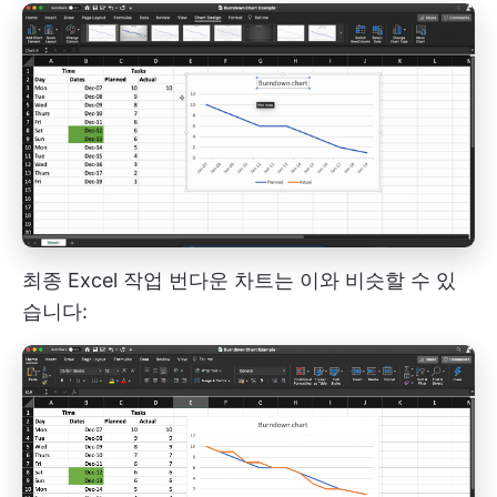
최종 Excel 작업 번다운 차트는 이와 비슷할 수 있
습니다: