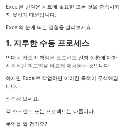
Excel은 번다운 차트에 필요한 모든 것을 충족시키
지 못하기 때문입니다.
Excel의 눈에 띄는 결함을 살펴보세요.
1. 지루한 수동 프로세스
번다운 차트의 핵심은 스프린트 진행 상황에 대한
시각적인 피드백을 빠르게 제공하는 것입니다.
하지만 Excel로 작업하면 이러한 목적이 무색해집
니다.
생각해 보세요.
각 스프린트 또는 프로젝트는 다릅니다.
무엇을 할 건가요?