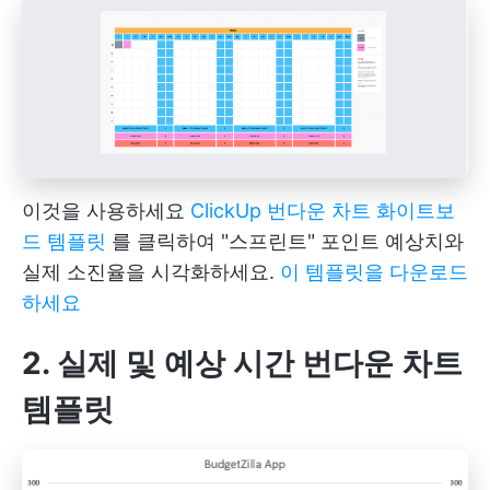
이것을 사용하세요
ClickUp 번다운 차트 화이트보
드 템플릿
를 클릭하여 "스프린트" 포인트 예상치와
실제 소진율을 시각화하세요.
이 템플릿을 다운로드
하세요
2. 실제 및 예상 시간 번다운 차트
템플릿