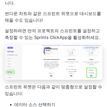
니다.
번다운 차트와 같은 스프린트 위젯으로 대시보드를
채울 수도 있습니다!
설정하려면 먼저 프로젝트의 스프린트를 설정하고
측정할 수 있는 Sprints ClickApp을 활성화하세요.
스프린트 위젯은 다음과 같이 맞춤형으로 설정할 수
있습니다:
데이터 소스 선택하기