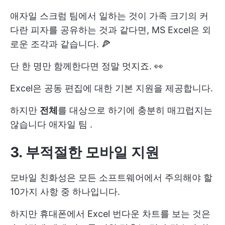
애자일 스크럼 팀에서 일하는 것이 가족 크기의 커
다란 피자를 공유하는 것과 같다면, MS Excel은 외
로운 조각과 같습니다. 🍕
단 한 명만 함께한다면 정말 멋지죠. 👀
Excel은 공동 편집에 대한 기본 지원을 제공합니다.
하지만
전체
를 대상으로 하기에 충분히 매끄럽지는
않습니다
애자일 팀
.
3. 부적절한 모바일 지원
모바일 친화성은 모든 소프트웨어에서 주의해야 할
10가지 사항 중 하나입니다.
하지만 휴대폰에서 Excel 번다운 차트를 보는 것은