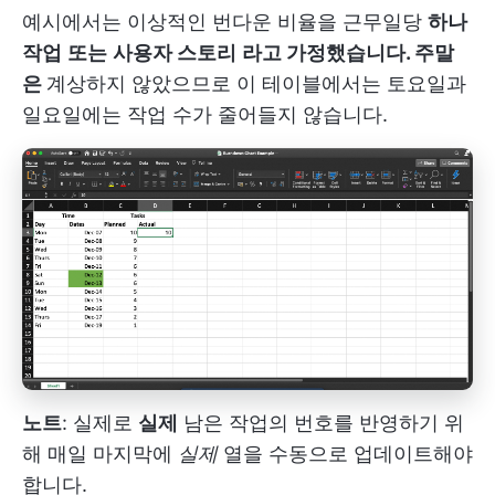
예시에서는 이상적인 번다운 비율을 근무일당
하나
작업
또는
사용자 스토리
라고 가정했습니다. 주말
은
계상하지 않았으므로 이 테이블에서는 토요일과
일요일에는 작업 수가 줄어들지 않습니다.
노트
: 실제로
실제
남은 작업의 번호를 반영하기 위
해 매일 마지막에
실제
열을 수동으로 업데이트해야
합니다.