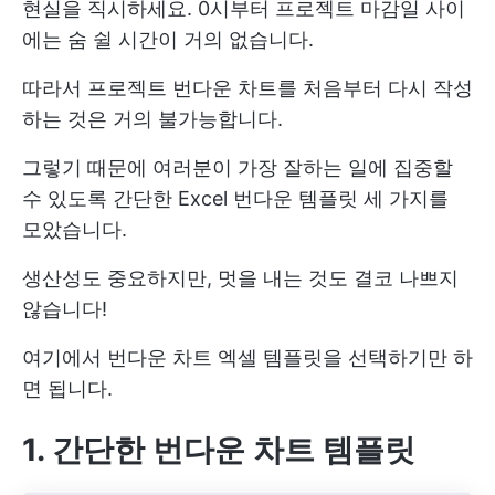
현실을 직시하세요. 0시부터 프로젝트 마감일 사이
에는 숨 쉴 시간이 거의 없습니다.
따라서 프로젝트 번다운 차트를 처음부터 다시 작성
하는 것은 거의 불가능합니다.
그렇기 때문에 여러분이 가장 잘하는 일에 집중할
수 있도록 간단한 Excel 번다운 템플릿 세 가지를
모았습니다.
생산성도 중요하지만, 멋을 내는 것도 결코 나쁘지
않습니다!
여기에서 번다운 차트 엑셀 템플릿을 선택하기만 하
면 됩니다.
1. 간단한 번다운 차트 템플릿