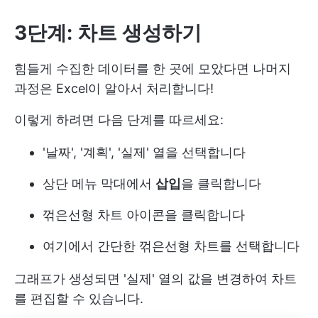
3단계: 차트 생성하기
힘들게 수집한 데이터를 한 곳에 모았다면 나머지
과정은 Excel이 알아서 처리합니다!
이렇게 하려면 다음 단계를 따르세요:
'날짜', '계획', '실제' 열을 선택합니다
상단 메뉴 막대에서
삽입
을 클릭합니다
꺾은선형 차트 아이콘을 클릭합니다
여기에서 간단한 꺾은선형 차트를 선택합니다
그래프가 생성되면 '실제' 열의 값을 변경하여 차트
를 편집할 수 있습니다.