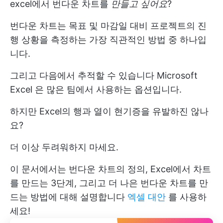
excel에서 번다운 차트를
만들고 싶어요
?
번다운 차트는 목표 및 마감일 대비 프로젝트의 진
행 상황을 측정하는 가장 직관적인 방법 중 하나입
니다.
그리고 다음에서 추적할 수 있습니다
Microsoft
Excel
은 많은 팀에서 사용하는 옵션입니다.
하지만 Excel의 행과 열이 현기증을 유발하진 않나
요?
더 이상 두려워하지 마세요.
이 문서에서는 번다운 차트의 정의, Excel에서 차트
를 만드는 3단계, 그리고 더 나은 번다운 차트를 만
드는 방법에 대해 설명합니다
엑셀 대안
를 사용하
세요!