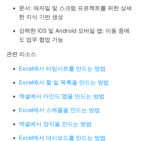
문서: 애자일 및 스크럼 프로젝트를 위한 상세
한 지식 기반 생성
강력한 iOS 및 Android 모바일 앱: 이동 중에
도 업무 협업 가능
관련 리소스
Excel에서 타임시트를 만드는 방법
Excel에서 할 일 목록을 만드는 방법
엑셀에서 마인드 맵을 만드는 방법
Excel에서 스케줄을 만드는 방법
엑셀에서 양식을 만드는 방법
Excel에서 대시보드를 만드는 방법