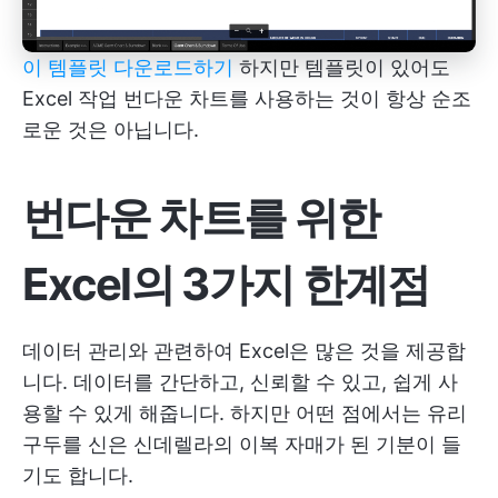
이 템플릿 다운로드하기
하지만 템플릿이 있어도
Excel 작업 번다운 차트를 사용하는 것이 항상 순조
로운 것은 아닙니다.
번다운 차트를 위한
Excel의 3가지 한계점
데이터 관리와 관련하여 Excel은 많은 것을 제공합
니다. 데이터를 간단하고, 신뢰할 수 있고, 쉽게 사
용할 수 있게 해줍니다. 하지만 어떤 점에서는 유리
구두를 신은 신데렐라의 이복 자매가 된 기분이 들
기도 합니다.