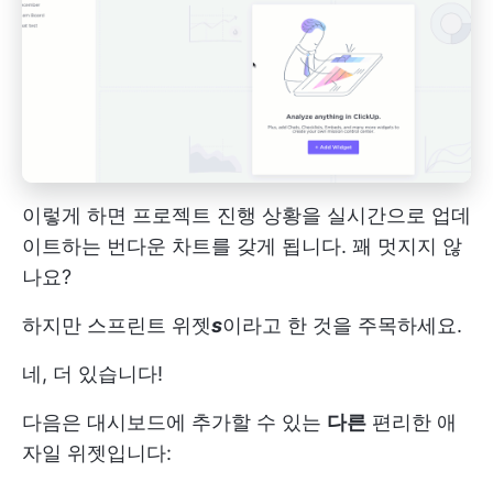
이렇게 하면 프로젝트 진행 상황을 실시간으로 업데
이트하는 번다운 차트를 갖게 됩니다. 꽤 멋지지 않
나요?
하지만 스프린트 위젯
s
이라고 한 것을 주목하세요.
네, 더 있습니다!
다음은 대시보드에 추가할 수 있는
다른
편리한 애
자일 위젯입니다: