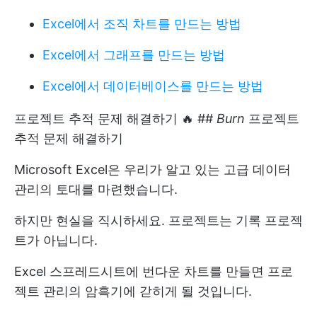
Excel에서 조직 차트를 만드는 방법
Excel에서 그래프를 만드는 방법
Excel에서 데이터베이스를 만드는 방법
프로젝트 추적 문제 해결하기 🔥 ##
Burn
프로젝트
추적 문제 해결하기
Microsoft Excel은 우리가 알고 있는 고급 데이터
관리의 토대를 마련했습니다.
하지만 현실을 직시하세요. 프로젝트는 기록 프로젝
트가 아닙니다.
Excel 스프레드시트에 번다운 차트를 만들면 프로
젝트 관리의 암흑기에 갇히게 될 것입니다.