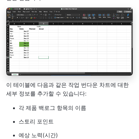
이 테이블에 다음과 같은 작업 번다운 차트에 대한
세부 정보를 추가할 수 있습니다:
각 제품 백로그 항목의 이름
스토리 포인트
예상 노력(시간)