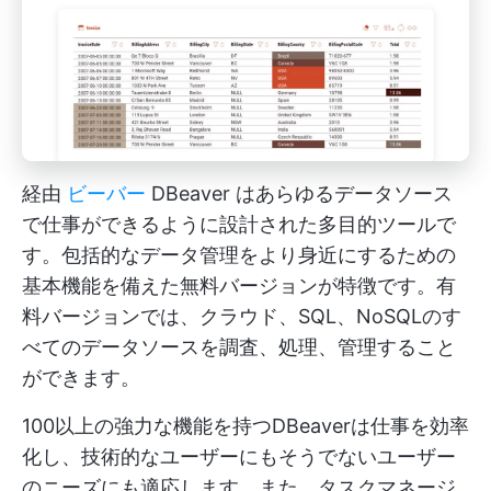
経由
ビーバー
DBeaver はあらゆるデータソース
で仕事ができるように設計された多目的ツールで
す。包括的なデータ管理をより身近にするための
基本機能を備えた無料バージョンが特徴です。有
料バージョンでは、クラウド、SQL、NoSQLのす
べてのデータソースを調査、処理、管理すること
ができます。
100以上の強力な機能を持つDBeaverは仕事を効率
化し、技術的なユーザーにもそうでないユーザー
のニーズにも適応します。また、タスクマネージ