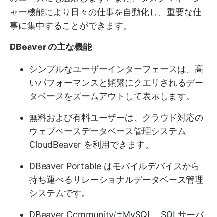
ャー機能により日々の仕事を自動化し、重要な仕
事に集中することができます。
DBeaver の主な機能
シンプルなユーザーインターフェースは、高
いパフォーマンスと頻繁にクエリされるデー
タベースをズームアウトして表示します。
無料および有料ユーザーは、クラウド対応の
ウェブベースデータベース管理システム
CloudBeaver を利用できます。
DBeaver Portable はモバイルデバイスから
持ち運べるリレーショナルデータベース管理
システムです。
DBeaver CommunityはMySQL、SQLサーバ