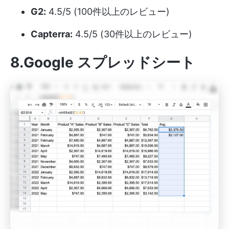
G2:
4.5/5 (100件以上のレビュー)
Capterra:
4.5/5 (30件以上のレビュー)
8.Google スプレッドシート