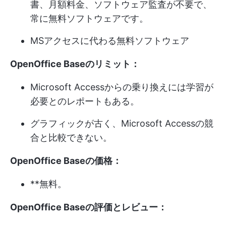
書、月額料金、ソフトウェア監査が不要で、
常に無料ソフトウェアです。
MSアクセスに代わる無料ソフトウェア
OpenOffice Baseのリミット：
Microsoft Accessからの乗り換えには学習が
必要とのレポートもある。
グラフィックが古く、Microsoft Accessの競
合と比較できない。
OpenOffice Baseの価格：
**無料。
OpenOffice Baseの評価とレビュー：