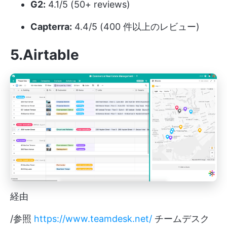
G2:
4.1/5 (50+ reviews)
Capterra:
4.4/5 (400 件以上のレビュー)
5.Airtable
経由
/参照
https://www.teamdesk.net/
チームデスク