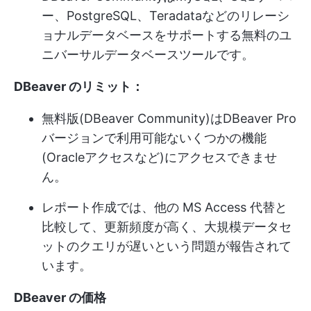
ー、PostgreSQL、Teradataなどのリレーシ
ョナルデータベースをサポートする無料のユ
ニバーサルデータベースツールです。
DBeaver のリミット：
無料版(DBeaver Community)はDBeaver Pro
バージョンで利用可能ないくつかの機能
(Oracleアクセスなど)にアクセスできませ
ん。
レポート作成では、他の MS Access 代替と
比較して、更新頻度が高く、大規模データセ
ットのクエリが遅いという問題が報告されて
います。
DBeaver の価格