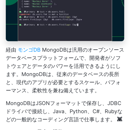
経由
モンゴDB
MongoDBは汎用のオープンソース
データベースプラットフォームで、開発者がソフ
トウェアとデータのパワーを活用できるようにし
ます。MongoDBは、従来のデータベースの長所
と、現代のアプリが必要とするスケール、パフォ
ーマンス、柔軟性を兼ね備えています。
MongoDBはJSONフォーマットで保存し、JDBC
ドライバで接続し、Java、Python、C#、Rubyな
どの一般的なコーディング言語で仕事します。
👾