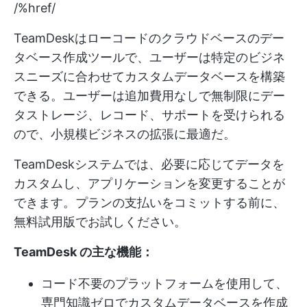
/%href/
TeamDeskはローコードのクラウドベースのデー
タベース作成ツールで、ユーザーは特定のビジネ
スニーズに合わせてカスタムデータベースを構築
できる。ユーザーは追加費用なしで無制限にデー
タストレージ、レコード、サポートを受けられる
ので、小規模ビジネスの拡張に最適だ。
TeamDeskシステムでは、必要に応じてデータを
カスタムし、アプリケーションを変更することが
できます。プランの支払いをコミットする前に、
無料試用版でお試しください。
TeamDesk の主な機能：
コード不要のプラットフォームを使用して、
専門知識ゼロでカスタムデータベースを作成