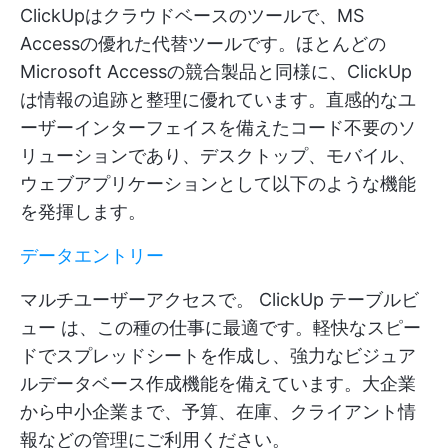
ClickUpはクラウドベースのツールで、MS
Accessの優れた代替ツールです。ほとんどの
Microsoft Accessの競合製品と同様に、ClickUp
は情報の追跡と整理に優れています。直感的なユ
ーザーインターフェイスを備えたコード不要のソ
リューションであり、デスクトップ、モバイル、
ウェブアプリケーションとして以下のような機能
を発揮します。
データエントリー
マルチユーザーアクセスで。
ClickUp テーブルビ
ュー
は、この種の仕事に最適です。軽快なスピー
ドでスプレッドシートを作成し、強力なビジュア
ルデータベース作成機能を備えています。大企業
から中小企業まで、予算、在庫、クライアント情
報などの管理にご利用ください。