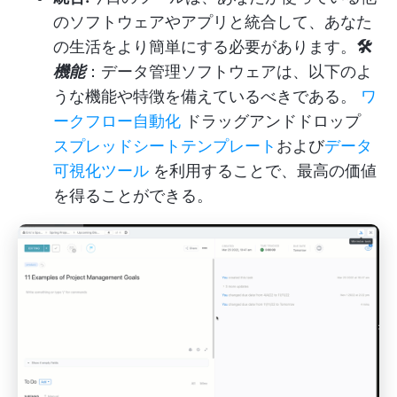
のソフトウェアやアプリと統合して、あなた
の生活をより簡単にする必要があります。
🛠️
機能
：データ管理ソフトウェアは、以下のよ
うな機能や特徴を備えているべきである。
ワ
ークフロー自動化
ドラッグアンドドロップ
スプレッドシートテンプレート
および
データ
可視化ツール
を利用することで、最高の価値
を得ることができる。