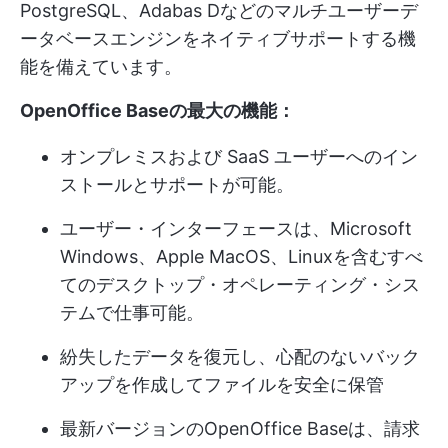
PostgreSQL、Adabas Dなどのマルチユーザーデ
ータベースエンジンをネイティブサポートする機
能を備えています。
OpenOffice Baseの最大の機能：
オンプレミスおよび SaaS ユーザーへのイン
ストールとサポートが可能。
ユーザー・インターフェースは、Microsoft
Windows、Apple MacOS、Linuxを含むすべ
てのデスクトップ・オペレーティング・シス
テムで仕事可能。
紛失したデータを復元し、心配のないバック
アップを作成してファイルを安全に保管
最新バージョンのOpenOffice Baseは、請求