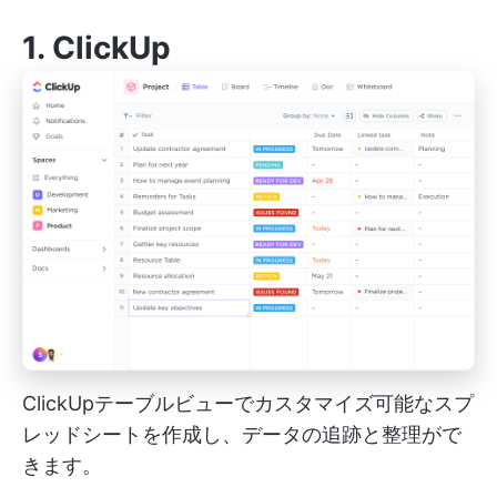
1.
ClickUp
ClickUpテーブルビューでカスタマイズ可能なスプ
レッドシートを作成し、データの追跡と整理がで
きます。