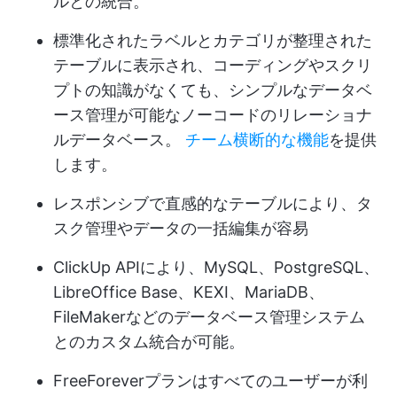
ルとの統合。
標準化されたラベルとカテゴリが整理された
テーブルに表示され、コーディングやスクリ
プトの知識がなくても、シンプルなデータベ
ース管理が可能なノーコードのリレーショナ
ルデータベース。
チーム横断的な機能
を提供
します。
レスポンシブで直感的なテーブルにより、タ
スク管理やデータの一括編集が容易
ClickUp APIにより、MySQL、PostgreSQL、
LibreOffice Base、KEXI、MariaDB、
FileMakerなどのデータベース管理システム
とのカスタム統合が可能。
FreeForeverプランはすべてのユーザーが利