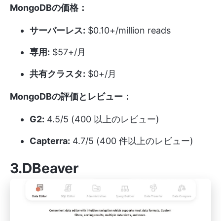
MongoDBの価格：
サーバーレス:
$0.10+/million reads
専用:
$57+/月
共有クラスタ:
$0+/月
MongoDBの評価とレビュー：
G2:
4.5/5 (400 以上のレビュー)
Capterra:
4.7/5 (400 件以上のレビュー)
3.DBeaver