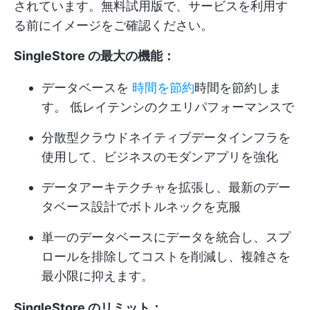
されています。無料試用版で、サービスを利用す
る前にイメージをご確認ください。
SingleStore の最大の機能：
データベースを
時間を節約
時間を節約しま
す。 低レイテンシのクエリパフォーマンスで
分散型クラウドネイティブデータインフラを
使用して、ビジネスのモダンアプリを強化
データアーキテクチャを拡張し、最新のデー
タベース設計でボトルネックを克服
単一のデータベースにデータを統合し、スプ
ロールを排除してコストを削減し、複雑さを
最小限に抑えます。
SingleStore のリミット：