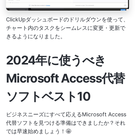
ClickUpダッシュボードのドリルダウンを使って、
チャート内のタスクをシームレスに変更・更新で
きるようになりました。
2024年に使うべき
Microsoft Access代替
ソフトベスト10
ビジネスニーズにすべて応えるMicrosoft Access
代替ソフトを見つける準備はできましたか？それ
では早速始めましょう！🤩