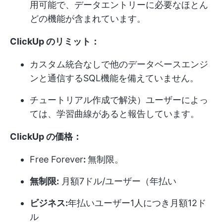
用可能で、データエントリーに必要なほとん
どの機能が含まれています。
ClickUp のリミット：
カスタム統合なしで他のデータベースエンジ
ンと通信するSQL機能を備えていません。
チュートリアル作成で解決）ユーザーによっ
ては、学習曲線があると報告しています。
ClickUp の価格：
Free Forever
:
無制限。
無制限:
月額7ドル/ユーザー（年払い
ビジネス:
年払いユーザー1人につき月額12ド
ル