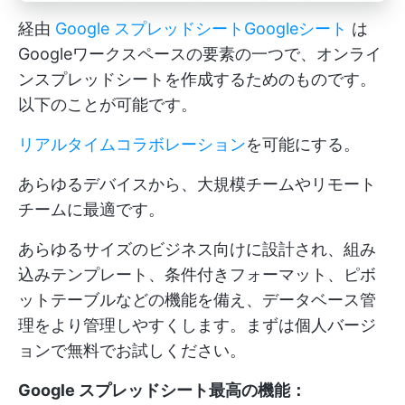
経由
Google スプレッドシート
Googleシート
は
Googleワークスペースの要素の一つで、オンライ
ンスプレッドシートを作成するためのものです。
以下のことが可能です。
リアルタイムコラボレーション
を可能にする。
あらゆるデバイスから、大規模チームやリモート
チームに最適です。
あらゆるサイズのビジネス向けに設計され、組み
込みテンプレート、条件付きフォーマット、ピボ
ットテーブルなどの機能を備え、データベース管
理をより管理しやすくします。まずは個人バージ
ョンで無料でお試しください。
Google スプレッドシート最高の機能：