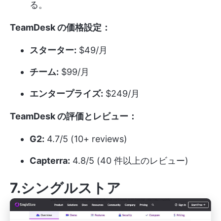
る。
TeamDesk の価格設定：
スターター:
$49/月
チーム:
$99/月
エンタープライズ:
$249/月
TeamDesk の評価とレビュー：
G2:
4.7/5 (10+ reviews)
Capterra:
4.8/5 (40 件以上のレビュー)
7.シングルストア