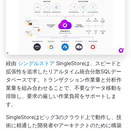
経由
シングルストア
SingleStoreは、スピードと
拡張性を追求したリアルタイム統合分散SQLデー
タベースです。トランザクション作業量と分析作
業量を組み合わせることで、不要なデータ移動を
排除し、要求の厳しい作業負荷をサポートしま
す。
SingleStoreはビッグ3のクラウド上で動作し、技
術に精通した開発者やアーキテクトのために構築