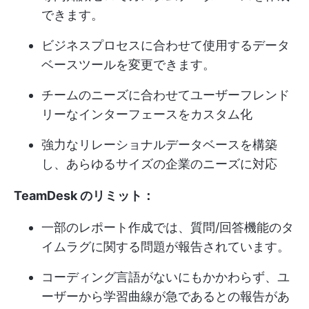
できます。
ビジネスプロセスに合わせて使用するデータ
ベースツールを変更できます。
チームのニーズに合わせてユーザーフレンド
リーなインターフェースをカスタム化
強力なリレーショナルデータベースを構築
し、あらゆるサイズの企業のニーズに対応
TeamDesk のリミット：
一部のレポート作成では、質問/回答機能のタ
イムラグに関する問題が報告されています。
コーディング言語がないにもかかわらず、ユ
ーザーから学習曲線が急であるとの報告があ