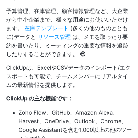
予算管理、在庫管理、顧客情報管理など、大企業
から中小企業まで、様々な用途にお使いいただけ
ます。
在庫テンプレート
(多くの他のものととも
に)データと
リソース管理
は、メモを取ったり要
約を書いたり、ミーティングの重要な情報を追跡
したりすることができます。
😎
ClickUpは、ExcelやCSVデータのインポート/エク
スポートも可能で、チームメンバーにリアルタイ
ムの最新情報を提供します。
ClickUp の主な機能です：
Zoho Flow、GitHub、Amazon Alexa、
Harvest、OneDrive、Outlook、Chrome、
Google Assistantを含む1,000以上の他のツー