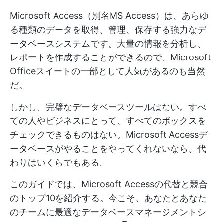
Microsoft Access（別名MS Access）は、あらゆ
る種類のデータを取得、管理、保存する強力なデ
ータベースシステムです。大量の情報を分析し、
レポートを作成することができるので、Microsoft
Officeスイートの一部として人気があるのも当然
だ。
しかし、完璧なデータベースツールはない。すべ
ての人やビジネスにとって、すべてのボックスを
チェックできるものはない。Microsoft Accessデ
ータベースがやることをやってくれないなら、代
わりはいくらでもある。
このガイドでは、Microsoft Accessの代替と競合
のトップ10を紹介する。今こそ、あなたとあなた
のチームに最適なデータベースマネージメントシ