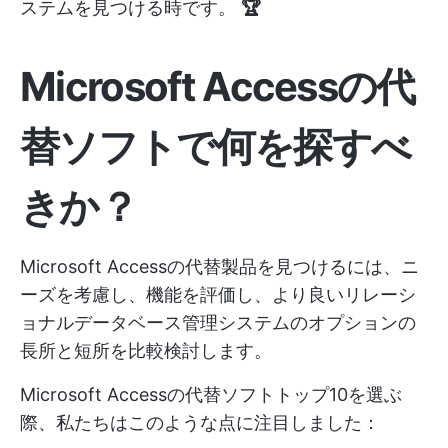
ステムを見つける時です。
🏆
Microsoft Accessの代
替ソフトで何を探すべ
きか？
Microsoft Accessの代替製品を見つけるには、ニ
ーズを考慮し、機能を評価し、より良いリレーシ
ョナルデータベース管理システムのオプションの
長所と短所を比較検討します。
Microsoft Accessの代替ソフトトップ10を選ぶ
際、私たちはこのような点に注目しました：