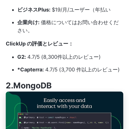
ビジネスPlus:
$19/月/ユーザー（年払い
企業向け:
価格についてはお問い合わせくだ
さい。
ClickUp の評価とレビュー：
G2:
4.7/5 (8,300件以上のレビュー)
*Capterra:
4.7/5 (3,700 件以上のレビュー)
2.MongoDB