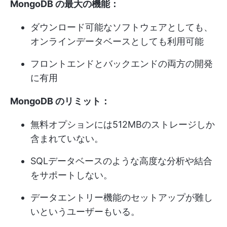
MongoDB の最大の機能：
ダウンロード可能なソフトウェアとしても、
オンラインデータベースとしても利用可能
フロントエンドとバックエンドの両方の開発
に有用
MongoDB のリミット：
無料オプションには512MBのストレージしか
含まれていない。
SQLデータベースのような高度な分析や結合
をサポートしない。
データエントリー機能のセットアップが難し
いというユーザーもいる。