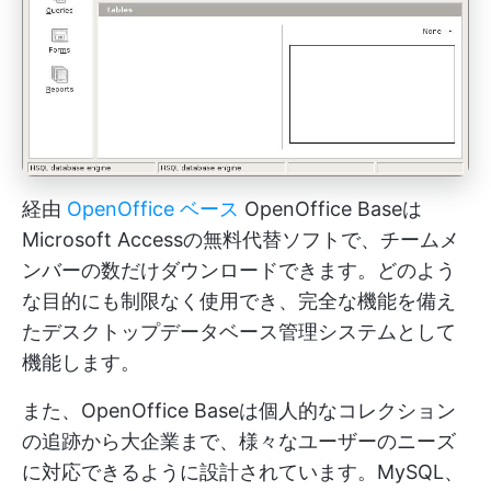
経由
OpenOffice ベース
OpenOffice Baseは
Microsoft Accessの無料代替ソフトで、チームメ
ンバーの数だけダウンロードできます。どのよう
な目的にも制限なく使用でき、完全な機能を備え
たデスクトップデータベース管理システムとして
機能します。
また、OpenOffice Baseは個人的なコレクション
の追跡から大企業まで、様々なユーザーのニーズ
に対応できるように設計されています。MySQL、