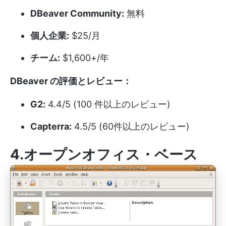
DBeaver Community:
無料
個人企業:
$25/月
チーム:
$1,600+/年
DBeaver の評価とレビュー：
G2:
4.4/5 (100 件以上のレビュー)
Capterra:
4.5/5 (60件以上のレビュー)
4.オープンオフィス・ベース