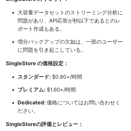
大容量データセットのストリーミング分析に
問題があり、API応答が秒以下であるとのレ
ポート作成もある。
増分バックアップの欠如は、一部のユーザー
に問題を引き起こしている。
SingleStore の価格設定：
スタンダード:
$0.80+/時間
プレミアム:
$1.60+/時間
Dedicated:
価格についてはお問い合わせく
ださい。
SingleStoreの評価とレビュー：