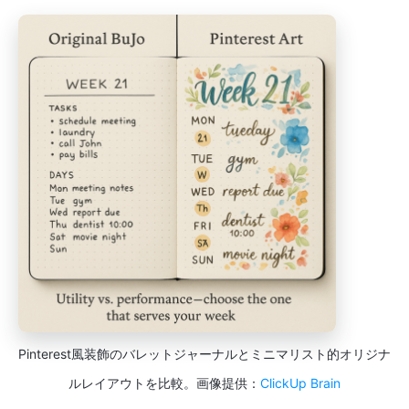
Pinterest風装飾のバレットジャーナルとミニマリスト的オリジナ
ルレイアウトを比較。画像提供：
ClickUp Brain