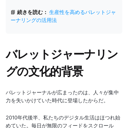
📘
続きを読む：
生産性を高めるバレットジャ
ーナリングの活用法
バレットジャーナリン
グの文化的背景
バレットジャーナルが広まったのは、人々が集中
力を失いかけていた時代に登場したからだ。
2010年代後半、私たちのデジタル生活はほつれ始
めていた。毎日が無限のフィードをスクロール