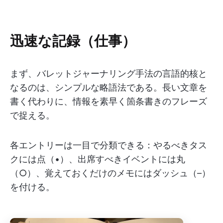
迅速な記録（仕事）
まず、バレットジャーナリング手法の言語的核と
なるのは、シンプルな略語法である。長い文章を
書く代わりに、情報を素早く箇条書きのフレーズ
で捉える。
各エントリーは一目で分類できる：やるべきタス
クには点（•）、出席すべきイベントには丸
（○）、覚えておくだけのメモにはダッシュ（–）
を付ける。