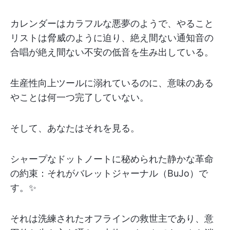
カレンダーはカラフルな悪夢のようで、やること
リストは脅威のように迫り、絶え間ない通知音の
合唱が絶え間ない不安の低音を生み出している。
生産性向上ツールに溺れているのに、意味のある
やことは何一つ完了していない。
そして、あなたはそれを見る。
シャープなドットノートに秘められた静かな革命
の約束：それがバレットジャーナル（BuJo）で
す。✨
それは洗練されたオフラインの救世主であり、意