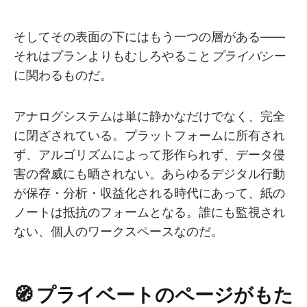
そしてその表面の下にはもう一つの層がある——
それはプランよりもむしろやること
プライバシー
に関わるものだ。
アナログシステムは単に静かなだけでなく、完全
に閉ざされている。プラットフォームに所有され
ず、アルゴリズムによって形作られず、データ侵
害の脅威にも晒されない。あらゆるデジタル行動
が保存・分析・収益化される時代にあって、紙の
ノートは抵抗のフォームとなる。誰にも監視され
ない、個人のワークスペースなのだ。
🧭 プライベートのページがもた