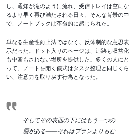
し、通知が滝のように流れ、受信トレイは空にな
るより早く再び満たされる日々。そんな背景の中
で、ノートブックは革命的に感じられた。
単なる生産性向上法ではなく、反体制的な意思表
示だった。ドット入りのページは、追跡も収益化
も中断もされない場所を提供した。多くの人にと
って、ノートを開く儀式はタスク整理と同じくら
い、注意力を取り戻す行為となった。
そしてその表面の下にはもう一つの
層がある——それはプランよりもむ