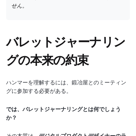
せん。
バレットジャーナリン
グの本来の約束
ハンマーを理解するには、鍛冶屋とのミーティン
グに参加する必要がある。
では、バレットジャーナリングとは何でしょう
か？
その本質は、
デジタルプロダクトデザイナーのラ