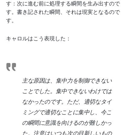
す：次に進む前に処理する瞬間を生み出すので
す。書き記された瞬間、それは現実となるので
す。
キャロルはこう表現した：
主な原因は、集中力を制御できない
ことでした。集中できないわけでは
なかったのです。ただ、適切なタイ
ミングで適切なことに集中し、今こ
の瞬間に意識を向けるのが難しかっ
た。注意はいつも次の目新しいもの