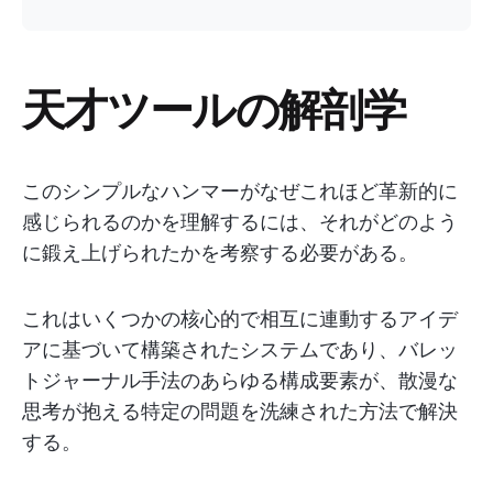
天才ツールの解剖学
このシンプルなハンマーがなぜこれほど革新的に
感じられるのかを理解するには、それがどのよう
に鍛え上げられたかを考察する必要がある。
これはいくつかの核心的で相互に連動するアイデ
アに基づいて構築されたシステムであり、バレッ
トジャーナル手法のあらゆる構成要素が、散漫な
思考が抱える特定の問題を洗練された方法で解決
する。