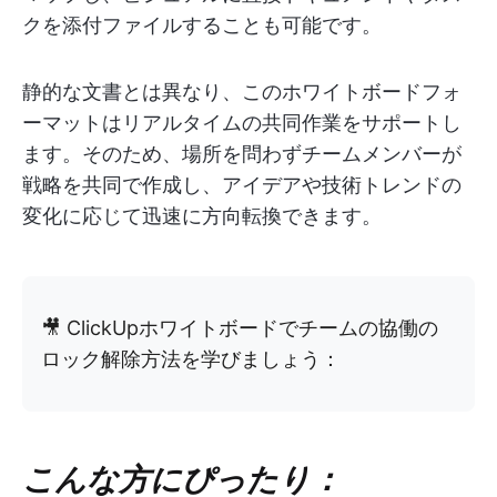
クを添付ファイルすることも可能です。
静的な文書とは異なり、このホワイトボードフォ
ーマットはリアルタイムの共同作業をサポートし
ます。そのため、場所を問わずチームメンバーが
戦略を共同で作成し、アイデアや技術トレンドの
変化に応じて迅速に方向転換できます。
🎥 ClickUpホワイトボードでチームの協働の
ロック解除方法を学びましょう：
こんな方にぴったり：