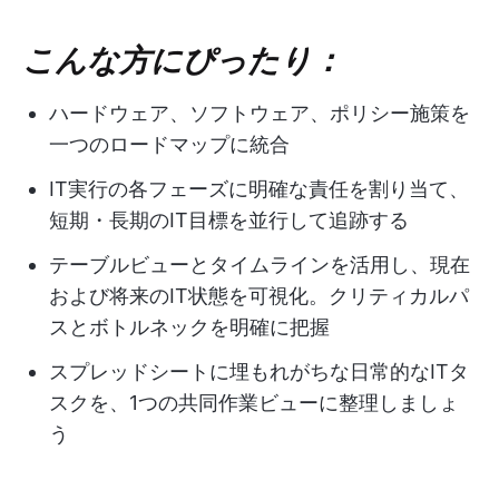
こんな方にぴったり：
ハードウェア、ソフトウェア、ポリシー施策を
一つのロードマップに統合
IT実行の各フェーズに明確な責任を割り当て、
短期・長期のIT目標を並行して追跡する
テーブルビューとタイムラインを活用し、現在
および将来のIT状態を可視化。クリティカルパ
スとボトルネックを明確に把握
スプレッドシートに埋もれがちな日常的なITタ
スクを、1つの共同作業ビューに整理しましょ
う