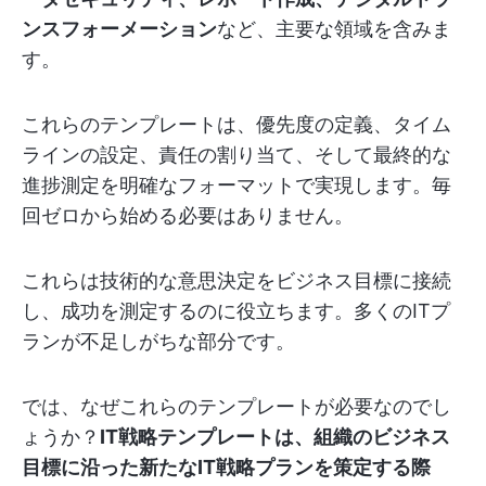
ンスフォーメーション
など、主要な領域を含みま
す。
これらのテンプレートは、優先度の定義、タイム
ラインの設定、責任の割り当て、そして最終的な
進捗測定を明確なフォーマットで実現します。毎
回ゼロから始める必要はありません。
これらは技術的な意思決定をビジネス目標に接続
し、成功を測定するのに役立ちます。多くのITプ
ランが不足しがちな部分です。
では、なぜこれらのテンプレートが必要なのでし
ょうか？
IT戦略テンプレートは、組織のビジネス
目標に沿った新たなIT戦略プランを策定する際