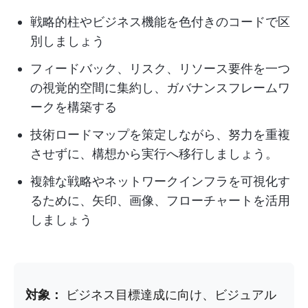
戦略的柱やビジネス機能を色付きのコードで区
別しましょう
フィードバック、リスク、リソース要件を一つ
の視覚的空間に集約し、ガバナンスフレームワ
ークを構築する
技術ロードマップを策定しながら、努力を重複
させずに、構想から実行へ移行しましょう。
複雑な戦略やネットワークインフラを可視化す
るために、矢印、画像、フローチャートを活用
しましょう
対象：
ビジネス目標達成に向け、ビジュアル