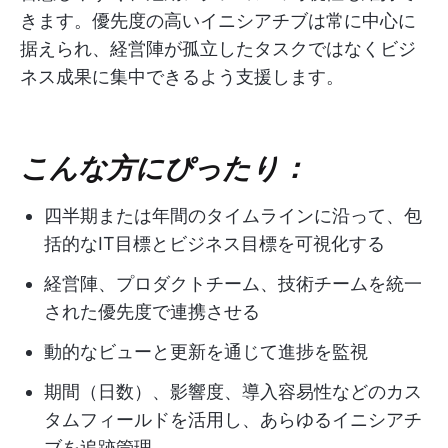
きます。優先度の高いイニシアチブは常に中心に
据えられ、経営陣が孤立したタスクではなくビジ
ネス成果に集中できるよう支援します。
こんな方にぴったり：
四半期または年間のタイムラインに沿って、包
括的なIT目標とビジネス目標を可視化する
経営陣、プロダクトチーム、技術チームを統一
された優先度で連携させる
動的なビューと更新を通じて進捗を監視
期間（日数）、影響度、導入容易性などのカス
タムフィールドを活用し、あらゆるイニシアチ
ブを追跡管理