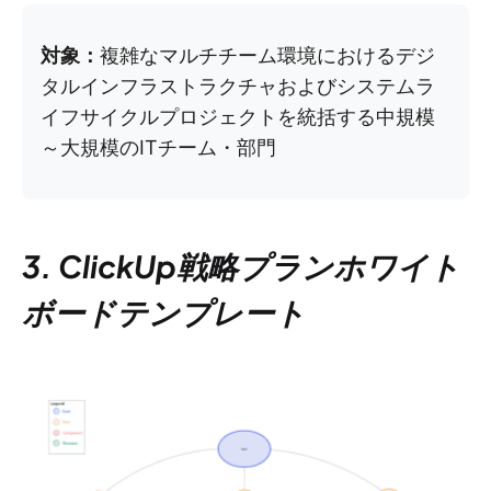
対象：
複雑なマルチチーム環境におけるデジ
タルインフラストラクチャおよびシステムラ
イフサイクルプロジェクトを統括する中規模
～大規模のITチーム・部門
3. ClickUp戦略プランホワイト
ボードテンプレート