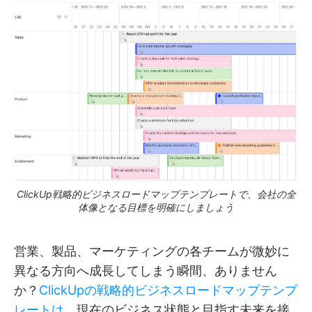
ClickUp戦略的ビジネスロードマップテンプレートで、会社の全
体像となる目標を明確にしましょう
営業、製品、マーケティングの各チームが微妙に
異なる方向へ成長してしまう瞬間、ありません
か？
ClickUpの戦略的ビジネスロードマップテンプ
レートは
、現在のビジネス状態と目指す未来を接