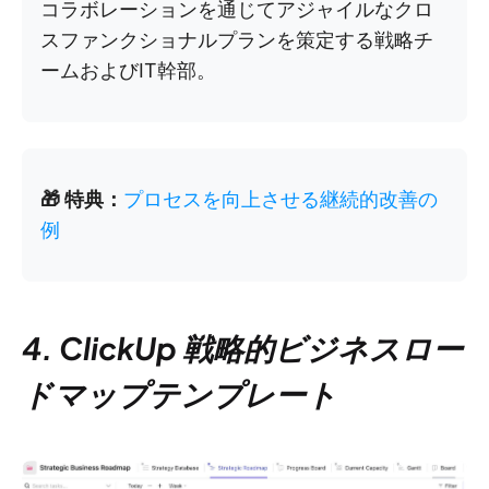
コラボレーションを通じてアジャイルなクロ
スファンクショナルプランを策定する戦略チ
ームおよびIT幹部。
🎁 特典：
プロセスを向上させる継続的改善の
例
4. ClickUp 戦略的ビジネスロー
ドマップテンプレート