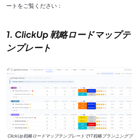
ートをご覧ください：
1. ClickUp 戦略ロードマップテ
ンプレート
ClickUp戦略ロードマップテンプレートでIT戦略プランニングプ