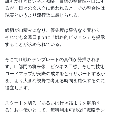
誰もがITとビジネス戦略・目標の整合性を口にす
るが、日々のタスクに追われると、その整合性は
現実というより流行語に感じられる。
締切が山積みになり、優先度は警告なく変わり、
それでも金曜日までに「戦略的ビジョン」を提示
することが求められている。
そこでIT戦略テンプレートの真価が発揮されま
す。IT部門の将来像、ビジネス目標、そして技術
ロードマップが実際の成果をどうサポートするか
を、より大きな視野で考える時間を確保するのに
役立ちます。
スタートを切る（あるいは行き詰まりを解消す
る）お手伝いとして、無料利用可能なIT戦略テン