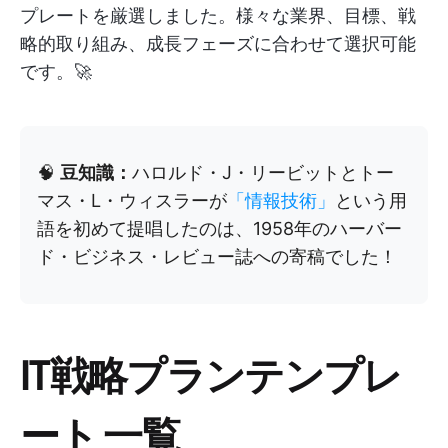
プレートを厳選しました。様々な業界、目標、戦
略的取り組み、成長フェーズに合わせて選択可能
です。🚀
🧠
豆知識：
ハロルド・J・リービットとトー
マス・L・ウィスラーが
「情報技術」
という用
語を初めて提唱したのは、1958年のハーバー
ド・ビジネス・レビュー誌への寄稿でした！
IT戦略プランテンプレ
ート
一覧