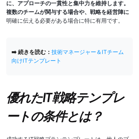
に、アプローチの一貫性と集中力を維持します。
複数のチームが関与する場合や、戦略を経営陣に
明確に伝える必要がある場合に特に有用です。
➡️
続きを読む：
技術マネージャー＆ITチーム
向けITテンプレート
優れたIT戦略テンプレ
ートの条件とは？