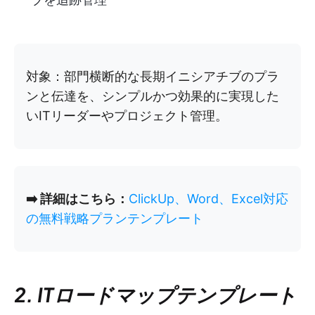
対象：部門横断的な長期イニシアチブのプラ
ンと伝達を、シンプルかつ効果的に実現した
いITリーダーやプロジェクト管理。
➡️ 詳細はこちら：
ClickUp、Word、Excel対応
の無料戦略プランテンプレート
2. ITロードマップテンプレート