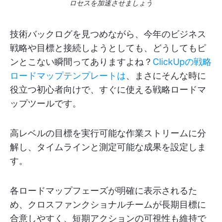
ロセスを加速させましょう
技術バックログを見つめながら、今年のビジネス
戦略や目標と接続しようとしても、どうしてもピ
ンとこない瞬間ってありますよね？
ClickUpの戦略
ロードマップテンプレートは
、まさにそんな時に
役立つ初心者向けで、すぐに使える戦略ロードマ
ップツールです。
高レベルの目標を実行可能な作業ストリームに分
解し、タイムラインと測定可能な成果を設定しま
す。
各ロードマップフェーズが明確に表示されるた
め、クロスファンクショナルチームが長期目標に
合意しやすく、短期アクションの可視性も維持で