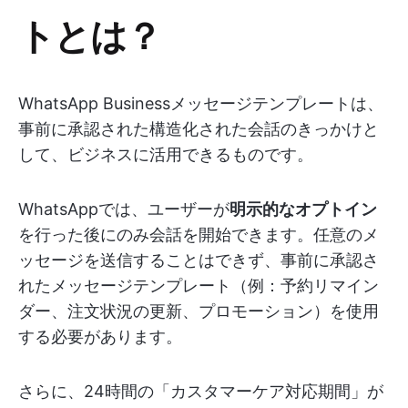
トとは？
WhatsApp Businessメッセージテンプレートは、
事前に承認された構造化された会話のきっかけと
して、ビジネスに活用できるものです。
WhatsAppでは、ユーザーが
明示的なオプトイン
を行った後にのみ会話を開始できます。任意のメ
ッセージを送信することはできず、事前に承認さ
れたメッセージテンプレート（例：予約リマイン
ダー、注文状況の更新、プロモーション）を使用
する必要があります。
さらに、24時間の「カスタマーケア対応期間」が