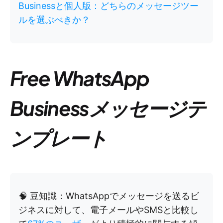
Businessと個人版：どちらのメッセージツー
ルを選ぶべきか？
Free WhatsApp
Businessメッセージテ
ンプレート
🧠 豆知識：WhatsAppでメッセージを送るビ
ジネスに対して、電子メールやSMSと比較し