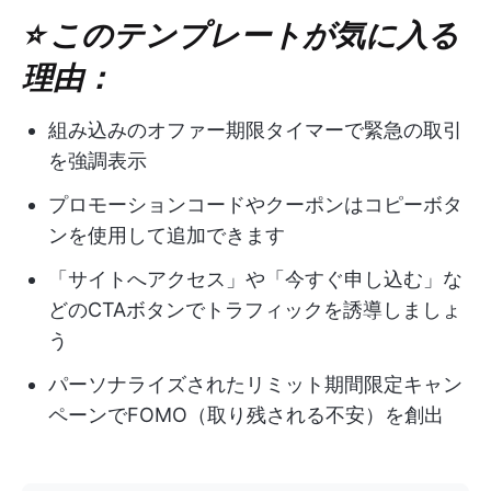
⭐ このテンプレートが気に入る
理由：
組み込みのオファー期限タイマーで緊急の取引
を強調表示
プロモーションコードやクーポンはコピーボタ
ンを使用して追加できます
「サイトへアクセス」や「今すぐ申し込む」な
どのCTAボタンでトラフィックを誘導しましょ
う
パーソナライズされたリミット期間限定キャン
ペーンでFOMO（取り残される不安）を創出