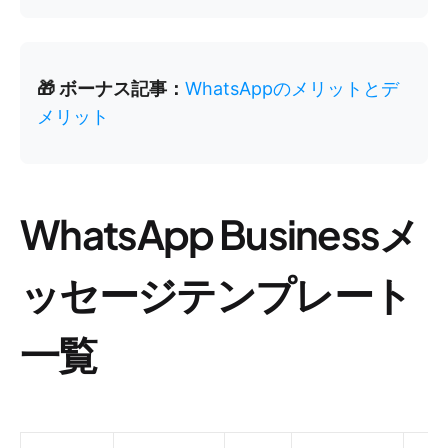
🎁 ボーナス記事：
WhatsAppのメリットとデ
メリット
WhatsApp Businessメ
ッセージテンプレート
一覧