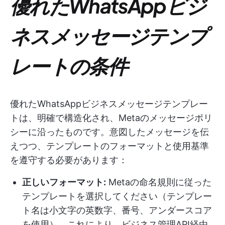
優れたWhatsAppビジ
ネスメッセージテンプ
レートの条件
優れたWhatsAppビジネスメッセージテンプレー
トは、明確で構造化され、Metaのメッセージポリ
シーに沿ったものです。意図したメッセージを伝
えつつ、テンプレートのフォーマットと使用基準
を遵守する必要があります：
正しいフォーマット:
Metaの命名規則に従った
テンプレートを選択してください（テンプレー
ト名は小文字の英数字、番号、アンダースコア
を使用）。これにより、ビジネス管理API経由