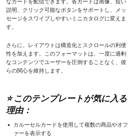
なカードを配信できます。各カードは画像、短い
説明、クリック可能なボタンをサポートし、メッ
セージをスワイプしやすいミニカタログに変えま
す。
さらに、レイアウトは構造化とスクロールの利便
性を加えます。このフォーマットは、一度に過剰
なコンテンツでユーザーを圧倒することなく、彼
らの関心を維持します。
⭐ このテンプレートが気に入る
理由：
カルーセルカードを使用して複数の商品やオフ
ァーを表示する