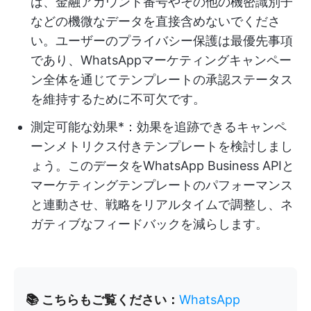
は、金融アカウント番号やその他の機密識別子
などの機微なデータを直接含めないでくださ
い。ユーザーのプライバシー保護は最優先事項
であり、WhatsAppマーケティングキャンペー
ン全体を通じてテンプレートの承認ステータス
を維持するために不可欠です。
測定可能な効果*：効果を追跡できるキャンペ
ーンメトリクス付きテンプレートを検討しまし
ょう。このデータをWhatsApp Business APIと
マーケティングテンプレートのパフォーマンス
と連動させ、戦略をリアルタイムで調整し、ネ
ガティブなフィードバックを減らします。
📚 こちらもご覧ください：
WhatsApp