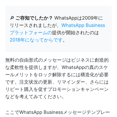
🔎
ご存知でしたか？
WhatsAppは2009年に
リリースされましたが、
WhatsApp Business
プラットフォームの
提供が開始されたのは
2018年になってからです
。
無料の自由形式のメッセージはビジネスに創造的
な柔軟性を提供しますが、WhatsAppの真のスケ
ールメリットをロック解除するには構造化が必要
です。注文状況の更新、リマインダー、さらには
リピート購入を促すプロモーションキャンペーン
などを考えてみてください。
ここでWhatsApp Businessメッセージテンプレー