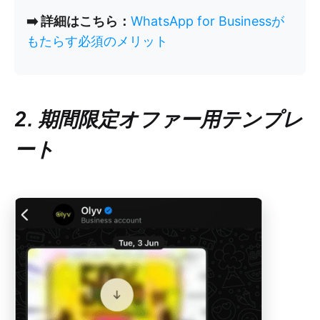
➡️ 詳細はこちら：
WhatsApp for Businessが
もたらす必須のメリット
2. 期間限定オファー用テンプレ
ート