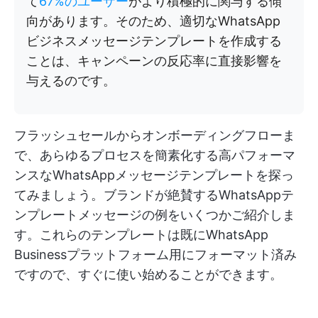
て
67%のユーザー
がより積極的に関与する傾
向があります。そのため、適切なWhatsApp
ビジネスメッセージテンプレートを作成する
ことは、キャンペーンの反応率に直接影響を
与えるのです。
フラッシュセールからオンボーディングフローま
で、あらゆるプロセスを簡素化する高パフォーマ
ンスなWhatsAppメッセージテンプレートを探っ
てみましょう。ブランドが絶賛するWhatsAppテ
ンプレートメッセージの例をいくつかご紹介しま
す。これらのテンプレートは既にWhatsApp
Businessプラットフォーム用にフォーマット済み
ですので、すぐに使い始めることができます。