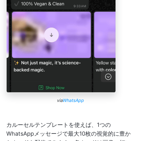
via
WhatsApp
カルーセルテンプレートを使えば、1つの
WhatsAppメッセージで最大10枚の視覚的に豊か