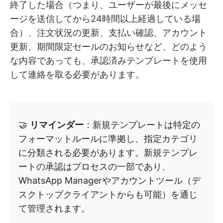
終了した場合（つまり、ユーザーが最後にメッセ
ージを送信してから24時間以上経過している場
合）、注文状況の更新、支払い確認、アカウント
更新、期間限定セールのお知らせなど、どのよう
な内容であっても、承認済みテンプレートを使用
して連絡を取る必要があります。
🤝
リマインダー
：新規テンプレートは特定の
フォーマットルールに準拠し、指定カテゴリ
に分類される必要があります。新規テンプレ
ートの承認はプロセスの一部であり、
WhatsApp Managerやアカウントツール（デ
スクトップクライアントからも可能）を通じ
て管理されます。