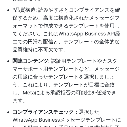
*品質構造: 読みやすさとコンプライアンスを確
保するため、高度に構造化されたメッセージフ
ォーマットで作成できるテンプレートを使用し
てください。これはWhatsApp Business API経
由での円滑な配信と、テンプレートの全体的な
品質維持に不可欠です。
関連コンテンツ
: 認証用テンプレートやカスタ
マーサポート用テンプレートなど、メッセージ
の用途に合ったテンプレートを選択しましょ
う。これにより、テンプレートが目標に合致
し、Metaによる承認拒否の可能性を低減でき
ます。
コンプライアンスチェック：
選択した
WhatsApp Businessメッセージテンプレートに