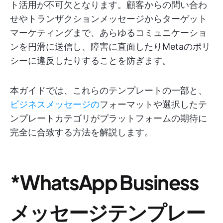
ト活用が不可欠となります。顧客からの問い合わ
せやトランザクションメッセージからターゲット
マーケティングまで、あらゆるコミュニケーショ
ンを円滑に送信し、障害に直面したりMetaのポリ
シーに違反したりすることを防ぎます。
本ガイドでは、これらのテンプレートの一部と、
ビジネスメッセージの
フォーマットや選択したテ
ンプレートカテゴリがプラットフォームの期待に
完全に合致する方法を解説します。
*WhatsApp Business
メッセージテンプレー