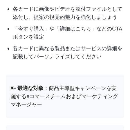
各カードに画像やビデオを添付ファイルとして
添付し、提案の視覚的魅力を強化しましょう
「今すぐ購入」や「詳細はこちら」などのCTA
ボタンを設定
各カードに異なる製品またはサービスの詳細を
記載してパーソナライズしてください
🔑
最適な対象
：商品主導型キャンペーンを実
施するeコマースチームおよびマーケティング
マネージャー