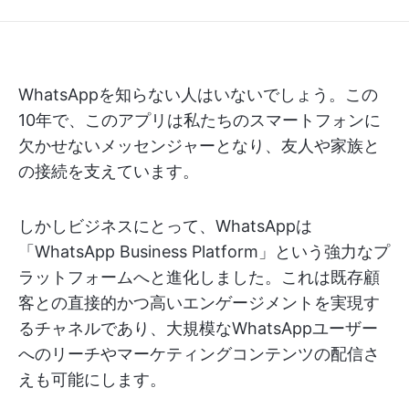
WhatsAppを知らない人はいないでしょう。この
10年で、このアプリは私たちのスマートフォンに
欠かせないメッセンジャーとなり、友人や家族と
の接続を支えています。
しかしビジネスにとって、WhatsAppは
「WhatsApp Business Platform」という強力なプ
ラットフォームへと進化しました。これは既存顧
客との直接的かつ高いエンゲージメントを実現す
るチャネルであり、大規模なWhatsAppユーザー
へのリーチやマーケティングコンテンツの配信さ
えも可能にします。