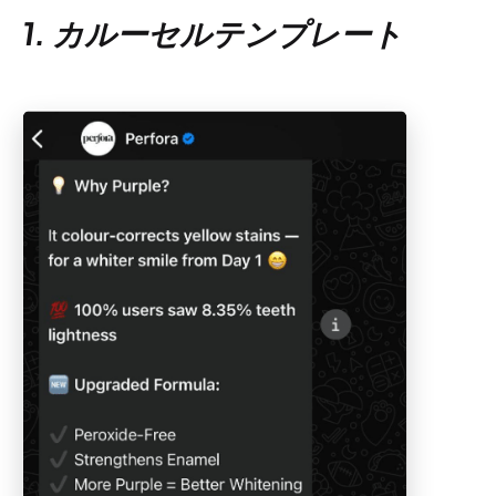
1. カルーセルテンプレート