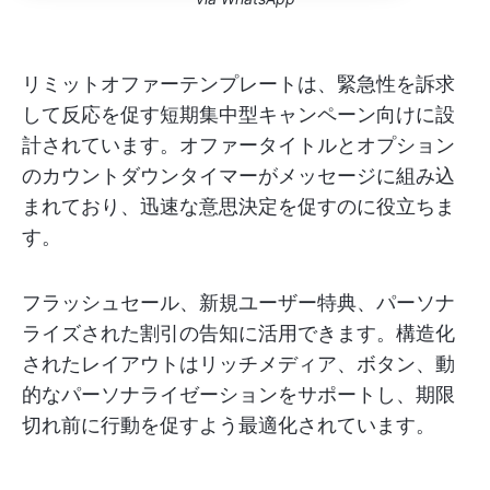
リミットオファーテンプレートは、緊急性を訴求
して反応を促す短期集中型キャンペーン向けに設
計されています。オファータイトルとオプション
のカウントダウンタイマーがメッセージに組み込
まれており、迅速な意思決定を促すのに役立ちま
す。
フラッシュセール、新規ユーザー特典、パーソナ
ライズされた割引の告知に活用できます。構造化
されたレイアウトはリッチメディア、ボタン、動
的なパーソナライゼーションをサポートし、期限
切れ前に行動を促すよう最適化されています。