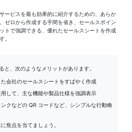
サービスを最も効果的に紹介するための、あらか
す。ゼロから作成する手間を省き、セールスポイン
ットで強調できる、優れたセールスシートを作成
す。
ると、次のようなメリットがあります。
した会社のセールスシートをすばやく作成
使用して、主な機能や製品仕様を強調表示
ンクなどの QR コードなど、シンプルな行動喚
素に焦点を当てましょう。