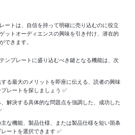
レートは、自信を持って明確に売り込むのに役立
ゲットオーディエンスの興味を引き付け、潜在的
とができます。
テンプレートに盛り込むべき鍵となる機能は、次
供する最大のメリットを即座に伝える、読者の興味
プレートを探しましょう ✅
み、解決する具体的な問題点を強調した、成功した
✅
の主な機能、製品仕様、または製品仕様を短い箇条
レートを選択できます ✅