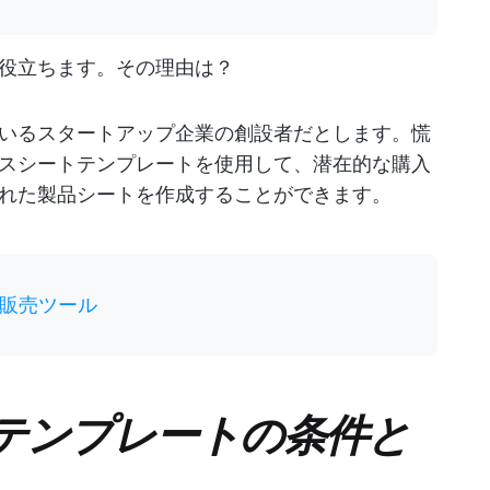
役立ちます。その理由は？
いるスタートアップ企業の創設者だとします。慌
スシートテンプレートを使用して、潜在的な購入
れた製品シートを作成することができます。
販売ツール
テンプレートの条件と