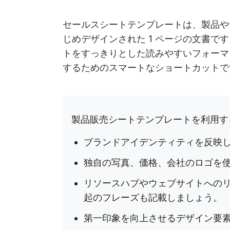
セールスシートテンプレートは、製品や
じめデザインされた 1 ページの文書で
トをすっきりとした読みやすいフォーマ
するためのスマートなショートカットで
製品販売シートテンプレートを利用す
ブランドアイデンティティを反映
独自の写真、価格、会社のロゴを
リソースハブやウェブサイトへのリ
起のフレーズも記載しましょう。
第一印象を向上させるデザイン要