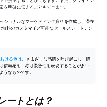
トで提示することができます。また、クライアン
案を明確に伝えることもできます。
ッショナルなマーケティング資料を作成し、潜在
類の無料のカスタマイズ可能なセールスシートテン
における色は
、さまざまな感情を呼び起こし、購
は信頼感を、赤は緊急性を表現することが多い
ようなものです。
レートとは？