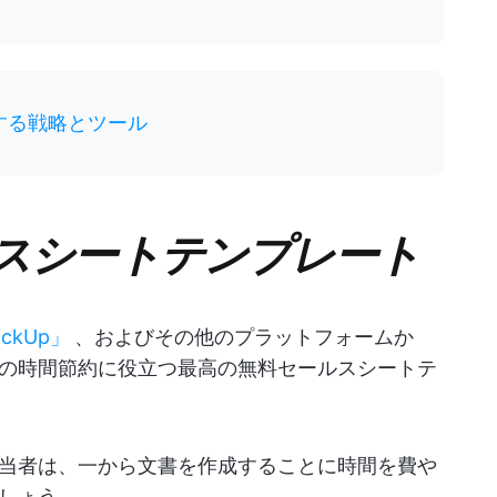
する戦略とツール
スシートテンプレート
ickUp」
、およびその他のプラットフォームか
の時間節約に役立つ最高の無料セールスシートテ
当者は、一から文書を作成することに時間を費や
しょう。