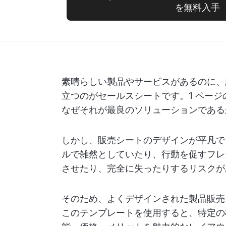
を無料入手
素晴らしい製品やサービスがあるのに、顧
立つのがセールスシートです。1 ペー
なぜそれが最良のソリューションである
しかし、販売シートのデザインが平凡で
ルで雑然としていたり、行動を促すフレ
させたり、完全に失ったりするリスクが
そのため、よくデザインされた製品販売
このテンプレートを使用すると、特定の