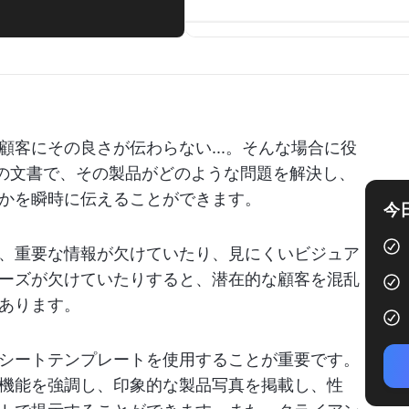
客にその良さが伝わらない...。そんな場合に役
ジの文書で、その製品がどのような問題を解決し、
かを瞬時に伝えることができます。
今
、重要な情報が欠けていたり、見にくいビジュア
ーズが欠けていたりすると、潜在的な顧客を混乱
あります。
シートテンプレートを使用することが重要です。
機能を強調し、印象的な製品写真を掲載し、性