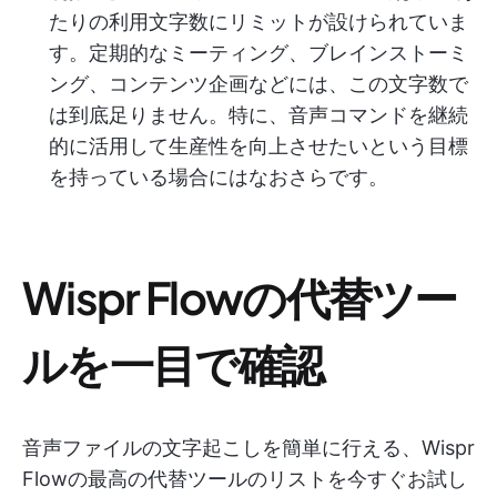
たりの利用文字数にリミットが設けられていま
す。定期的なミーティング、ブレインストーミ
ング、コンテンツ企画などには、この文字数で
は到底足りません。特に、音声コマンドを継続
的に活用して生産性を向上させたいという目標
を持っている場合にはなおさらです。
Wispr Flowの代替ツー
ルを一目で確認
音声ファイルの文字起こしを簡単に行える、Wispr
Flowの最高の代替ツールのリストを今すぐお試し