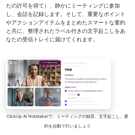
たの許可を得て）、静かにミーティングに参加
し、会話を記録します。そして、重要なポイント
やアクションアイテムをまとめたスマートな要約
と共に、整理されたラベル付きの文字起こしをあ
なたの受信トレイに届けてくれます。
ClickUp AI Notetakerで、ミーティングの録音、文字起こし、要
約を自動で行いましょう