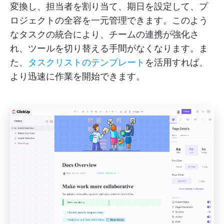
変換し、担当者を割り当て、期日を設定して、プ
ロジェクトの全容を一元管理できます。このよう
なタスクの統合により、チームの連携が強化さ
れ、ツールを切り替える手間がなくなります。ま
た、
タスクリストのテンプレート
を活用すれば、
より迅速に作業を開始できます。