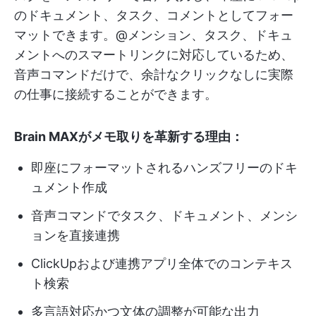
のドキュメント、タスク、コメントとしてフォー
マットできます。@メンション、タスク、ドキュ
メントへのスマートリンクに対応しているため、
音声コマンドだけで、余計なクリックなしに実際
の仕事に接続することができます。
Brain MAXがメモ取りを革新する理由：
即座にフォーマットされるハンズフリーのドキ
ュメント作成
音声コマンドでタスク、ドキュメント、メンシ
ョンを直接連携
ClickUpおよび連携アプリ全体でのコンテキス
ト検索
多言語対応かつ文体の調整が可能な出力