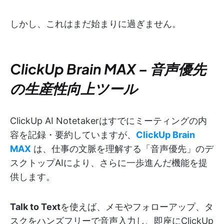
しかし、これはまだ始まりに過ぎません。
ClickUp Brain MAX – 音声優先
の生産性向上ツール
ClickUp AI Notetakerはすでにミーティングの内
容を記録・要約していますが、
ClickUp Brain
MAX
は、仕事の文脈を理解する「音声優先」のデ
スクトップAIにより、さらに一歩進んだ機能を提
供します。
Talk to Text
を使えば、メモやフォローアップ、タ
スクをハンズフリーで音声入力し、即座にClickUp