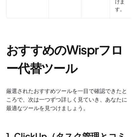
けま
す。
おすすめのWisprフロ
ー代替ツール
厳選されたおすすめツールを一目で確認できたと
ころで、次は一つずつ詳しく見ていき、あなたに
最適なツールを見つけましょう。
1. ClickUp（タスク管理とコミ