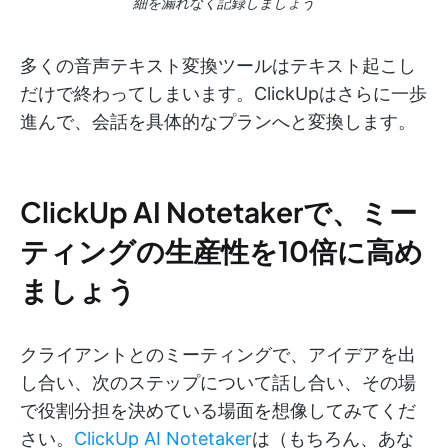
細を漏れなく記録しましょう
多くの音声テキスト変換ツールはテキスト起こし
だけで終わってしまいます。ClickUpはさらに一歩
進んで、会話を具体的なプランへと変換します。
ClickUp AI Notetakerで、ミー
ティングの生産性を10倍に高め
ましょう
クライアントとのミーティングで、アイデアを出
し合い、次のステップについて話し合い、その場
で役割分担を決めている場面を想像してみてくだ
さい。
ClickUp AI Notetaker
は（もちろん、あな