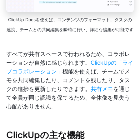
ClickUp Docsを使えば、コンテンツのフォーマット、タスクの
連携、チームとの共同編集を瞬時に行い、詳細な編集が可能です
すべてが共有スペースで行われるため、コラボレ
ーションが自然に感じられます。
ClickUpの「ライ
ブコラボレーション」
機能を使えば、チームでメ
モを共同編集したり、コメントを残したり、タス
クの進捗を更新したりできます。
共有メモ
を通じ
て全員が同じ認識を保てるため、全体像を見失う
心配がありません。
ClickUpの主な機能