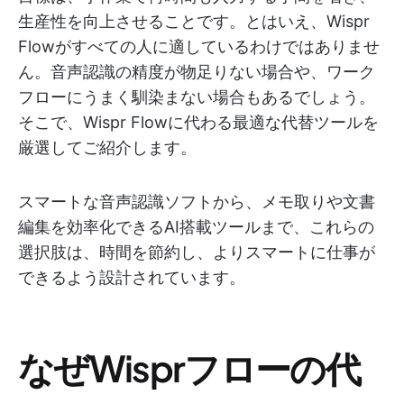
生産性を向上させることです。とはいえ、Wispr
Flowがすべての人に適しているわけではありませ
ん。音声認識の精度が物足りない場合や、ワーク
フローにうまく馴染まない場合もあるでしょう。
そこで、Wispr Flowに代わる最適な代替ツールを
厳選してご紹介します。
スマートな音声認識ソフトから、メモ取りや文書
編集を効率化できるAI搭載ツールまで、これらの
選択肢は、時間を節約し、よりスマートに仕事が
できるよう設計されています。
なぜWisprフローの代