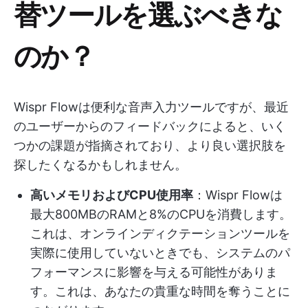
替ツールを選ぶべきな
のか？
Wispr Flowは便利な音声入力ツールですが、最近
のユーザーからのフィードバックによると、いく
つかの課題が指摘されており、より良い選択肢を
探したくなるかもしれません。
高いメモリおよびCPU使用率
：Wispr Flowは
最大800MBのRAMと8%のCPUを消費します。
これは、オンラインディクテーションツールを
実際に使用していないときでも、システムのパ
フォーマンスに影響を与える可能性がありま
す。これは、あなたの貴重な時間を奪うことに