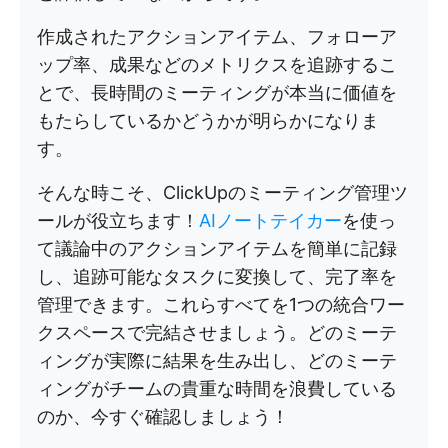
作成されたアクションアイテム、フォローア
ップ率、成果などのメトリクスを追跡するこ
とで、長時間のミーティングが本当に価値を
もたらしているかどうかが明らかになりま
す。
そんな時こそ、ClickUpのミーティング管理ツ
ールが役立ちます！
AIノートテイカー
を使っ
て議論中のアクションアイテムを簡単に記録
し、追跡可能なタスクに変換して、完了率を
管理できます。これらすべてを1つの統合ワー
クスペースで完結させましょう。どのミーテ
ィングが実際に結果を生み出し、どのミーテ
ィングがチームの貴重な時間を浪費している
のか、今すぐ確認しましょう！