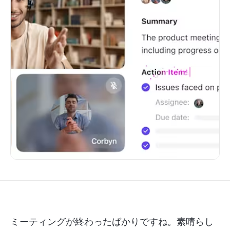
ミーティングが終わったばかりですね。素晴らし