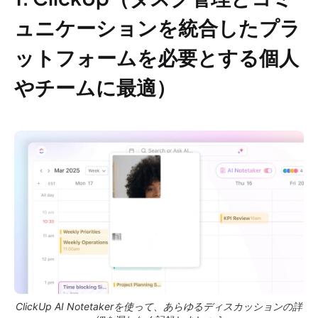
ュニケーションを統合したプラ
ットフォームを必要とする個人
やチームに最適）
ClickUp AI Notetakerを使って、あらゆるディスカッションの詳