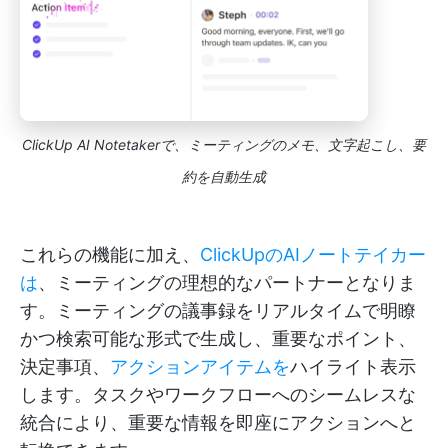
ClickUp AI Notetakerで、ミーティングのメモ、文字起こし、要
約を自動生成
これらの機能に加え、
ClickUpのAIノートテイカー
は
、ミーティングの理想的なパートナーとなりま
す。ミーティングの議事録をリアルタイムで明瞭
かつ検索可能な形式で生成し、重要なポイント、
決定事項、
アクションアイテムを
ハイライト表示
します。タスクやワークフローへのシームレスな
統合により、重要な情報を即座にアクションへと