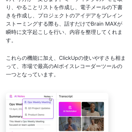
り、やることリストを作成し、電子メールの下書
きを作成し、プロジェクトのアイデアをブレイン
ストーミングする際も、話すだけでBrain MAXが
瞬時に文字起こしを行い、内容を整理してくれま
す。
これらの機能に加え、ClickUpの使いやすさも相ま
って、市場で最高のAIボイスレコーダーツールの
一つとなっています。