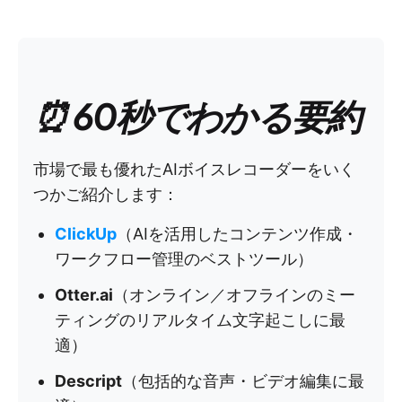
⏰ 60秒でわかる要約
市場で最も優れたAIボイスレコーダーをいく
つかご紹介します：
ClickUp
（AIを活用したコンテンツ作成・
ワークフロー管理のベストツール）
Otter.ai
（オンライン／オフラインのミー
ティングのリアルタイム文字起こしに最
適）
Descript
（包括的な音声・ビデオ編集に最