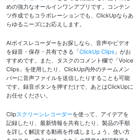
めの強力なオールインワンアプリです。コンテン
ツ作成でもコラボレーションでも、ClickUpならあ
らゆるニーズにお応えします。
AIボイスレコーダーをお探しなら、音声やビデオ
を録音・保存・共有できる「
ClickUp Clips
」がお
すすめです。また、タスクのコメント欄で「Voice
Clips」を使用したり、ClickUp内外のチームメン
バーに音声ファイルを送信したりすることも可能
です。録音ボタンを押すだけで、あとはClickUpに
お任せください。
Clip
スクリーンレコーダー
を使って、アイデアを
記録したり、最新情報を共有したり、製品の手順
を詳しく解説する動画を作成しましょう。使い方