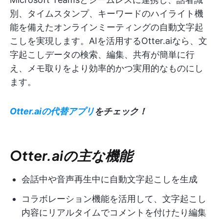
別、タイムスタンプ、キーワードのハイライト機
能を備えたオンラインミーティングの自動文字起
こしを実現します。AIを活用するOtter.aiなら、文
字起こしデータの検索、編集、共有が簡単に行
え、メモ取りをより効率的かつ実用的なものにし
ます。
Otter.aiの代替アプリ
をチェック！
Otter.aiの主な機能
会話中や音声再生中に自動文字起こしを生成
コラボレーション機能を活用して、文字起こし
内容にリアルタイムでコメントを付けたり編集