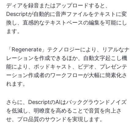
ディアを録音またはアップロードすると、
Descriptが自動的に音声ファイルをテキストに変
換し、直感的なテキストベースの編集を可能にし
ます。
「Regenerate」テクノロジーにより、リアルなナ
レーションを作成できるほか、自動文字起こし機
能により、ポッドキャスト、ビデオ、プレゼンテ
ーション作成者のワークフローが大幅に簡素化さ
れます。
さらに、DescriptのAIはバックグラウンドノイズ
を低減し、明瞭度を高めることで音質を向上さ
せ、プロ品質のサウンドを実現します。