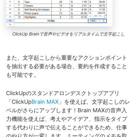
ClickUp Brainで音声やビデオをリアルタイムで文字起こし
また、文字起こしから重要なアクションポイント
を抽出する必要がある場合、要約を作成すること
も可能です。
ClickUpのスタンドアロンデスクトップアプリ
「ClickUp
Brain MAX
」を使えば、文字起こしのレ
ベルがさらにアップします！Brain MAXの音声入
力機能を使えば、考えやアイデア、指示をタイプ
する代わりに声で伝えることができるため、仕事
のやり方が一変します。ミーティングのメモを取