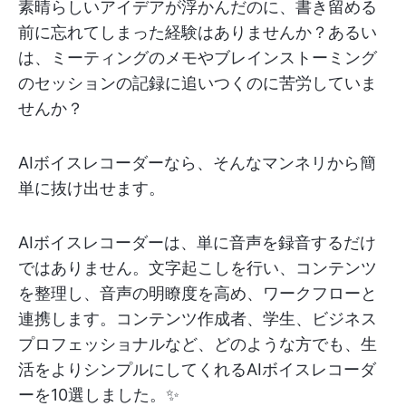
素晴らしいアイデアが浮かんだのに、書き留める
前に忘れてしまった経験はありませんか？あるい
は、ミーティングのメモやブレインストーミング
のセッションの記録に追いつくのに苦労していま
せんか？
AIボイスレコーダーなら、そんなマンネリから簡
単に抜け出せます。
AIボイスレコーダーは、単に音声を録音するだけ
ではありません。文字起こしを行い、コンテンツ
を整理し、音声の明瞭度を高め、ワークフローと
連携します。コンテンツ作成者、学生、ビジネス
プロフェッショナルなど、どのような方でも、生
活をよりシンプルにしてくれるAIボイスレコーダ
ーを10選しました。✨