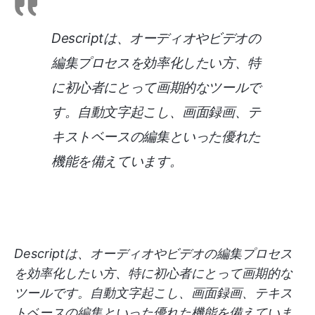
Descriptは、オーディオやビデオの
編集プロセスを効率化したい方、特
に初心者にとって画期的なツールで
す。自動文字起こし、画面録画、テ
キストベースの編集といった優れた
機能を備えています。
Descriptは、オーディオやビデオの編集プロセス
を効率化したい方、特に初心者にとって画期的な
ツールです。自動文字起こし、画面録画、テキス
トベースの編集といった優れた機能を備えていま