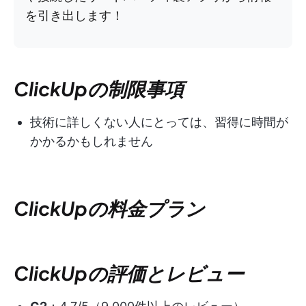
を引き出します！
ClickUpの制限事項
技術に詳しくない人にとっては、習得に時間が
かかるかもしれません
ClickUpの料金プラン
ClickUpの評価とレビュー