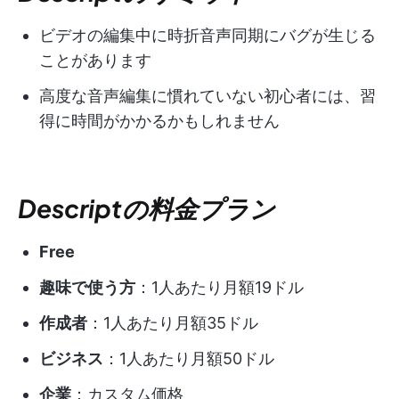
ビデオの編集中に時折音声同期にバグが生じる
ことがあります
高度な音声編集に慣れていない初心者には、習
得に時間がかかるかもしれません
Descriptの料金プラン
Free
趣味で使う方
：1人あたり月額19ドル
作成者
：1人あたり月額35ドル
ビジネス
：1人あたり月額50ドル
企業
：カスタム価格