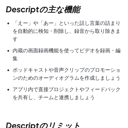
Descriptの主な機能
「えー」や「あー」といった話し言葉の詰まり
を自動的に検知・削除し、録音から取り除きま
す
内蔵の画面録画機能を使ってビデオを録画・編
集
ポッドキャストや音声クリップのプロモーショ
ンのためのオーディオグラムを作成しましょう
アプリ内で直接プロジェクトやフィードバック
を共有し、チームと連携しましょう
Descriptのリミット