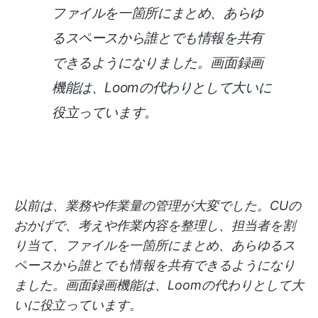
ファイルを一箇所にまとめ、あらゆ
るスペースから誰とでも情報を共有
できるようになりました。画面録画
機能は、Loomの代わりとして大いに
役立っています。
以前は、業務や作業量の管理が大変でした。CUの
おかげで、考えや作業内容を整理し、担当者を割
り当て、ファイルを一箇所にまとめ、あらゆるス
ペースから誰とでも情報を共有できるようになり
ました。画面録画機能は、Loomの代わりとして大
いに役立っています。