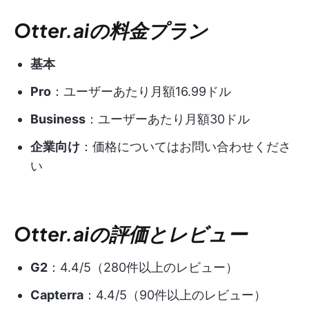
Otter.aiの料金プラン
基本
Pro
：ユーザーあたり月額16.99ドル
Business
：ユーザーあたり月額30ドル
企業向け
：価格についてはお問い合わせくださ
い
Otter.aiの評価とレビュー
G2
：4.4/5（280件以上のレビュー）
Capterra
：4.4/5（90件以上のレビュー）