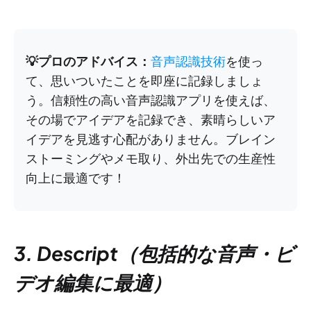
💡プロのアドバイス：
音声認識技術
を使っ
て、思いついたことを即座に記録しましょ
う。信頼性の高い音声認識アプリを使えば、
その場でアイデアを記録でき、素晴らしいア
イデアを見逃す心配がありません。ブレイン
ストーミングやメモ取り、外出先での生産性
向上に最適です！
3. Descript（包括的な音声・ビ
デオ編集に最適）