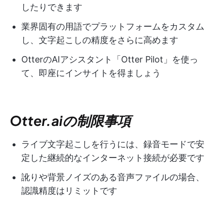
したりできます
業界固有の用語でプラットフォームをカスタム
し、文字起こしの精度をさらに高めます
OtterのAIアシスタント「Otter Pilot」を使っ
て、即座にインサイトを得ましょう
Otter.aiの制限事項
ライブ文字起こしを行うには、録音モードで安
定した継続的なインターネット接続が必要です
訛りや背景ノイズのある音声ファイルの場合、
認識精度はリミットです