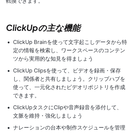
転換できます。
ClickUpの主な機能
ClickUp Brainを使って文字起こしデータから特
定の情報を検索し、ワークスペースのコンテン
ツから実用的な知見を得ましょう
ClickUp Clipsを使って、ビデオを録画・保存
し、関係者と共有しましょう。クリップハブを
使って、一元化されたビデオリポジトリを作成
できます。
ClickUpタスクにClipや音声録音を添付して、
文脈を維持・強化しましょう
ナレーションの台本や制作スケジュールを管理