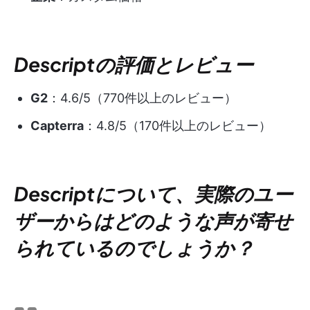
Descriptの評価とレビュー
G2
：4.6/5（770件以上のレビュー）
Capterra
：4.8/5（170件以上のレビュー）
Descriptについて、実際のユー
ザーからはどのような声が寄せ
られているのでしょうか？