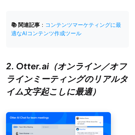
📚 関連記事
：
コンテンツマーケティングに最
適なAIコンテンツ作成ツール
2. Otter.ai（オンライン／オフ
ラインミーティングのリアルタ
イム文字起こしに最適）