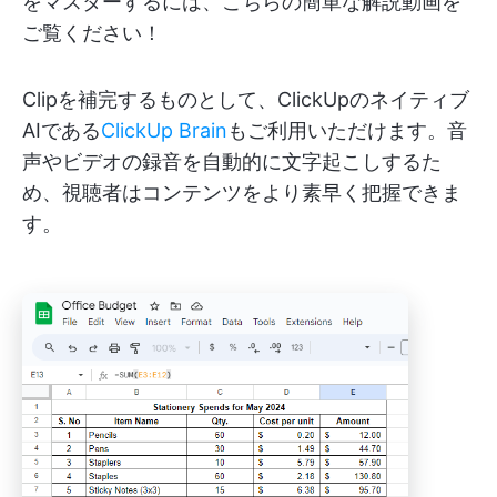
をマスターするには、こちらの簡単な解説動画を
ご覧ください！
Clipを補完するものとして、ClickUpのネイティブ
AIである
ClickUp Brain
もご利用いただけます。音
声やビデオの録音を自動的に文字起こしするた
め、視聴者はコンテンツをより素早く把握できま
す。