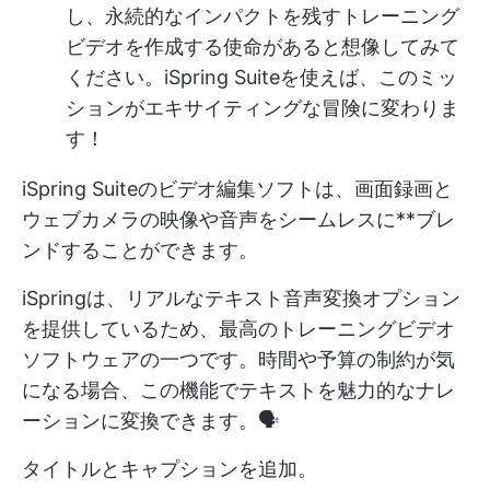
し、永続的なインパクトを残すトレーニング
ビデオを作成する使命があると想像してみて
ください。iSpring Suiteを使えば、このミッ
ションがエキサイティングな冒険に変わりま
す！
iSpring Suiteのビデオ編集ソフトは、画面録画と
ウェブカメラの映像や音声をシームレスに**ブレ
ンドすることができます。
iSpringは、リアルなテキスト音声変換オプション
を提供しているため、最高のトレーニングビデオ
ソフトウェアの一つです。時間や予算の制約が気
になる場合、この機能でテキストを魅力的なナレ
ーションに変換できます。🗣️
タイトルとキャプションを追加。