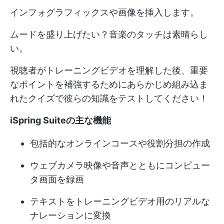
インフォグラフィックスや画像を挿入します。
ムードを盛り上げたい？音楽のタッチは素晴らし
い。
視聴者がトレーニングビデオを理解した後、重要
なポイントを補強するためにあらかじめ組み込ま
れたクイズで彼らの知識をテストしてください！
iSpring Suiteの主な機能
包括的なオンラインコースや役割分担の作成
ウェブカメラ映像や音声とともにコンピュー
タ画面を録画
テキストをトレーニングビデオ用のリアルな
ナレーションに変換