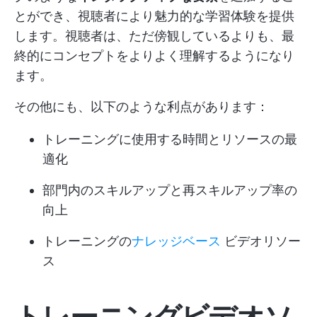
とができ、視聴者により魅力的な学習体験を提供
します。視聴者は、ただ傍観しているよりも、最
終的にコンセプトをよりよく理解するようになり
ます。
その他にも、以下のような利点があります：
トレーニングに使用する時間とリソースの最
適化
部門内のスキルアップと再スキルアップ率の
向上
トレーニングの
ナレッジベース
ビデオリソー
ス
トレーニングビデオソ