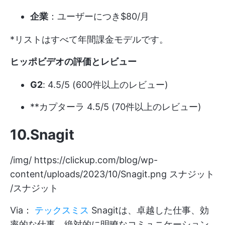
企業
：ユーザーにつき$80/月
*リストはすべて年間課金モデルです。
ヒッポビデオの評価とレビュー
G2
: 4.5/5 (600件以上のレビュー)
**カプターラ 4.5/5 (70件以上のレビュー)
10.Snagit
/img/
https://clickup.com/blog/wp-
content/uploads/2023/10/Snagit.png
スナジット
/スナジット
Via：
テックスミス
Snagitは、卓越した仕事、効
率的な仕事、絶対的に明瞭なコミュニケーション