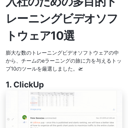
入社のための多目的ト
レーニングビデオソフ
トウェア10選
膨大な数のトレーニングビデオソフトウェアの中
から、チームのeラーニングの旅に力を与えるトッ
プ10のツールを厳選しました。🛫
1.
ClickUp