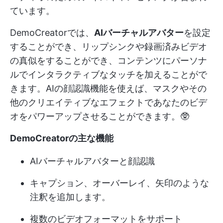
ています。
DemoCreatorでは、
AIバーチャルアバター
を設定
することができ、リップシンクや録画済みビデオ
の真似をすることができ、コンテンツにパーソナ
ルでインタラクティブなタッチを加えることがで
きます。AIの顔認識機能を使えば、マスクやその
他のクリエイティブなエフェクトであなたのビデ
オをパワーアップさせることができます。🥸
DemoCreatorの主な機能
AIバーチャルアバターと顔認識
キャプション、オーバーレイ、矢印のような
注釈を追加します。
複数のビデオフォーマットをサポート