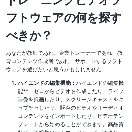
フトウェアの何を探す
べきか？
あなたが教師であれ、企業トレーナーであれ、教
育コンテンツ作成者であれ、サポートするソフト
ウェアを選びたいと思うかもしれません：
ハイエンドの編集機能
：ハイエンドの編集機
能**：ゼロからビデオを作成したり、ライブ
映像を録画したり、スクリーンキャストをキ
ャプチャしたり、既存のビデオやオーディオ
コンテンツをインポートしたり、ビデオテン
プレートから始めることができます。高品質