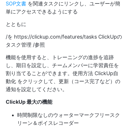
SOP文書
を関連タスクにリンクし、ユーザーが簡
単にアクセスできるようにする
とともに
/を
https://clickup.com/features/tasks
ClickUpの
タスク管理 /参照
機能を使用すると、トレーニングの進捗を追跡
し、期日を設定し、チームメンバーに学習責任を
割り当てることができます。使用方法
ClickUp自
動化
をクリックして、更新（コース完了など）の
通知を設定してください。
ClickUp 最大の機能
時間制限なしのウォーターマークフリースク
リーン＆ボイスレコーダー