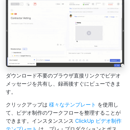
ダウンロード不要のブラウザ直接リンクでビデオ
メッセージを共有し、録画後すぐにビューできま
す。
クリックアップは
様々なテンプレート
を使用し
て、ビデオ制作のワークフローを整理することが
できます。インスタンスンス
ClickUp ビデオ制作
テンプレート
は、プレ・プロダクションとポス