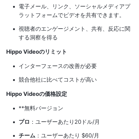
電子メール、リンク、ソーシャルメディアプ
ラットフォームでビデオを共有できます。
視聴者のエンゲージメント、共有、反応に関
する洞察を得る
Hippo Videoのリミット
インターフェースの改善が必要
競合他社に比べてコストが高い
Hippo Videoの価格設定
**無料バージョン
プロ
：ユーザーあたり20ドル/月
チーム
：ユーザーあたり $60/月