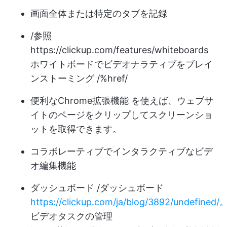
画面全体または特定のタブを記録
/参照
https://clickup.com/features/whiteboards
ホワイトボードでビデオナラティブをブレイ
ンストーミング /%href/
便利なChrome拡張機能
を使えば、ウェブサ
イトのページをクリップしてスクリーンショ
ットを取得できます。
コラボレーティブでインタラクティブなビデ
オ編集機能
ダッシュボード /ダッシュボード
https://clickup.com/ja/blog/3892/undefined/
ビデオタスクの管理