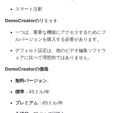
スマート注釈
DemoCreatorのリミット
一つは、重要な機能にアクセスするためにフ
ルバージョンを購入する必要があります。
デフォルト設定は、他のビデオ編集ソフトウ
ェアに比べて理想的ではありません。
DemoCreatorの価格
無料バージョン
。
標準
：45ドル/年
プレミアム
：65ドル/年