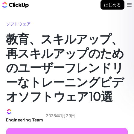
ClickUp ブログ
はじめる
Ope
ソフトウェア
教育、スキルアップ、
再スキルアップのため
のユーザーフレンドリ
ーなトレーニングビデ
オソフトウェア10選
2025年1月29日
Engineering Team