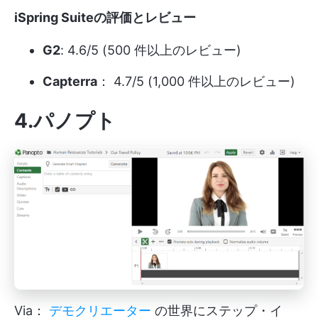
iSpring Suiteの評価とレビュー
G2
: 4.6/5 (500 件以上のレビュー)
Capterra
： 4.7/5 (1,000 件以上のレビュー)
4.パノプト
Via：
デモクリエーター
の世界にステップ・イ