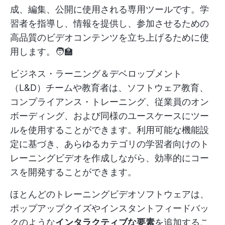
成、編集、公開に使用される専用ツールです。学
習者を指導し、情報を提供し、参加させるための
高品質のビデオコンテンツを立ち上げるために使
用します。🧑‍🏫
ビジネス・ラーニング＆デベロップメント
（L&D）チームや教育者は、ソフトウェア教育、
コンプライアンス・トレーニング、従業員のオン
ボーディング、および同様のユースケースにツー
ルを使用することができます。利用可能な機能設
定に基づき、あらゆるカテゴリの学習者向けのト
レーニングビデオを作成しながら、効率的にコー
スを開発することができます。
ほとんどのトレーニングビデオソフトウェアは、
ポップアップクイズやインスタントフィードバッ
クのような
インタラクティブな要素
を追加するこ