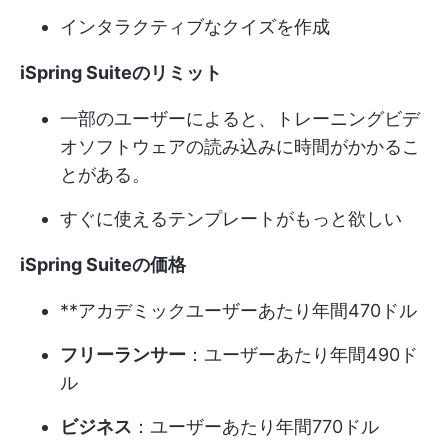
インタラクティブなクイズを作成
iSpring Suiteのリミット
一部のユーザーによると、トレーニングビデ
オソフトウェアの読み込みに時間がかかるこ
とがある。
すぐに使えるテンプレートがもっと欲しい
iSpring Suiteの価格
**アカデミックユーザーあたり年間470ドル
フリーランサー
：ユーザーあたり年間490ド
ル
ビジネス
：ユーザーあたり年間770ドル