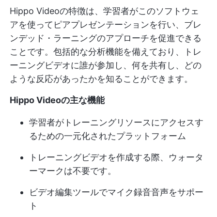
Hippo Videoの特徴は、学習者がこのソフトウェ
アを使ってピアプレゼンテーションを行い、ブレ
ンデッド・ラーニングのアプローチを促進できる
ことです。包括的な分析機能を備えており、トレ
ーニングビデオに誰が参加し、何を共有し、どの
ような反応があったかを知ることができます。
Hippo Videoの主な機能
学習者がトレーニングリソースにアクセスす
るための一元化されたプラットフォーム
トレーニングビデオを作成する際、ウォータ
ーマークは不要です。
ビデオ編集ツールでマイク録音音声をサポー
ト