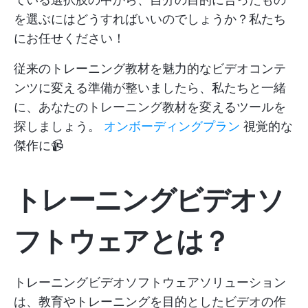
を選ぶにはどうすればいいのでしょうか？私たち
にお任せください！
従来のトレーニング教材を魅力的なビデオコンテ
ンツに変える準備が整いましたら、私たちと一緒
に、あなたのトレーニング教材を変えるツールを
探しましょう。
オンボーディングプラン
視覚的な
傑作に📹
トレーニングビデオソ
フトウェアとは？
トレーニングビデオソフトウェアソリューション
は、教育やトレーニングを目的としたビデオの作