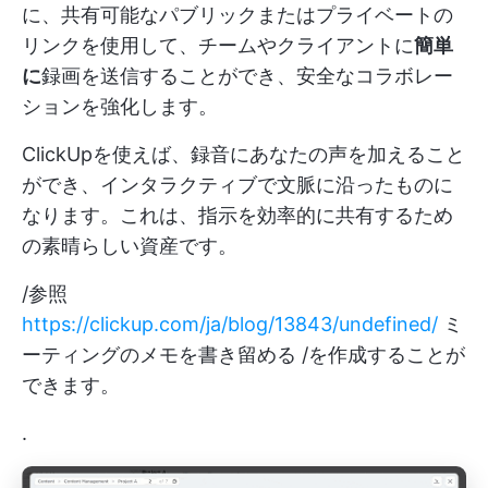
に、共有可能なパブリックまたはプライベートの
リンクを使用して、チームやクライアントに
簡単
に
録画を送信することができ、安全なコラボレー
ションを強化します。
ClickUpを使えば、録音にあなたの声を加えること
ができ、インタラクティブで文脈に沿ったものに
なります。これは、指示を効率的に共有するため
の素晴らしい資産です。
/参照
https://clickup.com/ja/blog/13843/undefined/
ミ
ーティングのメモを書き留める /を作成することが
できます。
.