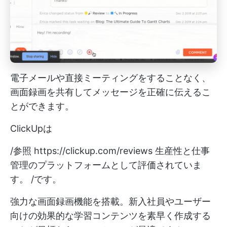
電子メールや直接ミーティングをすることなく、
画面録画を共有してメッセージを正確に伝えるこ
とができます。
ClickUpは
/参照
https://clickup.com/reviews
生産性と仕事
管理のプラットフォームとして評価されていま
す。 /です。
強力な画面録画機能を搭載。新入社員やユーザー
向けの効果的な学習コンテンツを素早く作成する