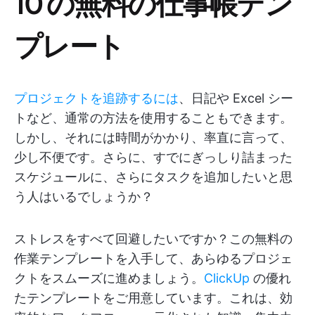
10 の無料の仕事帳テン
プレート
プロジェクトを追跡するには
、日記や Excel シー
トなど、通常の方法を使用することもできます。
しかし、それには時間がかかり、率直に言って、
少し不便です。さらに、すでにぎっしり詰まった
スケジュールに、さらにタスクを追加したいと思
う人はいるでしょうか？
ストレスをすべて回避したいですか？この無料の
作業テンプレートを入手して、あらゆるプロジェ
クトをスムーズに進めましょう。
ClickUp
の優れ
たテンプレートをご用意しています。これは、効