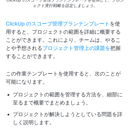
ェクト実行戦略を設定しましょう。
ClickUp のスコープ管理プランテンプレート
を使
用すると、プロジェクトの範囲を詳細に概要する
ことができます。これにより、チームは、やるこ
とや予想される
プロジェクト管理上の課題を
把握
することができます。
この作業テンプレートを使用すると、次のことが
可能になります。
プロジェクトの範囲を管理する方法を、細部に
至るまで概要でまとめましょう。
プロジェクトが解決しようとしている問題を詳
しく説明します。