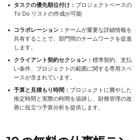
タスクの優先順位付け：
プロジェクトベースの
To Do リストの作成が可能
コラボレーション：
チームが重要な詳細情報を
共有することで、部門間のチームワークを促進
します。
クライアント契約セクション：
標準契約、支払
い条件、プロジェクトの範囲に関する専用スペ
ースが含まれています。
予算と見積もり時間：
プロジェクトに費やした
推定時間と実際の時間を追跡し、財務管理の改
善に役立つ予算分析を提供します。