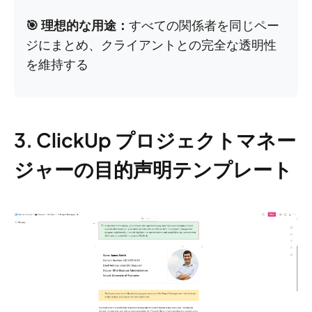
🎯 理想的な用途：
すべての関係者を同じペー
ジにまとめ、クライアントとの完全な透明性
を維持する
3. ClickUp プロジェクトマネー
ジャーの目的声明テンプレート