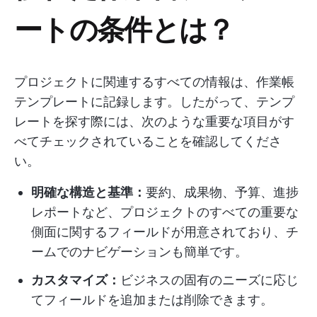
ートの条件とは？
プロジェクトに関連するすべての情報は、作業帳
テンプレートに記録します。したがって、テンプ
レートを探す際には、次のような重要な項目がす
べてチェックされていることを確認してくださ
い。
明確な構造と基準：
要約、成果物、予算、進捗
レポートなど、プロジェクトのすべての重要な
側面に関するフィールドが用意されており、チ
ームでのナビゲーションも簡単です。
カスタマイズ：
ビジネスの固有のニーズに応じ
てフィールドを追加または削除できます。