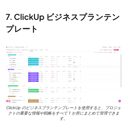
7. ClickUp ビジネスプランテン
プレート
ClickUp のビジネスプランテンプレートを使用すると、プロジェ
クトの重要な情報や戦略をすべて 1 か所にまとめて管理できま
す。