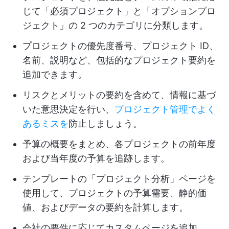
じて「必須プロジェクト」と「オプションプロ
ジェクト」の 2 つのカテゴリに分類します。
プロジェクトの優先度番号、プロジェクト ID、
名前、説明など、包括的なプロジェクト要約を
追加できます。
リスクとメリットの要約を含めて、情報に基づ
いた意思決定を行い、
プロジェクト管理でよく
あるミスを
防止しましょう。
予算の概要をまとめ、各プロジェクトの前年度
および当年度の予算を追跡します。
テンプレートの「プロジェクト分析」ページを
使用して、プロジェクトの予算需要、静的価
値、およびデータの要約を計算します。
会社の要件に応じてカスタムページを追加