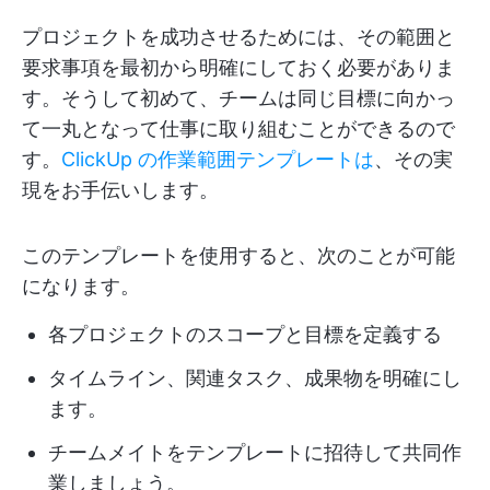
プロジェクトを成功させるためには、その範囲と
要求事項を最初から明確にしておく必要がありま
す。そうして初めて、チームは同じ目標に向かっ
て一丸となって仕事に取り組むことができるので
す。
ClickUp の作業範囲テンプレートは
、その実
現をお手伝いします。
このテンプレートを使用すると、次のことが可能
になります。
各プロジェクトのスコープと目標を定義する
タイムライン、関連タスク、成果物を明確にし
ます。
チームメイトをテンプレートに招待して共同作
業しましょう。