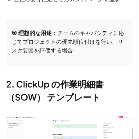
🎯 理想的な用途：
チームのキャパシティに応
じてプロジェクトの優先順位付けを行い、リ
スク要因を評価する場合
2. ClickUp の作業明細書
（SOW） テンプレート