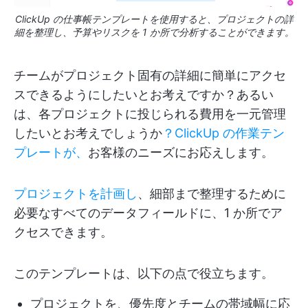
ClickUp の仕事帳テンプレートを使用すると、プロジェクトの詳
細を整理し、予算やリスクを 1 か所で分析することができます。
チームがプロジェクト固有の詳細に簡単にアクセ
スできるようにしたいとお考えですか？あるい
は、各プロジェクトに投じられる費用を一元管理
したいとお考えでしょうか
？ClickUp の作業テン
プレートが、
お客様のニーズにお応えします。
プロジェクトを計画し
、細部まで整理するために
必要なすべてのデータフィールドに、1 か所でア
クセスできます。
このテンプレートは、以下の点で役立ちます。
プロジェクトを、優先度とチームの帯域幅に応