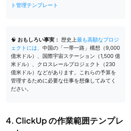
ト管理テンプレート
🧠
おもしろい事実：
歴史上
最も高額なプロジ
ェクトには、
中国の「一帯一路」構想（9,000
億米ドル）、国際宇宙ステーション（1,500 億
米ドル）、クロスレールプロジェクト（230
億米ドル）などがあります。これらの予算を
管理するために必要な仕事を想像してみてく
ださい。
4. ClickUp の作業範囲テンプレ