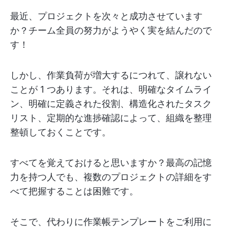
最近、プロジェクトを次々と成功させています
か？チーム全員の努力がようやく実を結んだので
す！
しかし、作業負荷が増大するにつれて、譲れない
ことが 1 つあります。それは、明確なタイムライ
ン、明確に定義された役割、構造化されたタスク
リスト、定期的な進捗確認によって、組織を整理
整頓しておくことです。
すべてを覚えておけると思いますか？最高の記憶
力を持つ人でも、複数のプロジェクトの詳細をす
べて把握することは困難です。
そこで、代わりに作業帳テンプレートをご利用に