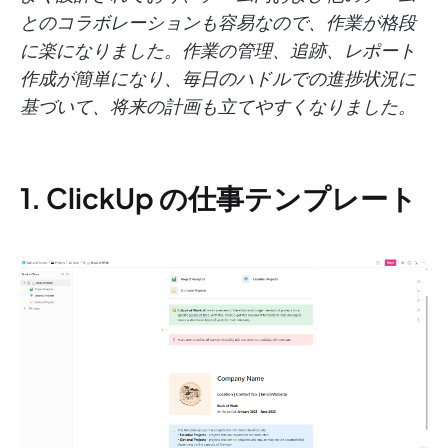
とのコラボレーションも容易なので、作業が格段
に楽になりました。作業の管理、追跡、レポート
作成が簡単になり、毎日のハドルでの進捗状況に
基づいて、将来の計画も立てやすくなりました。
1. ClickUp の仕事テンプレート