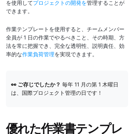
を使用して
プロジェクトの開発を
管理することが
できます。
作業テンプレートを使用すると、チームメンバー
全員が 1 日の作業でやるべきこと、その時期、方
法を常に把握でき、完全な透明性、説明責任、効
率的な
作業負荷管理
を実現できます。
👀 ご存じでしたか？
毎年 11 月の第 1 木曜日
は、国際プロジェクト管理の日です！
優れた作業書テンプレ