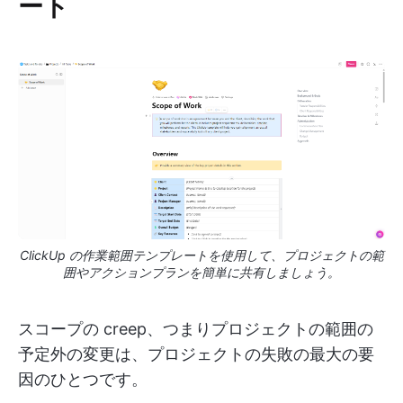
ート
ClickUp の作業範囲テンプレートを使用して、プロジェクトの範
囲やアクションプランを簡単に共有しましょう。
スコープの creep、つまりプロジェクトの範囲の
予定外の変更は、プロジェクトの失敗の最大の要
因のひとつです。