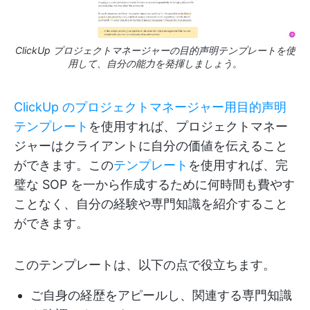
ClickUp プロジェクトマネージャーの目的声明テンプレートを使
用して、自分の能力を発揮しましょう。
ClickUp のプロジェクトマネージャー用目的声明
テンプレート
を使用すれば、プロジェクトマネー
ジャーはクライアントに自分の価値を伝えること
ができます。この
テンプレート
を使用すれば、完
璧な SOP を一から作成するために何時間も費やす
ことなく、自分の経験や専門知識を紹介すること
ができます。
このテンプレートは、以下の点で役立ちます。
ご自身の経歴をアピールし、関連する専門知識