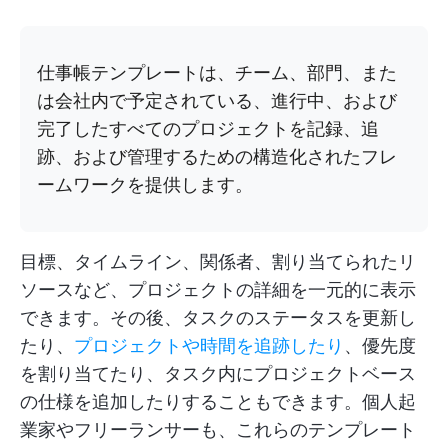
仕事帳テンプレートは、チーム、部門、また
は会社内で予定されている、進行中、および
完了したすべてのプロジェクトを記録、追
跡、および管理するための構造化されたフレ
ームワークを提供します。
目標、タイムライン、関係者、割り当てられたリ
ソースなど、プロジェクトの詳細を一元的に表示
できます。その後、タスクのステータスを更新し
たり、
プロジェクトや時間を追跡したり
、優先度
を割り当てたり、タスク内にプロジェクトベース
の仕様を追加したりすることもできます。個人起
業家やフリーランサーも、これらのテンプレート