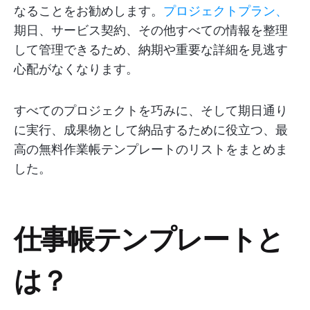
なることをお勧めします。
プロジェクトプラン、
期日、サービス契約、その他すべての情報を整理
して管理できるため、納期や重要な詳細を見逃す
心配がなくなります。
すべてのプロジェクトを巧みに、そして期日通り
に実行、成果物として納品するために役立つ、最
高の無料作業帳テンプレートのリストをまとめま
した。
仕事帳テンプレートと
は？