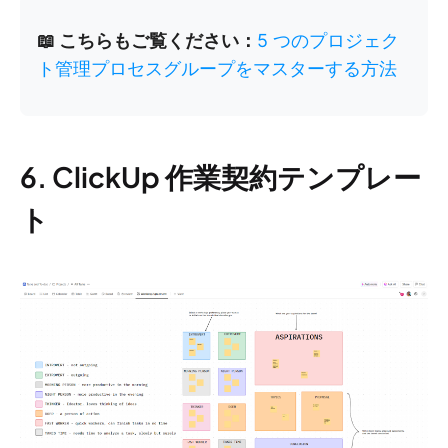
📖 こちらもご覧ください：
5 つのプロジェク
ト管理プロセスグループをマスターする方法
6. ClickUp 作業契約テンプレー
ト