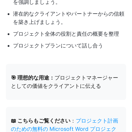
を強調しましょう。
潜在的なクライアントやパートナーからの信頼
を築き上げましょう。
プロジェクト全体の役割と責任の概要を整理
プロジェクトプランについて話し合う
🎯 理想的な用途：
プロジェクトマネージャー
としての価値をクライアントに伝える
📖 こちらもご覧ください
：
プロジェクト計画
のための無料の Microsoft Word プロジェク