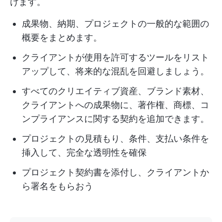
けます。
成果物、納期、プロジェクトの一般的な範囲の
概要をまとめます。
クライアントが使用を許可するツールをリスト
アップして、将来的な混乱を回避しましょう。
すべてのクリエイティブ資産、ブランド素材、
クライアントへの成果物に、著作権、商標、コ
ンプライアンスに関する契約を追加できます。
プロジェクトの見積もり、条件、支払い条件を
挿入して、完全な透明性を確保
プロジェクト契約書を添付し、クライアントか
ら署名をもらおう