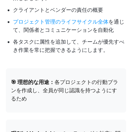
クライアントとベンダーの責任の概要
プロジェクト管理のライフサイクル全体
を通じ
て、関係者とコミュニケーションを自動化
各タスクに属性を追加して、チームが優先すべ
き作業を常に把握できるようにします。
🎯 理想的な用途：
各プロジェクトの行動プラ
ンを作成し、全員が同じ認識を持つようにす
るため