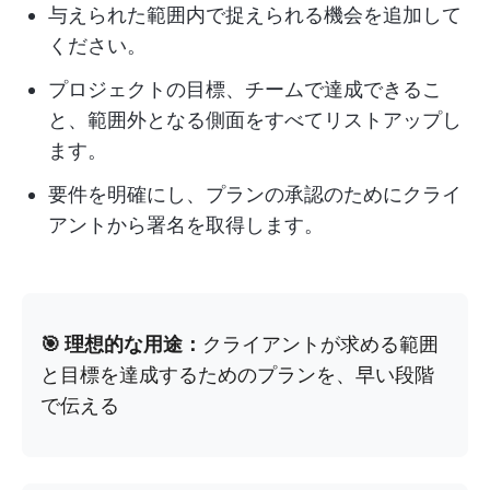
与えられた範囲内で捉えられる機会を追加して
ください。
プロジェクトの目標、チームで達成できるこ
と、範囲外となる側面をすべてリストアップし
ます。
要件を明確にし、プランの承認のためにクライ
アントから署名を取得します。
🎯 理想的な用途：
クライアントが求める範囲
と目標を達成するためのプランを、早い段階
で伝える