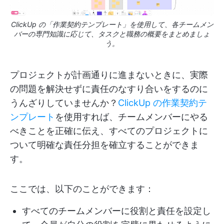
ClickUp の「作業契約テンプレート」を使用して、各チームメン
バーの専門知識に応じて、タスクと職務の概要をまとめましょ
う。
プロジェクトが計画通りに進まないときに、実際
の問題を解決せずに責任のなすり合いをするのに
うんざりしていませんか？
ClickUp の作業契約テ
ンプレート
を使用すれば、チームメンバーにやる
べきことを正確に伝え、すべてのプロジェクトに
ついて明確な責任分担を確立することができま
す。
ここでは、以下のことができます：
すべてのチームメンバーに役割と責任を設定し