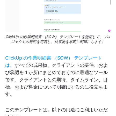
ClickUp の作業明細書 （SOW） テンプレートを使用して、プロ
ジェクトの範囲を定義し、成果物を早期に明確にします。
ClickUp の作業明細書 （SOW） テンプレート
は、
すべての成果物、クライアントの要件、およ
び承認を 1 か所にまとめておくのに最適なツール
です。クライアントとの期待、タイムライン、目
標、および料金について明確にするのに役立ちま
す。
このテンプレートは、以下の用途にご利用いただ