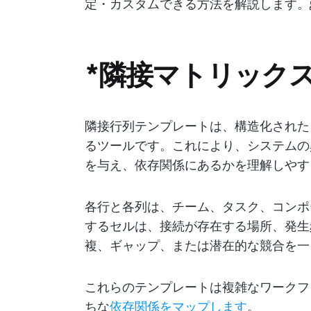
定・カスタムできる方法を解説します。
*隣接マトリック
隣接行列テンプレートは、構造化された
るツールです。これにより、システムの
を与え、依存関係にあるかを理解しやす
各行と各列は、チーム、タスク、コンポ
するセルは、接続が存在する場所、発生
複、ギャップ、または潜在的な競合を一
これらのテンプレートは複雑なワークフ
ちな
依存関係をマップします
。