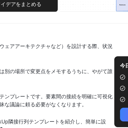
てアイデアをまとめる
ウェアアーキテクチャなど）を設計する際、状況
今
は別の場所で変更点をメモするうちに、やがて誰
テンプレートです。要素間の接続を明確に可視化
昧な議論に頼る必要がなくなります。
ckUp隣接行列テンプレートを紹介し、簡単に設