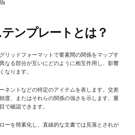

ステンプレートとは？
グリッドフォーマットで要素間の関係をマップす
異なる部分が互いにどのように相互作用し、影響
くなります。
ーネントなどの特定のアイテムを表します。交差
頻度、またはそれらの関係の強さを示します。重
目で確認できます。
ローを簡素化し、直線的な文書では見落とされが