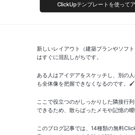
ClickUpテンプレートを使っ
新しいレイアウト（建築プランやソフト
はすぐに混乱しがちです。
ある人はアイデアをスケッチし、別の人
も全体像を把握できなくなるのです。🖌️
ここで役立つのがしっかりした隣接行列
できるため、散らばったメモや記憶の曖
このブログ記事では、14種類の無料Cli