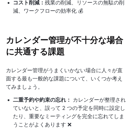
コスト削減：
残業の削減、リソースの無駄の削
減、ワークフローの効率化 💰
カレンダー管理が不十分な場合
に共通する課題
カレンダー管理がうまくいかない場合に人々が直
面する最も一般的な課題について、いくつか考え
てみましょう。
二重予約や約束の忘れ：
カレンダーが整理され
ていないと、誤って 2 つの予定を同時に設定し
たり、重要なミーティングを完全に忘れてしま
うことがよくあります ❌