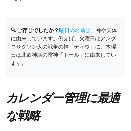
🔍 ご存じでしたか？
曜日の名前は
、神や天体
に由来しています。例えば、火曜日はアング
ロサクソン人の戦争の神「ティウ」に、木曜
日は北欧神話の雷神「トール」に由来してい
ます。
カレンダー管理に最適
な戦略