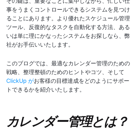
その鍵は、重要なことに集中しながら、忙しい仕
事をうまくコントロールできるシステムを見つけ
ることにあります。より優れたスケジュール管理
ツール、反復的なタスクを自動化する方法、ある
いは単に理にかなったシステムをお探しなら、弊
社がお手伝いいたします。
このブログでは、最適なカレンダー管理のための
戦略、整理整頓のためのヒントやコツ、そして
ClickUp が
お客様の目標達成をどのようにサポー
トできるかを紹介いたします。
カレンダー管理とは？