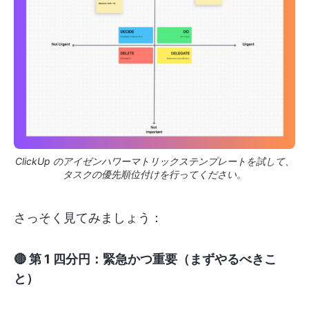
ClickUp のアイゼンハワーマトリックステンプレートを試して、
タスクの優先順位付けを行ってください。
さっそく見てみましょう：
🔴 第 1 四分円：緊急かつ重要（まずやるべきこ
と）