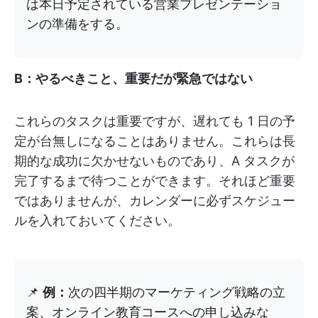
は本日予定されている営業プレゼンテーショ
ンの準備をする。
B：やるべきこと、重要だが緊急ではない
これらのタスクは重要ですが、遅れても 1 日の予
定が台無しになることはありません。これらは長
期的な成功に欠かせないものであり、A タスクが
完了するまで待つことができます。それほど重要
ではありませんが、カレンダーに必ずスケジュー
ルを入れておいてください。
📌
例：
次の四半期のマーケティング戦略の立
案、オンライン教育コースへの申し込みな