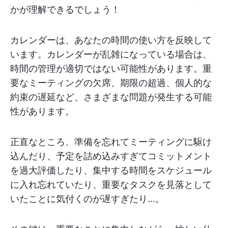
かが理解できるでしょう！
カレンダーは、あなたの時間の使い方を反映して
います。カレンダーが乱雑になっている場合は、
時間の管理が適切ではない可能性があります。重
要なミーティングの欠席、期限の超過、個人的な
約束の遅延など、さまざまな問題が発生する可能
性があります。
正直なところ、準備を忘れてミーティングに駆け
込んだり、予定を詰め込みすぎてコミットメント
を過大評価したり、集中する時間をスケジュール
に入れ忘れていたり、重要なタスクを見落として
いたことに気付くのが遅すぎたり...。