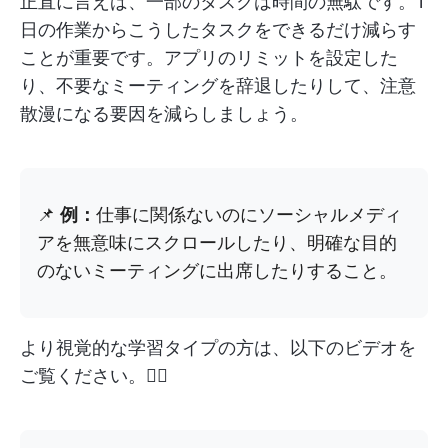
正直に言えば、一部のタスクは時間の無駄です。1
日の作業からこうしたタスクをできるだけ減らす
ことが重要です。アプリのリミットを設定した
り、不要なミーティングを辞退したりして、注意
散漫になる要因を減らしましょう。
📌
例：
仕事に関係ないのにソーシャルメディ
アを無意味にスクロールしたり、明確な目的
のないミーティングに出席したりすること。
より視覚的な学習タイプの方は、以下のビデオを
ご覧ください。👇🏼