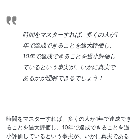
時間をマスターすれば、多くの人が1
年で達成できることを過大評価し、
10年で達成できることを過小評価し
ているという事実が、いかに真実で
あるかが理解できるでしょう！
時間をマスターすれば、多くの人が1年で達成でき
ることを過大評価し、10年で達成できることを過
小評価しているという事実が、いかに真実である