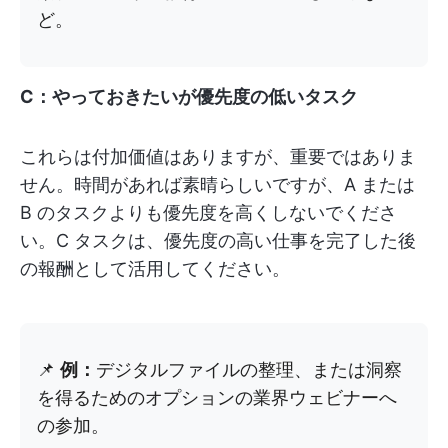
ど。
C：やっておきたいが優先度の低いタスク
これらは付加価値はありますが、重要ではありま
せん。時間があれば素晴らしいですが、A または
B のタスクよりも優先度を高くしないでくださ
い。C タスクは、優先度の高い仕事を完了した後
の報酬として活用してください。
📌
例：
デジタルファイルの整理、または洞察
を得るためのオプションの業界ウェビナーへ
の参加。