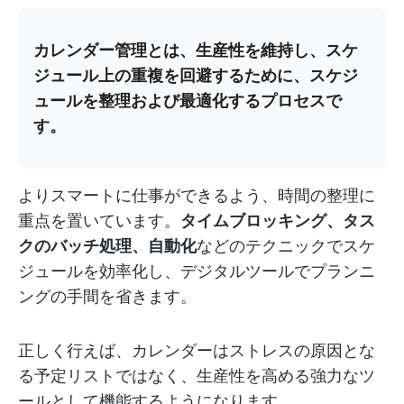
カレンダー管理とは、生産性を維持し、スケ
ジュール上の重複を回避するために、スケジ
ュールを整理および最適化するプロセスで
す。
よりスマートに仕事ができるよう、時間の整理に
重点を置いています。
タイムブロッキング、タス
クのバッチ処理、自動化
などのテクニックでスケ
ジュールを効率化し、デジタルツールでプランニ
ングの手間を省きます。
正しく行えば、カレンダーはストレスの原因とな
る予定リストではなく、生産性を高める強力なツ
ールとして機能するようになります。