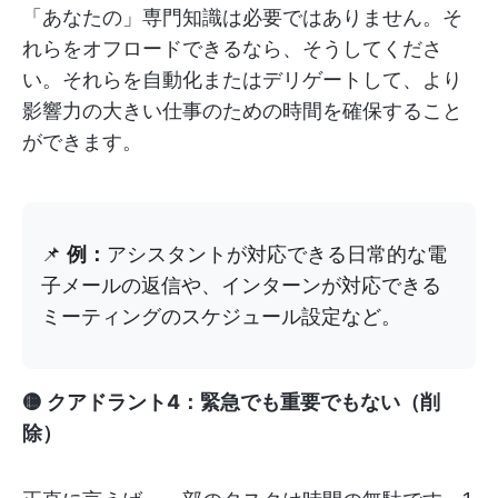
「あなたの」専門知識は必要ではありません。そ
れらをオフロードできるなら、そうしてくださ
い。それらを自動化またはデリゲートして、より
影響力の大きい仕事のための時間を確保すること
ができます。
📌
例：
アシスタントが対応できる日常的な電
子メールの返信や、インターンが対応できる
ミーティングのスケジュール設定など。
🟡 クアドラント4：緊急でも重要でもない（削
除）