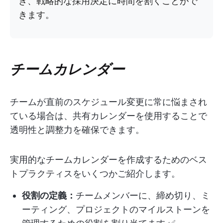
き、戦略的な採用決定に時間を割くことがで
きます。
チームカレンダー
チームが直前のスケジュール変更に常に悩まされ
ている場合は、共有カレンダーを使用することで
透明性と調整力を確保できます。
実用的なチームカレンダーを作成するためのベス
トプラクティスをいくつかご紹介します。
役割の定義：
チームメンバーに、締め切り、ミ
ーティング、プロジェクトのマイルストーンを