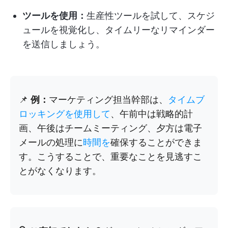
ツールを使用：
生産性ツールを試して、スケジ
ュールを視覚化し、タイムリーなリマインダー
を送信しましょう。
📌
例：
マーケティング担当幹部は、
タイムブ
ロッキングを使用して
、午前中は戦略的計
画、午後はチームミーティング、夕方は電子
メールの処理に
時間を
確保することができま
す。こうすることで、重要なことを見逃すこ
とがなくなります。