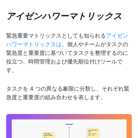
アイゼンハワーマトリックス
緊急重要マトリックスとしても知られる
アイゼン
ハワーマトリックスは
、個人やチームがタスクの
緊急度と重要度に基づいてタスクを整理するのに
役立つ、時間管理および優先順位付けツールで
す。
タスクを 4 つの異なる象限に分類し、それぞれ緊
急度と重要度の組み合わせを表します。