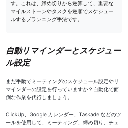
す。これは、締め切りから逆算して、重要な
マイルストーンやタスクを逆順でスケジュー
ルするプランニング手法です。
自動リマインダーとスケジュー
ル設定
まだ手動でミーティングのスケジュール設定やリ
マインダーの設定を行っていますか？自動化で面
倒な作業を代行しましょう。
ClickUp、Google カレンダー、Taskade などのツ
ールを使用して、ミーティング、締め切り、チェ