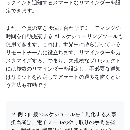
ックインを通知するスマートなリマインダーを設
定できます。
また、全員の空き状況に合わせてミーティングの
時間を自動提案する AI スケジューリングツールも
使用できます。これは、世界中に散らばっている
リモートチームに役立ちます。リマインダーをカ
スタマイズする、つまり、大規模なプロジェクト
には複数のリマインダーを設定し、不必要な通知
はリミットを設定してアラートの過多を防ぐとい
う方法も有効です。
📌
例：
面接のスケジュールを自動化する人事
担当者は、電子メールのやり取りの手間を省