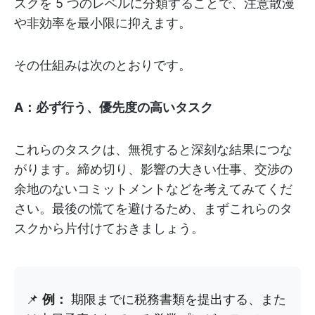
スクを 5 つのレベルに分類することで、注意散漫
や非効率を最小限に抑えます。
その仕組みは次のとおりです。
A：必ず行う、優先度の高いタスク
これらのタスクは、無視すると深刻な結果につな
がります。締め切り、影響の大きい仕事、交渉の
余地のないコミットメントなどを考えてみてくだ
さい。最後の慌てを避けるため、まずこれらのタ
スクから片付けておきましょう。
📌
例：
期限までに税務書類を提出する、また