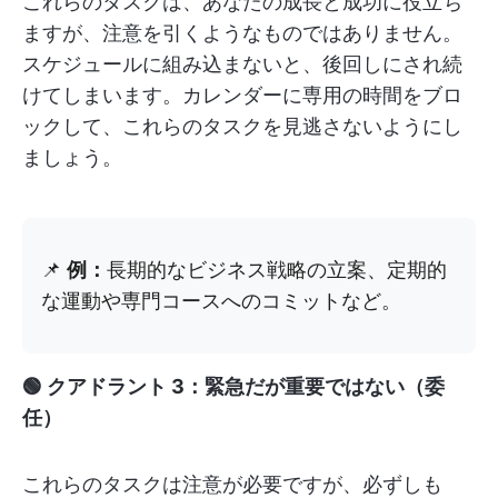
これらのタスクは、あなたの成長と成功に役立ち
ますが、注意を引くようなものではありません。
スケジュールに組み込まないと、後回しにされ続
けてしまいます。カレンダーに専用の時間をブロ
ックして、これらのタスクを見逃さないようにし
ましょう。
📌
例：
長期的なビジネス戦略の立案、定期的
な運動や専門コースへのコミットなど。
🟢 クアドラント 3：緊急だが重要ではない（委
任）
これらのタスクは注意が必要ですが、必ずしも