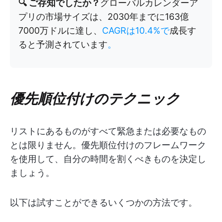
🔍 ご存知でしたか？
グローバルカレンダーア
プリの市場サイズは、2030年までに163億
7000万ドルに達し、
CAGRは10.4%で
成長す
ると予測されています
。
優先順位付けのテクニック
リストにあるものがすべて緊急または必要なもの
とは限りません。優先順位付けのフレームワーク
を使用して、自分の時間を割くべきものを決定し
ましょう。
以下は試すことができるいくつかの方法です。