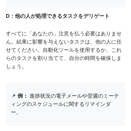
D：他の人が処理できるタスクをデリゲート
すべてに「あなたの」注意を払う必要はありませ
ん。結果に影響を与えないタスクは、他の人に任
せてください。自動化ツールを使用するか、これ
らのタスクを割り当てて、自分の時間を確保しま
しょう。
📌
例：
進捗状況の電子メールや翌週のミーテ
ィングのスケジュールに関するリマインダ
ー。