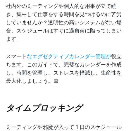
社内外のミーティングや個人的な用事が立て続
き、集中して仕事をする時間を見つけるのに苦労
していませんか？透明性の高いシステムがない場
合、スケジュールはすぐに過負荷に陥ってしまい
ます。
スマート
なエグゼクティブカレンダー管理が
役立
ちます。このガイドで、完璧なカレンダーを作成
し、時間を管理し、ストレスを軽減し、生産性を
最大化しましょう。📅
タイムブロッキング
ミーティングや邪魔が入って 1 日のスケジュール