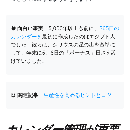
🧠 面白い事実：
5,000年以上も前に、
365日の
カレンダーを
最初に作成したのはエジプト人
でした。彼らは、シリウスの星の出を基準に
して、年末に5、6日の「ボーナス」日さえ設
けていました。
📖
関連記事：
生産性を高めるヒントとコツ
カレンダー管理が重要