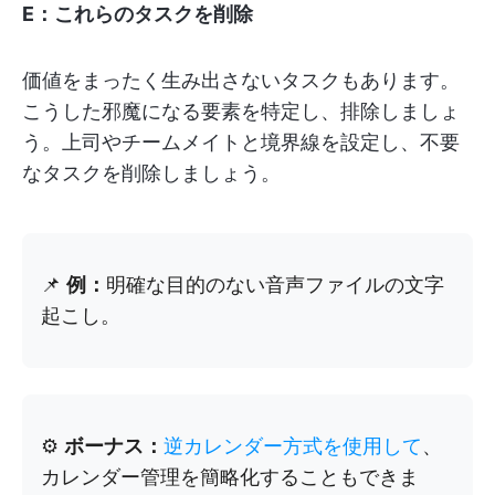
E：これらのタスクを削除
価値をまったく生み出さないタスクもあります。
こうした邪魔になる要素を特定し、排除しましょ
う。上司やチームメイトと境界線を設定し、不要
なタスクを削除しましょう。
📌
例：
明確な目的のない音声ファイルの文字
起こし。
⚙️
ボーナス：
逆カレンダー方式を使用して
、
カレンダー管理を簡略化することもできま