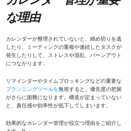
な理由
カレンダーが整理されていないと、締め切りを逃
したり、ミーティングの重複や連続したタスクが
発生したりして、ストレスや混乱、バーンアウト
につながります。
リマインダーやタイムブロッキングなどの重要な
プランニングツールを
無視すると、優先度の把握
がさらに困難になります。構造が定まっていない
と、責任感や効率性が低下してしまいます。
効果的なカレンダー管理が役立つ理由をご紹介し