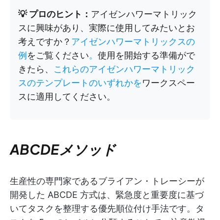
💡 プロのヒント：
アイゼンハワーマトリック
スに興味があり、実際に使用してみたいとお
考えですか？
アイゼンハワーマトリックスの
例
をご覧ください
。
使用を開始する準備がで
きたら、
これらのアイゼンハワーマトリック
スのテンプレートのいずれかを
ワークスペー
スに適用してください。
ABCDEメソッド
生産性の専門家であるブライアン・トレーシーが
開発した ABCDE 方式は、緊急度と重要度に基づ
いてタスクを整理する優先順位付け手法です。タ