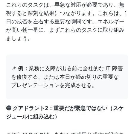
これらのタスクは、早急な対応が必要であり、無
視すると深刻な結果につながります。これらは、1
日の成否を左右する重要な瞬間です。エネルギー
が高い朝一番に、まずこれらのタスクに取り組み
ましょう。
📌
例：
業務に支障が出る前に全社的な IT 障害
を修復する、または本日が締め切りの重要な
プレゼンテーションを完成させる。
🔵 クアドラント2：重要だが緊急ではない（スケ
ジュールに組み込む）