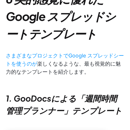
Google スプレッドシ
ートテンプレート
さまざまなプロジェクトでGoogle スプレッドシー
トを使うのが
楽しくなるような、最も視覚的に魅
力的なテンプレートを紹介します。
1. GooDocsによる「週間時間
管理プランナー」テンプレート