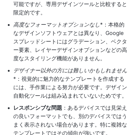
可能ですが、専用デザインツールと比較すると
限定的です。
高度なフォーマットオプションなし
*：本格的
なデザインソフトウェアとは異なり、Google
スプレッドシートにはグラデーション、ベクタ
ー要素、レイヤーデザインオプションなどの高
度なスタイリング機能がありません。
デザイナー以外の方には難しいかもしれません
*：視覚的に魅力的なテンプレートを作成する
には、手作業による努力が必要です。デザイン
自動化ツールは組み込まれていないためです。
レスポンシブな問題
：あるデバイスでは見栄え
の良いフォーマットでも、別のデバイスではう
まく表示されない場合があります。特に複雑な
テンプレートではその傾向が強いです。