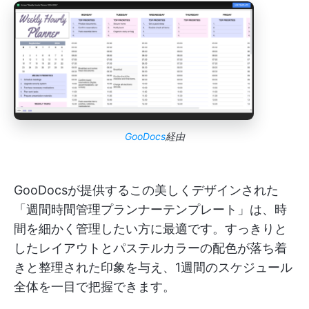
GooDocs
経由
GooDocsが提供するこの美しくデザインされた
「週間時間管理プランナーテンプレート」は、時
間を細かく管理したい方に最適です。すっきりと
したレイアウトとパステルカラーの配色が落ち着
きと整理された印象を与え、1週間のスケジュール
全体を一目で把握できます。