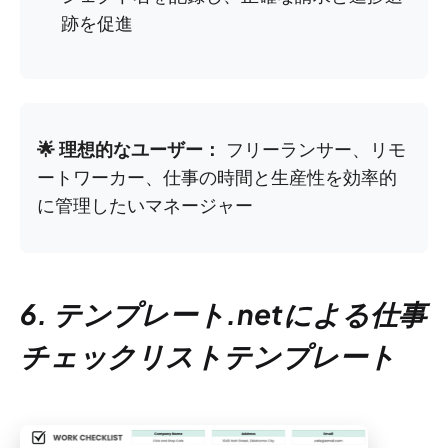
跡を促進
🌟 理想的なユーザー：
フリーランサー、リモ
ートワーカー、仕事の時間と生産性を効率的
に管理したいマネージャー
6. テンプレート.netによる仕事
チェックリストテンプレート