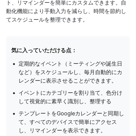
ト、リマインダーを簡単にカスタムできます。自
動化機能により手動入力を減らし、時間を節約し
てスケジュールを整理できます。
気に入っていただける点：
定期的なイベント（ミーティングや誕生日
など）をスケジュールし、毎月自動的にカ
レンダーに表示させることができます。
イベントにカテゴリーを割り当て、色分け
して視覚的に素早く識別し、整理する
テンプレートをGoogleカレンダーと同期し
て、すべてのデバイスで簡単にアクセス
し、リマインダーを表示できます。