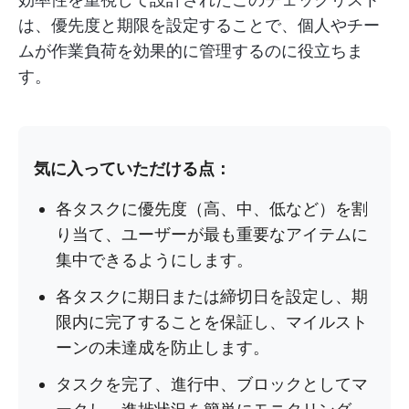
は、優先度と期限を設定することで、個人やチー
ムが作業負荷を効果的に管理するのに役立ちま
す。
気に入っていただける点：
各タスクに優先度（高、中、低など）を割
り当て、ユーザーが最も重要なアイテムに
集中できるようにします。
各タスクに期日または締切日を設定し、期
限内に完了することを保証し、マイルスト
ーンの未達成を防止します。
タスクを完了、進行中、ブロックとしてマ