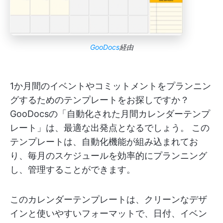
GooDocs
経由
1か月間のイベントやコミットメントをプランニン
グするためのテンプレートをお探しですか？
GooDocsの「自動化された月間カレンダーテンプ
レート」は、最適な出発点となるでしょう。 この
テンプレートは、自動化機能が組み込まれてお
り、毎月のスケジュールを効率的にプランニング
し、管理することができます。
このカレンダーテンプレートは、クリーンなデザ
インと使いやすいフォーマットで、日付、イベン