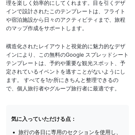
理を楽しく効率的にしてくれます。目を引くデザ
インで設計されたこのテンプレートは、フライト
や宿泊施設から日々のアクティビティまで、旅程
のマップ作成をサポートします。
構造化されたレイアウトと視覚的に魅力的なデザ
インにより、この無料のGoogle スプレッドシート
テンプレートは、予約や重要な観光スポット、予
定されているイベントを逃すことがないようにし
ます。 すべてを1か所にきちんと整理できるの
で、個人旅行者やグループ旅行者に最適です。
気に入っていただける点：
旅行の各日に専用のセクションを使用し、