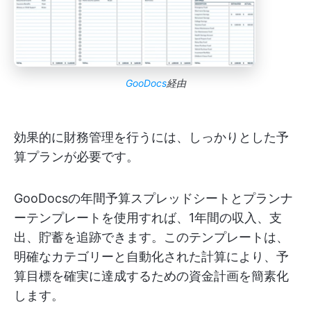
GooDocs
経由
効果的に財務管理を行うには、しっかりとした予
算プランが必要です。
GooDocsの年間予算スプレッドシートとプランナ
ーテンプレートを使用すれば、1年間の収入、支
出、貯蓄を追跡できます。このテンプレートは、
明確なカテゴリーと自動化された計算により、予
算目標を確実に達成するための資金計画を簡素化
します。