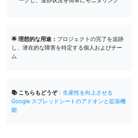
ークし、進捗状況を簡単にモニタリング
🌟 理想的な用途：
プロジェクトの完了を追跡
し、潜在的な障害を特定する個人およびチー
ム
📚 こちらもどうぞ
：生産性を向上させる
Google スプレッドシートのアドオンと拡張機
能