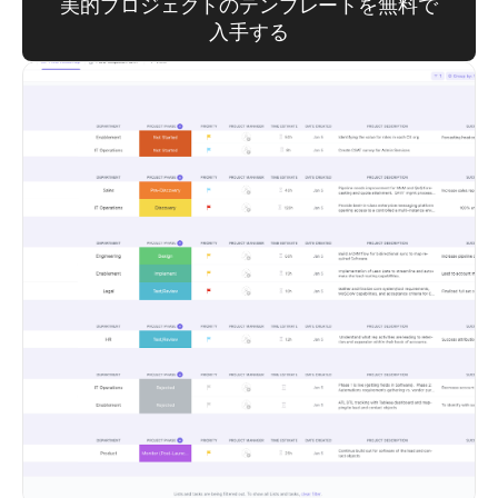
美的プロジェクトのテンプレートを無料で
入手する