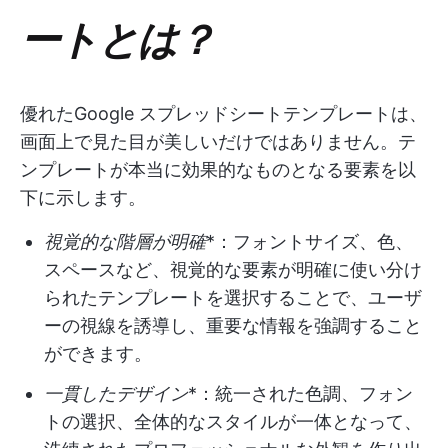
ートとは？
優れたGoogle スプレッドシートテンプレートは、
画面上で見た目が美しいだけではありません。テ
ンプレートが本当に効果的なものとなる要素を以
下に示します。
視覚的な階層が明確
*：フォントサイズ、色、
スペースなど、視覚的な要素が明確に使い分け
られたテンプレートを選択することで、ユーザ
ーの視線を誘導し、重要な情報を強調すること
ができます。
一貫したデザイン
*：統一された色調、フォン
トの選択、全体的なスタイルが一体となって、