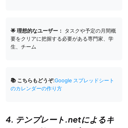
🌟 理想的なユーザー：
タスクや予定の月間概
要をクリアに把握する必要がある専門家、学
生、チーム
📚 こちらもどうぞ
:
Google スプレッドシート
のカレンダーの作り方
4. テンプレート.netによるキ