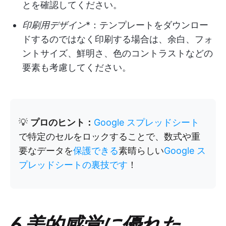
とを確認してください。
印刷用デザイン
*：テンプレートをダウンロー
ドするのではなく印刷する場合は、余白、フォ
ントサイズ、鮮明さ、色のコントラストなどの
要素も考慮してください。
💡
プロのヒント：
Google スプレッドシート
で特定のセルをロックすることで、数式や重
要なデータを
保護できる
素晴らしい
Google ス
プレッドシートの裏技です
！
6 美的感覚に優れた