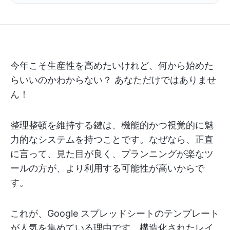
今年こそ生産性を高めたいけれど、何から始めた
らいいのかわからない？ あなただけではありませ
ん！
整理整頓を維持する鍵は、機能的かつ視覚的に魅
力的なシステムを持つことです。なぜなら、正直
に言って、見た目が良く、プランニングが楽なツ
ールの方が、より利用する可能性が高いからで
す。
これが、Google スプレッドシートのテンプレート
が人気を集めている理由です。構造化されたレイ