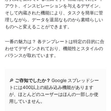
アウト、インスピレーションを与えるデザイン、
そして内蔵された機能により、タスクを簡単に管
理しながら、データを退屈なものから素晴らしい
ものへと変えることができます。
一番の魅力は？ 各テンプレートは特定の目的に合
わせてデザインされており、機能性とスタイルの
バランスが取れています。
🔎
ご存知でしたか？
Google スプレッドシー
トには400以上の組み込み機能があります
が、ほとんどのユーザーはほんの一部しか使
用していません。