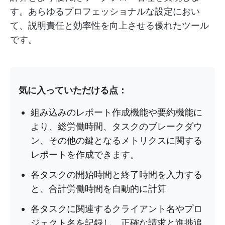
す。あらゆるプロフェッショナルな設定におい
て、説明責任と効率性を向上させる優れたツール
です。
気に入っていただける点：
組み込みのレポート作成機能や要約機能に
より、総労働時間、タスクのブレークダウ
ン、その他の鍵となるメトリクスに関する
レポートを作成できます。
各タスクの開始時間と終了時間を入力する
と、合計労働時間を自動的に計算
各タスクに関連するクライアント名やプロ
ジェクト名を記録し、正確な請求と進捗追