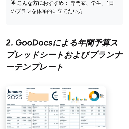
🌟 こんな方におすすめ：
専門家、学生、1日
のプランを体系的に立てたい方
2. GooDocsによる年間予算ス
プレッドシートおよびプランナ
ーテンプレート