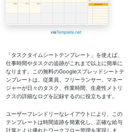
via
Template.net
「タスクタイムシートテンプレート」を使えば、
仕事時間やタスクの追跡がこれまで以上に簡単に
なります。この無料のGoogleスプレッドシートテ
ンプレートは、従業員、フリーランサー、マネー
ジャーが日々のタスク、作業時間、生産性メトリ
クスの詳細なログを記録するのに役立ちます。
ユーザーフレンドリーなレイアウトにより、この
テンプレートは時間追跡を簡素化し、正確な給与
計算とより優れたワークフロー管理を実現しま