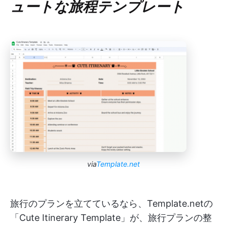
ュートな旅程テンプレート
via
Template.net
旅行のプランを立てているなら、Template.netの
「Cute Itinerary Template」が、旅行プランの整