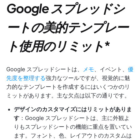
Google スプレッドシ
ートの美的テンプレー
ト使用のリミット
*
Google スプレッドシートは、
メモ
、イベント、
優
先度を整理する
強力なツールですが、視覚的に魅
力的なテンプレートを作成するにはいくつかのリ
ミットがあります。主な欠点は以下の通りです。
デザインのカスタマイズにはリミットがありま
す
：Google スプレッドシートは、主に外観よ
りもスプレッドシートの機能に重点を置いてい
ます。フォント、色、レイアウトのカスタムは