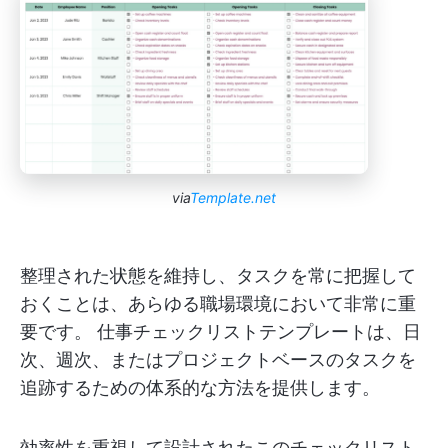
via
Template.net
整理された状態を維持し、タスクを常に把握して
おくことは、あらゆる職場環境において非常に重
要です。 仕事チェックリストテンプレートは、日
次、週次、またはプロジェクトベースのタスクを
追跡するための体系的な方法を提供します。
効率性を重視して設計されたこのチェックリスト