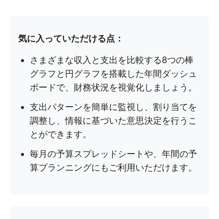
気に入っていただける点：
さまざまな収入と支出を比較する8つの棒
グラフと円グラフを搭載した年間ダッシュ
ボードで、財務状況を視覚化しましょう。
支出パターンを簡単に監視し、割り当てを
調整し、情報に基づいた意思決定を行うこ
とができます。
毎月の予算スプレッドシートや、年間の予
算プランニングにもご利用いただけます。