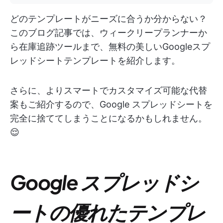
どのテンプレートがニーズに合うか分からない？
このブログ記事では、ウィークリープランナーか
ら在庫追跡ツールまで、無料の美しいGoogleスプ
レッドシートテンプレートを紹介します。
さらに、よりスマートでカスタマイズ可能な代替
案もご紹介するので、Google スプレッドシートを
完全に捨ててしまうことになるかもしれません。
😌
Google スプレッドシ
ートの優れたテンプレ