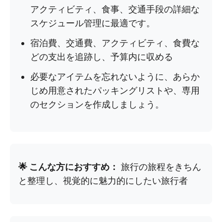
アクティビティ、食事、交通手段の詳細な
スケジュール管理に最適です。
宿泊費、交通費、アクティビティ、食費な
どの支出を追跡し、予算内に収める
必要なアイテムを忘れないように、あらか
じめ用意されたパッキングリストや、専用
のセクションを作成しましょう。
🌟 こんな方におすすめ：
旅行の旅程をきちん
と整理し、視覚的に魅力的にしたい旅行者