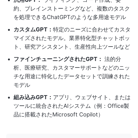
約、ブレインストーミングなど、複数のタスク
を処理できるChatGPTのような多用途モデル
カスタムGPT：
特定のニーズに合わせてカスタ
マイズされたモデル。業界特化型チャットボッ
ト、研究アシスタント、生産性向上ツールなど
ファインチューニングされたGPT：
法的分
析、医療研究、カスタマーサポートなどのニッ
チな用途に特化したデータセットで訓練された
モデル
組み込みGPT：
アプリ、ウェブサイト、または
ツールに統合されたAIシステム（例：Office製
品に搭載されたMicrosoft Copilot）