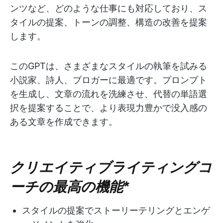
ンツなど、どのような仕事にも対応しており、ス
タイルの提案、トーンの調整、構造の改善を提案
します。
このGPTは、さまざまなスタイルの執筆を試みる
小説家、詩人、ブロガーに最適です。プロンプト
を生成し、文章の流れを洗練させ、代替の単語選
択を提案することで、より表現力豊かで没入感の
ある文章を作成できます。
クリエイティブライティングコ
ーチの最高の機能
*
スタイルの提案でストーリーテリングとエンゲ