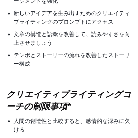
ージメントを強化
新しいアイデアを生み出すためのクリエイティ
ブライティングのプロンプトにアクセス
文章の構造と語彙を改善して、読みやすさを向
上させましょう
テンポとストーリーの流れを改善したストーリ
ー構成
クリエイティブライティングコ
ーチの制限事項
*
人間の創造性と比較すると、感情的な深みに欠
ける