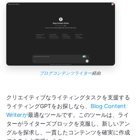
ブログコンテンツライター
経由
クリエイティブなライティングタスクを支援する
ライティングGPTをお探しなら、
Blog Content
Writerが
最適なツールです。このツールは、ライ
ターがライターズブロックを克服し、新しいアン
グルを探求し、一貫したコンテンツを確実に作成