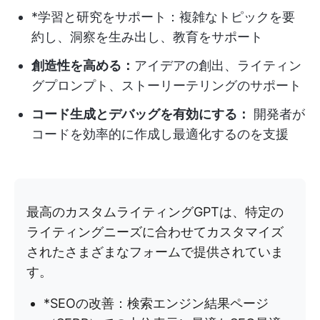
*学習と研究をサポート：複雑なトピックを要
約し、洞察を生み出し、教育をサポート
創造性を高める：
アイデアの創出、ライティン
グプロンプト、ストーリーテリングのサポート
コード生成とデバッグを有効にする：
開発者が
コードを効率的に作成し最適化するのを支援
最高のカスタムライティングGPTは、特定の
ライティングニーズに合わせてカスタマイズ
されたさまざまなフォームで提供されていま
す。
*SEOの改善：検索エンジン結果ページ