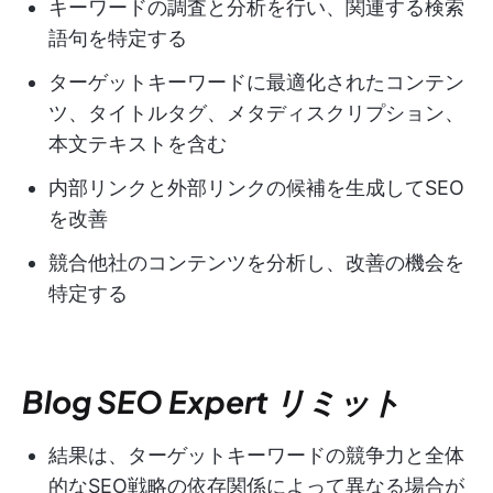
キーワードの調査と分析を行い、関連する検索
語句を特定する
ターゲットキーワードに最適化されたコンテン
ツ、タイトルタグ、メタディスクリプション、
本文テキストを含む
内部リンクと外部リンクの候補を生成してSEO
を改善
競合他社のコンテンツを分析し、改善の機会を
特定する
Blog SEO Expert リミット
結果は、ターゲットキーワードの競争力と全体
的なSEO戦略の依存関係によって異なる場合が