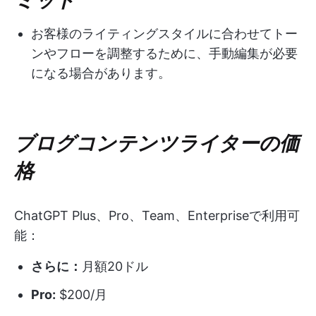
お客様のライティングスタイルに合わせてトー
ンやフローを調整するために、手動編集が必要
になる場合があります。
ブログコンテンツライターの価
格
ChatGPT Plus、Pro、Team、Enterpriseで利用可
能：
さらに：
月額20ドル
Pro:
$200/月