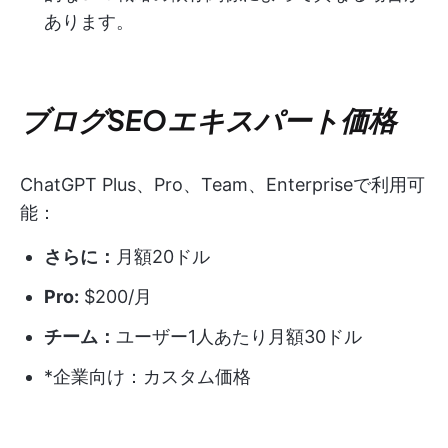
あります。
ブログSEOエキスパート価格
ChatGPT Plus、Pro、Team、Enterpriseで利用可
能：
さらに：
月額20ドル
Pro:
$200/月
チーム：
ユーザー1人あたり月額30ドル
*企業向け：カスタム価格