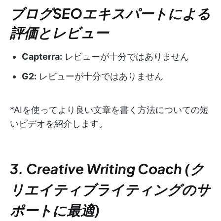
ブログSEOエキスパートによる
評価とレビュー
Capterra:
レビューが十分ではありません
G2:
レビューが十分ではありません
*AIを使ってより良い文章を書く方法についての短
いビデオを紹介します。
3. Creative Writing Coach (ク
リエイティブライティングのサ
ポートに最適)