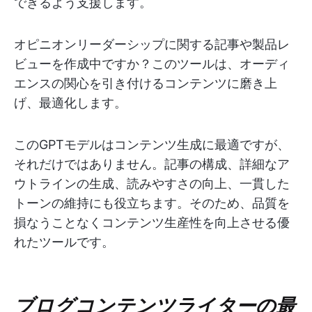
できるよう支援します。
オピニオンリーダーシップに関する記事や製品レ
ビューを作成中ですか？このツールは、オーディ
エンスの関心を引き付けるコンテンツに磨き上
げ、最適化します。
このGPTモデルはコンテンツ生成に最適ですが、
それだけではありません。記事の構成、詳細なア
ウトラインの生成、読みやすさの向上、一貫した
トーンの維持にも役立ちます。そのため、品質を
損なうことなくコンテンツ生産性を向上させる優
れたツールです。
ブログコンテンツライターの最