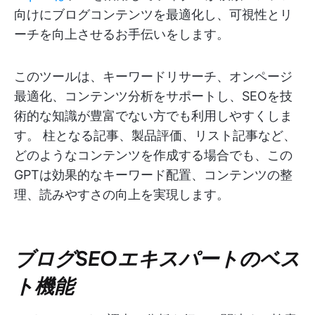
向けにブログコンテンツを最適化し、可視性とリ
ーチを向上させるお手伝いをします。
このツールは、キーワードリサーチ、オンページ
最適化、コンテンツ分析をサポートし、SEOを技
術的な知識が豊富でない方でも利用しやすくしま
す。 柱となる記事、製品評価、リスト記事など、
どのようなコンテンツを作成する場合でも、この
GPTは効果的なキーワード配置、コンテンツの整
理、読みやすさの向上を実現します。
ブログSEOエキスパートのベス
ト機能