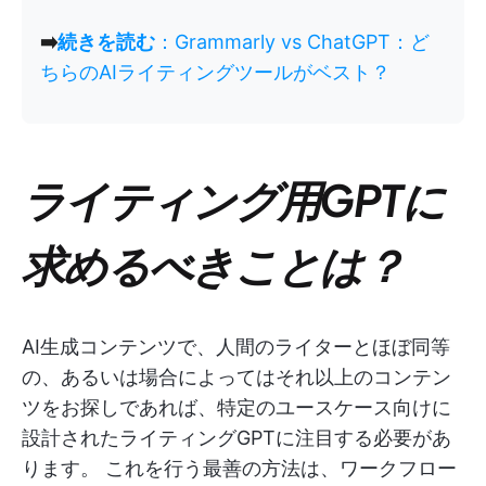
➡️
続きを読む
：Grammarly vs ChatGPT：ど
ちらのAIライティングツールがベスト？
ライティング用GPTに
求めるべきことは？
AI生成コンテンツで、人間のライターとほぼ同等
の、あるいは場合によってはそれ以上のコンテン
ツをお探しであれば、特定のユースケース向けに
設計されたライティングGPTに注目する必要があ
ります。 これを行う最善の方法は、ワークフロー