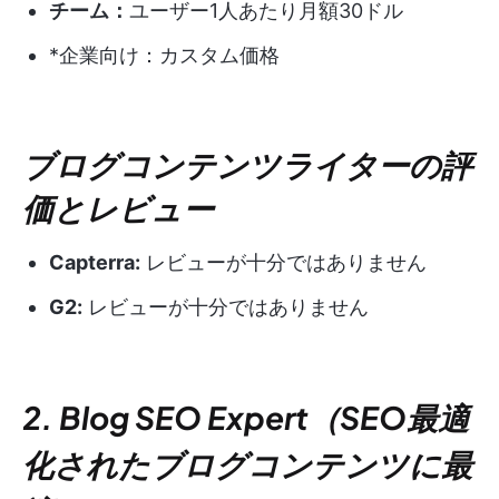
チーム：
ユーザー1人あたり月額30ドル
*企業向け：カスタム価格
ブログコンテンツライターの評
価とレビュー
Capterra:
レビューが十分ではありません
G2:
レビューが十分ではありません
2. Blog SEO Expert（SEO最適
化されたブログコンテンツに最