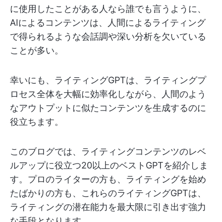
に使用したことがある人なら誰でも言うように、
AIによるコンテンツは、人間によるライティング
で得られるような会話調や深い分析を欠いている
ことが多い。
幸いにも、ライティングGPTは、ライティングプ
ロセス全体を大幅に効率化しながら、人間のよう
なアウトプットに似たコンテンツを生成するのに
役立ちます。
このブログでは、ライティングコンテンツのレベ
ルアップに役立つ20以上のベストGPTを紹介しま
す。プロのライターの方も、ライティングを始め
たばかりの方も、これらのライティングGPTは、
ライティングの潜在能力を最大限に引き出す強力
な手段となります。