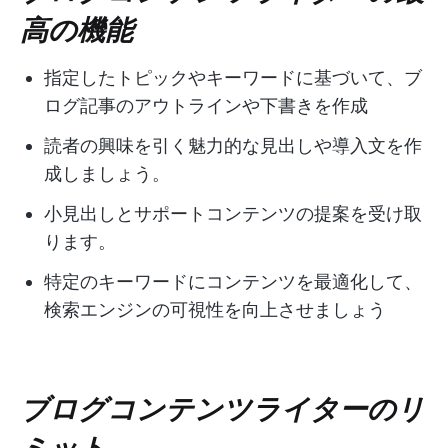
高の機能
指定したトピックやキーワードに基づいて、ブ
ログ記事のアウトラインや下書きを作成
読者の興味を引く魅力的な見出しや導入文を作
成しましょう。
小見出しとサポートコンテンツの提案を受け取
ります。
特定のキーワードにコンテンツを最適化して、
検索エンジンの可視性を向上させましょう
ブログコンテンツライターのリ
ミット