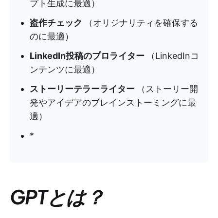
プト生成に最適）
盗作チェック
（オリジナリティを確保する
のに最適）
LinkedIn投稿のプロライター
（LinkedInコ
ンテンツに最適）
ストーリーテラーライター
（ストーリー開
発やアイデアのブレインストーミングに最
適）
*
GPTとは？