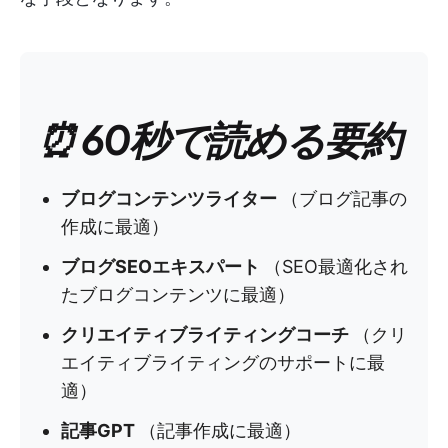
⏰ 60秒で読める要約
ブログコンテンツライター
（ブログ記事の
作成に最適）
ブログSEOエキスパート
（SEO最適化され
たブログコンテンツに最適）
クリエイティブライティングコーチ
（クリ
エイティブライティングのサポートに最
適）
記事GPT
（記事作成に最適）