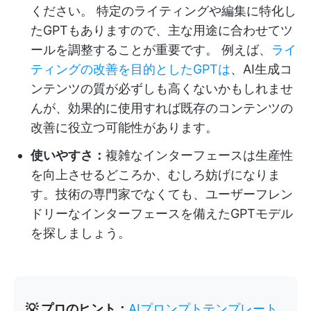
ください。 特定のライティングや編集に特化し
たGPTもありますので、主な用途に合わせてツ
ールを調整することが重要です。 例えば、
ライ
ティングの改善を目的としたGPTは
、AI生成コ
ンテンツの質が必ずしも高くないかもしれませ
んが、効果的に使用すれば既存のコンテンツの
改善に役立つ可能性があります。
使いやすさ：
複雑なインターフェースは生産性
を向上させるどころか、むしろ妨げになりま
す。技術の専門家でなくても、ユーザーフレン
ドリーなインターフェースを備えたGPTモデル
を探しましょう。
💡 プロのヒント：
AIプロンプトテンプレート