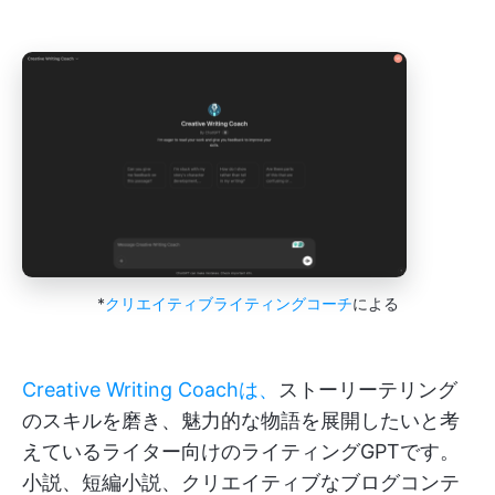
*
クリエイティブライティングコーチ
による
Creative Writing Coachは、
ストーリーテリング
のスキルを磨き、魅力的な物語を展開したいと考
えているライター向けのライティングGPTです。
小説、短編小説、クリエイティブなブログコンテ