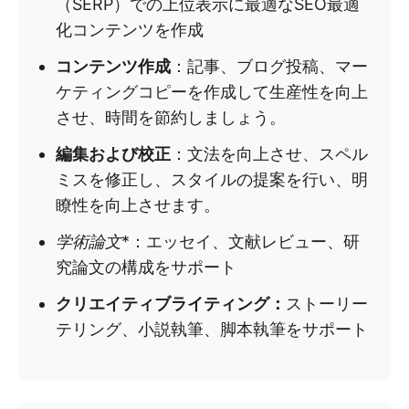
（SERP）での上位表示に最適なSEO最適
化コンテンツを作成
コンテンツ作成
：記事、ブログ投稿、マー
ケティングコピーを作成して生産性を向上
させ、時間を節約しましょう。
編集および校正
：文法を向上させ、スペル
ミスを修正し、スタイルの提案を行い、明
瞭性を向上させます。
学術論文
*：エッセイ、文献レビュー、研
究論文の構成をサポート
クリエイティブライティング：
ストーリー
テリング、小説執筆、脚本執筆をサポート