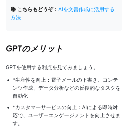
📚 こちらもどうぞ：
AIを文書作成に活用する
方法
GPTのメリット
GPTを使用する利点を見てみましょう。
*生産性を向上：電子メールの下書き、コンテ
ンツ作成、データ分析などの反復的なタスクを
自動化
*カスタマーサービスの向上：AIによる即時対
応で、ユーザーエンゲージメントを向上させま
す。