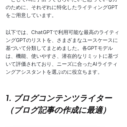
のために、それぞれに特化したライティングGPT
をご用意しています。
以下では、ChatGPTで利用可能な最高のライティ
ングGPTのリストを、さまざまなユースケースに
基づいて分類してまとめました。各GPTモデル
は、機能、使いやすさ、潜在的なリミットに基づ
いて評価されており、ニーズに合ったAIライティ
ングアシスタントを選ぶのに役立ちます。
1. ブログコンテンツライター
（ブログ記事の作成に最適）