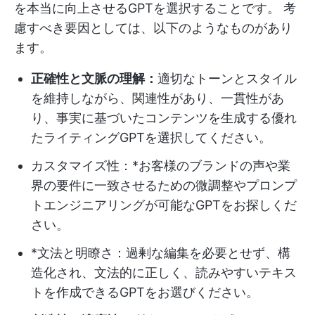
を本当に向上させるGPTを選択することです。 考
慮すべき要因としては、以下のようなものがあり
ます。
正確性と文脈の理解：
適切なトーンとスタイル
を維持しながら、関連性があり、一貫性があ
り、事実に基づいたコンテンツを生成する優れ
たライティングGPTを選択してください。
カスタマイズ性：*お客様のブランドの声や業
界の要件に一致させるための微調整やプロンプ
トエンジニアリングが可能なGPTをお探しくだ
さい。
*文法と明瞭さ：過剰な編集を必要とせず、構
造化され、文法的に正しく、読みやすいテキス
トを作成できるGPTをお選びください。