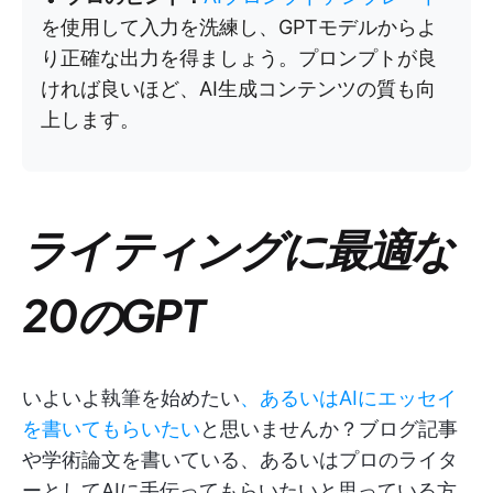
を使用して入力を洗練し、GPTモデルからよ
り正確な出力を得ましょう。プロンプトが良
ければ良いほど、AI生成コンテンツの質も向
上します。
ライティングに最適な
20のGPT
いよいよ執筆を始めたい
、あるいはAIにエッセイ
を書いてもらいたい
と思いませんか？ブログ記事
や学術論文を書いている、あるいはプロのライタ
ーとしてAIに手伝ってもらいたいと思っている方