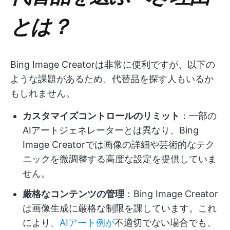
とは？
Bing Image Creatorは非常に便利ですが、以下の
ような課題があるため、代替品を探す人もいるか
もしれません。
カスタマイズコントロールのリミット
：一部の
AIアートジェネレーターとは異なり、Bing
Image Creatorでは画像の詳細や芸術的なテク
ニックを微調整する高度な設定を提供していま
せん。
厳格なコンテンツの管理
：Bing Image Creator
は画像生成に厳格な制限を課しています。これ
により
、AIアート例が
不適切でない場合でも、