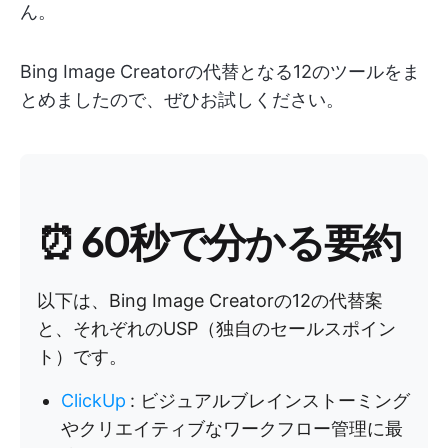
ん。
Bing Image Creatorの代替となる12のツールをま
とめましたので、ぜひお試しください。
⏰
60秒で分かる要約
以下は、Bing Image Creatorの12の代替案
と、それぞれのUSP（独自のセールスポイン
ト）です。
ClickUp
:
ビジュアルブレインストーミング
やクリエイティブなワークフロー管理に最