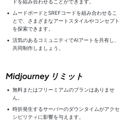
ドを組み合わせることができます。
ムードボードとSREFコードを組み合わせるこ
とで、さまざまなアートスタイルやコンセプト
を探索できます。
活気のあるコミュニティでAIアートを共有し、
共同制作しましょう。
Midjourney リミット
無料またはフリーミアムのプランはありませ
ん。
時折発生するサーバーのダウンタイムがアクセ
シビリティに影響を与えます。