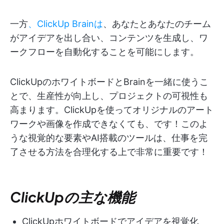
一方
、ClickUp Brainは
、あなたとあなたのチーム
がアイデアを出し合い、コンテンツを生成し、ワ
ークフローを自動化することを可能にします。
ClickUpのホワイトボードとBrainを一緒に使うこ
とで、生産性が向上し、プロジェクトの可視性も
高まります。ClickUpを使ってオリジナルのアート
ワークや画像を作成できなくても、です！このよ
うな視覚的な要素やAI搭載のツールは、仕事を完
了させる方法を合理化する上で非常に重要です！
ClickUpの主な機能
ClickUpホワイトボードでアイデアを視覚化