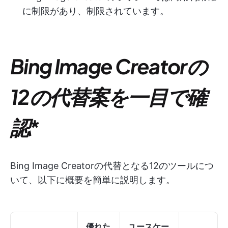
に制限があり、制限されています。
Bing Image Creatorの
12の代替案を一目で確
認
*
Bing Image Creatorの代替となる12のツールにつ
いて、以下に概要を簡単に説明します。
優れた
ユースケー