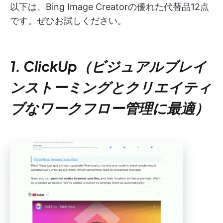
以下は、Bing Image Creatorの優れた代替品12点
です。ぜひお試しください。
1. ClickUp（ビジュアルブレイ
ンストーミングとクリエイティ
ブなワークフロー管理に最適）