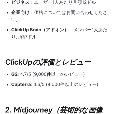
ビジネス
：ユーザー1人あたり月額12ドル
企業向け
：価格についてはお問い合わせくださ
い。
ClickUp Brain（アドオン）
：メンバー1人あた
り月額7ドル
ClickUpの評価とレビュー
G2
: 4.7/5 (9,000件以上のレビュー)
Capterra
: 4.6/5 (4,000件以上のレビュー)
2. Midjourney（芸術的な画像