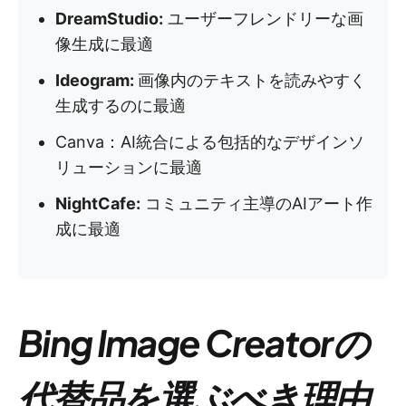
DreamStudio:
ユーザーフレンドリーな画
像生成に最適
Ideogram:
画像内のテキストを読みやすく
生成するのに最適
Canva：AI統合による包括的なデザインソ
リューションに最適
NightCafe:
コミュニティ主導のAIアート作
成に最適
Bing Image Creatorの
代替品を選ぶべき理由