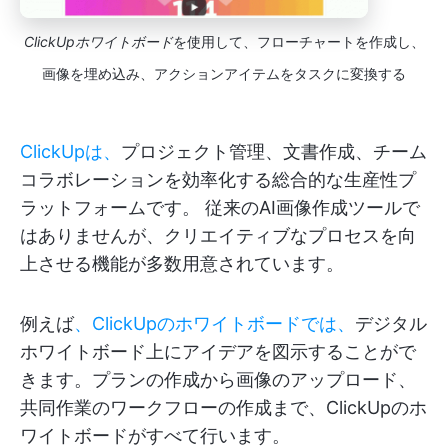
ClickUpホワイトボード
を使用して、フローチャートを作成し、
画像を埋め込み、アクションアイテムをタスクに変換する
ClickUpは、
プロジェクト管理、文書作成、チーム
コラボレーションを効率化する総合的な生産性プ
ラットフォームです。 従来のAI画像作成ツールで
はありませんが、クリエイティブなプロセスを向
上させる機能が多数用意されています。
例えば
、ClickUpのホワイトボードでは、
デジタル
ホワイトボード上にアイデアを図示することがで
きます。プランの作成から画像のアップロード、
共同作業のワークフローの作成まで、ClickUpのホ
ワイトボードがすべて行います。