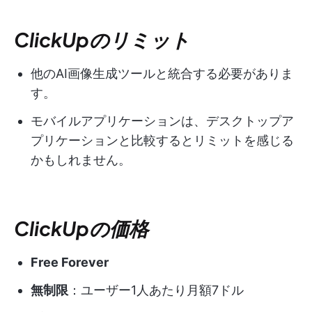
ClickUpのリミット
他のAI画像生成ツールと統合する必要がありま
す。
モバイルアプリケーションは、デスクトップア
プリケーションと比較するとリミットを感じる
かもしれません。
ClickUpの価格
Free Forever
無制限
：ユーザー1人あたり月額7ドル