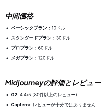
中間価格
ベーシックプラン：
10ドル
スタンダードプラン：
30ドル
プロプラン：
60ドル
メガプラン：
120ドル
Midjourneyの評価とレビュー
G2
: 4.4/5 (80件以上のレビュー)
Capterra
: レビューが十分ではありません