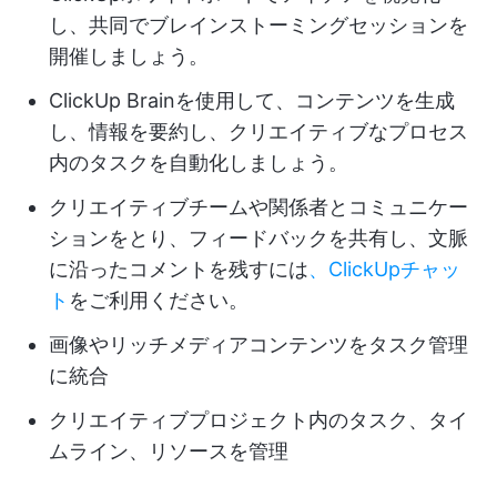
し、共同でブレインストーミングセッションを
開催しましょう。
ClickUp Brainを使用して、コンテンツを生成
し、情報を要約し、クリエイティブなプロセス
内のタスクを自動化しましょう。
クリエイティブチームや関係者とコミュニケー
ションをとり、フィードバックを共有し、文脈
に沿ったコメントを残すには
、ClickUpチャッ
ト
をご利用ください。
画像やリッチメディアコンテンツをタスク管理
に統合
クリエイティブプロジェクト内のタスク、タイ
ムライン、リソースを管理