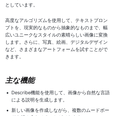
としています。
高度なアルゴリズムを使用して、テキストプロン
プトを、現実的なものから抽象的なものまで、幅
広いユニークなスタイルの素晴らしい画像に変換
します。さらに、写真、絵画、デジタルデザイン
など、さまざまなアートフォームを試すことがで
きます。
主な機能
Describe機能を使用して、画像から自然な言語
による説明を生成します。
新しい画像を作成しながら、複数のムードボー