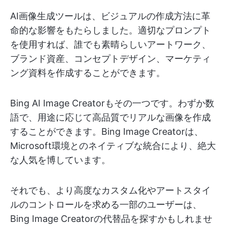
AI画像生成ツールは、ビジュアルの作成方法に革
命的な影響をもたらしました。適切なプロンプト
を使用すれば、誰でも素晴らしいアートワーク、
ブランド資産、コンセプトデザイン、マーケティ
ング資料を作成することができます。
Bing AI Image Creatorもその一つです。わずか数
語で、用途に応じて高品質でリアルな画像を作成
することができます。Bing Image Creatorは、
Microsoft環境とのネイティブな統合により、絶大
な人気を博しています。
それでも、より高度なカスタム化やアートスタイ
ルのコントロールを求める一部のユーザーは、
Bing Image Creatorの代替品を探すかもしれませ