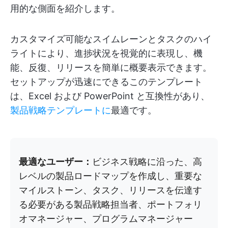
用的な側面を紹介します。
カスタマイズ可能なスイムレーンとタスクのハイ
ライトにより、進捗状況を視覚的に表現し、機
能、反復、リリースを簡単に概要表示できます。
セットアップが迅速にできるこのテンプレート
は、Excel および PowerPoint と互換性があり、
製品戦略テンプレートに
最適です。
最適なユーザー：
ビジネス戦略に沿った、高
レベルの製品ロードマップを作成し、重要な
マイルストーン、タスク、リリースを伝達す
る必要がある製品戦略担当者、ポートフォリ
オマネージャー、プログラムマネージャー