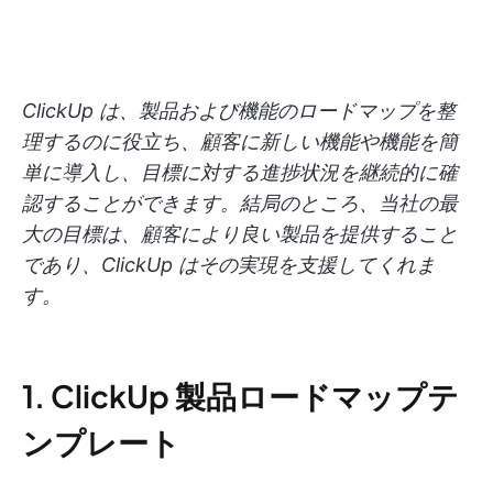
ClickUp は、製品および機能のロードマップを整
理するのに役立ち、顧客に新しい機能や機能を簡
単に導入し、目標に対する進捗状況を継続的に確
認することができます。結局のところ、当社の最
大の目標は、顧客により良い製品を提供すること
であり、ClickUp はその実現を支援してくれま
す。
1. ClickUp 製品ロードマップテ
ンプレート