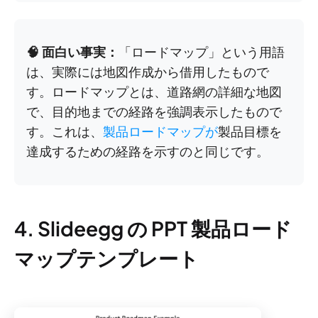
🧠 面白い事実：
「ロードマップ」という用語
は、実際には地図作成から借用したもので
す。ロードマップとは、道路網の詳細な地図
で、目的地までの経路を強調表示したもので
す。これは、
製品ロードマップが
製品目標を
達成するための経路を示すのと同じです。
4. Slideegg の PPT 製品ロード
マップテンプレート