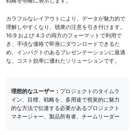
戦略を明確に表示します。
カラフルなレイアウトにより、データが魅力的で
理解しやすくなり、聴衆の注意を引き付けます。
16:9 および 4:3 の両方のフォーマットで利用で
き、手頃な価格で即座にダウンロードできるた
め、インパクトのあるプレゼンテーションに最適
な、コスト効率に優れたソリューションです。
理想的なユーザー：
プロジェクトのタイムラ
イン、目標、戦略を、多用途で視覚的に魅力
的な方法で伝達する必要があるプロジェクト
マネージャー、製品所有者、チームリーダー