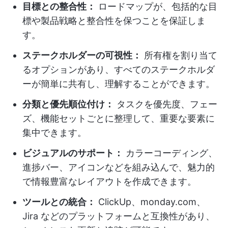
目標との整合性：
ロードマップが、包括的な目
標や製品戦略と整合性を保つことを保証しま
す。
ステークホルダーの可視性：
所有権を割り当て
るオプションがあり、すべてのステークホルダ
ーが簡単に共有し、理解することができます。
分類と優先順位付け：
タスクを優先度、フェー
ズ、機能セットごとに整理して、重要な要素に
集中できます。
ビジュアルのサポート：
カラーコーディング、
進捗バー、アイコンなどを組み込んで、魅力的
で情報豊富なレイアウトを作成できます。
ツールとの統合：
ClickUp、monday.com、
Jira などのプラットフォームと互換性があり、