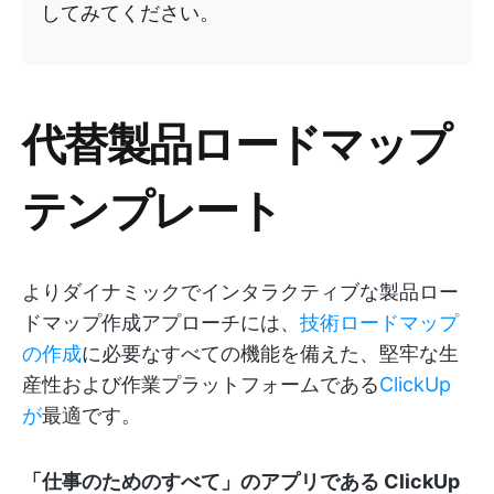
してみてください。
代替製品ロードマップ
テンプレート
よりダイナミックでインタラクティブな製品ロー
ドマップ作成アプローチには、
技術ロードマップ
の作成
に必要なすべての機能を備えた、堅牢な生
産性および作業プラットフォームである
ClickUp
が
最適です。
「仕事のためのすべて」のアプリである ClickUp