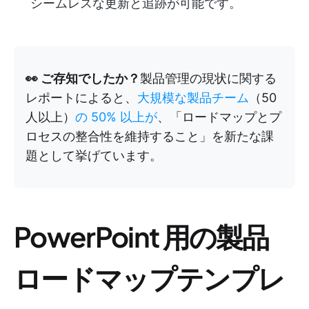
シームレスな更新と追跡が可能です。
👀 ご存知でしたか？
製品管理の現状に関する
レポートによると、
大規模な製品チーム
（50
人以上）
の 50% 以上が
、「ロードマップとプ
ロセスの整合性を維持すること」を新たな課
題として挙げています。
PowerPoint 用の製品
ロードマップテンプレ