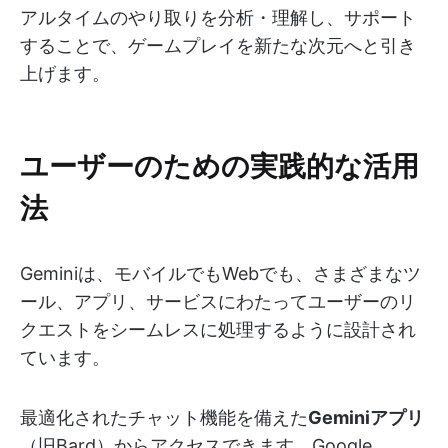
アルタイムのやり取りを分析・理解し、サポート
することで、ゲームプレイを新たな次元へと引き
上げます。
ユーザーのための実践的な活用
法
Geminiは、モバイルでもWebでも、さまざまなツ
ール、アプリ、サービスにわたってユーザーのリ
クエストをシームレスに処理するように設計され
ています。
最適化されたチャット機能を備えた
Geminiアプリ
（旧Bard）からアクセスできます。Google