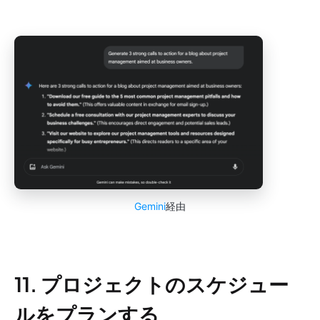
Gemini
経由
11. プロジェクトのスケジュー
ルをプランする