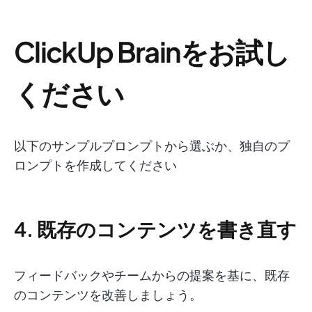
ClickUp Brainをお試し
ください
以下のサンプルプロンプトから選ぶか、独自のプ
ロンプトを作成してください
4. 既存のコンテンツを書き直す
フィードバックやチームからの提案を基に、既存
のコンテンツを改善しましょう。