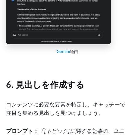
Gemini
経由
6. 見出しを作成する
コンテンツに必要な要素を特定し、キャッチーで
注目を集める見出しを見つけましょう。
プロンプト：
「[トピック]に関する記事の、ユニ