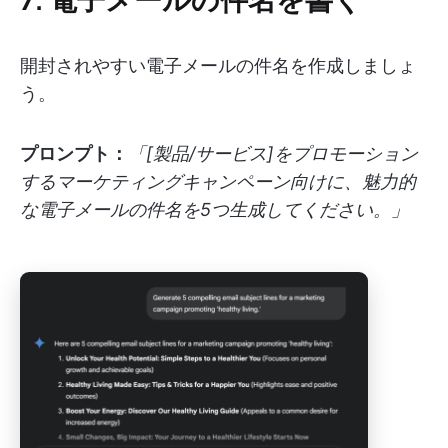
開封されやすい電子メールの件名を作成しましょ
う。
プロンプト：
「[製品/サービス]をプロモーション
するマーケティングキャンペーン向けに、魅力的
な電子メールの件名を5つ生成してください。」