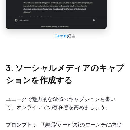
Gemini
経由
3. ソーシャルメディアのキャプ
ションを作成する
ユニークで魅力的なSNSのキャプションを書い
て、オンラインでの存在感を高めましょう。
プロンプト：
「[製品/サービス]のローンチに向け