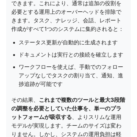
できます。これにより、通常は追加の役割を
必要とする運用上のオーバーヘッドを排除で
きます。タスク、ナレッジ、会話、レポート
作成がすべて1つのシステムに集約されると：
ステータス更新が自動的に生成されます
ドキュメントは実行との接続を確立します
ワークフローを使えば、手動でのフォロー
アップなしでタスクの割り当て、通知、進
捗追跡が可能です
その結果、
これまで複数のツールと最大3段階
の調整を必要としていた仕事を、単一のプラ
ットフォームが吸収する
、よりスリムな運用
モデルが実現します。チームのサイズは変わ
りません。しかし、システムの運用負担は軽