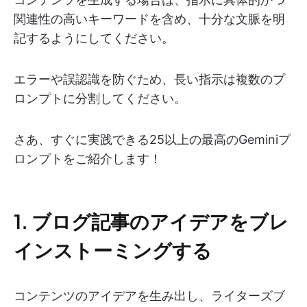
関連性の高いキーワードを含め、十分な文脈を明
記するようにしてください。
エラーや誤認識を防ぐため、長い指示は複数のプ
ロンプトに分割してください。
さあ、すぐに実践できる25以上の最高のGeminiプ
ロンプトをご紹介します！
1. ブログ記事のアイデアをブレ
インストーミングする
コンテンツのアイデアを生み出し、ライターズブ