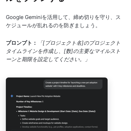
Google Geminiを活用して、締め切りを守り、ス
ケジュールが乱れるのを防ぎましょう。
プロンプト：
「[プロジェクト名]のプロジェクト
タイムラインを作成し、[数]の主要なマイルスト
ーンと期限を設定してください。」