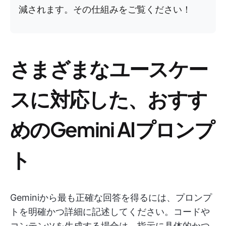
減されます。その仕組みをご覧ください！
さまざまなユースケー
スに対応した、おすす
めのGemini AIプロンプ
ト
Geminiから最も正確な回答を得るには、プロンプ
トを明確かつ詳細に記述してください。コードや
コンテンツを生成する場合は、指示に具体的かつ