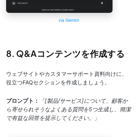
via
Gemini
8. Q&Aコンテンツを作成する
ウェブサイトやカスタマーサポート資料向けに、
役立つFAQセクションを作成しましょう。
プロンプト：
「[製品/サービス]について、顧客か
ら寄せられそうなよくある質問を5つ生成し、簡潔
で有益な回答を提示してください。」