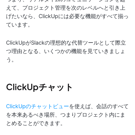
えて、プロジェクト管理を次のレベルへと引き上
げたいなら、ClickUpには必要な機能がすべて揃っ
ています。
ClickUpがSlackの理想的な代替ツールとして際立
つ理由となる、いくつかの機能を見ていきましょ
う。
ClickUpチャット
ClickUpのチャットビュー
を使えば、会話のすべて
を本来あるべき場所、つまりプロジェクト内にま
とめることができます。