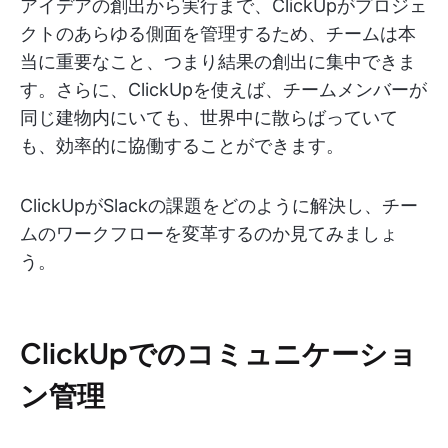
アイデアの創出から実行まで、ClickUpがプロジェ
クトのあらゆる側面を管理するため、チームは本
当に重要なこと、つまり結果の創出に集中できま
す。さらに、ClickUpを使えば、チームメンバーが
同じ建物内にいても、世界中に散らばっていて
も、効率的に協働することができます。
ClickUpがSlackの課題をどのように解決し、チー
ムのワークフローを変革するのか見てみましょ
う。
ClickUpでのコミュニケーショ
ン管理