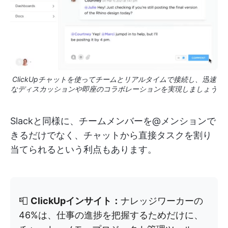
ClickUpチャットを使ってチームとリアルタイムで接続し、迅速
なディスカッションや即座のコラボレーションを実現しましょう
Slackと同様に、チームメンバーを@メンションで
きるだけでなく、チャットから直接タスクを割り
当てられるという利点もあります。
📮
ClickUpインサイト：
ナレッジワーカーの
46%は、仕事の進捗を把握するためだけに、