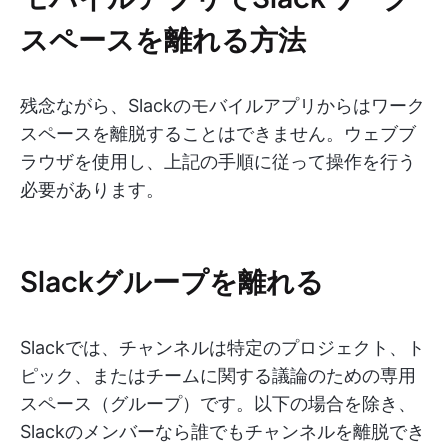
スペースを離れる方法
残念ながら、Slackのモバイルアプリからはワーク
スペースを離脱することはできません。ウェブブ
ラウザを使用し、上記の手順に従って操作を行う
必要があります。
Slackグループを離れる
Slackでは、チャンネルは特定のプロジェクト、ト
ピック、またはチームに関する議論のための専用
スペース（グループ）です。以下の場合を除き、
Slackのメンバーなら誰でもチャンネルを離脱でき