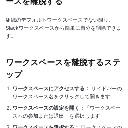
ースを離脱する
組織のデフォルトワークスペースでない限り、
Slackワークスペースから簡単に自分を削除できま
す。
ワークスペースを離脱するステ
ップ
ワークスペースにアクセスする：
サイドバーの
ワークスペース名をクリックして開きます
ワークスペースの設定を開く：
「ワークスペー
スへの参加または退出」を選択します
ワークスペースを選択する：
ワークスペースの