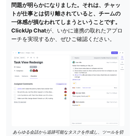
問題が明らかになりました。それは、チャッ
トが仕事とは切り離されていると、チームの
一体感が損なわれてしまうということです。
ClickUp Chat
が、いかに連携の取れたアプロ
ーチを実現するか、ぜひご確認ください。
あらゆる会話から追跡可能なタスクを作成し、ツールを切