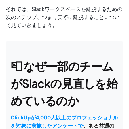
それでは、Slackワークスペースを離脱するための
次のステップ、つまり実際に離脱することについ
て見ていきましょう。
📮
なぜ一部のチーム
がSlackの見直しを始
めているのか
ClickUpが4,000人以上のプロフェッショナル
を対象に実施したアンケートで
、ある共通の