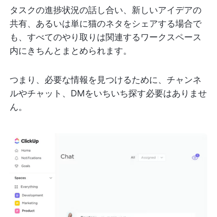
タスクの進捗状況の話し合い、新しいアイデアの
共有、あるいは単に猫のネタをシェアする場合で
も、すべてのやり取りは関連するワークスペース
内にきちんとまとめられます。
つまり、必要な情報を見つけるために、チャンネ
ルやチャット、DMをいちいち探す必要はありませ
ん。