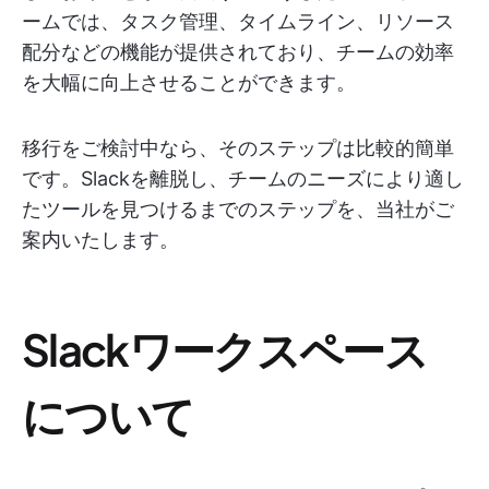
ームでは、タスク管理、タイムライン、リソース
配分などの機能が提供されており、チームの効率
を大幅に向上させることができます。
移行をご検討中なら、そのステップは比較的簡単
です。Slackを離脱し、チームのニーズにより適し
たツールを見つけるまでのステップを、当社がご
案内いたします。
Slackワークスペース
について