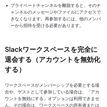
プライベートチャンネルを離脱すると、そのチ
ャンネルのメッセージやファイルにアクセスで
きなくなります。再参加するには、他のメンバ
ーから招待を受ける必要があります。
Slackワークスペースを完全に
退会する（アカウントを無効化
する）
ワークスペースがメンバーシップを必要とする場
合や、ゲストとして参加している場合は、「アカ
ウントを無効にする」オプションは利用できませ
ん。その場合は、ワークスペースの所有者または