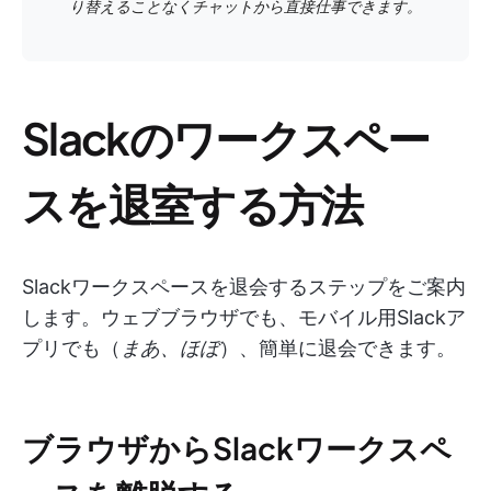
り替えることなくチャットから直接仕事できます。
Slackのワークスペー
スを退室する方法
Slackワークスペースを退会するステップをご案内
します。ウェブブラウザでも、モバイル用Slackア
プリでも（
まあ、ほぼ
）、簡単に退会できます。
ブラウザからSlackワークスペ