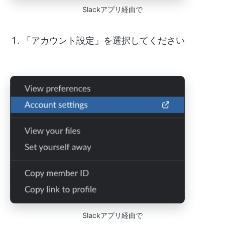
Slackアプリ経由で
「アカウント設定」を選択してください
Slackアプリ経由で