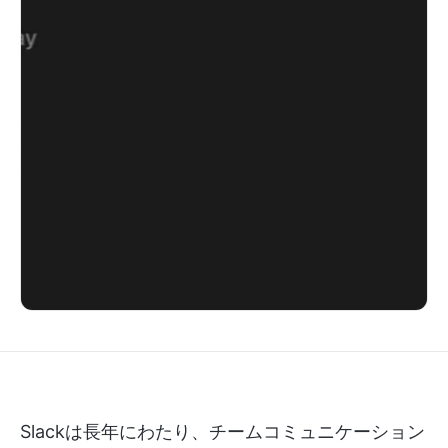
Slackは長年にわたり、チームコミュニケーション