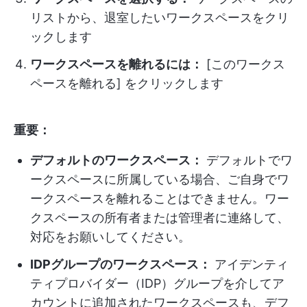
リストから、退室したいワークスペースをクリ
ックします
ワークスペースを離れるには：
[このワークス
ペースを離れる] をクリックします
重要：
デフォルトのワークスペース：
デフォルトでワ
ークスペースに所属している場合、ご自身でワ
ークスペースを離れることはできません。ワー
クスペースの所有者または管理者に連絡して、
対応をお願いしてください。
IDPグループのワークスペース：
アイデンティ
ティプロバイダー（IDP）グループを介してア
カウントに追加されたワークスペースも、デフ