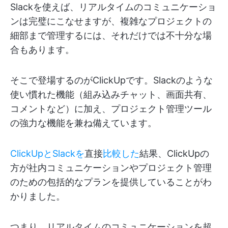
Slackを使えば、リアルタイムのコミュニケーショ
ンは完璧にこなせますが、複雑なプロジェクトの
細部まで管理するには、それだけでは不十分な場
合もあります。
そこで登場するのがClickUpです。Slackのような
使い慣れた機能（組み込みチャット、画面共有、
コメントなど）に加え、プロジェクト管理ツール
の強力な機能を兼ね備えています。
ClickUpとSlackを
直接
比較した
結果、ClickUpの
方が社内コミュニケーションやプロジェクト管理
のための包括的なプランを提供していることがわ
かりました。
つまり、リアルタイムのコミュニケーションを超