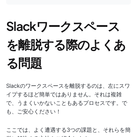
Slackワークスペース
を離脱する際のよくあ
る問題
Slackのワークスペースを離脱するのは、左にスワ
イプするほど簡単ではありません。それは複雑
で、うまくいかないこともあるプロセスです。で
も、ご安心ください！
ここでは、よく遭遇する3つの課題と、それらを簡