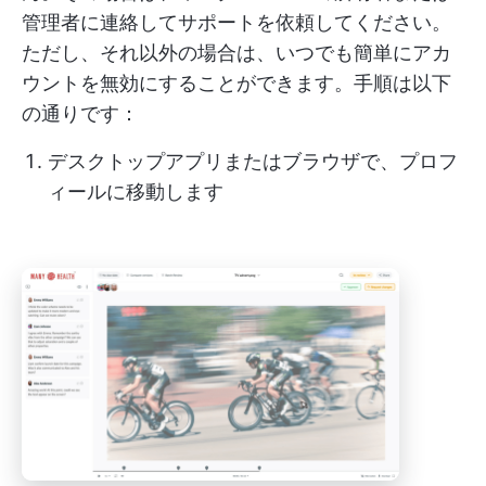
管理者に連絡してサポートを依頼してください。
ただし、それ以外の場合は、いつでも簡単にアカ
ウントを無効にすることができます。手順は以下
の通りです：
デスクトップアプリまたはブラウザで、プロフ
ィールに移動します