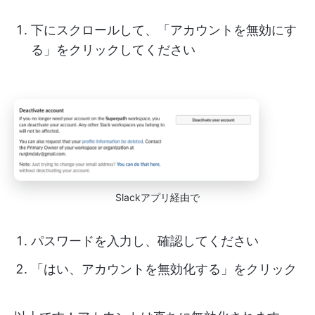
下にスクロールして、「アカウントを無効にす
る」をクリックしてください
Slackアプリ経由で
パスワードを入力し、確認してください
「はい、アカウントを無効化する」をクリック