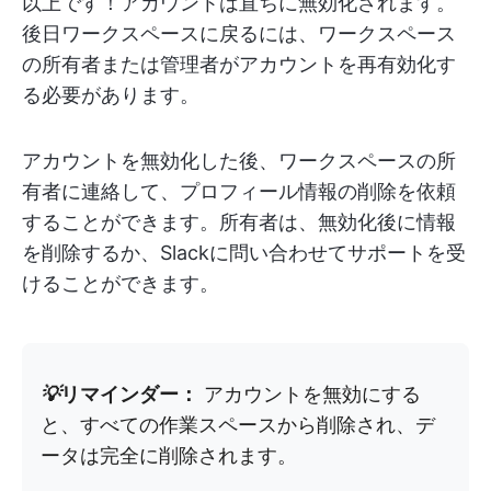
以上です！アカウントは直ちに無効化されます。
後日ワークスペースに戻るには、ワークスペース
の所有者または管理者がアカウントを再有効化す
る必要があります。
アカウントを無効化した後、ワークスペースの所
有者に連絡して、プロフィール情報の削除を依頼
することができます。所有者は、無効化後に情報
を削除するか、Slackに問い合わせてサポートを受
けることができます。
💡
リマインダー：
アカウントを無効にする
と、すべての作業スペースから削除され、デ
ータは完全に削除されます。