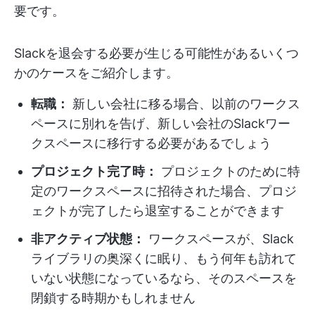
要です。
Slackを退会する必要が生じる可能性があるいくつ
かのケースをご紹介します。
転職：
新しい会社に移る場合、以前のワークス
ペースに別れを告げ、新しい会社のSlackワー
クスペースに移行する必要があるでしょう
プロジェクト完了時：
プロジェクトのために特
定のワークスペースに招待された場合、プロジ
ェクトが完了したら退室することができます
非アクティブ状態：
ワークスペースが、Slack
ライブラリの奥深くに眠り、もう何年も訪れて
いない状態になっているなら、そのスペースを
閉鎖する時期かもしれません