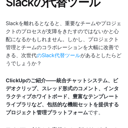
Slackの代替ツール
Slackを離れるとなると、重要なチームやプロジェ
クトのプロセスが支障をきたすのではないかと心
配になるかもしれません。しかし、プロジェクト
管理とチームのコラボレーションを大幅に改善で
きる、次世代
のSlack代替ツール
があるとしたらど
うでしょうか？
ClickUpのご紹介——統合チャットシステム、ビ
デオクリップ、スレッド形式のコメント、インタ
ラクティブホワイトボード、豊富なテンプレート
ライブラリなど、包括的な機能セットを提供する
プロジェクト管理プラットフォーム
です。