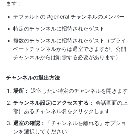
ます：
デフォルトの #general チャンネルのメンバー
特定のチャンネルに招待されたゲスト
複数のチャンネルに招待されたゲスト（プライ
ベートチャンネルからは退室できますが、公開
チャンネルからは削除する必要があります）
チャンネルの退出方法
場所：
退室したい特定のチャンネルを開きます
チャンネル設定にアクセスする：
会話画面の上
部にあるチャンネル名をクリックします
退室の確認：
「チャンネルを離れる」オプショ
ンを選択してください