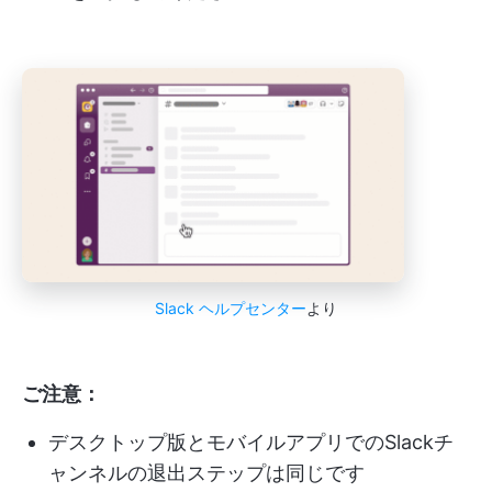
Slack ヘルプセンター
より
ご注意：
デスクトップ版とモバイルアプリでのSlackチ
ャンネルの退出ステップは同じです