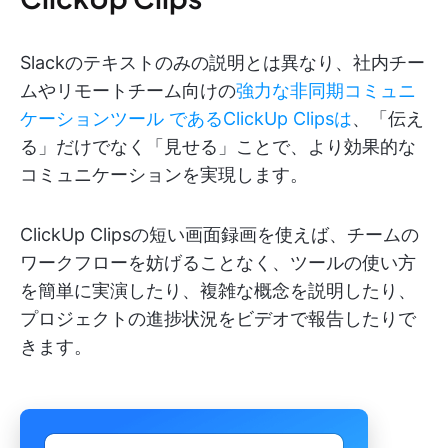
Slackのテキストのみの説明とは異なり、社内チー
ムやリモートチーム向けの
強力な非同期コミュニ
ケーションツール
であるClickUp Clipsは
、「伝え
る」だけでなく「見せる」ことで、より効果的な
コミュニケーションを実現します。
ClickUp Clipsの短い画面録画を使えば、チームの
ワークフローを妨げることなく、ツールの使い方
を簡単に実演したり、複雑な概念を説明したり、
プロジェクトの進捗状況をビデオで報告したりで
きます。