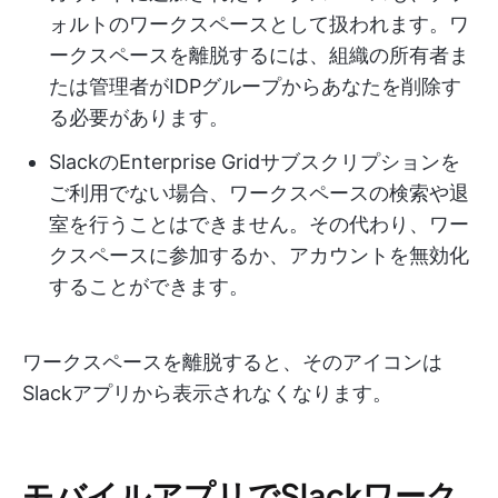
ォルトのワークスペースとして扱われます。ワ
ークスペースを離脱するには、組織の所有者ま
たは管理者がIDPグループからあなたを削除す
る必要があります。
SlackのEnterprise Gridサブスクリプションを
ご利用でない場合、ワークスペースの検索や退
室を行うことはできません。その代わり、ワー
クスペースに参加するか、アカウントを無効化
することができます。
ワークスペースを離脱すると、そのアイコンは
Slackアプリから表示されなくなります。
モバイルアプリでSlackワーク