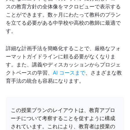
スの教育方針の全体像をマクロビューで表示する
ことができます。数ヶ月にわたって教科のプラン
を立てる必要がある中学校や高校の教師に最適で
す。
詳細な計画手法を簡略化することで、厳格なフォ
ーマットガイドラインに頼る必要がなくなりま
す。また、講義やディスカッションからプロジェ
クトベースの学習、
AI コースまで
、さまざまな教
育手法の統合も容易になります。
この授業プランのレイアウトは、教育アプロ
ーチについて考察することを促すように構成
されています。これにより、教育者は授業の