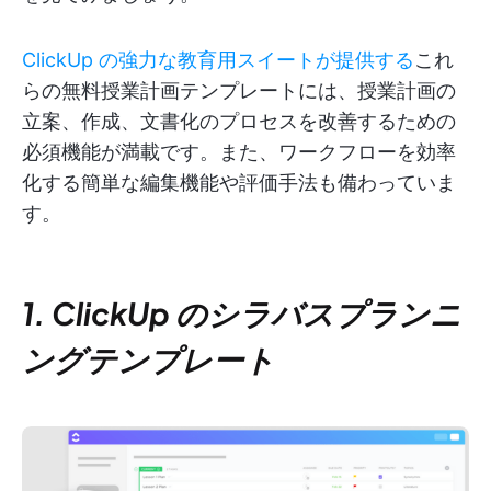
ClickUp の強力な教育用スイートが提供する
これ
らの無料授業計画テンプレートには、授業計画の
立案、作成、文書化のプロセスを改善するための
必須機能が満載です。また、ワークフローを効率
化する簡単な編集機能や評価手法も備わっていま
す。
1. ClickUp のシラバスプランニ
ングテンプレート