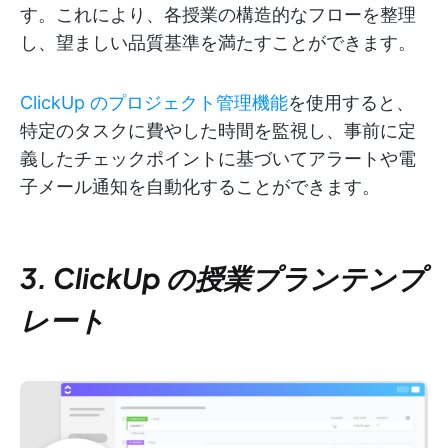
す。これにより、各授業の構造的なフローを整理
し、望ましい品質基準を満たすことができます。
ClickUp のプロジェクト管理機能
を使用すると、
特定のタスクに費やした時間を監視し、事前に定
義したチェックポイントに基づいてアラートや電
子メール通知を自動化することができます。
3. ClickUp の授業プランテンプ
レート