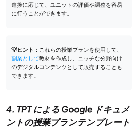
進捗に応じて、ユニットの評価や調整を容易
に行うことができます。
💡ヒント：
これらの授業プランを使用して、
副業として
教材を作成し、ニッチな分野向け
のデジタルコンテンツとして販売することも
できます。
4. TPT による Google ドキュメ
ントの授業プランテンプレート