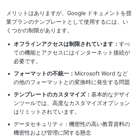
メリットはありますが、Google ドキュメントを授
業プランのテンプレートとして使用するには、い
くつかの制限があります。
オフラインアクセスは制限されています：
すべ
ての機能とアクセスにはインターネット接続が
必要です。
フォーマットの不統一：
Microsoft Word など
の他のフォーマットとの変換時に発生する問題
テンプレートのカスタマイズ：
基本的なデザイ
ンツールでは、高度なカスタマイズオプション
はリミットされています。
データセキュリティ：機密性の高い教育資料の
機密性および管理に関する懸念