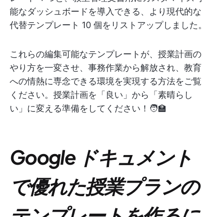
能なダッシュボードを導入できる、より現代的な
代替テンプレート 10 個をリストアップしました。
これらの編集可能なテンプレートが、授業計画の
やり方を一変させ、事務作業から解放され、教育
への情熱に専念できる環境を実現する方法をご覧
ください。授業計画を「良い」から「素晴らし
い」に変える準備をしてください！🧑‍🏫
Google ドキュメント
で優れた授業プランの
テンプレートを作るに