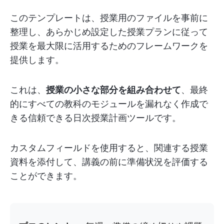
このテンプレートは、授業用のファイルを事前に
整理し、あらかじめ設定した授業プランに従って
授業を最大限に活用するためのフレームワークを
提供します。
これは、
授業の小さな部分を組み合わせて
、最終
的にすべての教科のモジュールを漏れなく作成で
きる信頼できる日次授業計画ツールです。
カスタムフィールドを使用すると、関連する授業
資料を添付して、講義の前に準備状況を評価する
ことができます。