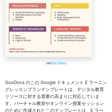
via
Goo Docs
GooDocs のこの Google ドキュメント E ラーニン
グレッスンプランテンプレートは、デジタル教育
リソースに対する需要の高まりに対応していま
す。バーチャル教室やオンライン授業セッション
のために作成されたこのテンプレートは、E ラー