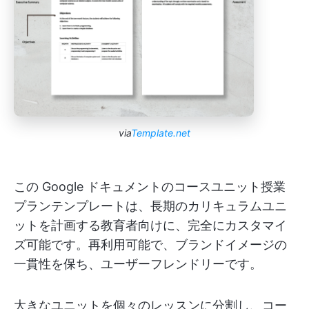
via
Template.net
この Google ドキュメントのコースユニット授業
プランテンプレートは、長期のカリキュラムユニ
ットを計画する教育者向けに、完全にカスタマイ
ズ可能です。再利用可能で、ブランドイメージの
一貫性を保ち、ユーザーフレンドリーです。
大きなユニットを個々のレッスンに分割し、コー