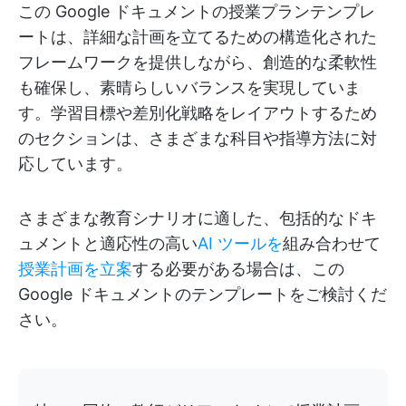
この Google ドキュメントの授業プランテンプレ
ートは、詳細な計画を立てるための構造化された
フレームワークを提供しながら、創造的な柔軟性
も確保し、素晴らしいバランスを実現していま
す。学習目標や差別化戦略をレイアウトするため
のセクションは、さまざまな科目や指導方法に対
応しています。
さまざまな教育シナリオに適した、包括的なドキ
ュメントと適応性の高い
AI ツールを
組み合わせて
授業計画を立案
する必要がある場合は、この
Google ドキュメントのテンプレートをご検討くだ
さい。