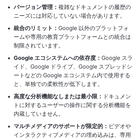
バージョン管理：
複雑なドキュメントの履歴の
ニーズには対応していない場合があります。
統合のリミット：
Google 以外のプラットフォ
ームや専用の教育プラットフォームとの統合は
制限されています。
Google エコシステムへの依存度：
Google スラ
イド、Google ドライブ、Google スプレッドシ
ートなどの Google エコシステム内で使用する
と、単独での柔軟性が低下します。
高度な分析機能なしまたは最小限：
ドキュメン
トに対するユーザーの操作に関する分析機能を
内蔵していません。
マルチメディアのサポートが限定的：
ビデオや
インタラクティブメディアの埋め込みは、専用