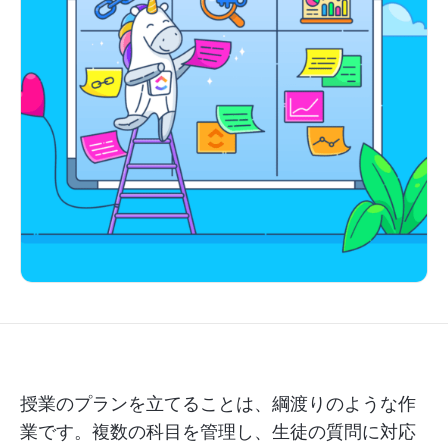
授業のプランを立てることは、綱渡りのような作
業です。複数の科目を管理し、生徒の質問に対応