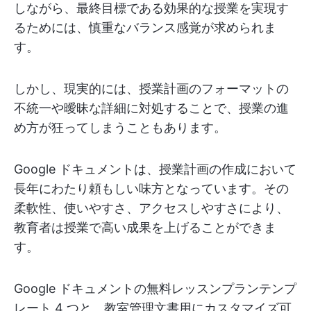
しながら、最終目標である効果的な授業を実現す
るためには、慎重なバランス感覚が求められま
す。
しかし、現実的には、授業計画のフォーマットの
不統一や曖昧な詳細に対処することで、授業の進
め方が狂ってしまうこともあります。
Google ドキュメントは、授業計画の作成において
長年にわたり頼もしい味方となっています。その
柔軟性、使いやすさ、アクセスしやすさにより、
教育者は授業で高い成果を上げることができま
す。
Google ドキュメントの無料レッスンプランテンプ
レート 4 つと、教室管理文書用にカスタマイズ可