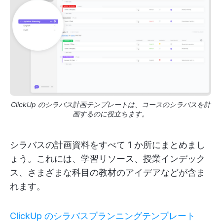
ClickUp のシラバス計画テンプレートは、コースのシラバスを計
画するのに役立ちます。
シラバスの計画資料をすべて 1 か所にまとめまし
ょう。これには、学習リソース、授業インデック
ス、さまざまな科目の教材のアイデアなどが含ま
れます。
ClickUp のシラバスプランニングテンプレート