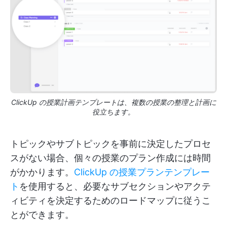
ClickUp の授業計画テンプレートは、複数の授業の整理と計画に
役立ちます。
トピックやサブトピックを事前に決定したプロセ
スがない場合、個々の授業のプラン作成には時間
がかかります。
ClickUp の授業プランテンプレー
ト
を使用すると、必要なサブセクションやアクテ
ィビティを決定するためのロードマップに従うこ
とができます。