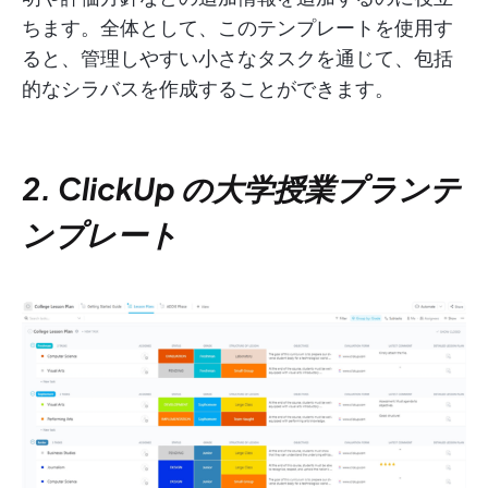
ちます。全体として、このテンプレートを使用す
ると、管理しやすい小さなタスクを通じて、包括
的なシラバスを作成することができます。
2. ClickUp の大学授業プランテ
ンプレート