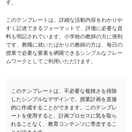
す。
このテンプレートは、詳細な活動内容をわかりや
すく記述できるフォーマットで、評価に必要な資
料も明記されています。小学校の教師の方に便利
です。教職に就いたばかりの教師の方は、毎日の
授業で必要な要素を網羅できるシンプルなフレー
ムワークとしてご利用いただけます。
このテンプレートは、不必要な複雑さを排除
したシンプルなデザインで、授業計画を直接
的に作成することができます。このテンプレ
ートを使用すると、計画プロセスに気を取ら
れることなく、教育コンテンツに専念するこ