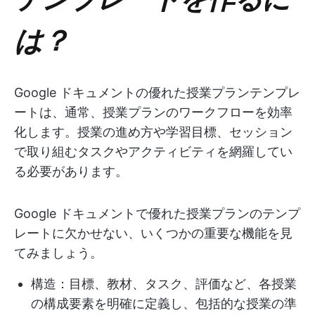
は？
Google ドキュメントの優れた授業プランテンプレ
ートは、通常、授業プランのワークフローを効率
化します。授業の進め方や学習目標、セッション
で取り組むタスクやアクティビティを網羅してい
る必要があります。
Google ドキュメントで優れた授業プランのテンプ
レートに欠かせない、いくつかの重要な機能を見
てみましょう。
構造：目標、教材、タスク、評価など、各授業
の構成要素を明確に定義し、包括的な授業の準