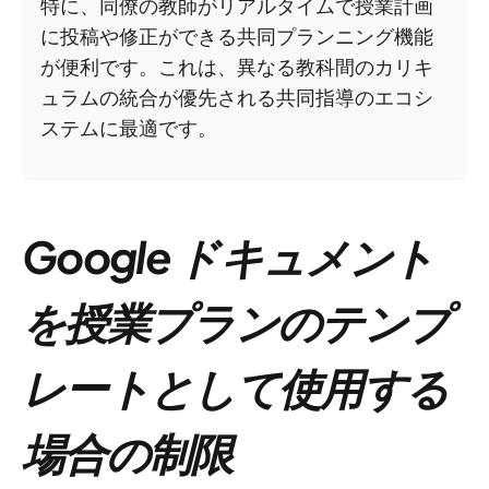
特に、同僚の教師がリアルタイムで授業計画
に投稿や修正ができる共同プランニング機能
が便利です。これは、異なる教科間のカリキ
ュラムの統合が優先される共同指導のエコシ
ステムに最適です。
Google ドキュメント
を授業プランのテンプ
レートとして使用する
場合の制限