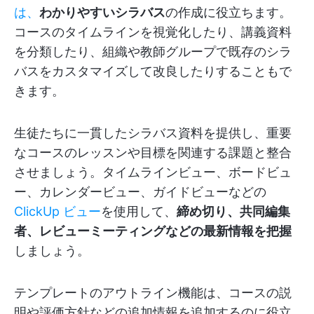
は、
わかりやすいシラバス
の作成に役立ちます。
コースのタイムラインを視覚化したり、講義資料
を分類したり、組織や教師グループで既存のシラ
バスをカスタマイズして改良したりすることもで
きます。
生徒たちに一貫したシラバス資料を提供し、重要
なコースのレッスンや目標を関連する課題と整合
させましょう。タイムラインビュー、ボードビュ
ー、カレンダービュー、ガイドビューなどの
ClickUp ビュー
を使用して、
締め切り、共同編集
者、レビューミーティングなどの最新情報を把握
しましょう。
テンプレートのアウトライン機能は、コースの説
明や評価方針などの追加情報を追加するのに役立