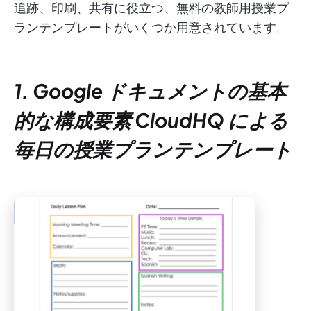
追跡、印刷、共有に役立つ、無料の教師用授業プ
ランテンプレートがいくつか用意されています。
1. Google ドキュメントの基本
的な構成要素 CloudHQ による
毎日の授業プランテンプレート