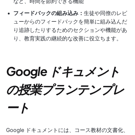
など、時間を節約できる機能
フィードバックの組み込み：
生徒や同僚のレビ
ューからのフィードバックを簡単に組み込んだ
り追跡したりするためのセクションや機能があ
り、教育実践の継続的な改善に役立ちます。
Google ドキュメント
の授業プランテンプレ
ート
Google ドキュメントには、コース教材の文書化、