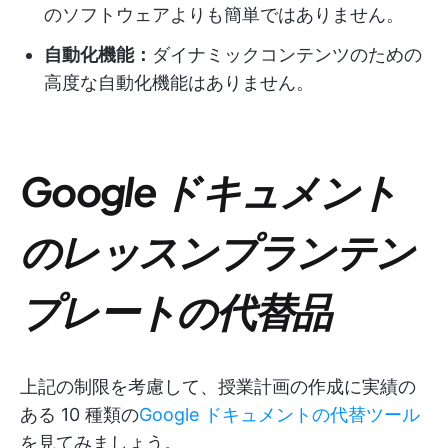
のソフトウェアよりも簡単ではありません。
自動化機能：
ダイナミックコンテンツのための
高度な自動化機能はありません。
Google ドキュメント
のレッスンプランテン
プレートの代替品
上記の制限を考慮して、授業計画の作成に実績の
ある 10 種類の
Google ドキュメントの代替ツール
を見てみましょう。