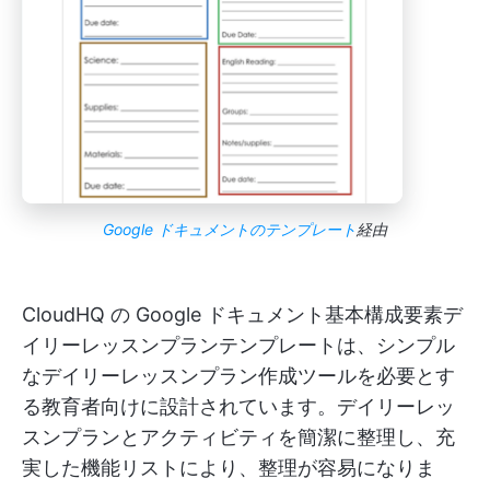
Google ドキュメントのテンプレート
経由
CloudHQ の Google ドキュメント基本構成要素デ
イリーレッスンプランテンプレートは、シンプル
なデイリーレッスンプラン作成ツールを必要とす
る教育者向けに設計されています。デイリーレッ
スンプランとアクティビティを簡潔に整理し、充
実した機能リストにより、整理が容易になりま