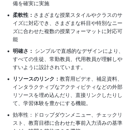
備を確実に実施
柔軟性：
さまざまな授業スタイルやクラスのサ
イズに対応でき、さまざまな科目や特別なニー
ズに合わせた複数の授業フォーマットに対応可
能
明確さ：
シンプルで直感的なデザインにより、
すべての生徒、常勤教員、代用教員が理解しや
すいように設計されています。
リソースのリンク：
教育用ビデオ、補足資料、
インタラクティブなアクティビティなどの外部
リソースを埋め込んだり、直接リンクしたりし
て、学習体験を豊かにする機能。
効率性：ドロップダウンメニュー、チェックリ
スト、教育目標に合わせた事前入力済みの基準