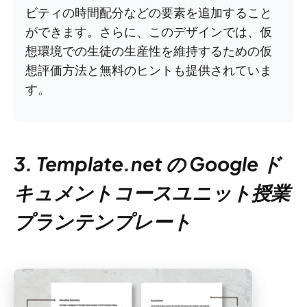
ビティの時間配分などの要素を追加すること
ができます。さらに、このデザインでは、仮
想環境での生徒の生産性を維持するための仮
想評価方法と無料のヒントも提供されていま
す。
3. Template.net の Google ド
キュメントコースユニット授業
プランテンプレート