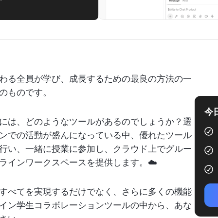
わる全員が学び、成長するための最良の方法の一
のものです。
今
には、どのようなツールがあるのでしょうか？選
ンでの活動が盛んになっている中、優れたツール
行い、一緒に授業に参加し、クラウド上でグルー
ラインワークスペースを提供します。☁️
すべてを実現するだけでなく、さらに多くの機能
イン学生コラボレーションツールの中から、あな