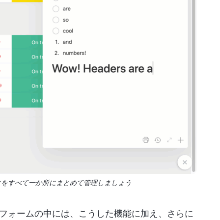
クをすべて一か所にまとめて管理しましょう
フォームの中には、こうした機能に加え、さらに