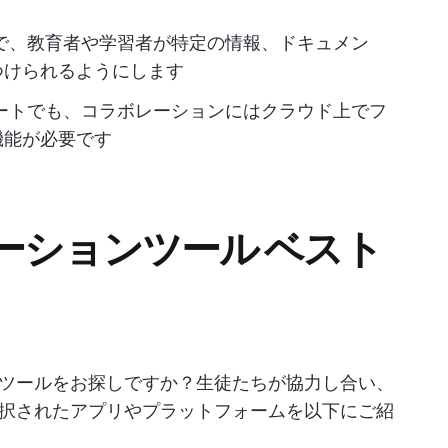
で、教育者や学習者が特定の情報、ドキュメン
つけられるようにします
ートでも、コラボレーションにはクラウド上でフ
機能が必要です
ーションツール ベスト
ツールをお探しですか？生徒たちが協力し合い、
択されたアプリやプラットフォームを以下にご紹