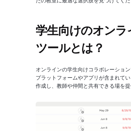
たの教室に最適な選択肢を見つけてくだ
学生向けのオンラ
ツールとは？
オンラインの学生向けコラボレーション
プラットフォームやアプリが含まれてい
作成し、教師や仲間と共有できる場を提