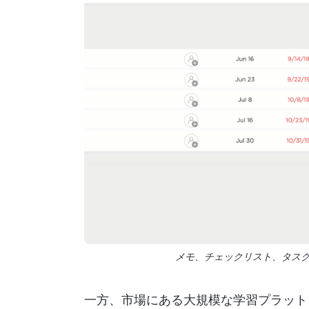
メモ、チェックリスト、タス
一方、市場にある大規模な学習プラット