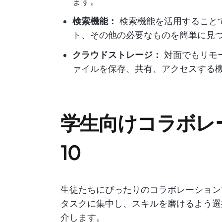
ます。
検索機能：
検索機能を活用すること
ト、その他の必要なものを簡単に見
クラウドストレージ：
対面でもリモ
ァイルを保存、共有、アクセスする
学生向けコラボレ
10
生徒たちにぴったりのコラボレーション
タスクに集中し、スキルを磨けるよう選
介します。