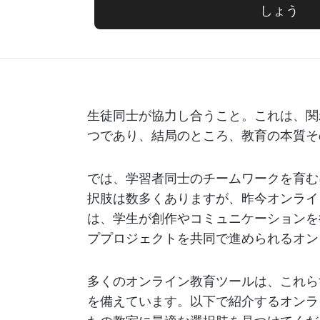
しょう
生徒同士が協力し合うこと。これは、関
つであり、結局のところ、教育の本質そ
では、学習者同士のチームワークを育む
択肢は数多くありますが、昨今オンライ
は、学生が創作やコミュニケーションを
ププロジェクトを共同で進められるオン
多くのオンライン教育ツールは、これら
を備えています。以下で紹介するオンラ