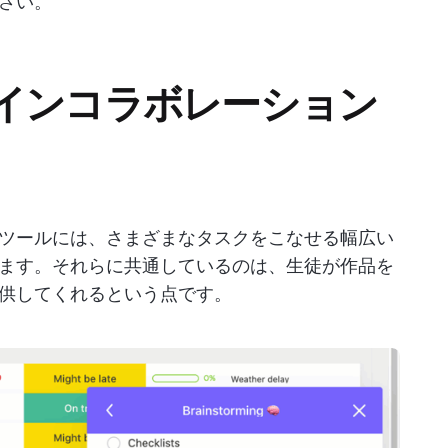
さい。
インコラボレーション
ツールには、さまざまなタスクをこなせる幅広い
ます。それらに共通しているのは、生徒が作品を
供してくれるという点です。