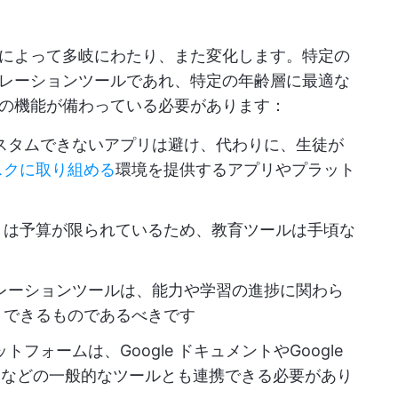
によって多岐にわたり、また変化します。特定の
レーションツールであれ、特定の年齢層に最適な
の機能が備わっている必要があります：
スタムできないアプリは避け、代わりに、生徒が
スクに取り組める
環境を提供するアプリやプラット
くは予算が限られているため、教育ツールは手頃な
レーションツールは、能力や学習の進捗に関わら
トできるものであるべきです
フォームは、Google ドキュメントやGoogle
アプリなどの一般的なツールとも連携できる必要があり