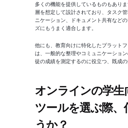
多くの機能を提供しているものもありま
層を想定して設計されており、タスク管
ニケーション、ドキュメント共有などの
ズにもうまく適合します。
他にも、教育向けに特化したプラットフ
は、一般的な整理やコミュニケーション
徒の成績を測定するのに役立つ、既成の
オンラインの学生
ツールを選ぶ際、
うか？