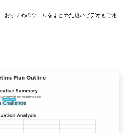
、おすすめのツールをまとめた短いビデオもご用