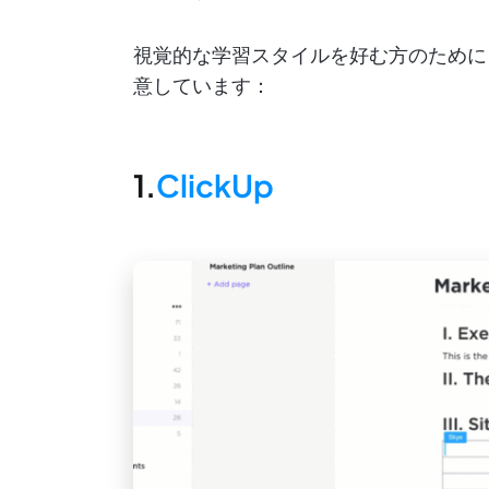
視覚的な学習スタイルを好む方のために
意しています：
1.
ClickUp