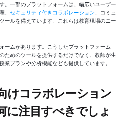
す。一部のプラットフォームは、幅広いユーザー
理、
セキュリティ付きコラボレーション
、コミュ
ツールを備えています。これらは教育現場のニー
ォームがあります。こうしたプラットフォーム
のためのツールを提供するだけでなく、教師が生
授業プランや分析機能なども提供しています。
向けコラボレーション
何に注目すべきでしょ