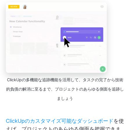
ClickUpの多機能な追跡機能を活用して、タスクの完了から技術
的負債の解消に至るまで、プロジェクトのあらゆる側面を追跡し
ましょう
ClickUpのカスタマイズ可能なダッシュボード
を使
えば、プロジェクトのあらゆる側面を把握できま