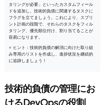
タリングが必要」といったカスタムフィール
ドを追加し、技術的負債に関連するタスクに
フラグを立てましょう。これにより、スプリ
ント計画の段階で、それらのタスクをフィル
タリング、優先順位付け、割り当てることが
容易になります。
⭐️ ヒント：技術的負債の解消に向けた取り組
み専用のリストを作成し、進捗状況を継続的
に追跡しましょう！
技術的負債の管理にお
けるDevOpsの役割