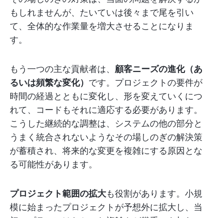
もしれませんが、たいていは後々まで尾を引い
て、全体的な作業量を増大させることになりま
す。
もう一つの主な貢献者は、
顧客ニーズの進化（あ
るいは頻繁な変化）
です。プロジェクトの要件が
時間の経過とともに変化し、形を変えていくにつ
れて、コードもそれに適応する必要があります。
こうした継続的な調整は、システムの他の部分と
うまく統合されないようなその場しのぎの解決策
が蓄積され、将来的な変更を複雑にする原因とな
る可能性があります。
プロジェクト範囲の拡大
も役割があります。小規
模に始まったプロジェクトが予想外に拡大し、当