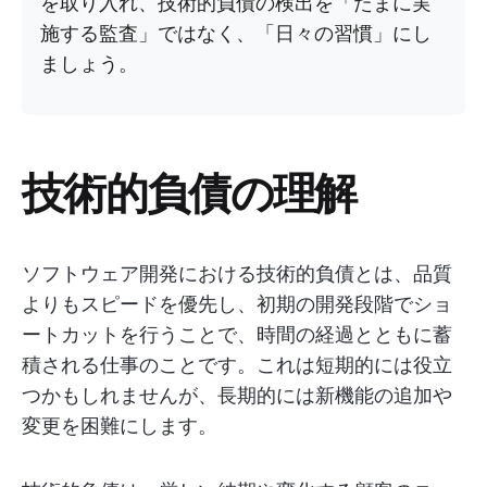
を取り入れ、技術的負債の検出を「たまに実
施する監査」ではなく、「日々の習慣」にし
ましょう。
技術的負債の理解
ソフトウェア開発における技術的負債とは、品質
よりもスピードを優先し、初期の開発段階でショ
ートカットを行うことで、時間の経過とともに蓄
積される仕事のことです。これは短期的には役立
つかもしれませんが、長期的には新機能の追加や
変更を困難にします。