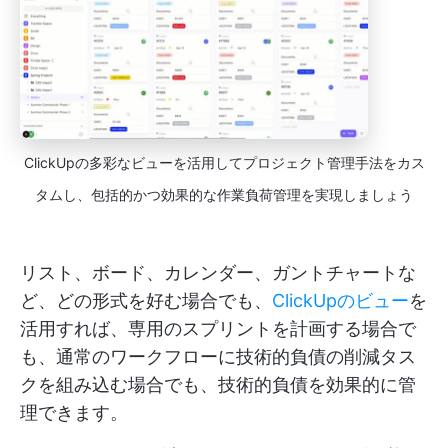
ClickUpの多彩なビューを活用してプロジェクト管理手法をカス
タムし、包括的かつ効果的な作業負荷管理を実現しましょう
リスト、ボード、カレンダー、ガントチャートな
ど、どの形式を好む場合でも、
ClickUpのビュー
を
活用すれば、専用のスプリントを計画する場合で
も、通常のワークフローに技術的負債の削減タス
クを組み込む場合でも、技術的負債を効果的に管
理できます。