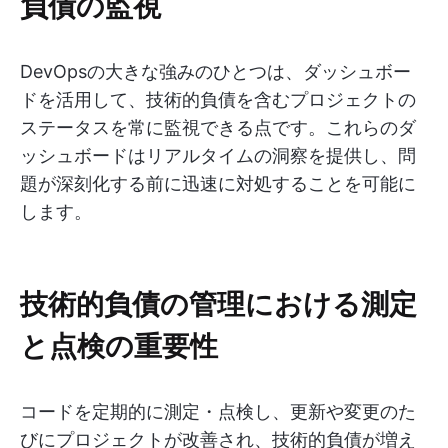
負債の監視
DevOpsの大きな強みのひとつは、ダッシュボー
ドを活用して、技術的負債を含むプロジェクトの
ステータスを常に監視できる点です。これらのダ
ッシュボードはリアルタイムの洞察を提供し、問
題が深刻化する前に迅速に対処することを可能に
します。
技術的負債の管理における測定
と点検の重要性
コードを定期的に測定・点検し、更新や変更のた
びにプロジェクトが改善され、技術的負債が増え