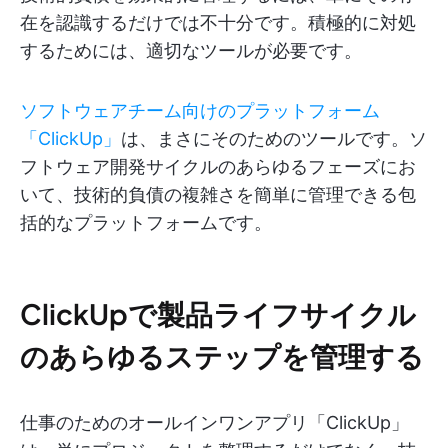
在を認識するだけでは不十分です。積極的に対処
するためには、適切なツールが必要です。
ソフトウェアチーム向けのプラットフォーム
「ClickUp」
は、まさにそのためのツールです。ソ
フトウェア開発サイクルのあらゆるフェーズにお
いて、技術的負債の複雑さを簡単に管理できる包
括的なプラットフォームです。
ClickUpで製品ライフサイクル
のあらゆるステップを管理する
仕事のためのオールインワンアプリ「ClickUp」