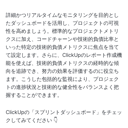
詳細かつリアルタイムなモニタリングを目的とし
たダッシュボードを活用し、プロジェクトの可視
性を高めましょう。標準的なプロジェクトメトリ
クスに加え、コードチャーンや技術的負債比率と
いった特定の技術的負債メトリクスに焦点を当て
て設定します。さらに、ClickUpのレポート作成機
能を使えば、技術的負債メトリクスの経時的な傾
向を追跡でき、努力の効果を評価するのに役立ち
ます。こうした包括的な監視により、プロジェク
トの進捗状況と技術的な健全性をバランスよく把
握することができます。
ClickUpの「スプリントダッシュボード」をチェッ
クしてみてください 👇