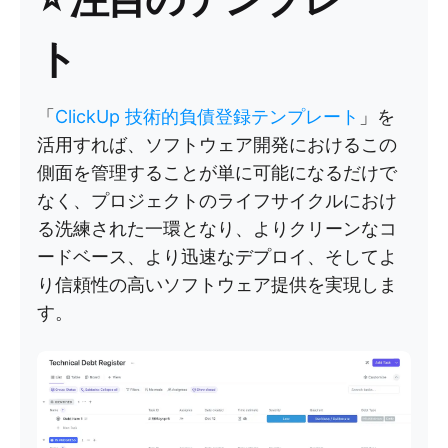
ト
「
ClickUp 技術的負債登録テンプレート
」を
活用すれば、ソフトウェア開発におけるこの
側面を管理することが単に可能になるだけで
なく、プロジェクトのライフサイクルにおけ
る洗練された一環となり、よりクリーンなコ
ードベース、より迅速なデプロイ、そしてよ
り信頼性の高いソフトウェア提供を実現しま
す。