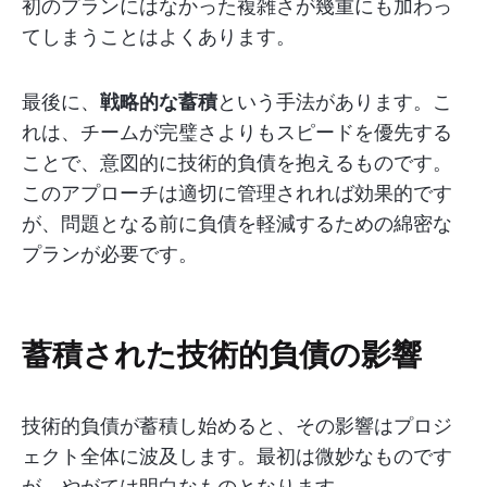
初のプランにはなかった複雑さが幾重にも加わっ
てしまうことはよくあります。
最後に、
戦略的な蓄積
という手法があります。こ
れは、チームが完璧さよりもスピードを優先する
ことで、意図的に技術的負債を抱えるものです。
このアプローチは適切に管理されれば効果的です
が、問題となる前に負債を軽減するための綿密な
プランが必要です。
蓄積された技術的負債の影響
技術的負債が蓄積し始めると、その影響はプロジ
ェクト全体に波及します。最初は微妙なものです
が、やがては明白なものとなります。