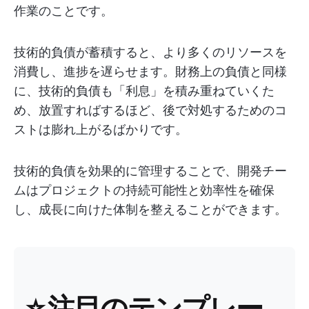
作業のことです。
技術的負債が蓄積すると、より多くのリソースを
消費し、進捗を遅らせます。財務上の負債と同様
に、技術的負債も「利息」を積み重ねていくた
め、放置すればするほど、後で対処するためのコ
ストは膨れ上がるばかりです。
技術的負債を効果的に管理することで、開発チー
ムはプロジェクトの持続可能性と効率性を確保
し、成長に向けた体制を整えることができます。
⭐
注目のテンプレー