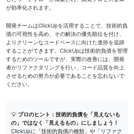
が効率化されます。
開発チームはClickUpを活用することで、技術的負
債の可視性を高め、その解決の優先順位を付け、
よりクリーンなコードベースに向けた進捗を追跡
することができます。ClickUpは技術的負債を管理
するためのツールですが、実際の改善には、開発
者がリファクタリングを行い、コード品質を向上
させるための努力が必要であることを忘れないで
ください。
💡
プロのヒント：技術的負債を「見えないも
の」ではなく「見えるもの」にしましょう！
ClickUpに「技術的負債の種類」や「リファク