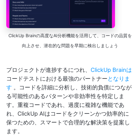
ClickUp Brainの高度なAI分析機能を活用して、コードの品質を
向上させ、潜在的な問題を早期に検出しましょう
プロジェクトが進捗するにつれ、
ClickUp Brainは
コードテストにおける最強のパートナー
となりま
す
。コードを詳細に分析し、技術的負債につなが
る可能性のあるパターンや非効率性を特定しま
す。重複コードであれ、過度に複雑な機能であ
れ、ClickUp AIはコードをクリーンかつ効率的に
保つための、スマートで合理的な解決策を提案し
ます。