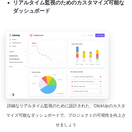
リアルタイム監視のためのカスタマイズ可能な
ダッシュボード
詳細なリアルタイム監視のために設計された、ClickUpのカスタ
マイズ可能なダッシュボードで、プロジェクトの可視性を向上さ
せましょう