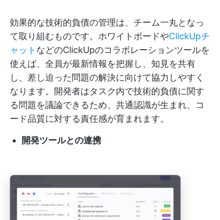
効果的な技術的負債の管理は、チーム一丸となっ
て取り組むものです。ホワイトボードや
ClickUpチ
ャット
などのClickUpのコラボレーションツールを
使えば、全員が最新情報を把握し、知見を共有
し、差し迫った問題の解決に向けて協力しやすく
なります。開発者はタスク内で技術的負債に関す
る問題を議論できるため、共通認識が生まれ、コ
ード品質に対する責任感が育まれます。
開発ツールとの連携