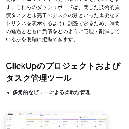
す。これらのダッシュボードは、閉じた技術的負
債タスクと未完了のタスクの数といった重要なメ
トリクスを表示するように調整できるため、時間
の経過とともに負債をどのように管理・削減して
いるかを明確に把握できます。
ClickUpのプロジェクトおよび
タスク管理ツール
多角的なビューによる柔軟な管理