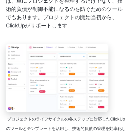
は、単にプロジェクトを整理するだけでなく、技
術的負債が制御不能になるのを防ぐためのツール
でもあります。プロジェクトの開始当初から、
ClickUpがサポートします。
プロジェクトのライフサイクルの各ステップに対応したClickUp
のツールとテンプレートを活用し、技術的負債の管理を効率化し