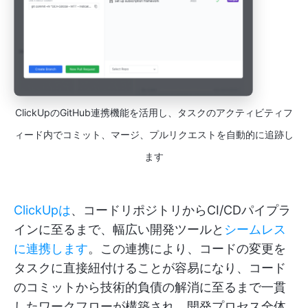
ClickUpのGitHub連携機能を活用し、タスクのアクティビティフ
ィード内でコミット、マージ、プルリクエストを自動的に追跡し
ます
ClickUpは
、コードリポジトリからCI/CDパイプラ
インに至るまで、幅広い開発ツールと
シームレス
に連携します
。この連携により、コードの変更を
タスクに直接紐付けることが容易になり、コード
のコミットから技術的負債の解消に至るまで一貫
したワークフローが構築され、開発プロセス全体