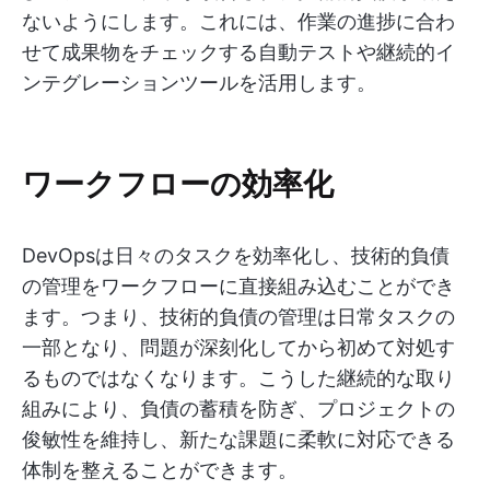
ないようにします。これには、作業の進捗に合わ
せて成果物をチェックする自動テストや継続的イ
ンテグレーションツールを活用します。
ワークフローの効率化
DevOpsは日々のタスクを効率化し、技術的負債
の管理をワークフローに直接組み込むことができ
ます。つまり、技術的負債の管理は日常タスクの
一部となり、問題が深刻化してから初めて対処す
るものではなくなります。こうした継続的な取り
組みにより、負債の蓄積を防ぎ、プロジェクトの
俊敏性を維持し、新たな課題に柔軟に対応できる
体制を整えることができます。