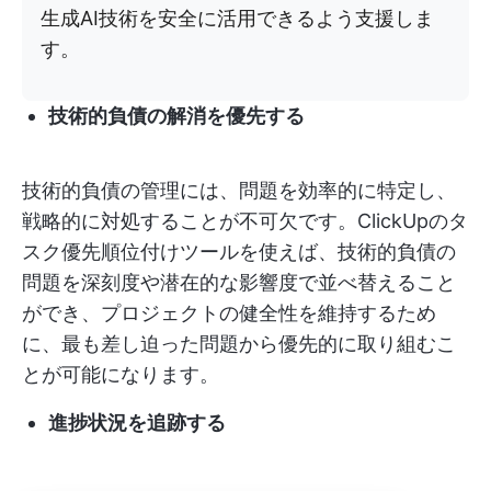
生成AI技術を安全に活用できるよう支援しま
す。
技術的負債の解消を優先する
技術的負債の管理には、問題を効率的に特定し、
戦略的に対処することが不可欠です。ClickUpのタ
スク優先順位付けツールを使えば、技術的負債の
問題を深刻度や潜在的な影響度で並べ替えること
ができ、プロジェクトの健全性を維持するため
に、最も差し迫った問題から優先的に取り組むこ
とが可能になります。
進捗状況を追跡する