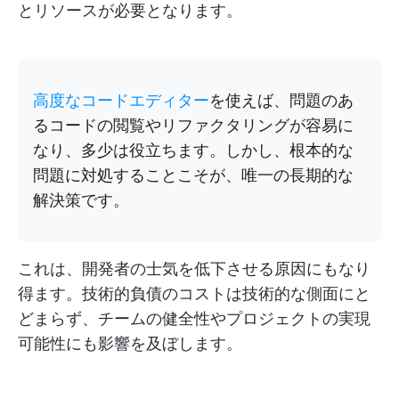
とリソースが必要となります。
高度なコードエディター
を使えば、問題のあ
るコードの閲覧やリファクタリングが容易に
なり、多少は役立ちます。しかし、根本的な
問題に対処することこそが、唯一の長期的な
解決策です。
これは、開発者の士気を低下させる原因にもなり
得ます。技術的負債のコストは技術的な側面にと
どまらず、チームの健全性やプロジェクトの実現
可能性にも影響を及ぼします。