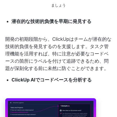
ましょう
潜在的な技術的負債を早期に発見する
開発の初期段階から、ClickUpはチームが潜在的な
技術的負債を発見するのを支援します。タスク管
理機能を活用すれば、特に注意が必要なコードベ
ースの箇所にラベルを付けて追跡できるため、問
題が深刻化する前に未然に防ぐことができます。
ClickUp AIでコードベースを分析する