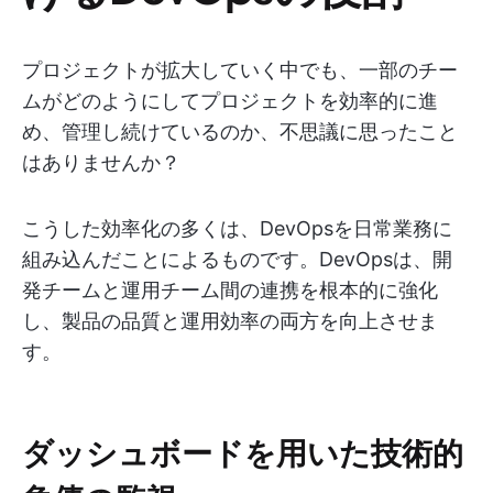
プロジェクトが拡大していく中でも、一部のチー
ムがどのようにしてプロジェクトを効率的に進
め、管理し続けているのか、不思議に思ったこと
はありませんか？
こうした効率化の多くは、DevOpsを日常業務に
組み込んだことによるものです。DevOpsは、開
発チームと運用チーム間の連携を根本的に強化
し、製品の品質と運用効率の両方を向上させま
す。
ダッシュボードを用いた技術的