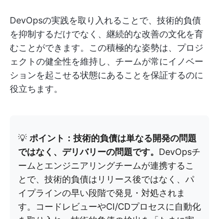
DevOpsの実践を取り入れることで、技術的負債
を抑制するだけでなく、継続的な改善の文化を育
むことができます。この積極的な姿勢は、プロジ
ェクトの健全性を維持し、チームが常にイノベー
ションを起こせる状態にあることを保証するのに
役立ちます。
💡
ポイント：技術的負債は単なる開発の問題
ではなく、デリバリーの問題です。
DevOpsチ
ームとエンジニアリングチームが連携するこ
とで、技術的負債はリリース後ではなく、パ
イプラインの早い段階で発見・対処されま
す。コードレビューやCI/CDプロセスに自動化