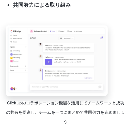
共同努力による取り組み
ClickUpのコラボレーション機能を活用してチームワークと成功
の共有を促進し、チームを一つにまとめて共同努力を進めましょ
う