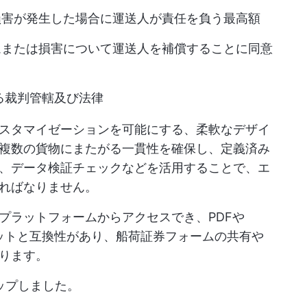
損害が発生した場合に運送人が責任を負う最高額
ムまたは損害について運送人を補償することに同意
る裁判管轄及び法律
スタマイゼーションを可能にする、柔軟なデザイ
複数の貨物にまたがる一貫性を確保し、定義済み
、データ検証チェックなどを活用することで、エ
ればなりません。
プラットフォームからアクセスでき、PDFや
マットと互換性があり、船荷証券フォームの共有や
ります。
ップしました。