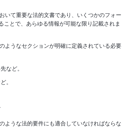
おいて重要な法的文書であり、いくつかのフォー
することで、あらゆる情報が可能な限り記載されま
のようなセクションが明確に定義されている必要
絡先など。
など。
ど
のような法的要件にも適合していなければならな