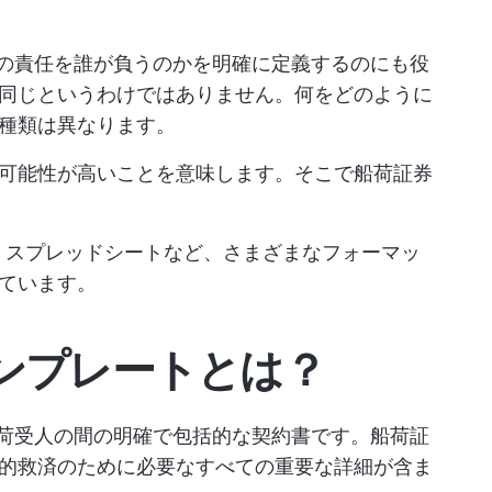
害の責任を誰が負うのかを明確に定義するのにも役
同じというわけではありません。何をどのように
種類は異なります。
可能性が高いことを意味します。そこで船荷証券
、Google スプレッドシートなど、さまざまなフォーマッ
ています。
ンプレートとは？
、荷受人の間の明確で包括的な契約書です。船荷証
的救済のために必要なすべての重要な詳細が含ま