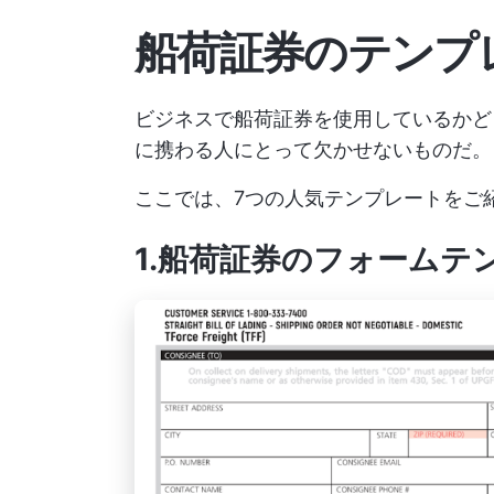
船荷証券のテンプ
ビジネスで船荷証券を使用しているか
に携わる人にとって欠かせないものだ。
ここでは、7つの人気テンプレートをご
1.船荷証券のフォームテンプレー