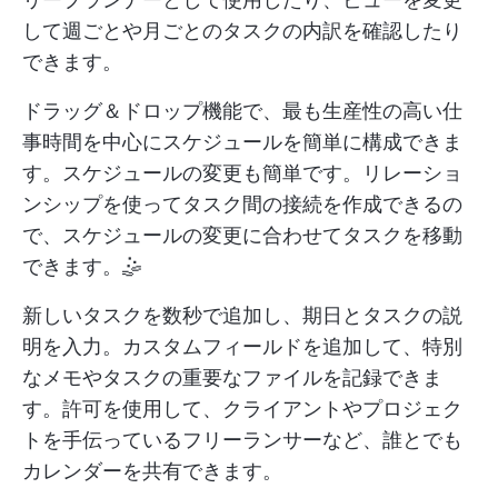
して週ごとや月ごとのタスクの内訳を確認したり
できます。
ドラッグ＆ドロップ機能で、最も生産性の高い仕
事時間を中心にスケジュールを簡単に構成できま
す。スケジュールの変更も簡単です。リレーショ
ンシップを使ってタスク間の接続を作成できるの
で、スケジュールの変更に合わせてタスクを移動
できます。🤹
新しいタスクを数秒で追加し、期日とタスクの説
明を入力。カスタムフィールドを追加して、特別
なメモやタスクの重要なファイルを記録できま
す。許可を使用して、クライアントやプロジェク
トを手伝っているフリーランサーなど、誰とでも
カレンダーを共有できます。