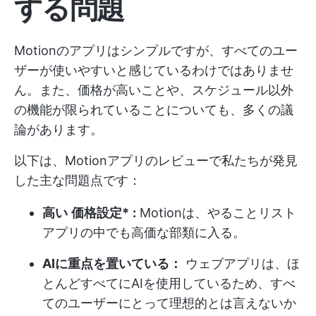
する
問題
Motionのアプリはシンプルですが、すべてのユー
ザーが使いやすいと感じているわけではありませ
ん。また、価格が高いことや、スケジュール以外
の機能が限られていることについても、多くの議
論があります。
以下は、Motionアプリのレビューで私たちが発見
した主な問題点です：
高い
価格設定*
:
Motionは、やることリスト
アプリの中でも高価な部類に入る。
AIに重点を置いている：
ウェブアプリは、ほ
とんどすべてにAIを使用しているため、すべ
てのユーザーにとって理想的とは言えないか