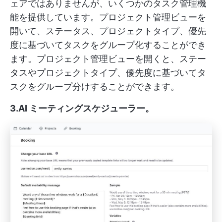
ェアではありませんが、いくつかのタスク管理機
能を提供しています。プロジェクト管理ビューを
開いて、ステータス、プロジェクトタイプ、優先
度に基づいてタスクをグループ化することができ
ます。プロジェクト管理ビューを開くと、ステー
タスやプロジェクトタイプ、優先度に基づいてタ
スクをグループ分けすることができます。
3.AI ミーティングスケジューラー
。