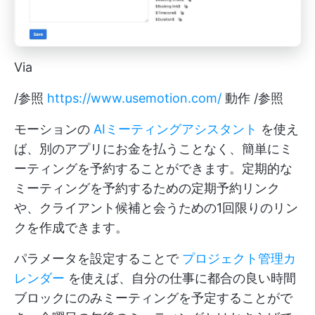
Via
/参照
https://www.usemotion.com/
動作 /参照
モーションの
AIミーティングアシスタント
を使え
ば、別のアプリにお金を払うことなく、簡単にミ
ーティングを予約することができます。定期的な
ミーティングを予約するための定期予約リンク
や、クライアント候補と会うための1回限りのリン
クを作成できます。
パラメータを設定することで
プロジェクト管理カ
レンダー
を使えば、自分の仕事に都合の良い時間
ブロックにのみミーティングを予定することがで