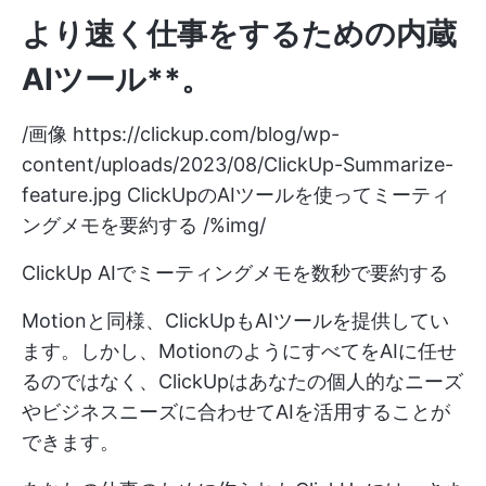
より速く仕事をするための内蔵
AIツール**。
/画像
https://clickup.com/blog/wp-
content/uploads/2023/08/ClickUp-Summarize-
feature.jpg
ClickUpのAIツールを使ってミーティ
ングメモを要約する /%img/
ClickUp AIでミーティングメモを数秒で要約する
Motionと同様、ClickUpもAIツールを提供してい
ます。しかし、MotionのようにすべてをAIに任せ
るのではなく、ClickUpはあなたの個人的なニーズ
やビジネスニーズに合わせてAIを活用することが
できます。