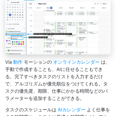
Via
動作
モーションの
オンラインカレンダー
は、
手動で作成することも、AIに任せることもでき
る。完了すべきタスクのリストを入力するだけ
で、アルゴリズムが優先順位をつけてくれる。タ
スクの優先度、期限、仕事にかかる時間などのパ
ラメーターを追加することができる。
タスクのスケジュールは
AIカレンダー
よく仕事を