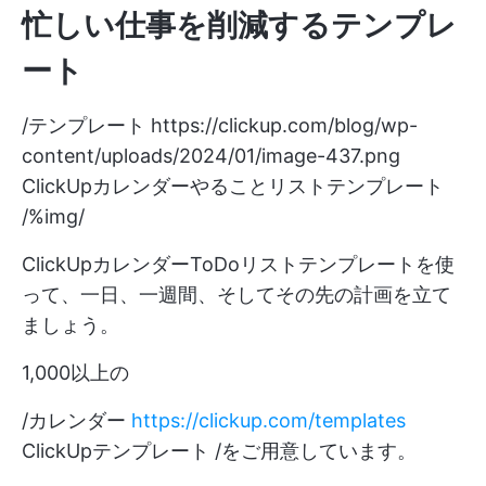
忙しい仕事を削減するテンプレ
ート
/テンプレート
https://clickup.com/blog/wp-
content/uploads/2024/01/image-437.png
ClickUpカレンダーやることリストテンプレート
/%img/
ClickUpカレンダーToDoリストテンプレートを使
って、一日、一週間、そしてその先の計画を立て
ましょう。
1,000以上の
/カレンダー
https://clickup.com/templates
ClickUpテンプレート /をご用意しています。