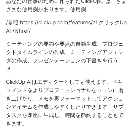
あなたの仕事のために作られたClickUpには、さま
ざまな使用例があります。使用例
/参照
https://clickup.com/features/ai
クリックUp
AI /%href/
ミーティングの要約や要点の自動生成、プロジェ
クトタイムラインの作成、ミーティングアジェン
ダの作成、プレゼンテーションの下書きを行う。
📌
ClickUp AIはエディターとしても使えます。ドキ
ュメントをよりプロフェッショナルなトーンに磨
き上げたり、メモを再フォーマットしてアクショ
ンアイテムを作成しやすくしたりできます。サブ
タスクを即座に生成し、時間を節約することもで
きます。