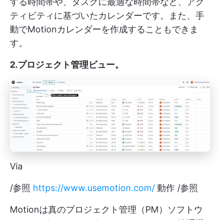
する時間帯や、タスクに最適な時間帯など、アク
ティビティに基づいたカレンダーです。また、手
動でMotionカレンダーを作成することもできま
す。
2.プロジェクト管理ビュー
。
Via
/参照
https://www.usemotion.com/
動作 /参照
Motionは真のプロジェクト管理（PM）ソフトウ