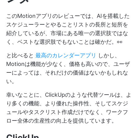
このMotionアプリのレビューでは、AIを搭載した
スケジューラーとやることリストの長所と短所を
紹介しているが、市場にある唯一の選択肢ではな
く、ベストな選択肢でもないことは確かだ。👀
と比べると
最高のカレンダーアプリ
しかし、
Motionは機能が少なく、価格も高いので、ユーザ
ーによっては、それだけの価値はないかもしれな
い。
幸いなことに、ClickUpのような代替ツールは、よ
り多くの機能、より優れた操作性、そしてスケジ
ュールやタスクリスト作成だけでなく、ワークフ
ロー全体の生産性の向上を提供しています。
ClickUp