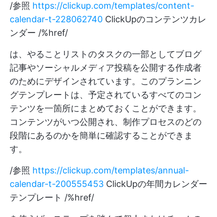
/参照
https://clickup.com/templates/content-
calendar-t-228062740
ClickUpのコンテンツカレ
ンダー /%href/
は、やることリストのタスクの一部としてブログ
記事やソーシャルメディア投稿を公開する作成者
のためにデザインされています。このプランニン
グテンプレートは、予定されているすべてのコン
テンツを一箇所にまとめておくことができます。
コンテンツがいつ公開され、制作プロセスのどの
段階にあるのかを簡単に確認することができま
す。
/参照
https://clickup.com/templates/annual-
calendar-t-200555453
ClickUpの年間カレンダー
テンプレート /%href/