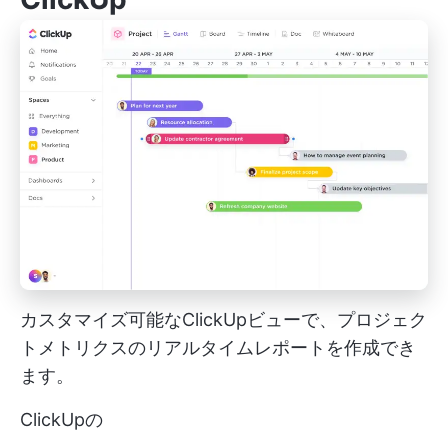
カスタマイズ可能なClickUpビューで、プロジェク
トメトリクスのリアルタイムレポートを作成でき
ます。
ClickUpの