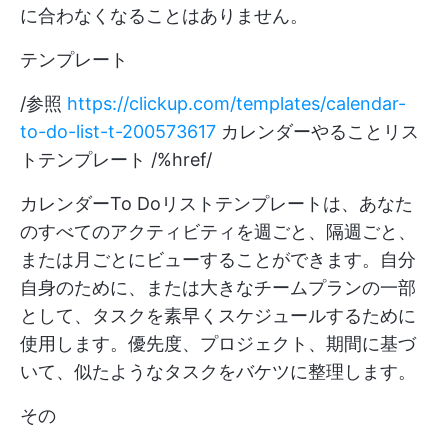
に合わなくなることはありません。
テンプレート
/参照
https://clickup.com/templates/calendar-
to-do-list-t-200573617
カレンダーやることリス
トテンプレート /%href/
カレンダーTo Doリストテンプレートは、あなた
のすべてのアクティビティを週ごと、隔週ごと、
または月ごとにビューすることができます。自分
自身のために、または大きなチームプランの一部
として、タスクを素早くスケジュールするために
使用します。優先度、プロジェクト、期間に基づ
いて、似たようなタスクをバケツに整理します。
その