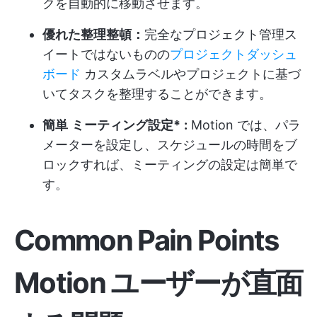
クを自動的に移動させます。
優れた整理整頓：
完全なプロジェクト管理ス
イートではないものの
プロジェクトダッシュ
ボード
カスタムラベルやプロジェクトに基づ
いてタスクを整理することができます。
簡単
ミーティング設定*
:
Motion では、パラ
メーターを設定し、スケジュールの時間をブ
ロックすれば、ミーティングの設定は簡単で
す。
Common Pain Points
Motion
ユーザーが直面