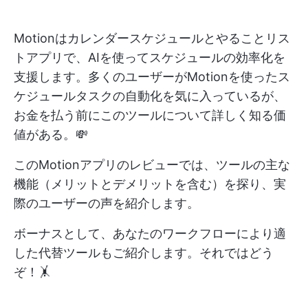
Motionはカレンダースケジュールとやることリス
トアプリで、AIを使ってスケジュールの効率化を
支援します。多くのユーザーがMotionを使ったス
ケジュールタスクの自動化を気に入っているが、
お金を払う前にこのツールについて詳しく知る価
値がある。💸
このMotionアプリのレビューでは、ツールの主な
機能（メリットとデメリットを含む）を探り、実
際のユーザーの声を紹介します。
ボーナスとして、あなたのワークフローにより適
した代替ツールもご紹介します。それではどう
ぞ！🤸