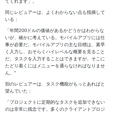
てくれます」。
同じレビュアーは、よくわからない点も指摘して
いる：
「年間200ドルの価値があるかどうかはわからな
いが、確かに考えている。モバイルアプリには仕
事が必要だ。モバイルアプリの主な目標は、素早
く入力し、おそらくハイレベルな概要を見ること
だ。タスクを入力することはできますが、そこに
たどり着くにはメニューを通らなければなりませ
ん。"
別のレビュアーは、タスク機能がもっとあればと
望んでいた：
「プロジェクトに定期的なタスクを追加できない
のは非常に残念です。多くのクライアントプロジ