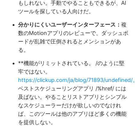
もしれない。手動でやることもできるが、AI
ツールを探している人向けだ。
分かりにくいユーザーインターフェース：
複
数のMotionアプリのレビューで、ダッシュボ
ードが乱雑で圧倒されるとメンションがあ
る。
**機能がリミットされている。 /のように堅
牢ではない。
https://clickup.com/ja/blog/71893/undefined
ベストスケジューリングアプリ /%href/ には
及ばない。やることリストアプリとシンプル
なスケジューラーだけが欲しいのでなけれ
ば、このツールは他のアプリほど多くの機能
を提供しない。