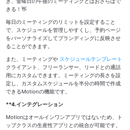
き、金曜日の午後のミーティングとはおさらばで
きる！👋
毎日のミーティングのリミットを設定すること
で、スケジュールを管理しやすくし、予約ページ
をパーソナライズしてブランディングに反映させ
ることができます。
また、ミーティングや
スケジュールテンプレート
クライアント、フリーランサー、リードとの通話
用にカスタムできます。ミーティングの長さを設
定し、カスタムスケジュールを半分の時間で作成
できるMotionの機能です。
**4.インテグレーション
Motionはオールインワンアプリではないため、ト
ップクラスの生産性アプリとの統合が可能です。