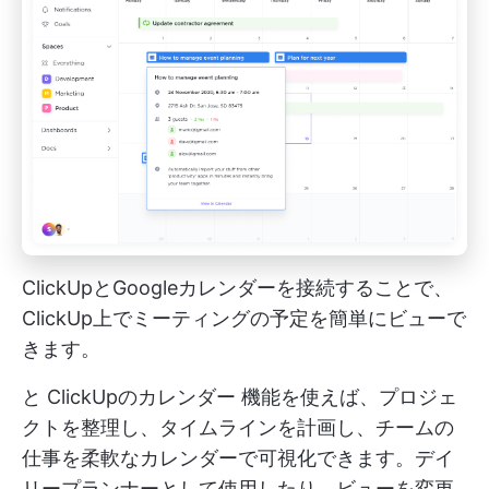
ClickUpとGoogleカレンダーを接続することで、
ClickUp上でミーティングの予定を簡単にビューで
きます。
と
ClickUpのカレンダー
機能を使えば、プロジェ
クトを整理し、タイムラインを計画し、チームの
仕事を柔軟なカレンダーで可視化できます。デイ
リープランナーとして使用したり、ビューを変更