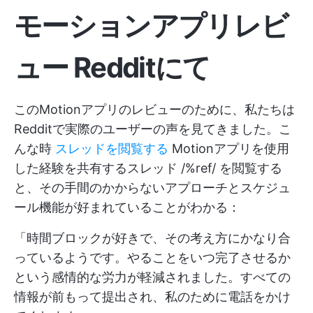
モーションアプリレビ
ュー
Reddit
にて
このMotionアプリのレビューのために、私たちは
Redditで実際のユーザーの声を見てきました。こ
んな時
スレッドを閲覧する
Motionアプリを使用
した経験を共有するスレッド /%ref/ を閲覧する
と、その手間のかからないアプローチとスケジュ
ール機能が好まれていることがわかる：
「時間ブロックが好きで、その考え方にかなり合
っているようです。やることをいつ完了させるか
という感情的な労力が軽減されました。すべての
情報が前もって提出され、私のために電話をかけ