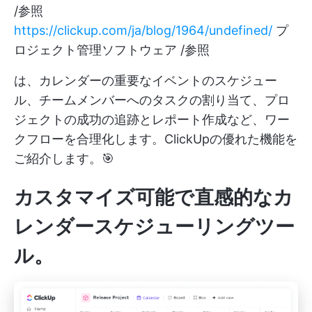
/参照
https://clickup.com/ja/blog/1964/undefined/
プ
ロジェクト管理ソフトウェア /参照
は、カレンダーの重要なイベントのスケジュー
ル、チームメンバーへのタスクの割り当て、プロ
ジェクトの成功の追跡とレポート作成など、ワー
クフローを合理化します。ClickUpの優れた機能を
ご紹介します。🎯
カスタマイズ可能で直感的なカ
レンダースケジューリングツー
ル。