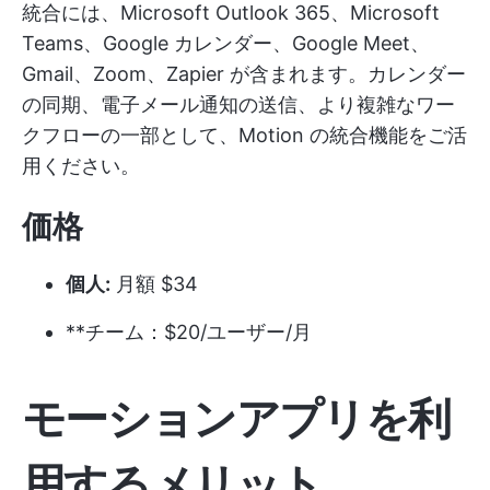
統合には、Microsoft Outlook 365、Microsoft
Teams、Google カレンダー、Google Meet、
Gmail、Zoom、Zapier が含まれます。カレンダー
の同期、電子メール通知の送信、より複雑なワー
クフローの一部として、Motion の統合機能をご活
用ください。
価格
個人:
月額 $34
**チーム：$20/ユーザー/月
モーションアプリを利
用するメリット