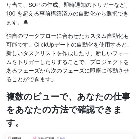
り当て、SOP の作成、即時通知のトリガーなど、
100 を超える事前構築済みの自動化から選択でき
ます。🔔
独自のワークフローに合わせたカスタム自動化も
可能です。ClickUpデートの自動化を使用すると、
新しいタスクリストを作成したり、新しいフォー
ムをトリガーしたりすることで、プロジェクトを
あるフェーズから次のフェーズに即座に移動させ
ることができます。
複数のビューで、あなたの仕事
をあなたの方法で確認できま
す。