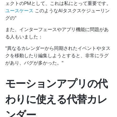
ェクトのPMとして、これは私にとって重要です。
ユースケース
このようなAIタスクスケジューリン
グの"
また、インターフェースやアプリ機能に問題があ
る人もいました：
"異なるカレンダーから同期されたイベントやタス
クを移動したり編集しようとすると、非常にラグ
があり、バグが多かった。"
モーションアプリの代
わりに使える代替カレ
ンダー