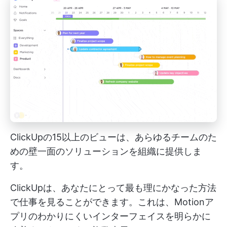
ClickUpの15以上のビューは、あらゆるチームのた
めの壁一面のソリューションを組織に提供しま
す。
ClickUpは、あなたにとって最も理にかなった方法
で仕事を見ることができます。これは、Motionア
プリのわかりにくいインターフェイスを明らかに