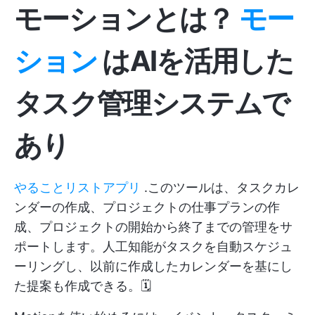
モーションとは？
モー
ション
はAIを活用した
タスク管理システムで
あり
やることリストアプリ
.このツールは、タスクカレ
ンダーの作成、プロジェクトの仕事プランの作
成、プロジェクトの開始から終了までの管理をサ
ポートします。人工知能がタスクを自動スケジュ
ーリングし、以前に作成したカレンダーを基にし
た提案も作成できる。🗓️