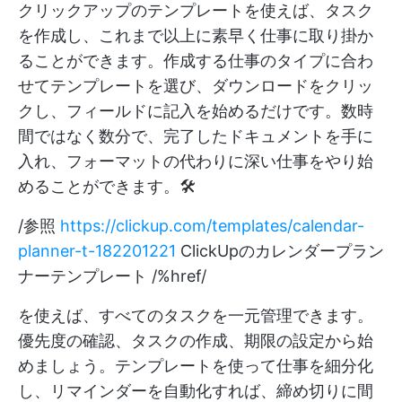
クリックアップのテンプレートを使えば、タスク
を作成し、これまで以上に素早く仕事に取り掛か
ることができます。作成する仕事のタイプに合わ
せてテンプレートを選び、ダウンロードをクリッ
クし、フィールドに記入を始めるだけです。数時
間ではなく数分で、完了したドキュメントを手に
入れ、フォーマットの代わりに深い仕事をやり始
めることができます。🛠️
/参照
https://clickup.com/templates/calendar-
planner-t-182201221
ClickUpのカレンダープラン
ナーテンプレート /%href/
を使えば、すべてのタスクを一元管理できます。
優先度の確認、タスクの作成、期限の設定から始
めましょう。テンプレートを使って仕事を細分化
し、リマインダーを自動化すれば、締め切りに間