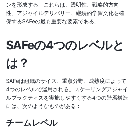
ンを形成する。これらは、透明性、戦略的方向
性、アジャイルデリバリー、継続的学習文化を確
保するSAFeの最も重要な要素である。
SAFeの4つのレベルと
は？
SAFeは組織のサイズ、重点分野、成熟度によって
4つのレベルで運用される。スケーリングアジャイ
ルプラクティスを実施しやすくする4つの階層構造
には、次のようなものがある：
チームレベル