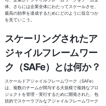
体、さらには企業全体にわたってスケールさせ、
最高の効率を達成するためにどのように役立つか
を見ていこう。
スケーリングされたア
ジャイルフレームワー
ク（SAFe）とは何か？
スケールドアジャイルフレームワーク（SAFe）
は、複数のチームが関与する大規模で複雑なプロ
ジェクトを管理・実行するために開発された、包
括的でスケーラブルなアジャイルフレームワーク