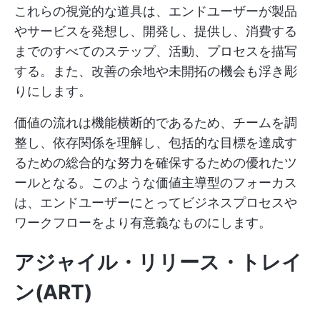
これらの視覚的な道具は、エンドユーザーが製品
やサービスを発想し、開発し、提供し、消費する
までのすべてのステップ、活動、プロセスを描写
する。また、改善の余地や未開拓の機会も浮き彫
りにします。
価値の流れは機能横断的であるため、チームを調
整し、依存関係を理解し、包括的な目標を達成す
るための総合的な努力を確保するための優れたツ
ールとなる。このような価値主導型のフォーカス
は、エンドユーザーにとってビジネスプロセスや
ワークフローをより有意義なものにします。
アジャイル・リリース・トレイ
ン(ART)