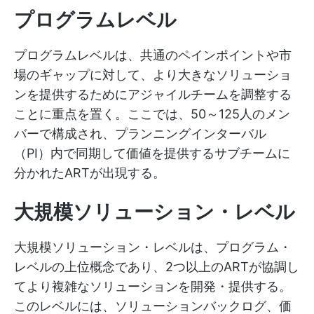
プログラムレベル
プログラムレベルは、共通のペインポイントや市
場のギャップに対して、より大きなソリューショ
ンを提供するためにアジャイルチームを調整する
ことに重点を置く。ここでは、50～125人のメン
バーで構成され、プランニングインターバル
（PI）内で同期して価値を提供するサブチームに
分かれたARTが出現する。
大規模ソリューション・レベル
大規模ソリューション・レベルは、プログラム・
レベルの上位概念であり、2つ以上のARTが協調し
てより複雑なソリューションを開発・提供する。
このレベルには、ソリューションバックログ、価