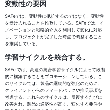
変動性の要因
SAFeでは、変動性に抵抗するのではなく、変動性
を受け入れることを推奨している。SAFeでは、イ
ノベーションと戦略的介入を利用して変化に対応
し、プロジェクトが完了した時点で調整すること
を推奨している。
学習サイクルを統合する。
SAFe では、高速の統合学習サイクルによって段階
的に構築することをプロモーションしている。こ
のサイクルでは、製品の継続的な強化のために、
クライアントからのフィードバックや推奨事項を
考慮する。これらのサイクルは、反復するたびに
改善され、製品の適応性が高く、変化する要件や