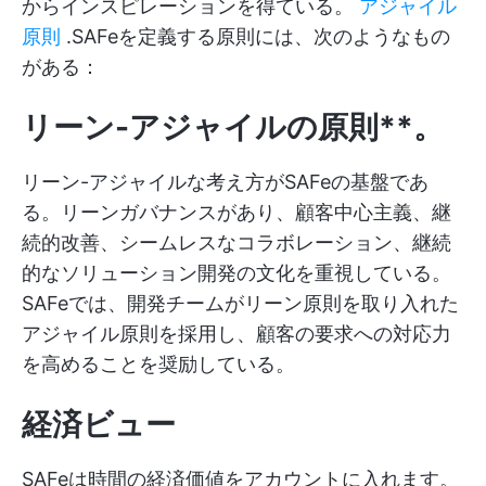
からインスピレーションを得ている。
アジャイル
原則
.SAFeを定義する原則には、次のようなもの
がある：
リーン-アジャイルの原則**。
リーン-アジャイルな考え方がSAFeの基盤であ
る。リーンガバナンスがあり、顧客中心主義、継
続的改善、シームレスなコラボレーション、継続
的なソリューション開発の文化を重視している。
SAFeでは、開発チームがリーン原則を取り入れた
アジャイル原則を採用し、顧客の要求への対応力
を高めることを奨励している。
経済ビュー
SAFeは時間の経済価値をアカウントに入れます。