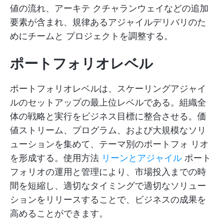
値の流れ、アーキテ クチャランウェイなどの追加
要素が含まれ、規律あるアジャイルデリバリのた
めにチームと プロジェクトを調整する。
ポートフォリオレベル
ポートフォリオレベルは、スケーリングアジャイ
ルのセットアップの最上位レベルである。組織全
体の戦略と実行をビジネス目標に整合させる。価
値ストリーム、プログラム、および大規模なソリ
ューションを集めて、テーマ別のポートフォ リオ
を形成する。使用方法
リーンとアジャイル
ポート
フォリオの運用と管理により、市場投入までの時
間を短縮し、適切なタイミングで適切なソリュー
ションをリリースすることで、ビジネスの成果を
高めることができます。