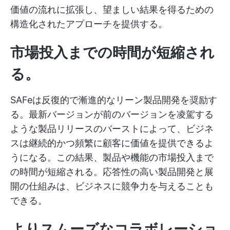
価値の流れに拡張し、望ましい結果を得るための
構造化されたアプローチを提供する。
市場投入までの時間が短縮され
る。
SAFeは反復的で漸進的なリーン製品開発を奨励す
る。最新バージョンが前のバージョンを凌駕する
ような製品リリースのバーストによって、ビジネ
スは継続的かつ頻繁に顧客に価値を提供できるよ
うになる。この結果、製品や機能の市場投入まで
の時間が短縮される。応答性の高い製品開発と展
開の仕組みは、ビジネスに競争力を与えることも
できる。
よりスムーズなコラボレーショ