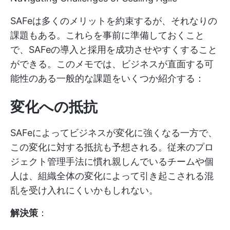
SAFeは多くのメリットを約束するが、それなりの
課題もある。これらを事前に準備しておくこと
で、SAFeの導入と採用を成功させやすくすること
ができる。このメモでは、ビジネスが直面する可
能性のある一般的な課題をいくつか紹介する：
変化への抵抗
SAFeによってビジネスが変化に強くなる一方で、
この変化に対する抵抗も予想される。従来のプロ
ジェクト管理手法に慣れ親しんでいるチームや個
人は、組織全体の変化によって引き起こされる混
乱を受け入れにくいかもしれない。
解決策
：