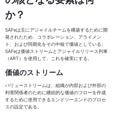
か？
SAFeは主にアジャイルチームを構築するために開
発されたため、コラボレーション、アライメン
ト、および同期化をその中核で価値としている。
SAFeは価値ストリームとアジャイルリリース列車
（ART）を使用して、これを確実にする。
価値のストリーム
バリューストリームは、組織が内部および外部の
利害関係者のために継続的な価値のフローを作成
するために使用できるエンドツーエンドのプロセ
スの設定である。