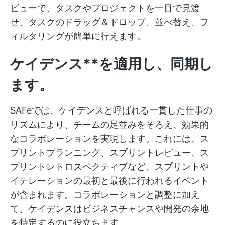
ビューで、タスクやプロジェクトを一目で見渡
せ、タスクのドラッグ＆ドロップ、並べ替え、フ
ィルタリングが簡単に行えます。
ケイデンス**を適用し、同期し
ます。
SAFeでは、ケイデンスと呼ばれる一貫した仕事の
リズムにより、チームの足並みをそろえ、効果的
なコラボレーションを実現します。これには、ス
プリントプランニング、スプリントレビュー、ス
プリントレトロスペクティブなど、スプリントや
イテレーションの最初と最後に行われるイベント
が含まれます。コラボレーションと調整に加え
て、ケイデンスはビジネスチャンスや開発の余地
を特定するのに役立ちます。