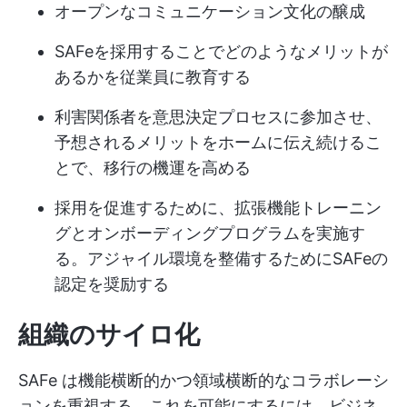
オープンなコミュニケーション文化の醸成
SAFeを採用することでどのようなメリットが
あるかを従業員に教育する
利害関係者を意思決定プロセスに参加させ、
予想されるメリットをホームに伝え続けるこ
とで、移行の機運を高める
採用を促進するために、拡張機能トレーニン
グとオンボーディングプログラムを実施す
る。アジャイル環境を整備するためにSAFeの
認定を奨励する
組織のサイロ化
SAFe は機能横断的かつ領域横断的なコラボレーシ
ョンを重視する。これを可能にするには、ビジネ