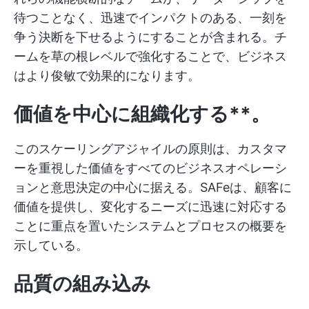
待つことなく、迅速でインパクトのある、一刻を
争う決断を下せるようにすることが含まれる。チ
ームを草の根レベルで強化することで、ビジネス
はより俊敏で効果的になります。
価値を中心に組織化する**。
このスケーリングアジャイルの原則は、カスタマ
ーを重視した価値をすべてのビジネスオペレーシ
ョンと意思決定の中心に据える。SAFeは、顧客に
価値を提供し、変化するニーズに迅速に対応する
ことに重点を置いたシステムとプロセスの概要を
示している。
品質の組み込み