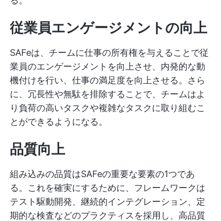
る。
従業員エンゲージメントの向上
SAFeは、チームに仕事の所有権を与えることで従
業員のエンゲージメントを向上させ、内発的な動
機付けを行い、仕事の満足度を向上させる。さら
に、冗長性や無駄を排除することで、チームはよ
り負荷の高いタスクや複雑なタスクに取り組むこ
とができるようになる。
品質向上
組み込みの品質はSAFeの重要な要素の1つであ
る。これを確実にするために、フレームワークは
テスト駆動開発、継続的インテグレーション、定
期的な検査などのプラクティスを採用し、高品質