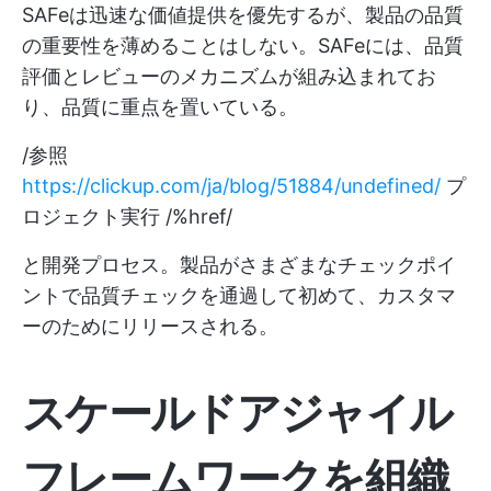
SAFeは迅速な価値提供を優先するが、製品の品質
の重要性を薄めることはしない。SAFeには、品質
評価とレビューのメカニズムが組み込まれてお
り、品質に重点を置いている。
/参照
https://clickup.com/ja/blog/51884/undefined/
プ
ロジェクト実行 /%href/
と開発プロセス。製品がさまざまなチェックポイ
ントで品質チェックを通過して初めて、カスタマ
ーのためにリリースされる。
スケールドアジャイル
フレームワークを組織