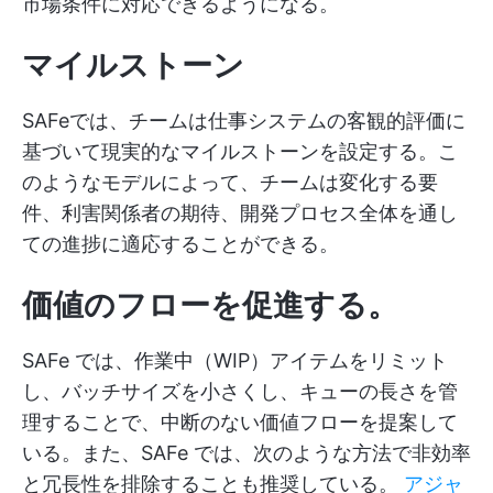
市場条件に対応できるようになる。
マイルストーン
SAFeでは、チームは仕事システムの客観的評価に
基づいて現実的なマイルストーンを設定する。こ
のようなモデルによって、チームは変化する要
件、利害関係者の期待、開発プロセス全体を通し
ての進捗に適応することができる。
価値のフローを促進する。
SAFe では、作業中（WIP）アイテムをリミット
し、バッチサイズを小さくし、キューの長さを管
理することで、中断のない価値フローを提案して
いる。また、SAFe では、次のような方法で非効率
と冗長性を排除することも推奨している。
アジャ