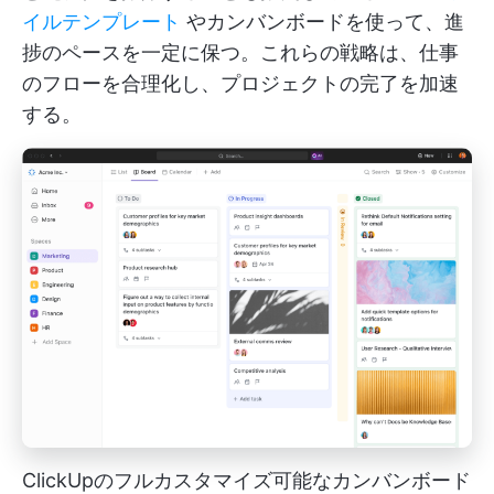
イルテンプレート
やカンバンボードを使って、進
捗のペースを一定に保つ。これらの戦略は、仕事
のフローを合理化し、プロジェクトの完了を加速
する。
ClickUpのフルカスタマイズ可能なカンバンボード