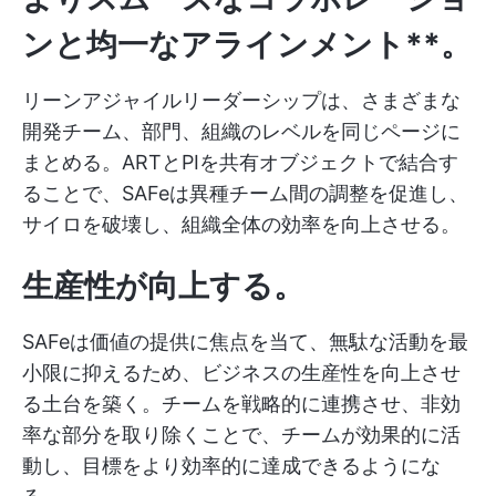
ンと均一なアラインメント**。
リーンアジャイルリーダーシップは、さまざまな
開発チーム、部門、組織のレベルを同じページに
まとめる。ARTとPIを共有オブジェクトで結合す
ることで、SAFeは異種チーム間の調整を促進し、
サイロを破壊し、組織全体の効率を向上させる。
生産性が向上する。
SAFeは価値の提供に焦点を当て、無駄な活動を最
小限に抑えるため、ビジネスの生産性を向上させ
る土台を築く。チームを戦略的に連携させ、非効
率な部分を取り除くことで、チームが効果的に活
動し、目標をより効率的に達成できるようにな