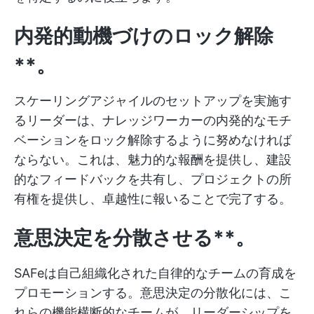
内発的動機づけのロック解除
**。
スケーリングアジャイルのセットアップを実施す
るリーダーは、ナレッジワーカーの内発的なモチ
ベーションをロック解除するように努めなければ
ならない。これは、魅力的な報酬を提供し、建設
的なフィードバックを共有し、プロジェクトの所
有権を提供し、卓越性に報いることで完了する。
意思決定を分散させる**。
SAFeは自己組織化された自律的なチームの育成を
プロモーションする。意思決定の分散化には、こ
れらの機能横断的なチームが、リーダーシップを