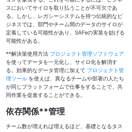
スにおいてサイロを取り払うことが不可欠であ
る。しかし、レガシーシステムを持つ伝統的なビ
ジネスでは、部門やチーム間のデータのサイロが
定着している可能性があり、SAFeの実装を妨げる
可能性がある。
**解決策使用方法
プロジェクト管理ソフトウェア
を使ってデータを一元化し、サイロ化を解消す
る。効果的なデータ管理に加えて
プロジェクト管
理ツール
を使えば、異なるチームや部署の人たち
が同じプラットフォームで仕事をすることで、共
同作業を促進することができる。
依存関係**管理
チーム数が増えれば増えるほど、基礎となるタス