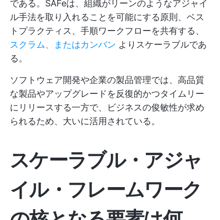
である。SAFeは、組織がリーンのようなアジャイ
ル手法を取り入れることを可能にする原則、ベス
トプラクティス、手順ワークフローを共有する、
スクラム、またはカンバン
よりスケーラブルであ
る。
ソフトウェア開発や企業の製品管理では、高品質
な製品やアップグレードを反復的かつタイムリー
にリリースする一方で、ビジネスの俊敏性が求め
られるため、大いに活用されている。
スケーラブル・アジャ
イル・フレームワーク
の核となる要素は何