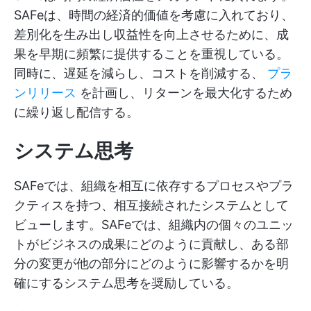
SAFeは、時間の経済的価値を考慮に入れており、
差別化を生み出し収益性を向上させるために、成
果を早期に頻繁に提供することを重視している。
同時に、遅延を減らし、コストを削減する、
プラ
ンリリース
を計画し、リターンを最大化するため
に繰り返し配信する。
システム思考
SAFeでは、組織を相互に依存するプロセスやプラ
クティスを持つ、相互接続されたシステムとして
ビューします。SAFeでは、組織内の個々のユニッ
トがビジネスの成果にどのように貢献し、ある部
分の変更が他の部分にどのように影響するかを明
確にするシステム思考を奨励している。