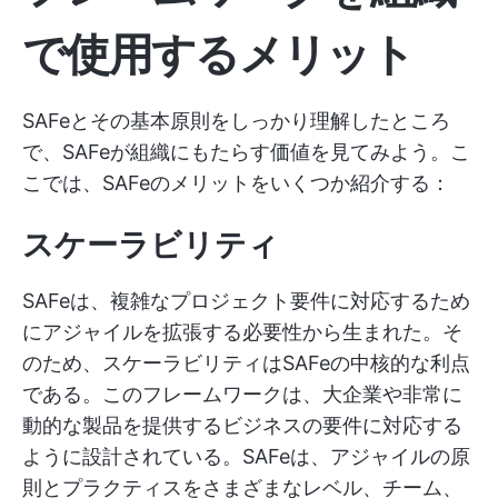
で使用するメリット
SAFeとその基本原則をしっかり理解したところ
で、SAFeが組織にもたらす価値を見てみよう。こ
こでは、SAFeのメリットをいくつか紹介する：
スケーラビリティ
SAFeは、複雑なプロジェクト要件に対応するため
にアジャイルを拡張する必要性から生まれた。そ
のため、スケーラビリティはSAFeの中核的な利点
である。このフレームワークは、大企業や非常に
動的な製品を提供するビジネスの要件に対応する
ように設計されている。SAFeは、アジャイルの原
則とプラクティスをさまざまなレベル、チーム、