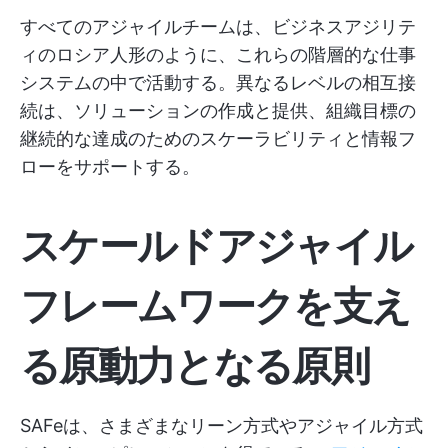
すべてのアジャイルチームは、ビジネスアジリテ
ィのロシア人形のように、これらの階層的な仕事
システムの中で活動する。異なるレベルの相互接
続は、ソリューションの作成と提供、組織目標の
継続的な達成のためのスケーラビリティと情報フ
ローをサポートする。
スケールドアジャイル
フレームワークを支え
る原動力となる原則
SAFeは、さまざまなリーン方式やアジャイル方式