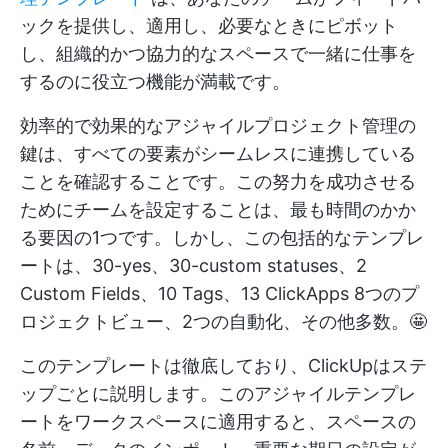
ックを提供し、適用し、必要なときにピボット
し、組織的かつ協力的なスペースで一緒に仕事を
するのに役立つ機能が満載です。
効率的で効果的なアジャイルプロジェクト管理の
鍵は、すべての要素がシームレスに連携している
ことを確認することです。この努力を成功させる
ためにチームを設定することは、最も時間のかか
る要因の1つです。しかし、この包括的なテンプレ
ートは、30-yes、30-custom statuses、2
Custom Fields、10 Tags、13
ClickApps
8つのプ
ロジェクトビュー、2つの自動化、その他多数。🤩
このテンプレートは徹底しており、ClickUpはステ
ップごとに説明します。このアジャイルテンプレ
ートをワークスペースに適用すると、スペースの