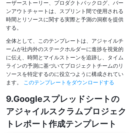
ーザーストーリー、プロダクトバックログ、バー
ンアウトチャートは、スプリント間で使用される
時間とリソースに関する実際と予測の洞察を提供
する。
全体として、このテンプレートは、アジャイルチ
ームが社内外のステークホルダーに進捗を視覚的
に伝え、時間とマイルストーンを追跡し、タイム
ラインの予測に基づいてプロジェクトチームのリ
ソースを特定するのに役立つように構成されてい
ます。
このテンプレートをダウンロードする
9.Googleスプレッドシートの
アジャイルスクラムプロジェク
トレポート作成テンプレート