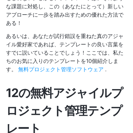
な課題に対処し、この（あなたにとって）新しい
アプローチに一歩を踏み出すための優れた方法で
ある！
あるいは、あなたが試行錯誤を重ねた真のアジャ
イル愛好家であれば、テンプレートの良い言葉を
すでに説いていることでしょう！ここでは、私た
ちのお気に入りのテンプレートを10個紹介しま
す。
無料プロジェクト管理ソフトウェア
.
12の無料アジャイルプ
ロジェクト管理テンプ
レート