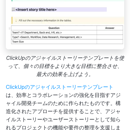
ClickUpのアジャイルストーリーテンプレートを使
って、個々の目標をより大きな目標に整合させ、
最大の効果を上げよう。
ClickUpのアジャイルストーリーテンプレート
は、効率とコラボレーションの強化を目指すアジ
ャイル開発チームのために作られたものです。構
造化されたアプローチを提供することで、アジャ
イルストーリーやユーザーストーリーとして知ら
れるプロジェクトの機能や要件の整理を支援しま