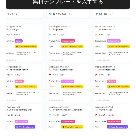
無料テンプレートを入手する