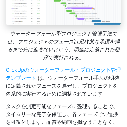
ウォーターフォール型プロジェクト管理手法で
は、プロジェクトのフェーズは最終的な承認を得
るまで先に進まないという、明確に定義された順
序で実行される。
ClickUpのウォーターフォール・プロジェクト管理
テンプレート
は、ウォーターフォール手法の明確
に定義されたフェーズを遵守し、プロジェクトを
体系的に実行するために調整されています。
タスクを測定可能なフェーズに整理することで、
タイムリーな完了を保証し、各フェーズでの進捗
を可視化します。品質や納期を損なうことなく、