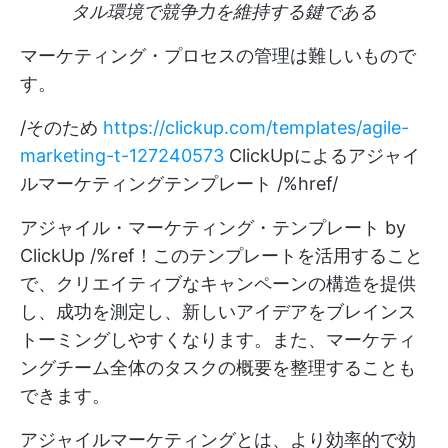
タル環境で競争力を維持する鍵である
マーケティング・プロセスの管理は難しいもので
す。
/そのため
https://clickup.com/templates/agile-
marketing-t-127240573
ClickUpによるアジャイ
ルマーケティングテンプレート /%href/
アジャイル・マーケティング・テンプレート by
ClickUp /%ref！このテンプレートを活用すること
で、クリエイティブなキャンペーンの構造を提供
し、成功を測定し、新しいアイデアをブレインス
トーミングしやすくなります。また、マーケティ
ングチーム全体のタスクの概要を整理することも
できます。
アジャイルマーケティングとは、より効率的で効