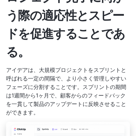
う際の適応性とスピー
ドを促進することであ
る。
アイデアは、大規模プロジェクトをスプリントと
呼ばれる一定の間隔で、より小さく管理しやすい
フェーズに分割することです。スプリントの期間
は1週間から1ヶ月で、顧客からのフィードバック
を一貫して製品のアップデートに反映させること
ができます。