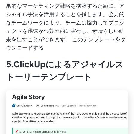
果的なマーケティング戦略を構築するために、ア
ジャイル手法を活用することを指します。協力的
なチームワークにより、チームは協力してプロジ
ェクトを迅速かつ効率的に実行し、素晴らしい結
果を出すことができます。
このテンプレートをダ
ウンロードする
5.ClickUpによるアジャイルス
トーリーテンプレート