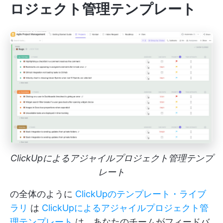
ロジェクト管理テンプレート
ClickUpによるアジャイルプロジェクト管理テンプ
レート
の全体のように
ClickUpのテンプレート・ライブ
ラリ
は
ClickUpによるアジャイルプロジェクト管
理テンプレート
は、あなたのチームがフィードバ