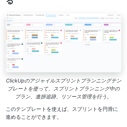
る
ClickUpのアジャイルスプリントプランニングテン
プレートを使って、スプリントプランニング中の
プラン、進捗追跡、リソース管理を行う。
このテンプレートを使えば、スプリントを円滑に
進めることができます。