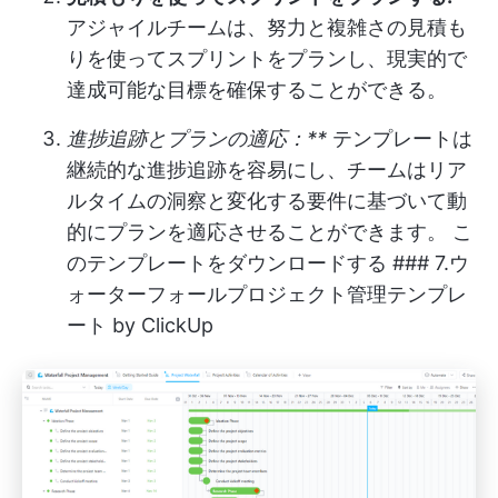
アジャイルチームは、努力と複雑さの見積も
りを使ってスプリントをプランし、現実的で
達成可能な目標を確保することができる。
進捗追跡とプランの適応：**
テンプレートは
継続的な進捗追跡を容易にし、チームはリア
ルタイムの洞察と変化する要件に基づいて動
的にプランを適応させることができます。
こ
のテンプレートをダウンロードする
### 7.ウ
ォーターフォールプロジェクト管理テンプレ
ート by ClickUp