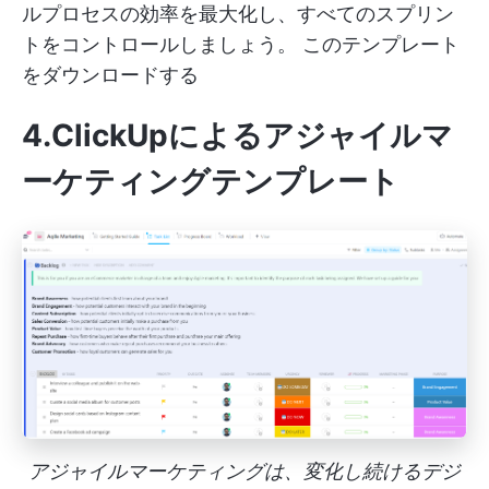
ルプロセスの効率を最大化し、すべてのスプリン
トをコントロールしましょう。
このテンプレート
をダウンロードする
4.ClickUpによるアジャイルマ
ーケティングテンプレート
アジャイルマーケティングは、変化し続けるデジ