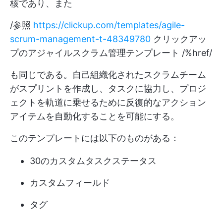
核であり、また
/参照
https://clickup.com/templates/agile-
scrum-management-t-48349780
クリックアッ
プのアジャイルスクラム管理テンプレート /%href/
も同じである。自己組織化されたスクラムチーム
がスプリントを作成し、タスクに協力し、プロジ
ェクトを軌道に乗せるために反復的なアクション
アイテムを自動化することを可能にする。
このテンプレートには以下のものがある：
30のカスタムタスクステータス
カスタムフィールド
タグ