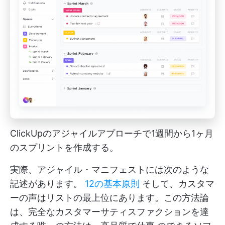
ClickUpのアジャイルアプローチで1週間から1ヶ月
のスプリントを作成する。
実際、アジャイル・マニフェストには次のような
記述があります。
12の基本原則
そして、カスタマ
ーの声はリストの最上位にあります。この方法論
は、完全なカスタマーサティスファクションを達