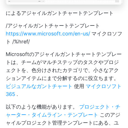
によるアジャイルガントチャートテンプレート
/アジャイルガントチャートテンプレート
https://www.microsoft.com/en-us/
マイクロソフ
ト /%href/
Microsoftのアジャイルガントチャートテンプレー
トは、チームがマルチステップのタスクやプロジ
ェクトを、色分けされたカテゴリで、小さなアク
ションアイテムにまで分解するのに役立ちます。
ビジュアルなガントチャート
使用
マイクロソフト
365
.
以下のような機能があります。
プロジェクト・チ
ャーター・タイムライン・テンプレート
このアジ
ャイルプロジェクト管理テンプレートにある、ユ