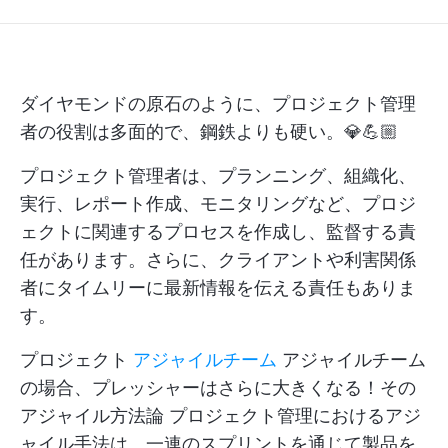
ダイヤモンドの原石のように、プロジェクト管理
者の役割は多面的で、鋼鉄よりも硬い。💎💪🏼
プロジェクト管理者は、プランニング、組織化、
実行、レポート作成、モニタリングなど、プロジ
ェクトに関連するプロセスを作成し、監督する責
任があります。さらに、クライアントや利害関係
者にタイムリーに最新情報を伝える責任もありま
す。
プロジェクト
アジャイルチーム
アジャイルチーム
の場合、プレッシャーはさらに大きくなる！その
アジャイル方法論
プロジェクト管理におけるアジ
ャイル手法は、一連のスプリントを通じて製品を