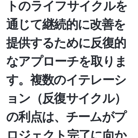
トのライフサイクルを
通じて継続的に改善を
提供するために反復的
なアプローチを取りま
す。複数のイテレーシ
ョン（反復サイクル）
の利点は、チームがプ
ロジェクト完了に向か