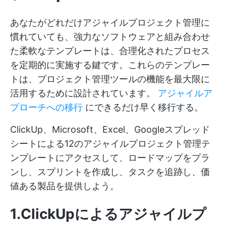
あなたがどれだけアジャイルプロジェクト管理に
慣れていても、強力なソフトウェアと組み合わせ
た柔軟なテンプレートは、合理化されたプロセス
を定期的に実施する鍵です。これらのテンプレー
トは、プロジェクト管理ツールの機能を最大限に
活用するために設計されています。
アジャイルア
プローチへの移行
にできるだけ早く移行する。
ClickUp、Microsoft、Excel、Googleスプレッド
シートによる12のアジャイルプロジェクト管理テ
ンプレートにアクセスして、ロードマップをプラ
ンし、スプリントを作成し、タスクを追跡し、価
値ある製品を提供しよう。
1.ClickUpによるアジャイルプ