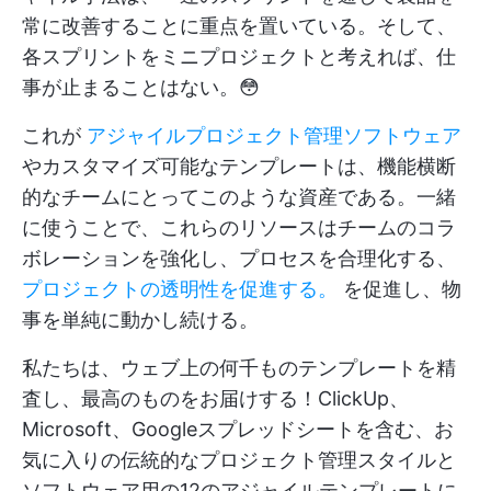
常に改善することに重点を置いている。そして、
各スプリントをミニプロジェクトと考えれば、仕
事が止まることはない。😳
これが
アジャイルプロジェクト管理ソフトウェア
やカスタマイズ可能なテンプレートは、機能横断
的なチームにとってこのような資産である。一緒
に使うことで、これらのリソースはチームのコラ
ボレーションを強化し、プロセスを合理化する、
プロジェクトの透明性を促進する。
を促進し、物
事を単純に動かし続ける。
私たちは、ウェブ上の何千ものテンプレートを精
査し、最高のものをお届けする！ClickUp、
Microsoft、Googleスプレッドシートを含む、お
気に入りの伝統的なプロジェクト管理スタイルと
ソフトウェア用の12のアジャイルテンプレートに