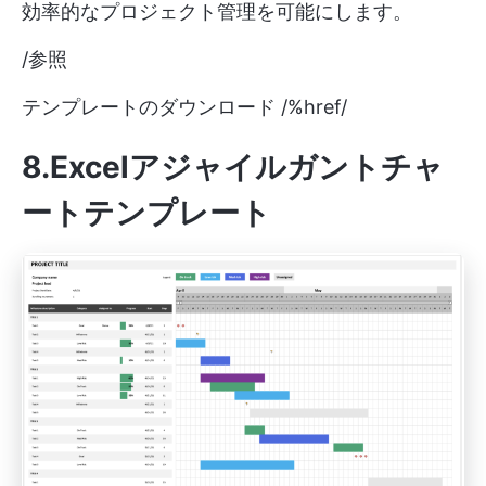
効率的なプロジェクト管理を可能にします。
/参照
テンプレートのダウンロード /%href/
8.Excelアジャイルガントチャ
ートテンプレート