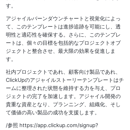
す。
アジャイルバーンダウンチャートと視覚化によっ
て、このテンプレートは進捗追跡を可能にし、透
明性と適応性を確保する。さらに、このテンプレ
ートは、個々の目標を包括的なプロジェクトオブ
ジェクトと整合させ、最大限の効果を促進しま
す。
社内プロジェクトであれ、顧客向け製品であれ、
ClickUpのアジャイルストーリーテンプレートはチ
ームに整理された状態を維持する力を与え、プロ
ジェクトの完了を加速します。アジャイル開発の
貴重な資産となり、プランニング、組織化、そし
て価値の高い製品の成功を支援します。
/参照
https://app.clickup.com/signup?