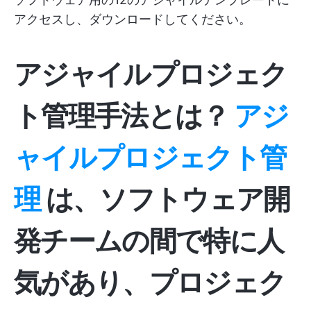
アクセスし、ダウンロードしてください。
アジャイルプロジェク
ト管理手法とは？
アジ
ャイルプロジェクト管
理
は、ソフトウェア開
発チームの間で特に人
気があり、プロジェク