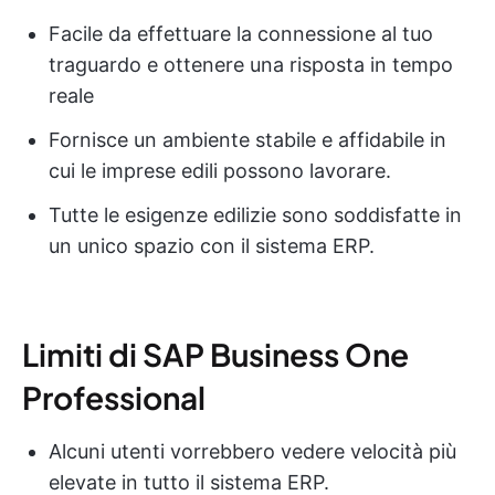
Facile da effettuare la connessione al tuo
traguardo e ottenere una risposta in tempo
reale
Fornisce un ambiente stabile e affidabile in
cui le imprese edili possono lavorare.
Tutte le esigenze edilizie sono soddisfatte in
un unico spazio con il sistema ERP.
Limiti di SAP Business One
Professional
Alcuni utenti vorrebbero vedere velocità più
elevate in tutto il sistema ERP.