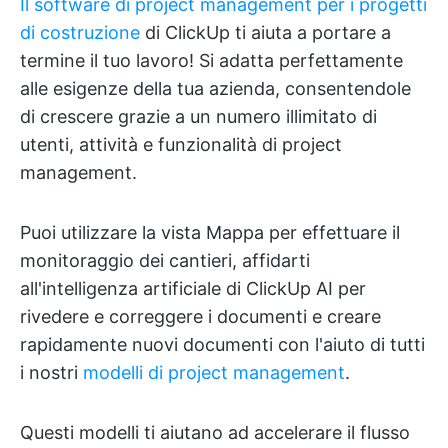
Il software di project management per i progetti
di costruzione
di ClickUp ti aiuta a portare a
termine il tuo lavoro! Si adatta perfettamente
alle esigenze della tua azienda, consentendole
di crescere grazie a un numero illimitato di
utenti, attività e funzionalità di project
management.
Puoi utilizzare la vista Mappa per effettuare il
monitoraggio dei cantieri, affidarti
all'intelligenza artificiale di ClickUp AI per
rivedere e correggere i documenti e creare
rapidamente nuovi documenti con l'aiuto di tutti
i nostri
modelli di project management
.
Questi modelli ti aiutano ad accelerare il flusso