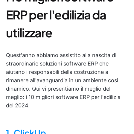
ERP per l'edilizia da
utilizzare
Quest'anno abbiamo assistito alla nascita di
straordinarie soluzioni software ERP che
aiutano i responsabili della costruzione a
rimanere all'avanguardia in un ambiente così
dinamico. Qui vi presentiamo il meglio del
meglio: i 10 migliori software ERP per l'edilizia
del 2024.
1. ClickUp