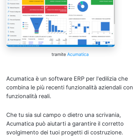
tramite
Acumatica
Acumatica è un software ERP per l'edilizia che
combina le più recenti funzionalità aziendali con
funzionalità reali.
Che tu sia sul campo o dietro una scrivania,
Acumatica può aiutarti a garantire il corretto
svolgimento dei tuoi progetti di costruzione.