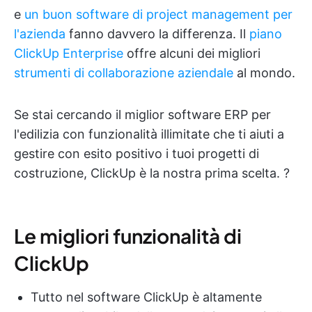
e
un buon software di project management per
l'azienda
fanno davvero la differenza. Il
piano
ClickUp Enterprise
offre alcuni dei migliori
strumenti di collaborazione aziendale
al mondo.
Se stai cercando il miglior software ERP per
l'edilizia con funzionalità illimitate che ti aiuti a
gestire con esito positivo i tuoi progetti di
costruzione, ClickUp è la nostra prima scelta. ?
Le migliori funzionalità di
ClickUp
Tutto nel software ClickUp è altamente