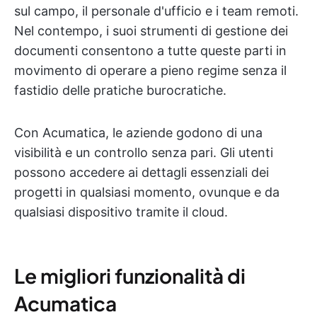
sul campo, il personale d'ufficio e i team remoti.
Nel contempo, i suoi strumenti di gestione dei
documenti consentono a tutte queste parti in
movimento di operare a pieno regime senza il
fastidio delle pratiche burocratiche.
Con Acumatica, le aziende godono di una
visibilità e un controllo senza pari. Gli utenti
possono accedere ai dettagli essenziali dei
progetti in qualsiasi momento, ovunque e da
qualsiasi dispositivo tramite il cloud.
Le migliori funzionalità di
Acumatica