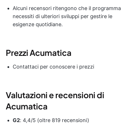
Alcuni recensori ritengono che il programma
necessiti di ulteriori sviluppi per gestire le
esigenze quotidiane.
Prezzi Acumatica
Contattaci per conoscere i prezzi
Valutazioni e recensioni di
Acumatica
G2
: 4,4/5 (oltre 819 recensioni)