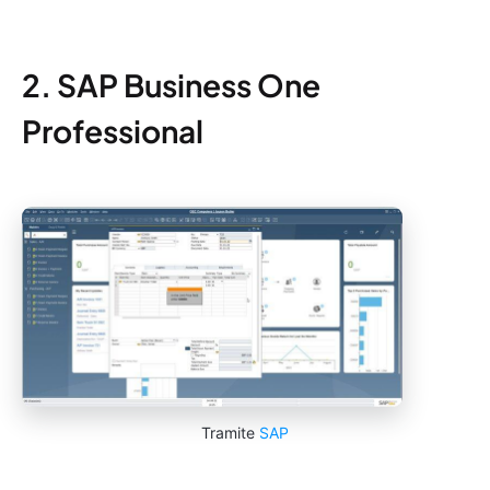
2. SAP Business One
Professional
Tramite
SAP