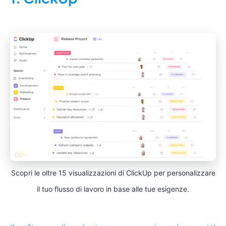
Scopri le oltre 15 visualizzazioni di ClickUp per personalizzare
il tuo flusso di lavoro in base alle tue esigenze.