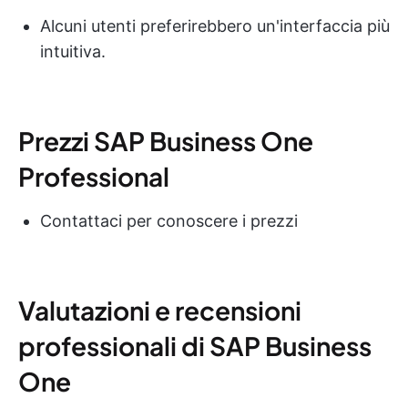
Alcuni utenti preferirebbero un'interfaccia più
intuitiva.
Prezzi SAP Business One
Professional
Contattaci per conoscere i prezzi
Valutazioni e recensioni
professionali di SAP Business
One