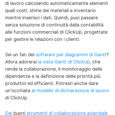
di lavoro calcolando automaticamente elementi
quali costi, stime dei materiali e inventario
mentre inserisci i dati. Quindi, puoi passare
senza soluzione di continuità dalla contabilità
alle funzioni commerciali di ClickUp, progettate
per gestire le relazioni con i clienti.
Sei un fan dei
software per diagrammi di Gantt
?
Allora adorerai
la vista Gantt di ClickUp
, che
rende la collaborazione, il monitoraggio delle
dipendenze e la definizione delle priorità più
produttivi ed efficienti. Potresti anche dare
un'occhiata
al modello di dichiarazione di lavoro
di ClickUp.
Dei
buoni
strumenti di collaborazione aziendale