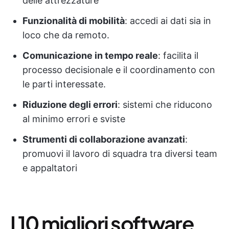
delle attrezzature
Funzionalità di mobilità
: accedi ai dati sia in
loco che da remoto.
Comunicazione in tempo reale
: facilita il
processo decisionale e il coordinamento con
le parti interessate.
Riduzione degli errori
: sistemi che riducono
al minimo errori e sviste
Strumenti di collaborazione avanzati
:
promuovi il lavoro di squadra tra diversi team
e appaltatori
I 10 migliori software