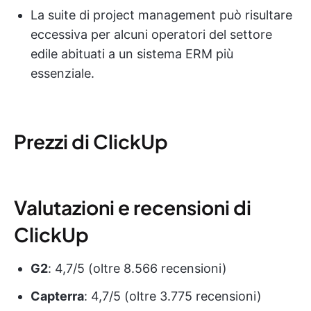
La suite di project management può risultare
eccessiva per alcuni operatori del settore
edile abituati a un sistema ERM più
essenziale.
Prezzi di ClickUp
Valutazioni e recensioni di
ClickUp
G2
: 4,7/5 (oltre 8.566 recensioni)
Capterra
: 4,7/5 (oltre 3.775 recensioni)