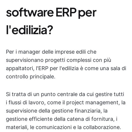
software ERP per
l'edilizia?
Per i manager delle imprese edili che
supervisionano progetti complessi con più
appaltatori, l'ERP per l'edilizia è come una sala di
controllo principale.
Si tratta di un punto centrale da cui gestire tutti
i flussi di lavoro, come il project management, la
supervisione della gestione finanziaria, la
gestione efficiente della catena di fornitura, i
materiali, le comunicazioni e la collaborazione.