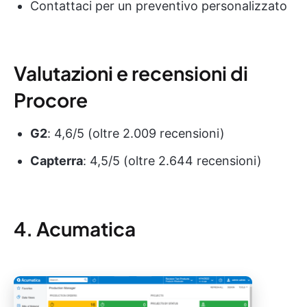
Contattaci per un preventivo personalizzato
Valutazioni e recensioni di
Procore
G2
: 4,6/5 (oltre 2.009 recensioni)
Capterra
: 4,5/5 (oltre 2.644 recensioni)
4. Acumatica