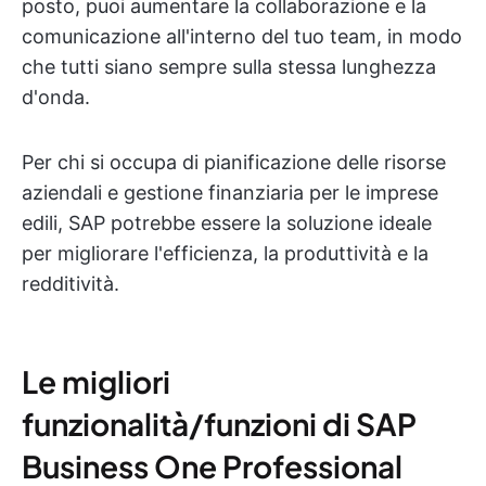
posto, puoi aumentare la collaborazione e la
comunicazione all'interno del tuo team, in modo
che tutti siano sempre sulla stessa lunghezza
d'onda.
Per chi si occupa di pianificazione delle risorse
aziendali e gestione finanziaria per le imprese
edili, SAP potrebbe essere la soluzione ideale
per migliorare l'efficienza, la produttività e la
redditività.
Le migliori
funzionalità/funzioni di SAP
Business One Professional