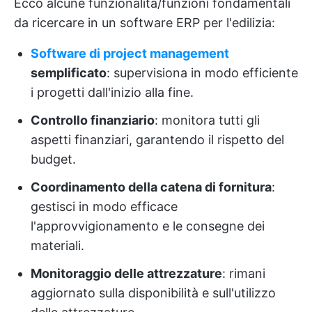
Ecco alcune funzionalità/funzioni fondamentali
da ricercare in un software ERP per l'edilizia:
Software di project management
semplificato
: supervisiona in modo efficiente
i progetti dall'inizio alla fine.
Controllo finanziario
: monitora tutti gli
aspetti finanziari, garantendo il rispetto del
budget.
Coordinamento della catena di fornitura
:
gestisci in modo efficace
l'approvvigionamento e le consegne dei
materiali.
Monitoraggio delle attrezzature
: rimani
aggiornato sulla disponibilità e sull'utilizzo