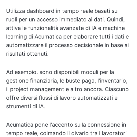
Utilizza dashboard in tempo reale basati sui
ruoli per un accesso immediato ai dati. Quindi,
attiva le funzionalità avanzate di IA e machine
learning di Acumatica per elaborare tutti i dati e
automatizzare il processo decisionale in base ai
risultati ottenuti.
Ad esempio, sono disponibili moduli per la
gestione finanziaria, le buste paga, l'inventario,
il project management e altro ancora. Ciascuno
offre diversi flussi di lavoro automatizzati e
strumenti di IA.
Acumatica pone l'accento sulla connessione in
tempo reale, colmando il divario tra i lavoratori