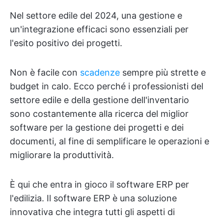
Nel settore edile del 2024, una gestione e
un'integrazione efficaci sono essenziali per
l'esito positivo dei progetti.
Non è facile con
scadenze
sempre più strette e
budget in calo. Ecco perché i professionisti del
settore edile e della gestione dell'inventario
sono costantemente alla ricerca del miglior
software per la gestione dei progetti e dei
documenti, al fine di semplificare le operazioni e
migliorare la produttività.
È qui che entra in gioco il software ERP per
l'edilizia. Il software ERP è una soluzione
innovativa che integra tutti gli aspetti di