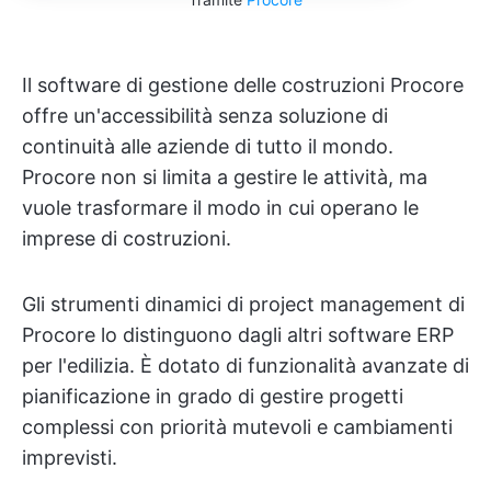
Il software di gestione delle costruzioni Procore
offre un'accessibilità senza soluzione di
continuità alle aziende di tutto il mondo.
Procore non si limita a gestire le attività, ma
vuole trasformare il modo in cui operano le
imprese di costruzioni.
Gli strumenti dinamici di project management di
Procore lo distinguono dagli altri software ERP
per l'edilizia. È dotato di funzionalità avanzate di
pianificazione in grado di gestire progetti
complessi con priorità mutevoli e cambiamenti
imprevisti.