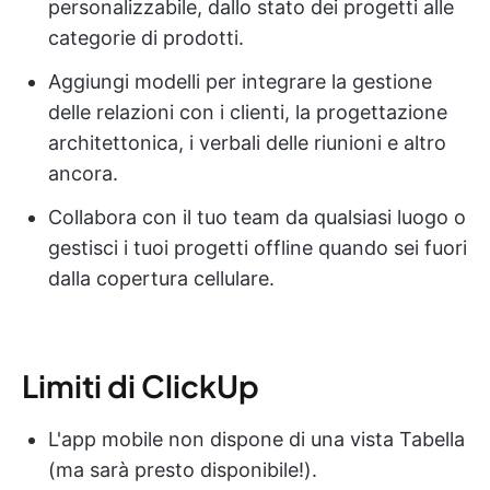
personalizzabile, dallo stato dei progetti alle
categorie di prodotti.
Aggiungi modelli per integrare la gestione
delle relazioni con i clienti, la progettazione
architettonica, i verbali delle riunioni e altro
ancora.
Collabora con il tuo team da qualsiasi luogo o
gestisci i tuoi progetti offline quando sei fuori
dalla copertura cellulare.
Limiti di ClickUp
L'app mobile non dispone di una vista Tabella
(ma sarà presto disponibile!).