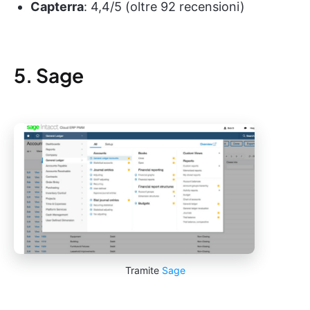
Capterra
: 4,4/5 (oltre 92 recensioni)
5. Sage
Tramite
Sage