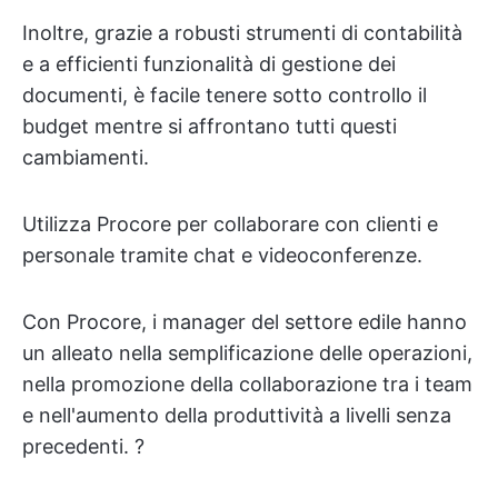
Inoltre, grazie a robusti strumenti di contabilità
e a efficienti funzionalità di gestione dei
documenti, è facile tenere sotto controllo il
budget mentre si affrontano tutti questi
cambiamenti.
Utilizza Procore per collaborare con clienti e
personale tramite chat e videoconferenze.
Con Procore, i manager del settore edile hanno
un alleato nella semplificazione delle operazioni,
nella promozione della collaborazione tra i team
e nell'aumento della produttività a livelli senza
precedenti. ?️