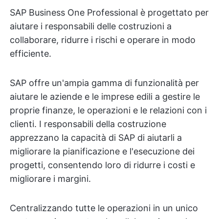
SAP Business One Professional è progettato per
aiutare i responsabili delle costruzioni a
collaborare, ridurre i rischi e operare in modo
efficiente.
SAP offre un'ampia gamma di funzionalità per
aiutare le aziende e le imprese edili a gestire le
proprie finanze, le operazioni e le relazioni con i
clienti. I responsabili della costruzione
apprezzano la capacità di SAP di aiutarli a
migliorare la pianificazione e l'esecuzione dei
progetti, consentendo loro di ridurre i costi e
migliorare i margini.
Centralizzando tutte le operazioni in un unico