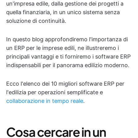
un'impresa edile, dalla gestione dei progetti a
quella finanziaria, in un unico sistema senza
soluzione di continuità.
In questo blog approfondiremo l'importanza di
un ERP per le imprese edili, ne illustreremo i
principali vantaggi e ti forniremo i software ERP
indispensabili per il panorama edilizio moderno.
Ecco l'elenco dei 10 migliori software ERP per
l'edilizia per operazioni semplificate e
collaborazione in tempo reale
.
Cosa cercare in un