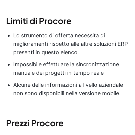
Limiti di Procore
Lo strumento di offerta necessita di
miglioramenti rispetto alle altre soluzioni ERP
presenti in questo elenco.
Impossibile effettuare la sincronizzazione
manuale dei progetti in tempo reale
Alcune delle informazioni a livello aziendale
non sono disponibili nella versione mobile.
Prezzi Procore