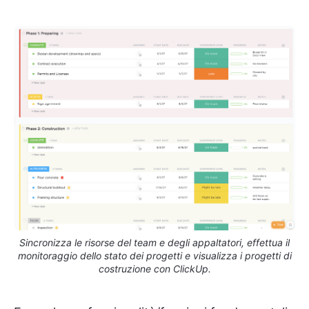
Sincronizza le risorse del team e degli appaltatori, effettua il
monitoraggio dello stato dei progetti e visualizza i progetti di
costruzione con ClickUp.