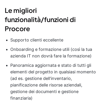
Le migliori
funzionalità/funzioni di
Procore
Supporto clienti eccellente
Onboarding e formazione utili (così la tua
azienda IT non dovrà fare la formazione)
Panoramica aggiornata e stato di tutti gli
elementi del progetto in qualsiasi momento
(ad es. gestione dell'inventario,
pianificazione delle risorse aziendali,
gestione dei documenti e gestione
finanziaria)