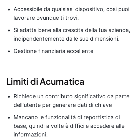
Accessibile da qualsiasi dispositivo, così puoi
lavorare ovunque ti trovi.
Si adatta bene alla crescita della tua azienda,
indipendentemente dalle sue dimensioni.
Gestione finanziaria eccellente
Limiti di Acumatica
Richiede un contributo significativo da parte
dell'utente per generare dati di chiave
Mancano le funzionalità di reportistica di
base, quindi a volte è difficile accedere alle
informazioni.