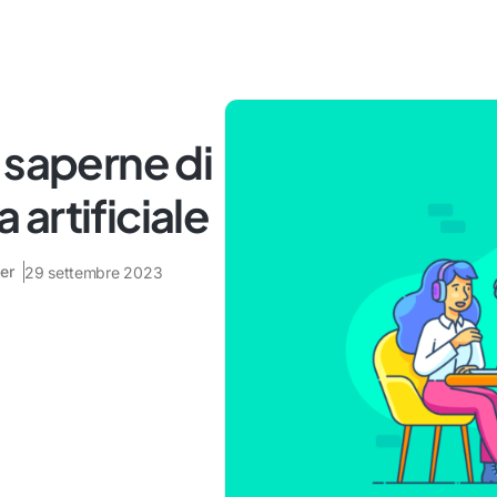
 saperne di
a artificiale
er
29 settembre 2023