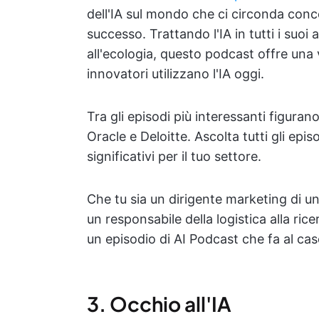
dell'IA sul mondo che ci circonda conce
successo. Trattando l'IA in tutti i suoi a
all'ecologia, questo podcast offre una 
innovatori utilizzano l'IA oggi.
Tra gli episodi più interessanti figuran
Oracle e Deloitte. Ascolta tutti gli epi
significativi per il tuo settore.
Che tu sia un dirigente marketing di u
un responsabile della logistica alla rice
un episodio di AI Podcast che fa al cas
3. Occhio all'IA