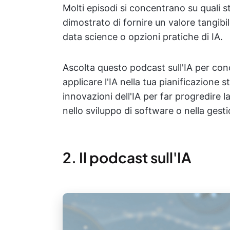
Molti episodi si concentrano su quali s
dimostrato di fornire un valore tangibil
data science o opzioni pratiche di IA.
Ascolta questo podcast sull'IA per con
applicare l'IA nella tua pianificazione s
innovazioni dell'IA per far progredire la
nello sviluppo di software o nella gesti
2. Il podcast sull'IA