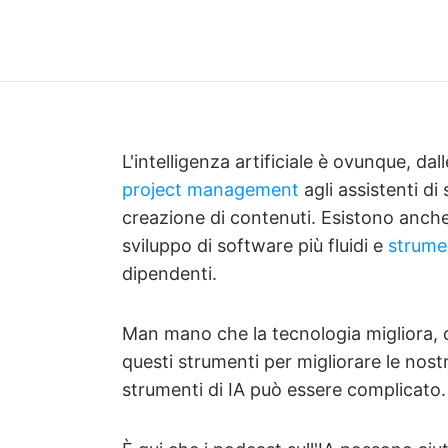
L'intelligenza artificiale è ovunque, da
project management
agli assistenti di 
creazione di contenuti. Esistono anche
sviluppo di software più fluidi e
strumen
dipendenti.
Man mano che la tecnologia migliora, 
questi strumenti per migliorare le nost
strumenti di IA può essere complicato.