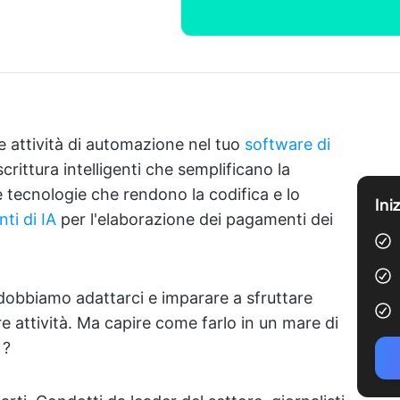
lle attività di automazione nel tuo
software di
scrittura intelligenti che semplificano la
 tecnologie che rendono la codifica e lo
Ini
ti di IA
per l'elaborazione dei pagamenti dei
dobbiamo adattarci e imparare a sfruttare
re attività. Ma capire come farlo in un mare di
 ?