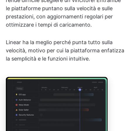
rende difficile scegliere un vincitore! Entrambe
le piattaforme puntano sulla velocità e sulle
prestazioni, con aggiornamenti regolari per
ottimizzare i tempi di caricamento.
Linear ha la meglio perché punta tutto sulla
velocità, motivo per cui la piattaforma enfatizza
la semplicità e le funzioni intuitive.