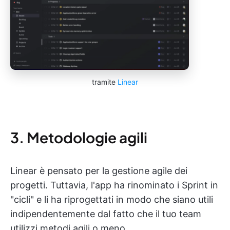
tramite
Linear
3. Metodologie agili
Linear è pensato per la gestione agile dei
progetti. Tuttavia, l'app ha rinominato i Sprint in
"cicli" e li ha riprogettati in modo che siano utili
indipendentemente dal fatto che il tuo team
utilizzi metodi agili o meno.