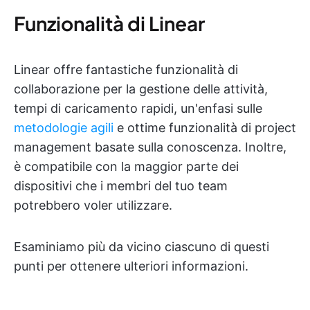
Funzionalità di Linear
Linear offre fantastiche funzionalità di
collaborazione per la gestione delle attività,
tempi di caricamento rapidi, un'enfasi sulle
metodologie agili
e ottime funzionalità di project
management basate sulla conoscenza. Inoltre,
è compatibile con la maggior parte dei
dispositivi che i membri del tuo team
potrebbero voler utilizzare.
Esaminiamo più da vicino ciascuno di questi
punti per ottenere ulteriori informazioni.