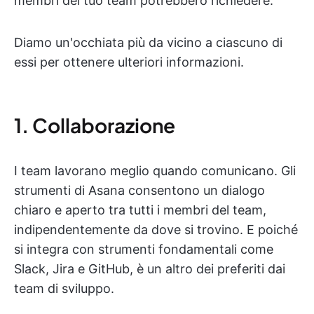
membri del tuo team potrebbero richiedere.
Diamo un'occhiata più da vicino a ciascuno di
essi per ottenere ulteriori informazioni.
1. Collaborazione
I team lavorano meglio quando comunicano. Gli
strumenti di Asana consentono un dialogo
chiaro e aperto tra tutti i membri del team,
indipendentemente da dove si trovino. E poiché
si integra con strumenti fondamentali come
Slack, Jira e GitHub, è un altro dei preferiti dai
team di sviluppo.