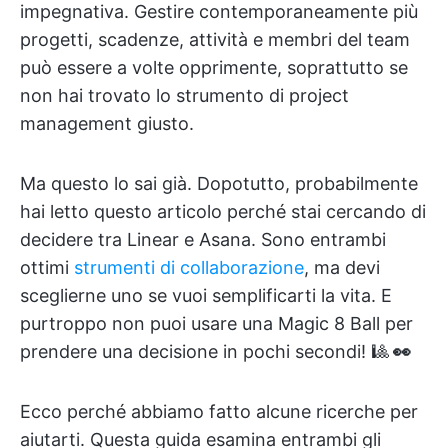
impegnativa. Gestire contemporaneamente più
progetti, scadenze, attività e membri del team
può essere a volte opprimente, soprattutto se
non hai trovato lo strumento di project
management giusto.
Ma questo lo sai già. Dopotutto, probabilmente
hai letto questo articolo perché stai cercando di
decidere tra Linear e Asana. Sono entrambi
ottimi
strumenti di collaborazione
, ma devi
sceglierne uno se vuoi semplificarti la vita. E
purtroppo non puoi usare una Magic 8 Ball per
prendere una decisione in pochi secondi! 🎱
👀
Ecco perché abbiamo fatto alcune ricerche per
aiutarti. Questa guida esamina entrambi gli