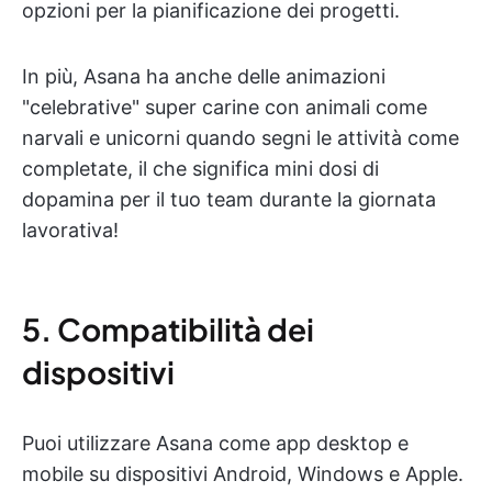
opzioni per la pianificazione dei progetti.
In più, Asana ha anche delle animazioni
"celebrative" super carine con animali come
narvali e unicorni quando segni le attività come
completate, il che significa mini dosi di
dopamina per il tuo team durante la giornata
lavorativa!
5. Compatibilità dei
dispositivi
Puoi utilizzare Asana come app desktop e
mobile su dispositivi Android, Windows e Apple.