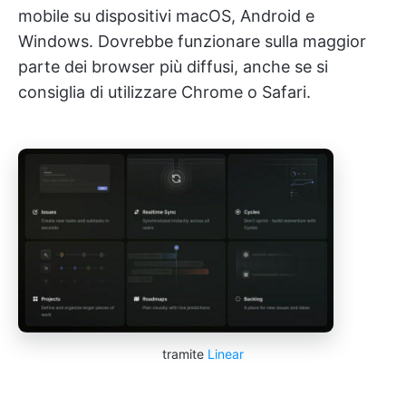
mobile su dispositivi macOS, Android e
Windows. Dovrebbe funzionare sulla maggior
parte dei browser più diffusi, anche se si
consiglia di utilizzare Chrome o Safari.
tramite
Linear