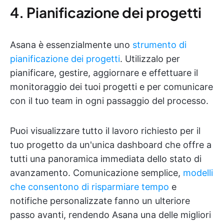
4. Pianificazione dei progetti
Asana è essenzialmente uno
strumento di
pianificazione dei progetti
. Utilizzalo per
pianificare, gestire, aggiornare e effettuare il
monitoraggio dei tuoi progetti e per comunicare
con il tuo team in ogni passaggio del processo.
Puoi visualizzare tutto il lavoro richiesto per il
tuo progetto da un'unica dashboard che offre a
tutti una panoramica immediata dello stato di
avanzamento. Comunicazione semplice,
modelli
che consentono di risparmiare tempo
e
notifiche personalizzate fanno un ulteriore
passo avanti, rendendo Asana una delle migliori