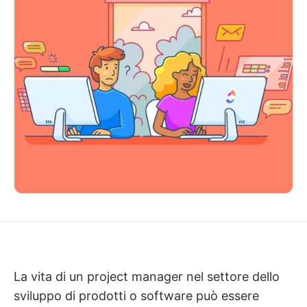
La vita di un project manager nel settore dello
sviluppo di prodotti o software può essere