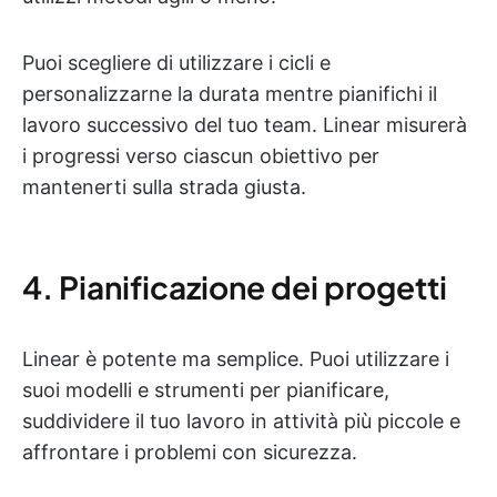
Puoi scegliere di utilizzare i cicli e
personalizzarne la durata mentre pianifichi il
lavoro successivo del tuo team. Linear misurerà
i progressi verso ciascun obiettivo per
mantenerti sulla strada giusta.
4. Pianificazione dei progetti
Linear è potente ma semplice. Puoi utilizzare i
suoi modelli e strumenti per pianificare,
suddividere il tuo lavoro in attività più piccole e
affrontare i problemi con sicurezza.