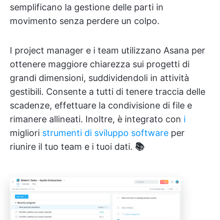
semplificano la gestione delle parti in
movimento senza perdere un colpo.
I project manager e i team utilizzano Asana per
ottenere maggiore chiarezza sui progetti di
grandi dimensioni, suddividendoli in attività
gestibili. Consente a tutti di tenere traccia delle
scadenze, effettuare la condivisione di file e
rimanere allineati. Inoltre, è integrato con
i
migliori
strumenti di sviluppo software
per
riunire il tuo team e i tuoi dati.
📚