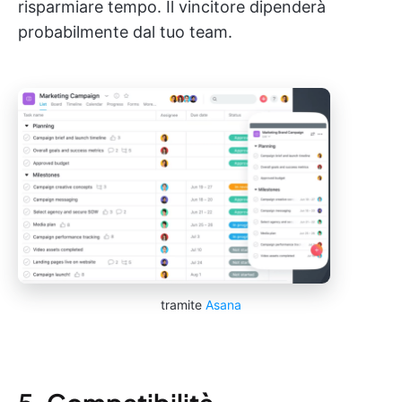
risparmiare tempo. Il vincitore dipenderà
probabilmente dal tuo team.
tramite
Asana