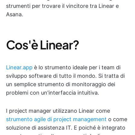
strumenti per trovare il vincitore tra Linear e
Asana.
Cos'è Linear?
Linear.app
è lo strumento ideale per i team di
sviluppo software di tutto il mondo. Si tratta di
un semplice strumento di monitoraggio dei
problemi con un'interfaccia intuitiva.
I project manager utilizzano Linear come
strumento agile di project management
o come
soluzione di assistenza IT. E poiché è integrato