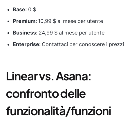
Base:
0 $
Premium:
10,99 $ al mese per utente
Business:
24,99 $ al mese per utente
Enterprise:
Contattaci per conoscere i prezzi
Linear vs. Asana:
confronto delle
funzionalità/funzioni