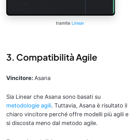
tramite
Linear
3. Compatibilità Agile
Vincitore:
Asana
Sia Linear che Asana sono basati su
metodologie agili
. Tuttavia, Asana è risultato il
chiaro vincitore perché offre modelli più agili e
si discosta meno dal metodo agile.