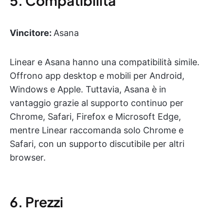
5. Compatibilità
Vincitore:
Asana
Linear e Asana hanno una compatibilità simile.
Offrono app desktop e mobili per Android,
Windows e Apple. Tuttavia, Asana è in
vantaggio grazie al supporto continuo per
Chrome, Safari, Firefox e Microsoft Edge,
mentre Linear raccomanda solo Chrome e
Safari, con un supporto discutibile per altri
browser.
6. Prezzi