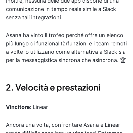
Inoltre, nessuna delle due app dispone di una
comunicazione in tempo reale simile a Slack
senza tali integrazioni.
Asana ha vinto il trofeo perché offre un elenco
più lungo di funzionalità/funzioni e i team remoti
a volte lo utilizzano come alternativa a Slack sia
per la messaggistica sincrona che asincrona. 🏆
2. Velocità e prestazioni
Vincitore:
Linear
Ancora una volta, confrontare Asana e Linear