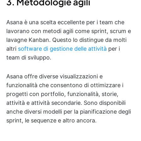
3. Metodologie agili
Asana è una scelta eccellente per i team che
lavorano con metodi agili come sprint, scrum e
lavagne Kanban. Questo lo distingue da molti
altri
software di gestione delle attività
per i
team di sviluppo.
Asana offre diverse visualizzazioni e
funzionalità che consentono di ottimizzare i
progetti con portfolio, funzionalità, storie,
attività e attività secondarie. Sono disponibili
anche diversi modelli per la pianificazione degli
sprint, le sequenze e altro ancora.