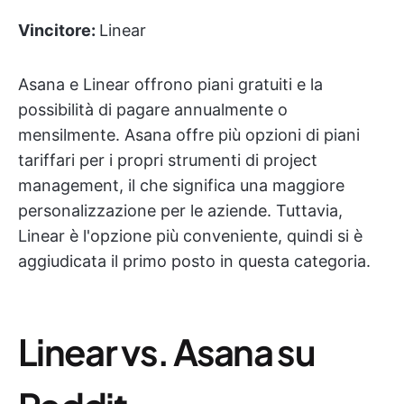
Vincitore:
Linear
Asana e Linear offrono piani gratuiti e la
possibilità di pagare annualmente o
mensilmente. Asana offre più opzioni di piani
tariffari per i propri strumenti di project
management, il che significa una maggiore
personalizzazione per le aziende. Tuttavia,
Linear è l'opzione più conveniente, quindi si è
aggiudicata il primo posto in questa categoria.
Linear vs. Asana su