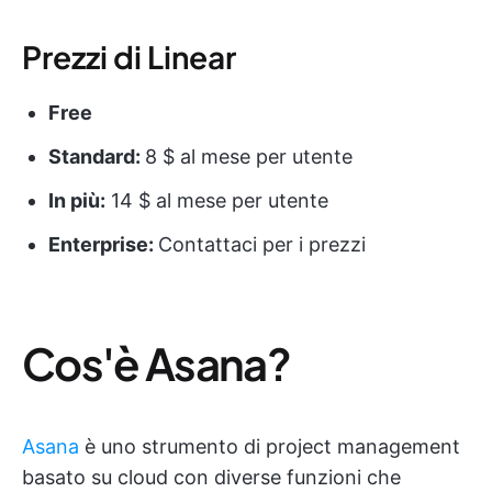
Prezzi di Linear
Free
Standard:
8 $ al mese per utente
In più:
14 $ al mese per utente
Enterprise:
Contattaci per i prezzi
Cos'è Asana?
Asana
è uno strumento di project management
basato su cloud con diverse funzioni che