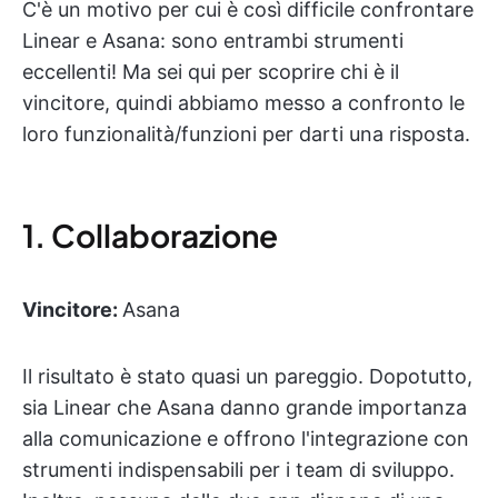
C'è un motivo per cui è così difficile confrontare
Linear e Asana: sono entrambi strumenti
eccellenti! Ma sei qui per scoprire chi è il
vincitore, quindi abbiamo messo a confronto le
loro funzionalità/funzioni per darti una risposta.
1. Collaborazione
Vincitore:
Asana
Il risultato è stato quasi un pareggio. Dopotutto,
sia Linear che Asana danno grande importanza
alla comunicazione e offrono l'integrazione con
strumenti indispensabili per i team di sviluppo.