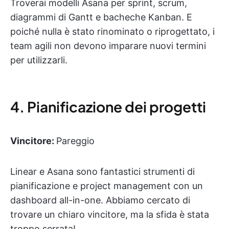
Troverai modelli Asana per sprint, scrum,
diagrammi di Gantt e bacheche Kanban. E
poiché nulla è stato rinominato o riprogettato, i
team agili non devono imparare nuovi termini
per utilizzarli.
4. Pianificazione dei progetti
Vincitore:
Pareggio
Linear e Asana sono fantastici strumenti di
pianificazione e project management con un
dashboard all-in-one. Abbiamo cercato di
trovare un chiaro vincitore, ma la sfida è stata
troppo serrata!