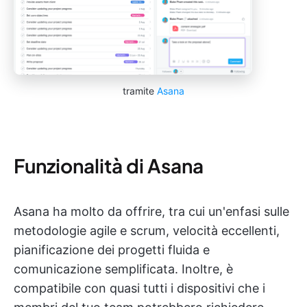
tramite
Asana
Funzionalità di Asana
Asana ha molto da offrire, tra cui un'enfasi sulle
metodologie agile e scrum, velocità eccellenti,
pianificazione dei progetti fluida e
comunicazione semplificata. Inoltre, è
compatibile con quasi tutti i dispositivi che i