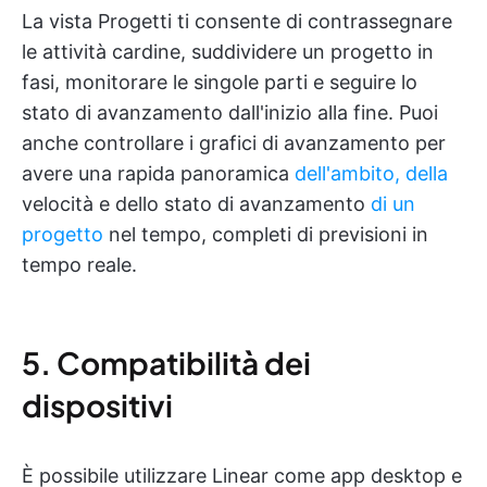
La vista Progetti ti consente di contrassegnare
le attività cardine, suddividere un progetto in
fasi, monitorare le singole parti e seguire lo
stato di avanzamento dall'inizio alla fine. Puoi
anche controllare i grafici di avanzamento per
avere una rapida panoramica
dell'ambito, della
velocità e dello stato di avanzamento
di un
progetto
nel tempo, completi di previsioni in
tempo reale.
5. Compatibilità dei
dispositivi
È possibile utilizzare Linear come app desktop e