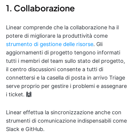
1. Collaborazione
Linear comprende che la collaborazione ha il
potere di migliorare la produttività come
strumento di gestione delle risorse
. Gli
aggiornamenti di progetto tengono informati
tutti i membri del team sullo stato del progetto,
il centro discussioni consente a tutti di
connettersi e la casella di posta in arrivo Triage
serve proprio per gestire i problemi e assegnare
i ticket.
🙌
Linear effettua la sincronizzazione anche con
strumenti di comunicazione indispensabili come
Slack e GitHub.