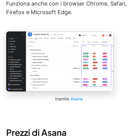
Funziona anche con i browser Chrome, Safari,
Firefox e Microsoft Edge.
tramite
Asana
Prezzi di Asana