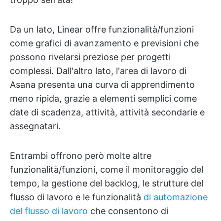
Da un lato, Linear offre funzionalità/funzioni
come grafici di avanzamento e previsioni che
possono rivelarsi preziose per progetti
complessi. Dall'altro lato, l'area di lavoro di
Asana presenta una curva di apprendimento
meno ripida, grazie a elementi semplici come
date di scadenza, attività, attività secondarie e
assegnatari.
Entrambi offrono però molte altre
funzionalità/funzioni, come il monitoraggio del
tempo, la gestione del backlog, le strutture del
flusso di lavoro e le funzionalità
di automazione
del flusso di lavoro
che consentono di