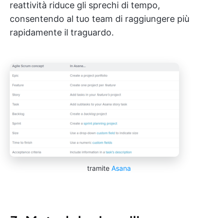
reattività riduce gli sprechi di tempo,
consentendo al tuo team di raggiungere più
rapidamente il traguardo.
tramite
Asana