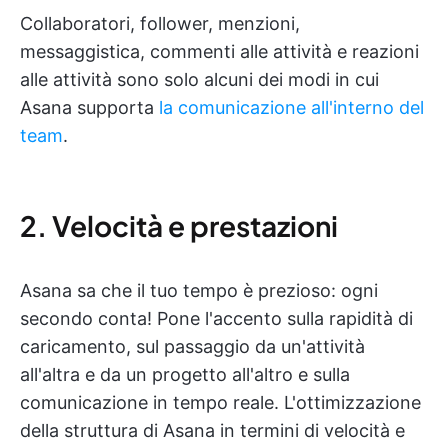
Collaboratori, follower, menzioni,
messaggistica, commenti alle attività e reazioni
alle attività sono solo alcuni dei modi in cui
Asana supporta
la comunicazione all'interno del
team
.
2. Velocità e prestazioni
Asana sa che il tuo tempo è prezioso: ogni
secondo conta! Pone l'accento sulla rapidità di
caricamento, sul passaggio da un'attività
all'altra e da un progetto all'altro e sulla
comunicazione in tempo reale. L'ottimizzazione
della struttura di Asana in termini di velocità e