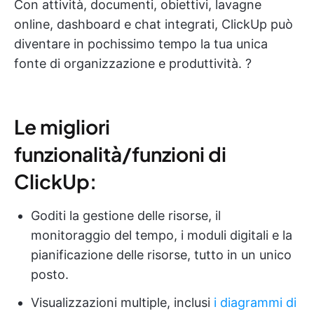
Con attività, documenti, obiettivi, lavagne
online, dashboard e chat integrati, ClickUp può
diventare in pochissimo tempo la tua unica
fonte di organizzazione e produttività. ?
Le migliori
funzionalità/funzioni di
ClickUp:
Goditi la gestione delle risorse, il
monitoraggio del tempo, i moduli digitali e la
pianificazione delle risorse, tutto in un unico
posto.
Visualizzazioni multiple, inclusi
i diagrammi di