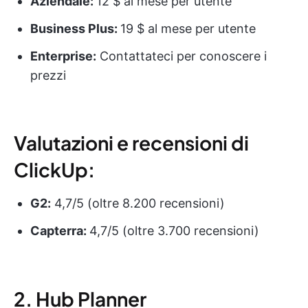
Aziendale:
12 $ al mese per utente
Business Plus:
19 $ al mese per utente
Enterprise:
Contattateci per conoscere i
prezzi
Valutazioni e recensioni di
ClickUp:
G2:
4,7/5 (oltre 8.200 recensioni)
Capterra:
4,7/5 (oltre 3.700 recensioni)
2. Hub Planner