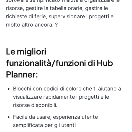
risorse, gestire le tabelle orarie, gestire le
richieste di ferie, supervisionare i progetti e
molto altro ancora. ?
Le migliori
funzionalità/funzioni di Hub
Planner:
Blocchi con codici di colore che ti aiutano a
visualizzare rapidamente i progetti e le
risorse disponibili.
Facile da usare, esperienza utente
semplificata per gli utenti