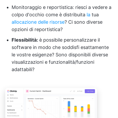
Monitoraggio e reportistica: riesci a vedere a
colpo d'occhio come è distribuita
la
tua
allocazione delle risorse
? Ci sono diverse
opzioni di reportistica?
Flessibilità:
è possibile personalizzare il
software in modo che soddisfi esattamente
le vostre esigenze? Sono disponibili diverse
visualizzazioni e funzionalità/funzioni
adattabili?