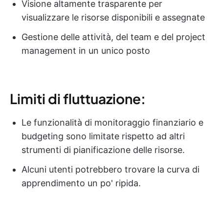
Visione altamente trasparente per
visualizzare le risorse disponibili e assegnate
Gestione delle attività, del team e del project
management in un unico posto
Limiti di fluttuazione:
Le funzionalità di monitoraggio finanziario e
budgeting sono limitate rispetto ad altri
strumenti di pianificazione delle risorse.
Alcuni utenti potrebbero trovare la curva di
apprendimento un po' ripida.