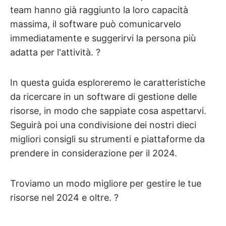
team hanno già raggiunto la loro capacità
massima, il software può comunicarvelo
immediatamente e suggerirvi la persona più
adatta per l'attività. ?
In questa guida esploreremo le caratteristiche
da ricercare in un software di gestione delle
risorse, in modo che sappiate cosa aspettarvi.
Seguirà poi una condivisione dei nostri dieci
migliori consigli su strumenti e piattaforme da
prendere in considerazione per il 2024.
Troviamo un modo migliore per gestire le tue
risorse nel 2024 e oltre. ?