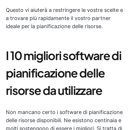
Questo vi aiuterà a restringere le vostre scelte e
a trovare più rapidamente il vostro partner
ideale per la pianificazione delle risorse.
I 10 migliori software di
pianificazione delle
risorse da utilizzare
Non mancano certo i software di pianificazione
delle risorse disponibili. Ne esistono centinaia e
molti sostengono di essere i migliori. Si tratta di