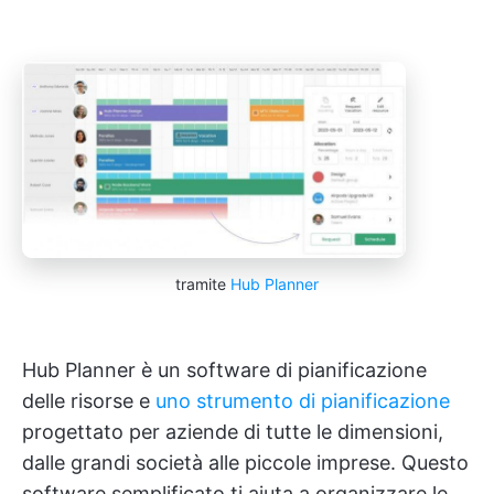
tramite
Hub Planner
Hub Planner è un software di pianificazione
delle risorse e
uno strumento di pianificazione
progettato per aziende di tutte le dimensioni,
dalle grandi società alle piccole imprese. Questo
software semplificato ti aiuta a organizzare le