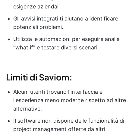
esigenze aziendali
Gli avvisi integrati ti aiutano a identificare
potenziali problemi.
Utilizza le automazioni per eseguire analisi
"what if" e testare diversi scenari.
Limiti di Saviom:
Alcuni utenti trovano l'interfaccia e
l'esperienza meno moderne rispetto ad altre
alternative.
Il software non dispone delle funzionalità di
project management offerte da altri