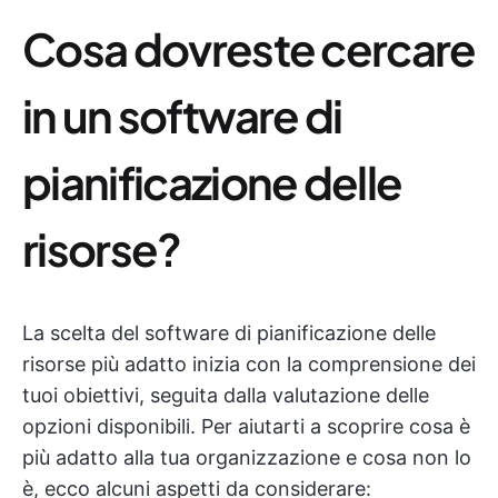
Cosa dovreste cercare
in un software di
pianificazione delle
risorse?
La scelta del software di pianificazione delle
risorse più adatto inizia con la comprensione dei
tuoi obiettivi, seguita dalla valutazione delle
opzioni disponibili. Per aiutarti a scoprire cosa è
più adatto alla tua organizzazione e cosa non lo
è, ecco alcuni aspetti da considerare: