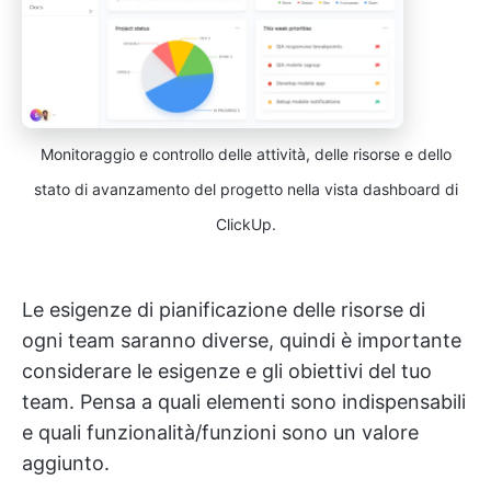
Monitoraggio e controllo delle attività, delle risorse e dello
stato di avanzamento del progetto nella vista dashboard di
ClickUp.
Le esigenze di pianificazione delle risorse di
ogni team saranno diverse, quindi è importante
considerare le esigenze e gli obiettivi del tuo
team. Pensa a quali elementi sono indispensabili
e quali funzionalità/funzioni sono un valore
aggiunto.