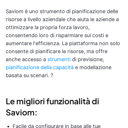
Saviom è uno strumento di pianificazione delle
risorse a livello aziendale che aiuta le aziende a
ottimizzare la propria forza lavoro,
consentendo loro di risparmiare sui costi e
aumentare l'efficienza. La piattaforma non solo
consente di pianificare le risorse, ma offre
anche accesso a
strumenti
di previsione,
pianificazione della capacità
e modellazione
basata su scenari. ?
Le migliori funzionalità di
Saviom:
Facile da configurare in base alle tue