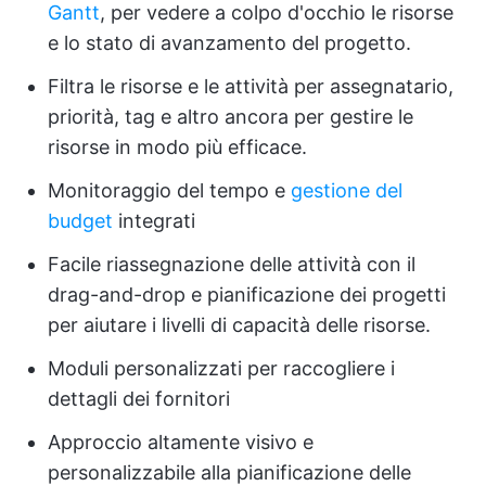
Gantt
, per vedere a colpo d'occhio le risorse
e lo stato di avanzamento del progetto.
Filtra le risorse e le attività per assegnatario,
priorità, tag e altro ancora per gestire le
risorse in modo più efficace.
Monitoraggio del tempo e
gestione del
budget
integrati
Facile riassegnazione delle attività con il
drag-and-drop e pianificazione dei progetti
per aiutare i livelli di capacità delle risorse.
Moduli personalizzati per raccogliere i
dettagli dei fornitori
Approccio altamente visivo e
personalizzabile alla pianificazione delle