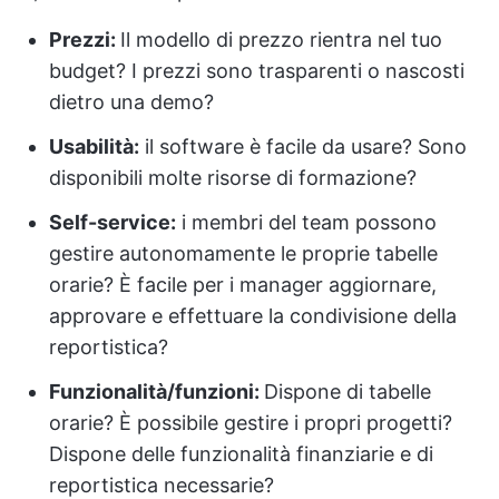
Prezzi
:
Il modello di prezzo rientra nel tuo
budget? I prezzi sono trasparenti o nascosti
dietro una demo?
Usabilità:
il software è facile da usare? Sono
disponibili molte risorse di formazione?
Self-service:
i membri del team possono
gestire autonomamente le proprie tabelle
orarie? È facile per i manager aggiornare,
approvare e effettuare la condivisione della
reportistica?
Funzionalità/funzioni:
Dispone di tabelle
orarie? È possibile gestire i propri progetti?
Dispone delle funzionalità finanziarie e di
reportistica necessarie?