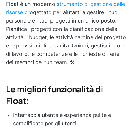
Float è un moderno
strumento di gestione delle
risorse
progettato per aiutarti a gestire il tuo
personale e i tuoi progetti in un unico posto.
Pianifica i progetti con la pianificazione delle
attività, i budget, le attività cardine del progetto
e le previsioni di capacità. Quindi, gestisci le ore
di lavoro, le competenze e le richieste di ferie
dei membri del tuo team. ⚒️
Le migliori funzionalità di
Float:
Interfaccia utente e esperienza pulite e
semplificate per gli utenti