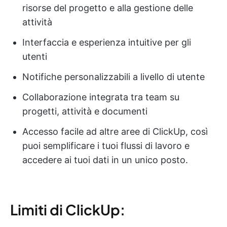
risorse del progetto e alla gestione delle
attività
Interfaccia e esperienza intuitive per gli
utenti
Notifiche personalizzabili a livello di utente
Collaborazione integrata tra team su
progetti, attività e documenti
Accesso facile ad altre aree di ClickUp, così
puoi semplificare i tuoi flussi di lavoro e
accedere ai tuoi dati in un unico posto.
Limiti di ClickUp: