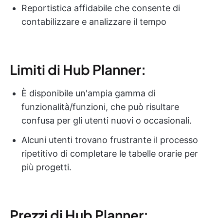
Reportistica affidabile che consente di
contabilizzare e analizzare il tempo
Limiti di Hub Planner:
È disponibile un'ampia gamma di
funzionalità/funzioni, che può risultare
confusa per gli utenti nuovi o occasionali.
Alcuni utenti trovano frustrante il processo
ripetitivo di completare le tabelle orarie per
più progetti.
Prezzi di Hub Planner: