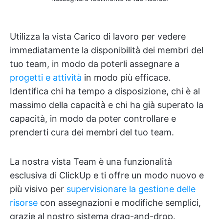
Utilizza la vista Carico di lavoro per vedere
immediatamente la disponibilità dei membri del
tuo team, in modo da poterli assegnare a
progetti e attività
in modo più efficace.
Identifica chi ha tempo a disposizione, chi è al
massimo della capacità e chi ha già superato la
capacità, in modo da poter controllare e
prenderti cura dei membri del tuo team.
La nostra vista Team è una funzionalità
esclusiva di ClickUp e ti offre un modo nuovo e
più visivo per
supervisionare la gestione delle
risorse
con assegnazioni e modifiche semplici,
grazie al nostro sistema drag-and-drop.