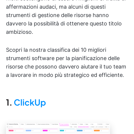
affermazioni audaci, ma alcuni di questi
strumenti di gestione delle risorse hanno
davvero la possibilità di ottenere questo titolo
ambizioso.
Scopri la nostra classifica dei 10 migliori
strumenti software per la pianificazione delle
risorse che possono davvero aiutare il tuo team
a lavorare in modo più strategico ed efficiente.
1.
ClickUp