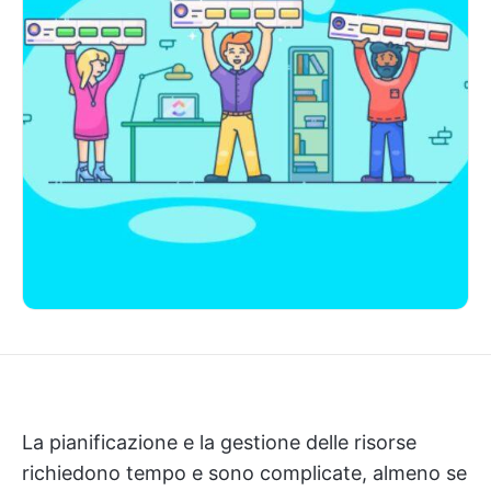
La pianificazione e la gestione delle risorse
richiedono tempo e sono complicate, almeno se