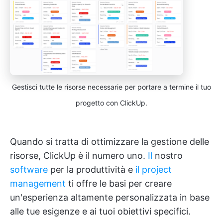
Gestisci tutte le risorse necessarie per portare a termine il tuo
progetto con ClickUp.
Quando si tratta di ottimizzare la gestione delle
risorse, ClickUp è il numero uno.
Il
nostro
software
per la produttività e
il project
management
ti offre le basi per creare
un'esperienza altamente personalizzata in base
alle tue esigenze e ai tuoi obiettivi specifici.