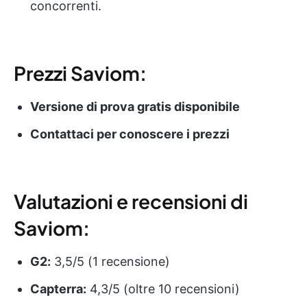
concorrenti.
Prezzi Saviom:
Versione di prova gratis disponibile
Contattaci per conoscere i prezzi
Valutazioni e recensioni di
Saviom:
G2:
3,5/5 (1 recensione)
Capterra:
4,3/5 (oltre 10 recensioni)