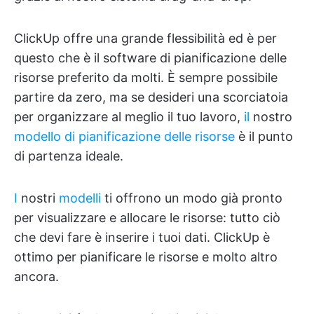
ClickUp offre una grande flessibilità ed è per
questo che è il software di pianificazione delle
risorse preferito da molti. È sempre possibile
partire da zero, ma se desideri una scorciatoia
per organizzare al meglio il tuo lavoro,
il
nostro
modello di pianificazione delle risorse
è il punto
di partenza ideale.
I
nostri
modelli
ti offrono un modo già pronto
per visualizzare e allocare le risorse: tutto ciò
che devi fare è inserire i tuoi dati. ClickUp è
ottimo per pianificare le risorse e molto altro
ancora.