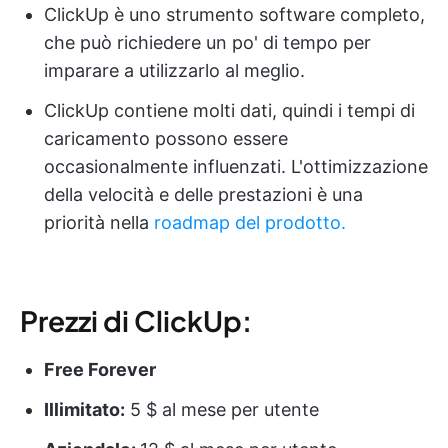
ClickUp è uno strumento software completo,
che può richiedere un po' di tempo per
imparare a utilizzarlo al meglio.
ClickUp contiene molti dati, quindi i tempi di
caricamento possono essere
occasionalmente influenzati. L'ottimizzazione
della velocità e delle prestazioni è una
priorità nella
roadmap del prodotto.
Prezzi di ClickUp:
Free Forever
Illimitato:
5 $ al mese per utente