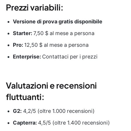
Prezzi variabili:
Versione di prova gratis disponibile
Starter:
7,50 $ al mese a persona
Pro:
12,50 $ al mese a persona
Enterprise:
Contattaci per i prezzi
Valutazioni e recensioni
fluttuanti:
G2:
4,2/5 (oltre 1.000 recensioni)
Capterra:
4,5/5 (oltre 1.400 recensioni)