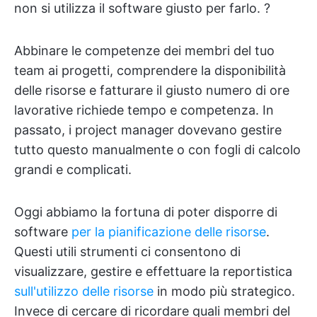
non si utilizza il software giusto per farlo. ?
Abbinare le competenze dei membri del tuo
team ai progetti, comprendere la disponibilità
delle risorse e fatturare il giusto numero di ore
lavorative richiede tempo e competenza. In
passato, i project manager dovevano gestire
tutto questo manualmente o con fogli di calcolo
grandi e complicati.
Oggi abbiamo la fortuna di poter disporre di
software
per la pianificazione delle risorse
.
Questi utili strumenti ci consentono di
visualizzare, gestire e effettuare la reportistica
sull'utilizzo delle risorse
in modo più strategico.
Invece di cercare di ricordare quali membri del