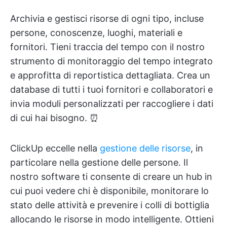
Archivia e gestisci risorse di ogni tipo, incluse
persone, conoscenze, luoghi, materiali e
fornitori. Tieni traccia del tempo con il nostro
strumento di monitoraggio del tempo integrato
e approfitta di reportistica dettagliata. Crea un
database di tutti i tuoi fornitori e collaboratori e
invia moduli personalizzati per raccogliere i dati
di cui hai bisogno. ⏰
ClickUp eccelle nella
gestione delle risorse
, in
particolare nella gestione delle persone. Il
nostro software ti consente di creare un hub in
cui puoi vedere chi è disponibile, monitorare lo
stato delle attività e prevenire i colli di bottiglia
allocando le risorse in modo intelligente. Ottieni