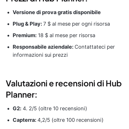
Versione di prova gratis disponibile
Plug & Play:
7 $ al mese per ogni risorsa
Premium:
18 $ al mese per risorsa
Responsabile aziendale:
Contattateci per
informazioni sui prezzi
Valutazioni e recensioni di Hub
Planner:
G2:
4. 2/5 (oltre 10 recensioni)
Capterra:
4,2/5 (oltre 100 recensioni)