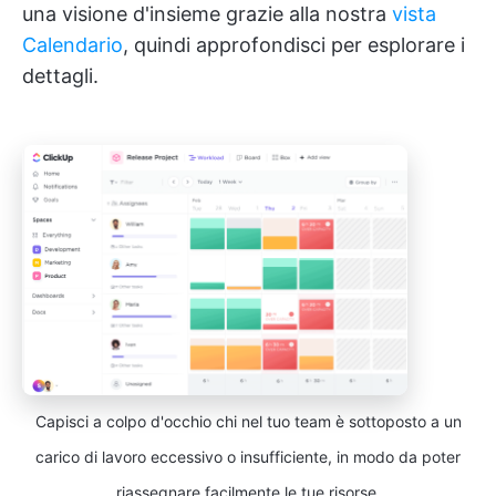
una visione d'insieme grazie alla nostra
vista
Calendario
, quindi approfondisci per esplorare i
dettagli.
Capisci a colpo d'occhio chi nel tuo team è sottoposto a un
carico di lavoro eccessivo o insufficiente, in modo da poter
riassegnare facilmente le tue risorse.