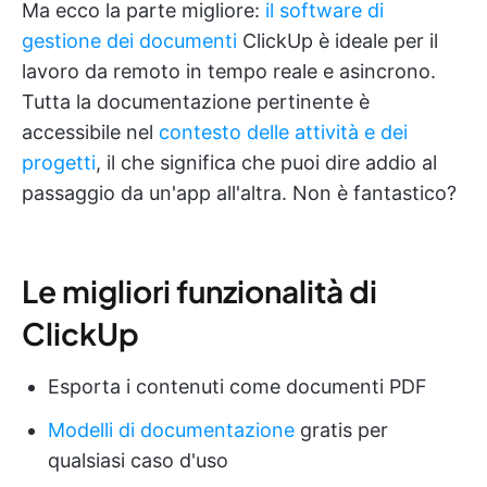
Ma ecco la parte migliore:
il software di
gestione dei documenti
ClickUp è ideale per il
lavoro da remoto in tempo reale e asincrono.
Tutta la documentazione pertinente è
accessibile nel
contesto delle attività e dei
progetti
, il che significa che puoi dire addio al
passaggio da un'app all'altra. Non è fantastico?
Le migliori funzionalità di
ClickUp
Esporta i contenuti come documenti PDF
Modelli di documentazione
gratis per
qualsiasi caso d'uso