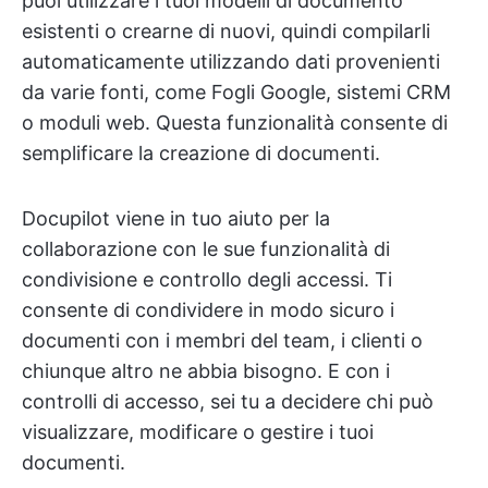
puoi utilizzare i tuoi modelli di documento
esistenti o crearne di nuovi, quindi compilarli
automaticamente utilizzando dati provenienti
da varie fonti, come Fogli Google, sistemi CRM
o moduli web. Questa funzionalità consente di
semplificare la creazione di documenti.
Docupilot viene in tuo aiuto per la
collaborazione con le sue funzionalità di
condivisione e controllo degli accessi. Ti
consente di condividere in modo sicuro i
documenti con i membri del team, i clienti o
chiunque altro ne abbia bisogno. E con i
controlli di accesso, sei tu a decidere chi può
visualizzare, modificare o gestire i tuoi
documenti.