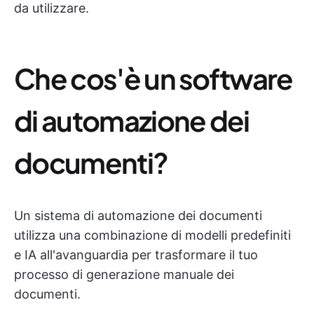
da utilizzare.
Che cos'è un software
di automazione dei
documenti?
Un sistema di automazione dei documenti
utilizza una combinazione di modelli predefiniti
e IA all'avanguardia per trasformare il tuo
processo di generazione manuale dei
documenti.