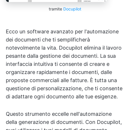
tramite
Docupilot
Ecco un software avanzato per l'automazione
dei documenti che ti semplificherà
notevolmente la vita. Docupilot elimina il lavoro
pesante dalla gestione dei documenti. La sua
interfaccia intuitiva ti consente di creare e
organizzare rapidamente i documenti, dalle
proposte commerciali alle fatture. È tutta una
questione di personalizzazione, che ti consente
di adattare ogni documento alle tue esigenze.
Questo strumento eccelle nell'automazione
della generazione di documenti. Con Docupilot,