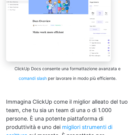
ClickUp Docs consente una formattazione avanzata e
comandi slash
per lavorare in modo più efficiente.
Immagina ClickUp come il miglior alleato del tuo
team, che tu sia un team di una o di 1.000
persone. È una potente piattaforma di
produttività e uno dei
migliori strumenti di