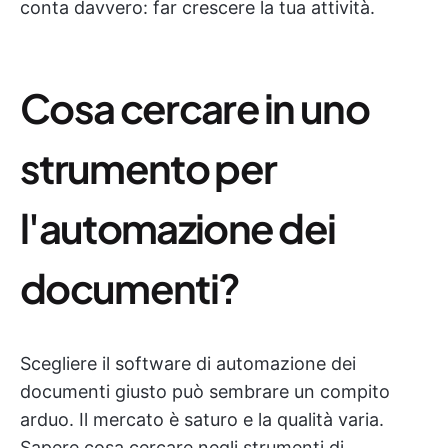
conta davvero: far crescere la tua attività.
Cosa cercare in uno
strumento per
l'automazione dei
documenti?
Scegliere il software di automazione dei
documenti giusto può sembrare un compito
arduo. Il mercato è saturo e la qualità varia.
Sapere cosa cercare negli strumenti di