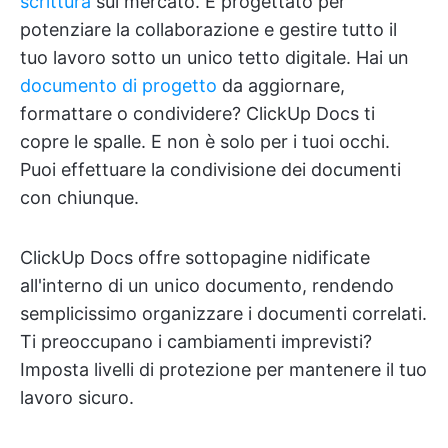
scrittura
sul mercato. È progettato per
potenziare la collaborazione e gestire tutto il
tuo lavoro sotto un unico tetto digitale. Hai un
documento di progetto
da aggiornare,
formattare o condividere? ClickUp Docs ti
copre le spalle. E non è solo per i tuoi occhi.
Puoi effettuare la condivisione dei documenti
con chiunque.
ClickUp Docs offre sottopagine nidificate
all'interno di un unico documento, rendendo
semplicissimo organizzare i documenti correlati.
Ti preoccupano i cambiamenti imprevisti?
Imposta livelli di protezione per mantenere il tuo
lavoro sicuro.