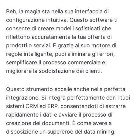
Beh, la magia sta nella sua interfaccia di
configurazione intuitiva. Questo software ti
consente di creare modelli sofisticati che
riflettono accuratamente la tua offerta di
prodotti o servizi. E grazie al suo motore di
regole intelligente, puoi eliminare gli errori,
semplificare il processo commerciale e
migliorare la soddisfazione dei clienti.
Questo strumento eccelle anche nella perfetta
integrazione. Si integra perfettamente con i tuoi
sistemi CRM ed ERP, consentendoti di estrarre
rapidamente i dati e avviare il processo di
creazione dei documenti. È come avere a
disposizione un supereroe del data mining.