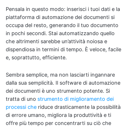
Pensala in questo modo: inserisci i tuoi dati e la
piattaforma di automazione dei documenti si
occupa del resto, generando il tuo documento
in pochi secondi. Stai automatizzando quello
che altrimenti sarebbe un’attività noiosa e
dispendiosa in termini di tempo. È veloce, facile
e, soprattutto, efficiente.
Sembra semplice, ma non lasciarti ingannare
dalla sua semplicità. Il software di automazione
dei documenti è uno strumento potente. Si
tratta di uno
strumento di miglioramento dei
processi che
riduce drasticamente la possibilità
di errore umano, migliora la produttività e ti
offre più tempo per concentrarti su ciò che