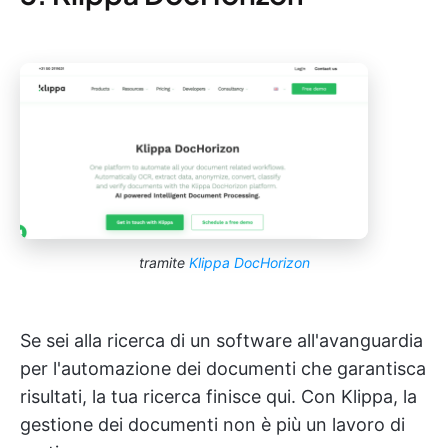
tramite
Klippa DocHorizon
Se sei alla ricerca di un software all'avanguardia
per l'automazione dei documenti che garantisca
risultati, la tua ricerca finisce qui. Con Klippa, la
gestione dei documenti non è più un lavoro di