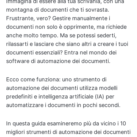
Immagina di essere alla tua scrivania, con una
montagna di documenti che ti sovrasta.
Frustrante, vero? Gestire manualmente i
documenti non solo è opprimente, ma richiede
anche molto tempo. Ma se potessi sederti,
rilassarti e lasciare che siano altri a creare i tuoi
documenti essenziali? Entra nel mondo dei
software di automazione dei documenti.
Ecco come funziona: uno strumento di
automazione dei documenti utilizza modelli
predefiniti e intelligenza artificiale (IA) per
automatizzare i documenti in pochi secondi.
In questa guida esamineremo più da vicino i 10
migliori strumenti di automazione dei documenti