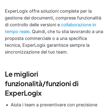
ExperLogix offre soluzioni complete per la
gestione dei documenti, comprese funzionalità
di controllo delle versioni e
collaborazione in
tempo reale
. Quindi, che tu stia lavorando a una
proposta commerciale o a una specifica
tecnica, ExperLogix garantisce sempre la
sincronizzazione del tuo team.
Le migliori
funzionalità/funzioni di
ExperLogix
Aiuta i team a preventivare con precisione