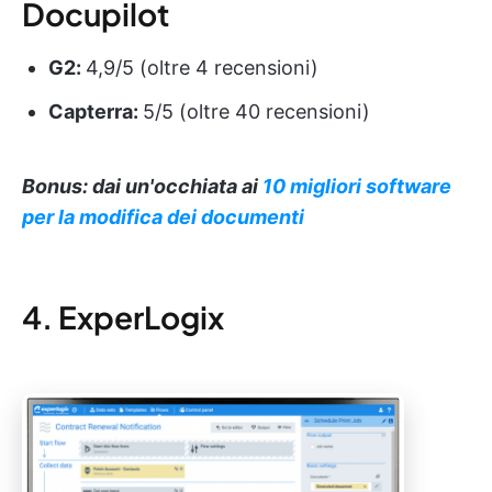
Docupilot
G2:
4,9/5 (oltre 4 recensioni)
Capterra:
5/5 (oltre 40 recensioni)
Bonus: dai un'occhiata ai
10 migliori software
per la modifica dei documenti
4. ExperLogix