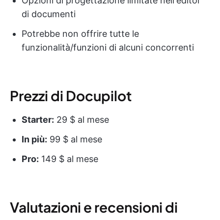
Opzioni di progettazione limitate nell'editor
di documenti
Potrebbe non offrire tutte le
funzionalità/funzioni di alcuni concorrenti
Prezzi di Docupilot
Starter:
29 $ al mese
In più:
99 $ al mese
Pro:
149 $ al mese
Valutazioni e recensioni di