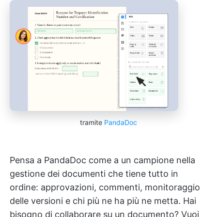
tramite
PandaDoc
Pensa a PandaDoc come a un campione nella
gestione dei documenti che tiene tutto in
ordine: approvazioni, commenti, monitoraggio
delle versioni e chi più ne ha più ne metta. Hai
bisogno di collaborare su un documento? Vuoi