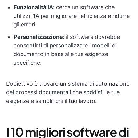
Funzionalità IA:
cerca un software che
utilizzi l'IA per migliorare l'efficienza e ridurre
gli errori.
Personalizzazione
: il software dovrebbe
consentirti di personalizzare i modelli di
documento in base alle tue esigenze
specifiche.
L'obiettivo è trovare un sistema di automazione
dei processi documentali che soddisfi le tue
esigenze e semplifichi il tuo lavoro.
I 10 migliori software di