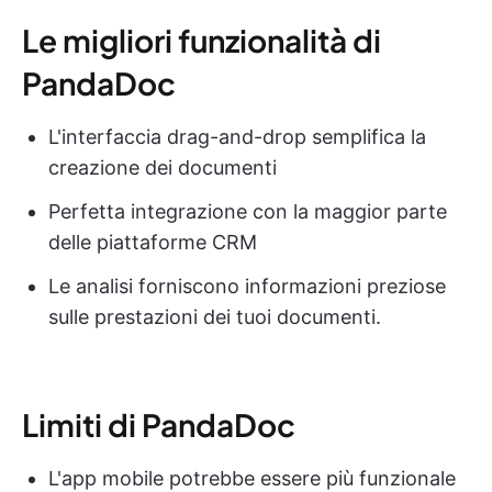
Le migliori funzionalità di
PandaDoc
L'interfaccia drag-and-drop semplifica la
creazione dei documenti
Perfetta integrazione con la maggior parte
delle piattaforme CRM
Le analisi forniscono informazioni preziose
sulle prestazioni dei tuoi documenti.
Limiti di PandaDoc
L'app mobile potrebbe essere più funzionale