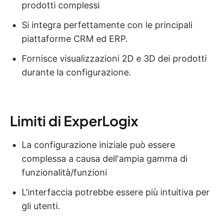
prodotti complessi
Si integra perfettamente con le principali
piattaforme CRM ed ERP.
Fornisce visualizzazioni 2D e 3D dei prodotti
durante la configurazione.
Limiti di ExperLogix
La configurazione iniziale può essere
complessa a causa dell'ampia gamma di
funzionalità/funzioni
L'interfaccia potrebbe essere più intuitiva per
gli utenti.