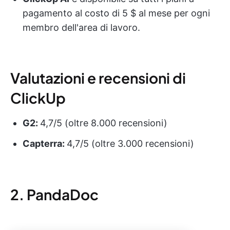
pagamento al costo di 5 $ al mese per ogni
membro dell'area di lavoro.
Valutazioni e recensioni di
ClickUp
G2:
4,7/5 (oltre 8.000 recensioni)
Capterra:
4,7/5 (oltre 3.000 recensioni)
2. PandaDoc