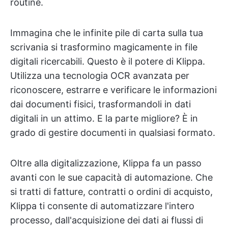
routine.
Immagina che le infinite pile di carta sulla tua
scrivania si trasformino magicamente in file
digitali ricercabili. Questo è il potere di Klippa.
Utilizza una tecnologia OCR avanzata per
riconoscere, estrarre e verificare le informazioni
dai documenti fisici, trasformandoli in dati
digitali in un attimo. E la parte migliore? È in
grado di gestire documenti in qualsiasi formato.
Oltre alla digitalizzazione, Klippa fa un passo
avanti con le sue capacità di automazione. Che
si tratti di fatture, contratti o ordini di acquisto,
Klippa ti consente di automatizzare l'intero
processo, dall'acquisizione dei dati ai flussi di