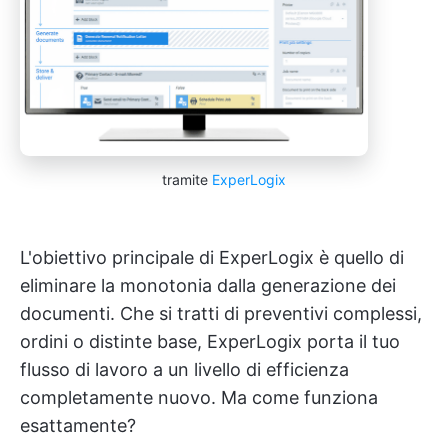
tramite
ExperLogix
L'obiettivo principale di ExperLogix è quello di
eliminare la monotonia dalla generazione dei
documenti. Che si tratti di preventivi complessi,
ordini o distinte base, ExperLogix porta il tuo
flusso di lavoro a un livello di efficienza
completamente nuovo. Ma come funziona
esattamente?