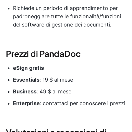
Richiede un periodo di apprendimento per
padroneggiare tutte le funzionalità/funzioni
del software di gestione dei documenti.
Prezzi di PandaDoc
eSign
gratis
Essentials
: 19 $ al mese
Business
: 49 $ al mese
Enterprise
: contattaci per conoscere i prezzi