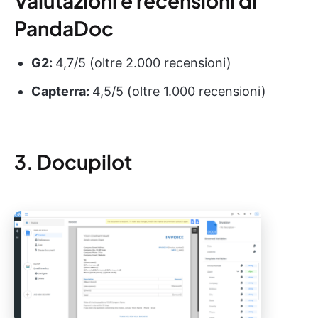
Valutazioni e recensioni di
PandaDoc
G2:
4,7/5 (oltre 2.000 recensioni)
Capterra:
4,5/5 (oltre 1.000 recensioni)
3. Docupilot