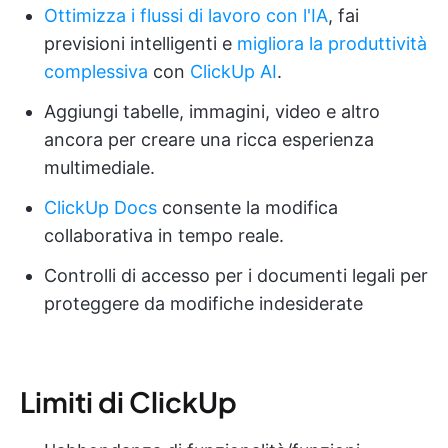
Ottimizza i flussi di lavoro con l'IA
, fai
previsioni intelligenti e
migliora la produttività
complessiva
con
ClickUp AI
.
Aggiungi tabelle, immagini, video e altro
ancora per creare una ricca esperienza
multimediale.
ClickUp Docs
consente la modifica
collaborativa in tempo reale.
Controlli di accesso per i documenti legali per
proteggere da modifiche indesiderate
Limiti di ClickUp