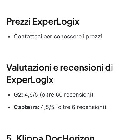
Prezzi ExperLogix
Contattaci per conoscere i prezzi
Valutazioni e recensioni di
ExperLogix
G2:
4,6/5 (oltre 60 recensioni)
Capterra:
4,5/5 (oltre 6 recensioni)
5. Klippa DocHorizon