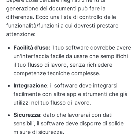
generazione dei documenti può fare la
differenza. Ecco una lista di controllo delle
funzionalità/funzioni a cui dovresti prestare
attenzione:
Facilità d'uso:
il tuo software dovrebbe avere
un'interfaccia facile da usare che semplifichi
il tuo flusso di lavoro, senza richiedere
competenze tecniche complesse.
Integrazione
: il software deve integrarsi
facilmente con altre app e strumenti che già
utilizzi nel tuo flusso di lavoro.
Sicurezza
: dato che lavorerai con dati
sensibili, il software deve disporre di solide
misure di sicurezza.