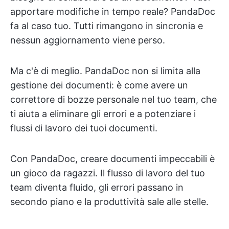
apportare modifiche in tempo reale? PandaDoc
fa al caso tuo. Tutti rimangono in sincronia e
nessun aggiornamento viene perso.
Ma c'è di meglio. PandaDoc non si limita alla
gestione dei documenti: è come avere un
correttore di bozze personale nel tuo team, che
ti aiuta a eliminare gli errori e a potenziare i
flussi di lavoro dei tuoi documenti.
Con PandaDoc, creare documenti impeccabili è
un gioco da ragazzi. Il flusso di lavoro del tuo
team diventa fluido, gli errori passano in
secondo piano e la produttività sale alle stelle.