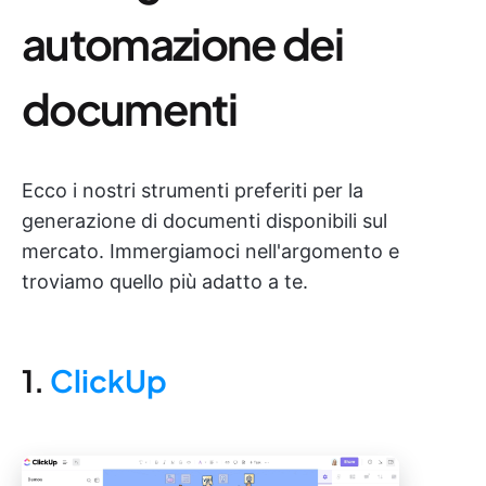
automazione dei
documenti
Ecco i nostri strumenti preferiti per la
generazione di documenti disponibili sul
mercato. Immergiamoci nell'argomento e
troviamo quello più adatto a te.
1.
ClickUp