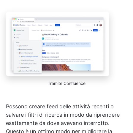
Tramite Confluence
Possono creare feed delle attività recenti o
salvare i filtri di ricerca in modo da riprendere
esattamente da dove avevano interrotto.
Questo è un ottimo modo per migliorare la