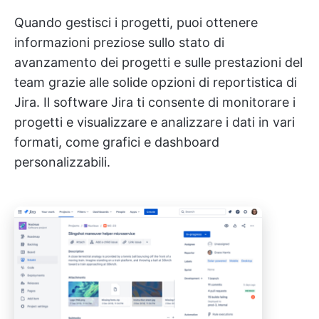
Quando gestisci i progetti, puoi ottenere
informazioni preziose sullo stato di
avanzamento dei progetti e sulle prestazioni del
team grazie alle solide opzioni di reportistica di
Jira. Il software Jira ti consente di monitorare i
progetti e visualizzare e analizzare i dati in vari
formati, come grafici e dashboard
personalizzabili.