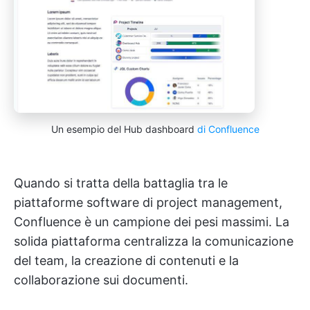
Un esempio del Hub dashboard
di Confluence
Quando si tratta della battaglia tra le
piattaforme software di project management,
Confluence è un campione dei pesi massimi. La
solida piattaforma centralizza la comunicazione
del team, la creazione di contenuti e la
collaborazione sui documenti.