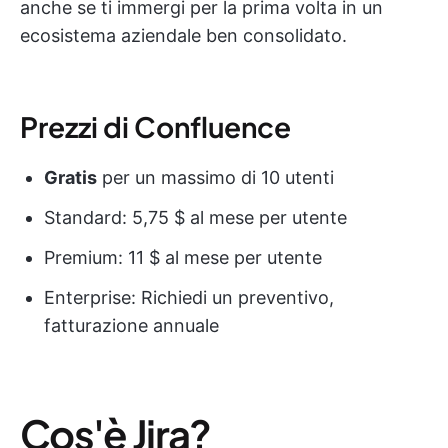
anche se ti immergi per la prima volta in un
ecosistema aziendale ben consolidato.
Prezzi di Confluence
Gratis
per un massimo di 10 utenti
Standard: 5,75 $ al mese per utente
Premium: 11 $ al mese per utente
Enterprise: Richiedi un preventivo,
fatturazione annuale
Cos'è Jira?