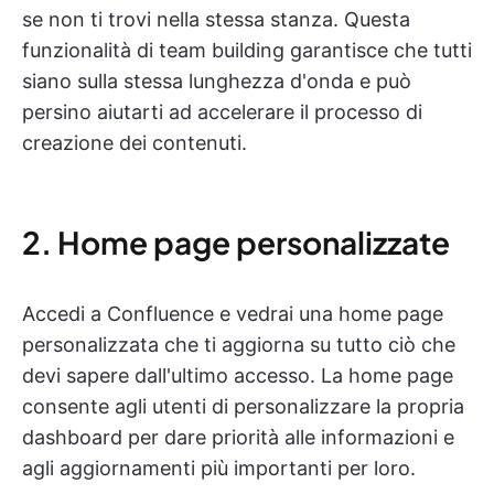
se non ti trovi nella stessa stanza. Questa
funzionalità di team building garantisce che tutti
siano sulla stessa lunghezza d'onda e può
persino aiutarti ad accelerare il processo di
creazione dei contenuti.
2. Home page personalizzate
Accedi a Confluence e vedrai una home page
personalizzata che ti aggiorna su tutto ciò che
devi sapere dall'ultimo accesso. La home page
consente agli utenti di personalizzare la propria
dashboard per dare priorità alle informazioni e
agli aggiornamenti più importanti per loro.