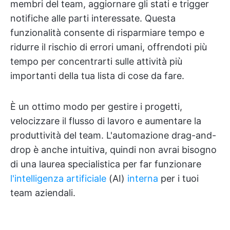
membri del team, aggiornare gli stati e trigger
notifiche alle parti interessate. Questa
funzionalità consente di risparmiare tempo e
ridurre il rischio di errori umani, offrendoti più
tempo per concentrarti sulle attività più
importanti della tua lista di cose da fare.
È un ottimo modo per gestire i progetti,
velocizzare il flusso di lavoro e aumentare la
produttività del team. L'automazione drag-and-
drop è anche intuitiva, quindi non avrai bisogno
di una laurea specialistica per far funzionare
l'intelligenza artificiale
(AI)
interna
per i tuoi
team aziendali.