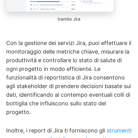
tramite Jira
Con la gestione dei servizi Jira, puoi effettuare il
monitoraggio delle metriche chiave, misurare la
produttività e controllare lo stato di salute di
ogni progetto in modo efficiente. Le
funzionalità di reportistica di Jira consentono
agli stakeholder di prendere decisioni basate sui
dati, identificando al contempo eventuali colli di
bottiglia che influiscono sullo stato del
progetto.
Inoltre, i report di Jira ti forniscono gli
strumenti