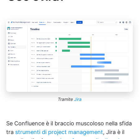
Tramite
Jira
Se Confluence è il braccio muscoloso nella sfida
tra
strumenti di project management
, Jira è il