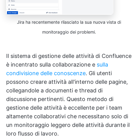
Jira ha recentemente rilasciato la sua nuova vista di
monitoraggio dei problemi.
Il sistema di gestione delle attività di Confluence
è incentrato sulla collaborazione e
sulla
condivisione delle conoscenze
. Gli utenti
possono creare attività all'interno delle pagine,
collegandole a documenti e thread di
discussione pertinenti. Questo metodo di
gestione delle attività è eccellente per i team
altamente collaborativi che necessitano solo di
un monitoraggio leggero delle attività durante il
loro flusso di lavoro.