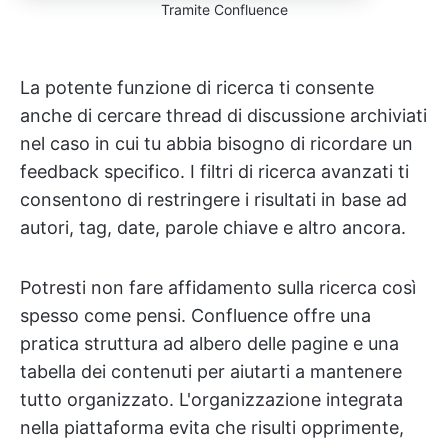
Tramite Confluence
La potente funzione di ricerca ti consente
anche di cercare thread di discussione archiviati
nel caso in cui tu abbia bisogno di ricordare un
feedback specifico. I filtri di ricerca avanzati ti
consentono di restringere i risultati in base ad
autori, tag, date, parole chiave e altro ancora.
Potresti non fare affidamento sulla ricerca così
spesso come pensi. Confluence offre una
pratica struttura ad albero delle pagine e una
tabella dei contenuti per aiutarti a mantenere
tutto organizzato. L'organizzazione integrata
nella piattaforma evita che risulti opprimente,