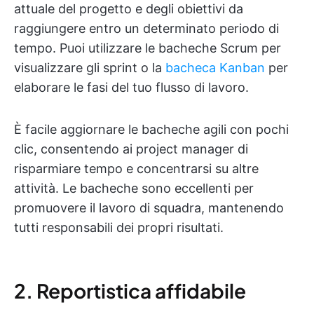
attuale del progetto e degli obiettivi da
raggiungere entro un determinato periodo di
tempo. Puoi utilizzare le bacheche Scrum per
visualizzare gli sprint o la
bacheca Kanban
per
elaborare le fasi del tuo flusso di lavoro.
È facile aggiornare le bacheche agili con pochi
clic, consentendo ai project manager di
risparmiare tempo e concentrarsi su altre
attività. Le bacheche sono eccellenti per
promuovere il lavoro di squadra, mantenendo
tutti responsabili dei propri risultati.
2. Reportistica affidabile