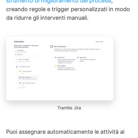
strumento di miglioramento dei processi
,
creando regole e trigger personalizzati in modo
da ridurre gli interventi manuali.
Tramite Jira
Puoi assegnare automaticamente le attività ai