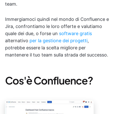
team.
Immergiamoci quindi nel mondo di Confluence e
Jira, confrontiamo le loro offerte e valutiamo
quale dei due, o forse un
software gratis
alternativo
per la gestione dei progetti
,
potrebbe essere la scelta migliore per
mantenere il tuo team sulla strada del successo.
Cos'è Confluence?