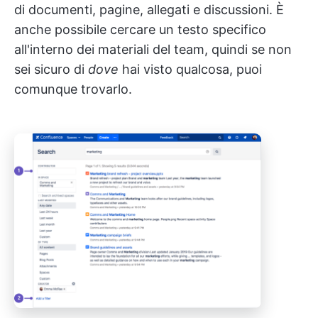
di documenti, pagine, allegati e discussioni. È
anche possibile cercare un testo specifico
all'interno dei materiali del team, quindi se non
sei sicuro di
dove
hai visto qualcosa, puoi
comunque trovarlo.