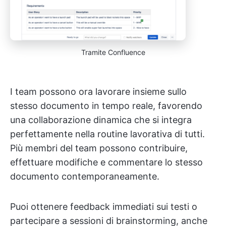
Tramite Confluence
I team possono ora lavorare insieme sullo
stesso documento in tempo reale, favorendo
una collaborazione dinamica che si integra
perfettamente nella routine lavorativa di tutti.
Più membri del team possono contribuire,
effettuare modifiche e commentare lo stesso
documento contemporaneamente.
Puoi ottenere feedback immediati sui testi o
partecipare a sessioni di brainstorming, anche