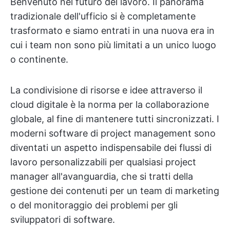
Benvenuto nel futuro del lavoro. Il panorama
tradizionale dell'ufficio si è completamente
trasformato e siamo entrati in una nuova era in
cui i team non sono più limitati a un unico luogo
o continente.
La condivisione di risorse e idee attraverso il
cloud digitale è la norma per la collaborazione
globale, al fine di mantenere tutti sincronizzati. I
moderni software di project management sono
diventati un aspetto indispensabile dei flussi di
lavoro personalizzabili per qualsiasi project
manager all'avanguardia, che si tratti della
gestione dei contenuti per un team di marketing
o del monitoraggio dei problemi per gli
sviluppatori di software.