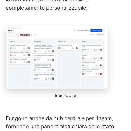
completamente personalizzabile.
tramite Jira
Fungono anche da hub centrale per il team,
fornendo una panoramica chiara dello stato