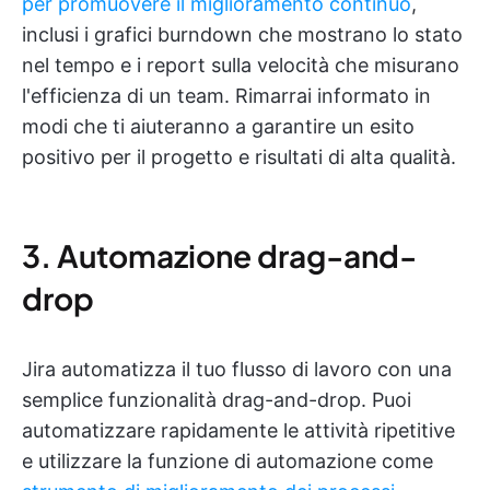
per promuovere il miglioramento continuo
,
inclusi i grafici burndown che mostrano lo stato
nel tempo e i report sulla velocità che misurano
l'efficienza di un team. Rimarrai informato in
modi che ti aiuteranno a garantire un esito
positivo per il progetto e risultati di alta qualità.
3. Automazione drag-and-
drop
Jira automatizza il tuo flusso di lavoro con una
semplice funzionalità drag-and-drop. Puoi
automatizzare rapidamente le attività ripetitive
e utilizzare la funzione di automazione come