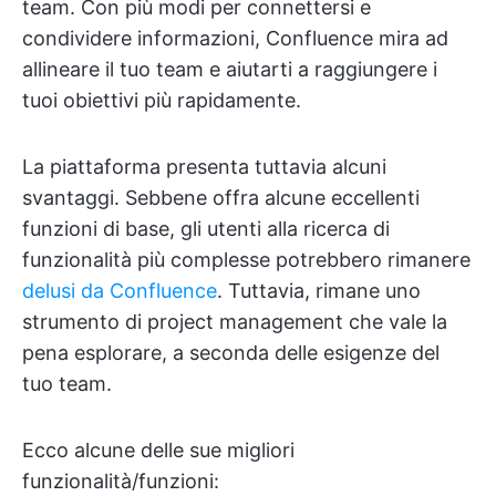
team. Con più modi per connettersi e
condividere informazioni, Confluence mira ad
allineare il tuo team e aiutarti a raggiungere i
tuoi obiettivi più rapidamente.
La piattaforma presenta tuttavia alcuni
svantaggi. Sebbene offra alcune eccellenti
funzioni di base, gli utenti alla ricerca di
funzionalità più complesse potrebbero rimanere
delusi da Confluence
. Tuttavia, rimane uno
strumento di project management che vale la
pena esplorare, a seconda delle esigenze del
tuo team.
Ecco alcune delle sue migliori
funzionalità/funzioni: