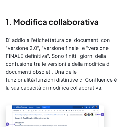
1. Modifica collaborativa
Dì addio all'etichettatura dei documenti con
"versione 2.0", "versione finale" e "versione
FINALE definitiva". Sono finiti i giorni della
confusione tra le versioni e della modifica di
documenti obsoleti. Una delle
funzionalità/funzioni distintive di Confluence è
la sua capacità di modifica collaborativa.