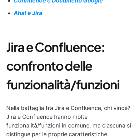
Confluence e Documenti Google
Aha! e Jira
Jira e Confluence:
confronto delle
funzionalità/funzioni
Nella battaglia tra Jira e Confluence, chi vince?
Jira e Confluence hanno molte
funzionalità/funzioni in comune, ma ciascuna si
distingue per le proprie caratteristiche.