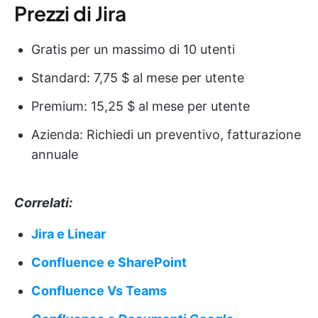
Prezzi di Jira
Gratis per un massimo di 10 utenti
Standard: 7,75 $ al mese per utente
Premium: 15,25 $ al mese per utente
Azienda: Richiedi un preventivo, fatturazione
annuale
Correlati:
Jira e Linear
Confluence e SharePoint
Confluence Vs Teams