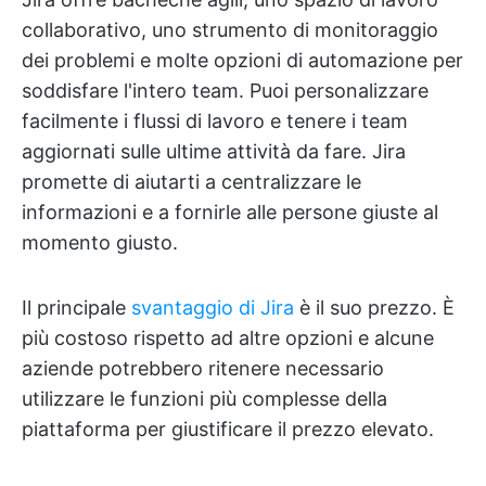
collaborativo, uno strumento di monitoraggio
dei problemi e molte opzioni di automazione per
soddisfare l'intero team. Puoi personalizzare
facilmente i flussi di lavoro e tenere i team
aggiornati sulle ultime attività da fare. Jira
promette di aiutarti a centralizzare le
informazioni e a fornirle alle persone giuste al
momento giusto.
Il principale
svantaggio di Jira
è il suo prezzo. È
più costoso rispetto ad altre opzioni e alcune
aziende potrebbero ritenere necessario
utilizzare le funzioni più complesse della
piattaforma per giustificare il prezzo elevato.