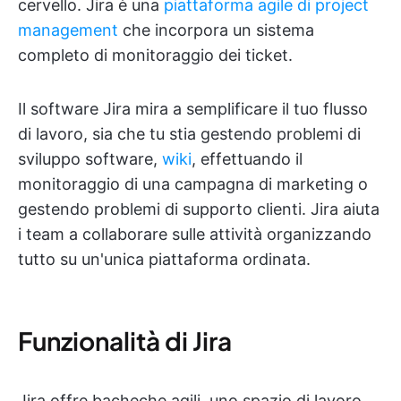
cervello. Jira è una
piattaforma agile di project
management
che incorpora un sistema
completo di monitoraggio dei ticket.
Il software Jira mira a semplificare il tuo flusso
di lavoro, sia che tu stia gestendo problemi di
sviluppo software,
wiki
, effettuando il
monitoraggio di una campagna di marketing o
gestendo problemi di supporto clienti. Jira aiuta
i team a collaborare sulle attività organizzando
tutto su un'unica piattaforma ordinata.
Funzionalità di Jira
Jira offre bacheche agili, uno spazio di lavoro