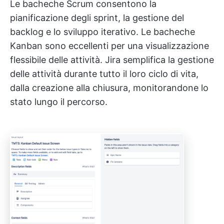
Le bacheche Scrum consentono la
pianificazione degli sprint, la gestione del
backlog e lo sviluppo iterativo. Le bacheche
Kanban sono eccellenti per una visualizzazione
flessibile delle attività. Jira semplifica la gestione
delle attività durante tutto il loro ciclo di vita,
dalla creazione alla chiusura, monitorandone lo
stato lungo il percorso.