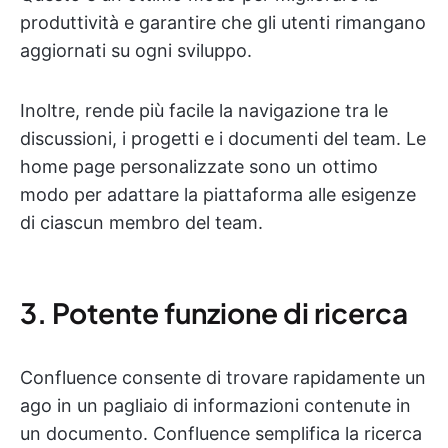
produttività e garantire che gli utenti rimangano
aggiornati su ogni sviluppo.
Inoltre, rende più facile la navigazione tra le
discussioni, i progetti e i documenti del team. Le
home page personalizzate sono un ottimo
modo per adattare la piattaforma alle esigenze
di ciascun membro del team.
3. Potente funzione di ricerca
Confluence consente di trovare rapidamente un
ago in un pagliaio di informazioni contenute in
un documento. Confluence semplifica la ricerca