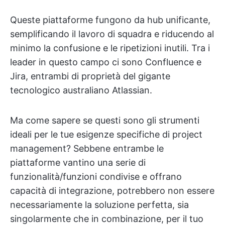
Queste piattaforme fungono da hub unificante,
semplificando il lavoro di squadra e riducendo al
minimo la confusione e le ripetizioni inutili. Tra i
leader in questo campo ci sono Confluence e
Jira, entrambi di proprietà del gigante
tecnologico australiano Atlassian.
Ma come sapere se questi sono gli strumenti
ideali per le tue esigenze specifiche di project
management? Sebbene entrambe le
piattaforme vantino una serie di
funzionalità/funzioni condivise e offrano
capacità di integrazione, potrebbero non essere
necessariamente la soluzione perfetta, sia
singolarmente che in combinazione, per il tuo