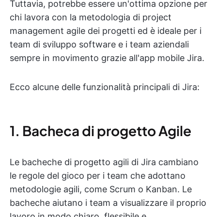
Tuttavia, potrebbe essere un'ottima opzione per
chi lavora con la metodologia di project
management agile dei progetti ed è ideale per i
team di sviluppo software e i team aziendali
sempre in movimento grazie all'app mobile Jira.
Ecco alcune delle funzionalità principali di Jira:
1. Bacheca di progetto Agile
Le bacheche di progetto agili di Jira cambiano
le regole del gioco per i team che adottano
metodologie agili, come Scrum o Kanban. Le
bacheche aiutano i team a visualizzare il proprio
lavoro in modo chiaro, flessibile e