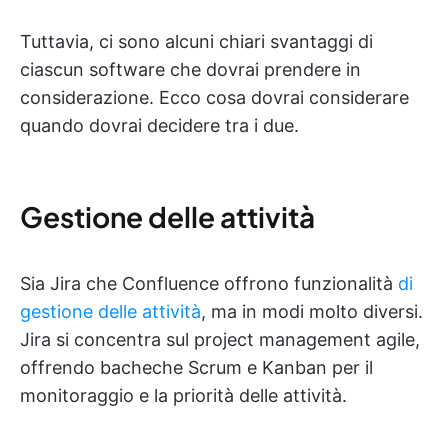
Tuttavia, ci sono alcuni chiari svantaggi di
ciascun software che dovrai prendere in
considerazione. Ecco cosa dovrai considerare
quando dovrai decidere tra i due.
Gestione delle attività
Sia Jira che Confluence offrono funzionalità
di
gestione delle attività
, ma in modi molto diversi.
Jira si concentra sul project management agile,
offrendo bacheche Scrum e Kanban per il
monitoraggio e la priorità delle attività.