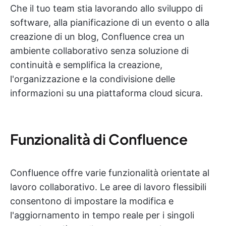
Che il tuo team stia lavorando allo sviluppo di
software, alla pianificazione di un evento o alla
creazione di un blog, Confluence crea un
ambiente collaborativo senza soluzione di
continuità e semplifica la creazione,
l'organizzazione e la condivisione delle
informazioni su una piattaforma cloud sicura.
Funzionalità di Confluence
Confluence offre varie funzionalità orientate al
lavoro collaborativo. Le aree di lavoro flessibili
consentono di impostare la modifica e
l'aggiornamento in tempo reale per i singoli