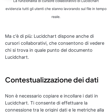
La funzionalità di cursore collaborativo di Lucidchart
evidenzia tutti gli utenti che stanno lavorando sul file in tempo
reale.
Ma c'è di più: Lucidchart dispone anche di
cursori collaborativi, che consentono di vedere
chi si trova in quale punto del documento
Lucidchart.
Contestualizzazione dei dati
Non è necessario copiare e incollare i dati in
Lucidchart. Ti consente di effettuare la
connessione tra le origini dati e le metriche alla