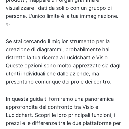
visualizzare i dati da soli o con un gruppo di
persone. L'unico limite è la tua immaginazione.
✨
Se stai cercando il miglior strumento per la
creazione di diagrammi, probabilmente hai
ristretto la tua ricerca a Lucidchart e Visio.
Queste opzioni sono molto apprezzate sia dagli
utenti individuali che dalle aziende, ma
presentano comunque dei pro e dei contro.
In questa guida ti forniremo una panoramica
approfondita del confronto tra Visio e
Lucidchart. Scopri le loro principali funzioni, i
prezzi e le differenze tra le due piattaforme per