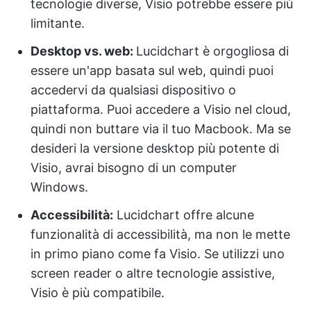
tecnologie diverse, Visio potrebbe essere più
limitante.
Desktop vs. web:
Lucidchart è orgogliosa di
essere un'app basata sul web, quindi puoi
accedervi da qualsiasi dispositivo o
piattaforma. Puoi accedere a Visio nel cloud,
quindi non buttare via il tuo Macbook. Ma se
desideri la versione desktop più potente di
Visio, avrai bisogno di un computer
Windows.
Accessibilità:
Lucidchart offre alcune
funzionalità di accessibilità, ma non le mette
in primo piano come fa Visio. Se utilizzi uno
screen reader o altre tecnologie assistive,
Visio è più compatibile.