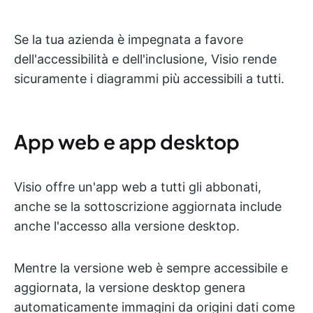
Se la tua azienda è impegnata a favore
dell'accessibilità e dell'inclusione, Visio rende
sicuramente i diagrammi più accessibili a tutti.
App web e app desktop
Visio offre un'app web a tutti gli abbonati,
anche se la sottoscrizione aggiornata include
anche l'accesso alla versione desktop.
Mentre la versione web è sempre accessibile e
aggiornata, la versione desktop genera
automaticamente immagini da origini dati come