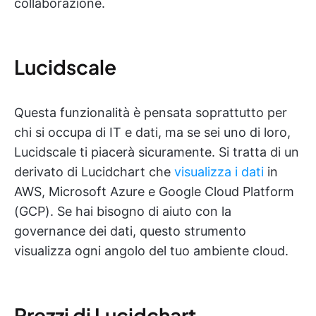
collaborazione.
Lucidscale
Questa funzionalità è pensata soprattutto per
chi si occupa di IT e dati, ma se sei uno di loro,
Lucidscale ti piacerà sicuramente. Si tratta di un
derivato di Lucidchart che
visualizza i dati
in
AWS, Microsoft Azure e Google Cloud Platform
(GCP). Se hai bisogno di aiuto con la
governance dei dati, questo strumento
visualizza ogni angolo del tuo ambiente cloud.
Prezzi di Lucidchart