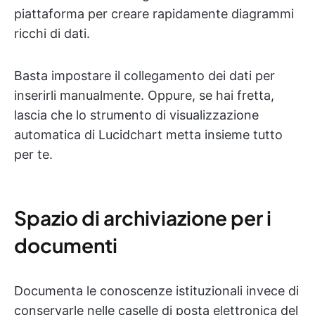
piattaforma per creare rapidamente diagrammi
ricchi di dati.
Basta impostare il collegamento dei dati per
inserirli manualmente. Oppure, se hai fretta,
lascia che lo strumento di visualizzazione
automatica di Lucidchart metta insieme tutto
per te.
Spazio di archiviazione per i
documenti
Documenta le conoscenze istituzionali invece di
conservarle nelle caselle di posta elettronica del