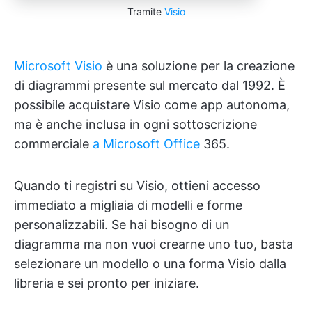
Tramite
Visio
Microsoft Visio
è una soluzione per la creazione
di diagrammi presente sul mercato dal 1992. È
possibile acquistare Visio come app autonoma,
ma è anche inclusa in ogni sottoscrizione
commerciale
a Microsoft Office
365.
Quando ti registri su Visio, ottieni accesso
immediato a migliaia di modelli e forme
personalizzabili. Se hai bisogno di un
diagramma ma non vuoi crearne uno tuo, basta
selezionare un modello o una forma Visio dalla
libreria e sei pronto per iniziare.