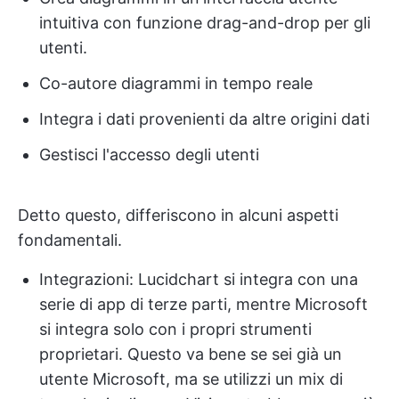
intuitiva con funzione drag-and-drop per gli
utenti.
Co-autore diagrammi in tempo reale
Integra i dati provenienti da altre origini dati
Gestisci l'accesso degli utenti
Detto questo, differiscono in alcuni aspetti
fondamentali.
Integrazioni: Lucidchart si integra con una
serie di app di terze parti, mentre Microsoft
si integra solo con i propri strumenti
proprietari. Questo va bene se sei già un
utente Microsoft, ma se utilizzi un mix di