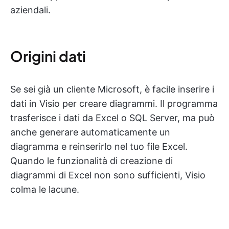
aziendali.
Origini dati
Se sei già un cliente Microsoft, è facile inserire i
dati in Visio per creare diagrammi. Il programma
trasferisce i dati da Excel o SQL Server, ma può
anche generare automaticamente un
diagramma e reinserirlo nel tuo file Excel.
Quando le funzionalità di creazione di
diagrammi di Excel non sono sufficienti, Visio
colma le lacune.