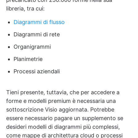
libreria, tra cui:
Diagrammi di flusso
Diagrammi di rete
Organigrammi
Planimetrie
Processi aziendali
Tieni presente, tuttavia, che per accedere a
forme e modelli premium è necessaria una
sottoscrizione Visio aggiornata. Potrebbe
essere necessario pagare un supplemento se
desideri modelli di diagrammi più complessi,
come mappe di architettura cloud o processi