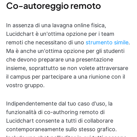
Co-autoreggio remoto
In assenza di una lavagna online fisica,
Lucidchart è un'ottima opzione per i team
remoti che necessitano di uno
strumento simile
.
Ma è anche un'ottima opzione per gli studenti
che devono preparare una presentazione
insieme, soprattutto se non volete attraversare
il campus per partecipare a una riunione con il
vostro gruppo.
Indipendentemente dal tuo caso d'uso, la
funzionalità di co-authoring remoto di
Lucidchart consente a tutti di collaborare
contemporaneamente sullo stesso grafico.