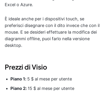
Excel o Azure.
È ideale anche per i dispositivi touch, se
preferisci disegnare con il dito invece che con il
mouse. E se desideri effettuare la modifica dei
diagrammi offline, puoi farlo nella versione
desktop.
Prezzi di Visio
Piano 1:
5 $ al mese per utente
Piano 2:
15 $ al mese per utente