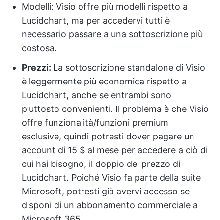
Modelli: Visio offre più modelli rispetto a
Lucidchart, ma per accedervi tutti è
necessario passare a una sottoscrizione più
costosa.
Prezzi
:
La sottoscrizione standalone di Visio
è leggermente più economica rispetto a
Lucidchart, anche se entrambi sono
piuttosto convenienti. Il problema è che Visio
offre funzionalità/funzioni premium
esclusive, quindi potresti dover pagare un
account di 15 $ al mese per accedere a ciò di
cui hai bisogno, il doppio del prezzo di
Lucidchart. Poiché Visio fa parte della suite
Microsoft, potresti già avervi accesso se
disponi di un abbonamento commerciale a
Microsoft 365.