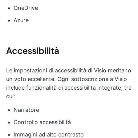
OneDrive
Azure
Accessibilità
Le impostazioni di accessibilità di Visio meritano
un voto eccellente. Ogni sottoscrizione a Visio
include funzionalità di accessibilità integrate, tra
cui:
Narratore
Controllo accessibilità
Immagini ad alto contrasto