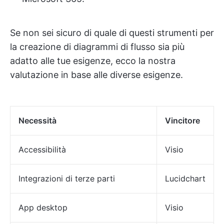
Se non sei sicuro di quale di questi strumenti per
la creazione di diagrammi di flusso sia più
adatto alle tue esigenze, ecco la nostra
valutazione in base alle diverse esigenze.
Necessità
Vincitore
Accessibilità
Visio
Integrazioni di terze parti
Lucidchart
App desktop
Visio