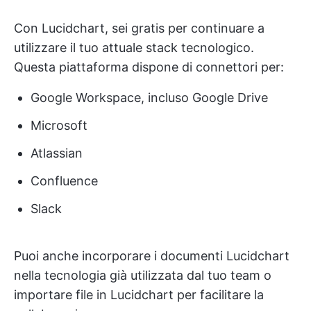
Con Lucidchart, sei gratis per continuare a
utilizzare il tuo attuale stack tecnologico.
Questa piattaforma dispone di connettori per:
Google Workspace, incluso Google Drive
Microsoft
Atlassian
Confluence
Slack
Puoi anche incorporare i documenti Lucidchart
nella tecnologia già utilizzata dal tuo team o
importare file in Lucidchart per facilitare la