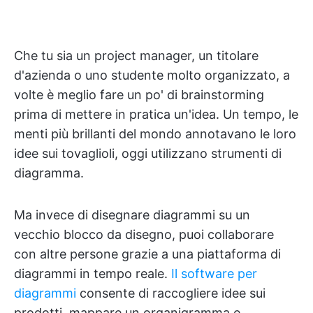
Che tu sia un project manager, un titolare
d'azienda o uno studente molto organizzato, a
volte è meglio fare un po' di brainstorming
prima di mettere in pratica un'idea. Un tempo, le
menti più brillanti del mondo annotavano le loro
idee sui tovaglioli, oggi utilizzano strumenti di
diagramma.
Ma invece di disegnare diagrammi su un
vecchio blocco da disegno, puoi collaborare
con altre persone grazie a una piattaforma di
diagrammi in tempo reale.
Il software per
diagrammi
consente di raccogliere idee sui
prodotti, mappare un organigramma e