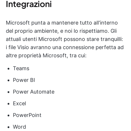
Integrazioni
Microsoft punta a mantenere tutto all'interno
del proprio ambiente, e noi lo rispettiamo. Gli
attuali utenti Microsoft possono stare tranquilli:
i file Visio avranno una connessione perfetta ad
altre proprietà Microsoft, tra cui:
Teams
Power BI
Power Automate
Excel
PowerPoint
Word