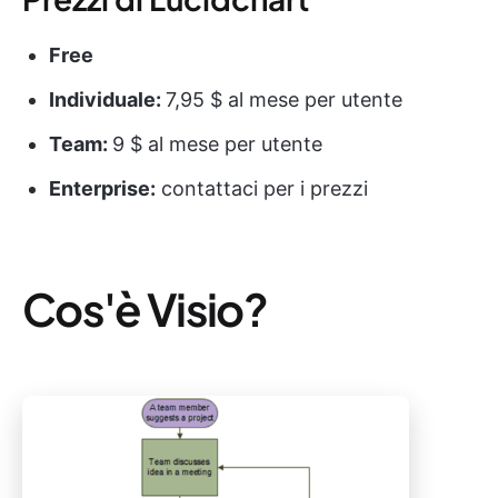
Free
Individuale:
7,95 $ al mese per utente
Team:
9 $ al mese per utente
Enterprise:
contattaci per i prezzi
Cos'è Visio?