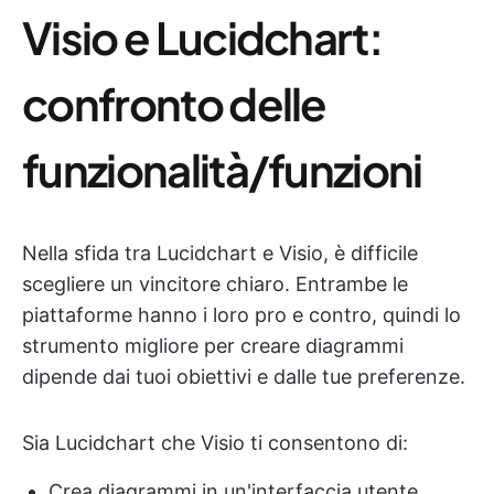
Visio e Lucidchart:
confronto delle
funzionalità/funzioni
Nella sfida tra Lucidchart e Visio, è difficile
scegliere un vincitore chiaro. Entrambe le
piattaforme hanno i loro pro e contro, quindi lo
strumento migliore per creare diagrammi
dipende dai tuoi obiettivi e dalle tue preferenze.
Sia Lucidchart che Visio ti consentono di:
Crea diagrammi in un'interfaccia utente