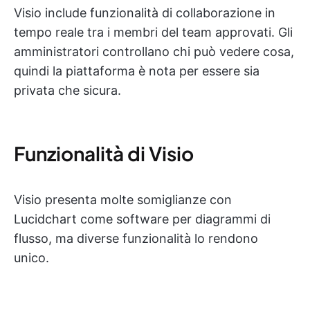
Visio include funzionalità di collaborazione in
tempo reale tra i membri del team approvati. Gli
amministratori controllano chi può vedere cosa,
quindi la piattaforma è nota per essere sia
privata che sicura.
Funzionalità di Visio
Visio presenta molte somiglianze con
Lucidchart come software per diagrammi di
flusso, ma diverse funzionalità lo rendono
unico.