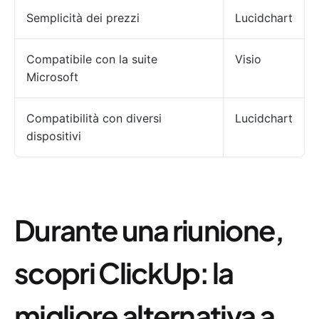
Semplicità dei prezzi
Lucidchart
Compatibile con la suite
Visio
Microsoft
Compatibilità con diversi
Lucidchart
dispositivi
Durante una riunione,
scopri ClickUp: la
migliore alternativa a