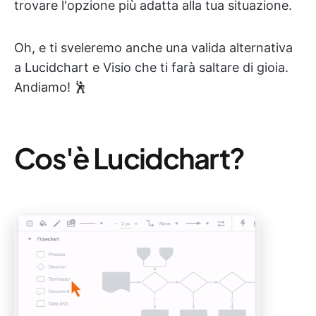
trovare l'opzione più adatta alla tua situazione.
Oh, e ti sveleremo anche una valida alternativa
a Lucidchart e Visio che ti farà saltare di gioia.
Andiamo! 🕺
Cos'è Lucidchart?