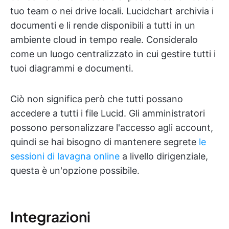
tuo team o nei drive locali. Lucidchart archivia i
documenti e li rende disponibili a tutti in un
ambiente cloud in tempo reale. Consideralo
come un luogo centralizzato in cui gestire tutti i
tuoi diagrammi e documenti.
Ciò non significa però che tutti possano
accedere a tutti i file Lucid. Gli amministratori
possono personalizzare l'accesso agli account,
quindi se hai bisogno di mantenere segrete
le
sessioni di lavagna online
a livello dirigenziale,
questa è un'opzione possibile.
Integrazioni