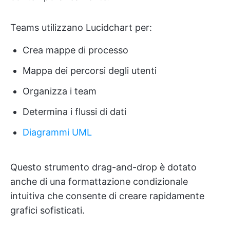
Teams utilizzano Lucidchart per:
Crea mappe di processo
Mappa dei percorsi degli utenti
Organizza i team
Determina i flussi di dati
Diagrammi UML
Questo strumento drag-and-drop è dotato
anche di una formattazione condizionale
intuitiva che consente di creare rapidamente
grafici sofisticati.