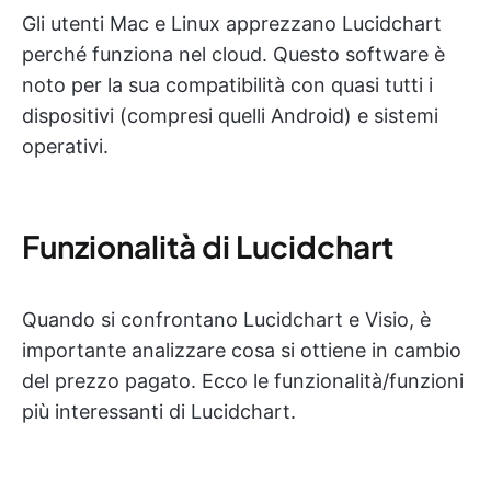
Gli utenti Mac e Linux apprezzano Lucidchart
perché funziona nel cloud. Questo software è
noto per la sua compatibilità con quasi tutti i
dispositivi (compresi quelli Android) e sistemi
operativi.
Funzionalità di Lucidchart
Quando si confrontano Lucidchart e Visio, è
importante analizzare cosa si ottiene in cambio
del prezzo pagato. Ecco le funzionalità/funzioni
più interessanti di Lucidchart.