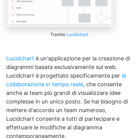
Tramite
Lucidchart
Lucidchart
è un'applicazione per la creazione di
diagrammi basata esclusivamente sul web.
Lucidchart è progettato specificamente per
la
collaborazione in tempo reale
, che consente
anche ai team più grandi di visualizzare idee
complesse in un unico posto. Se hai bisogno di
mettere d'accordo un team numeroso,
Lucidchart consente a tutti di partecipare e
effettuare le modifiche al diagramma
contemporaneamente.