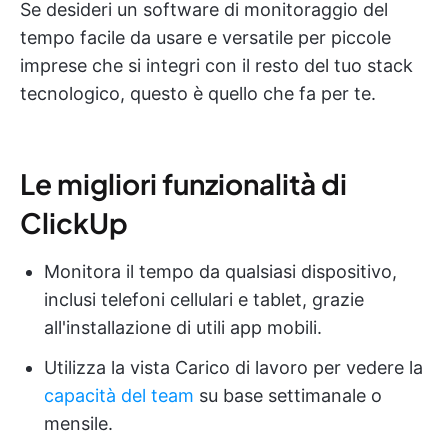
Se desideri un software di monitoraggio del
tempo facile da usare e versatile per piccole
imprese che si integri con il resto del tuo stack
tecnologico, questo è quello che fa per te.
Le migliori funzionalità di
ClickUp
Monitora il tempo da qualsiasi dispositivo,
inclusi telefoni cellulari e tablet, grazie
all'installazione di utili app mobili.
Utilizza la vista Carico di lavoro per vedere la
capacità del team
su base settimanale o
mensile.