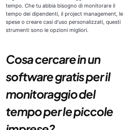
tempo. Che tu abbia bisogno di monitorare il
tempo dei dipendenti, il project management, le
spese o creare casi d'uso personalizzati, questi
strumenti sono le opzioni migliori.
Cosa cercare in un
software gratis per il
monitoraggio del
tempo per le piccole
imprese?