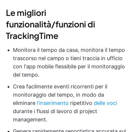
Le migliori
funzionalità/funzioni di
TrackingTime
Monitora il tempo da casa, monitora il tempo
trascorso nel campo o tieni traccia in ufficio
con l'app mobile flessibile per il monitoraggio
del tempo.
Crea facilmente eventi ricorrenti per il
monitoraggio del tempo, in modo da
eliminare
l'inserimento
ripetitivo
delle voci
durante i flussi di lavoro di project
management.
Genera rapidamente reportistica accurata sul