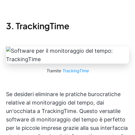
3. TrackingTime
Tramite
TrackingTime
Se desideri eliminare le pratiche burocratiche
relative al monitoraggio del tempo, dai
un'occhiata a TrackingTime. Questo versatile
software di monitoraggio del tempo è perfetto
per le piccole imprese grazie alla sua interfaccia