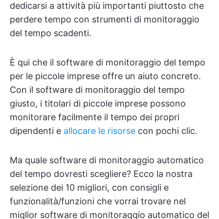
dedicarsi a attività più importanti piuttosto che
perdere tempo con strumenti di monitoraggio
del tempo scadenti.
È qui che il software di monitoraggio del tempo
per le piccole imprese offre un aiuto concreto.
Con il software di monitoraggio del tempo
giusto, i titolari di piccole imprese possono
monitorare facilmente il tempo dei propri
dipendenti e
allocare le risorse
con pochi clic.
Ma quale software di monitoraggio automatico
del tempo dovresti scegliere? Ecco la nostra
selezione dei 10 migliori, con consigli e
funzionalità/funzioni che vorrai trovare nel
miglior software di monitoraggio automatico del