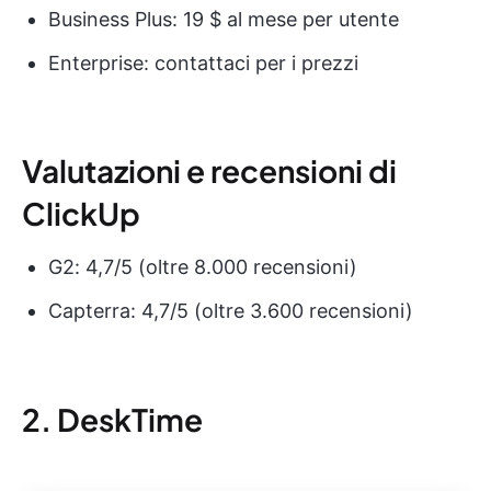
Business Plus: 19 $ al mese per utente
Enterprise: contattaci per i prezzi
Valutazioni e recensioni di
ClickUp
G2: 4,7/5 (oltre 8.000 recensioni)
Capterra: 4,7/5 (oltre 3.600 recensioni)
2. DeskTime