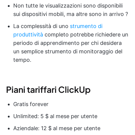
Non tutte le visualizzazioni sono disponibili
sui dispositivi mobili, ma altre sono in arrivo ?
La complessità di uno
strumento di
produttività
completo potrebbe richiedere un
periodo di apprendimento per chi desidera
un semplice strumento di monitoraggio del
tempo.
Piani tariffari ClickUp
Gratis forever
Unlimited: 5 $ al mese per utente
Aziendale: 12 $ al mese per utente