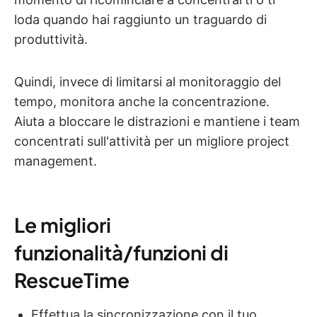
loda quando hai raggiunto un traguardo di
produttività.
Quindi, invece di limitarsi al monitoraggio del
tempo, monitora anche la concentrazione.
Aiuta a bloccare le distrazioni e mantiene i team
concentrati sull'attività per un migliore project
management.
Le migliori
funzionalità/funzioni di
RescueTime
Effettua la sincronizzazione con il tuo