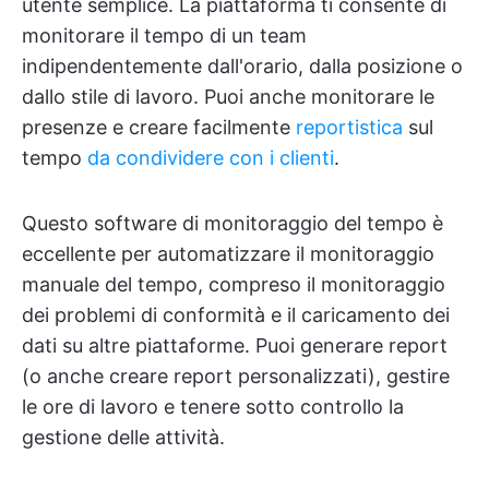
utente semplice. La piattaforma ti consente di
monitorare il tempo di un team
indipendentemente dall'orario, dalla posizione o
dallo stile di lavoro. Puoi anche monitorare le
presenze e creare facilmente
reportistica
sul
tempo
da condividere con i clienti
.
Questo software di monitoraggio del tempo è
eccellente per automatizzare il monitoraggio
manuale del tempo, compreso il monitoraggio
dei problemi di conformità e il caricamento dei
dati su altre piattaforme. Puoi generare report
(o anche creare report personalizzati), gestire
le ore di lavoro e tenere sotto controllo la
gestione delle attività.