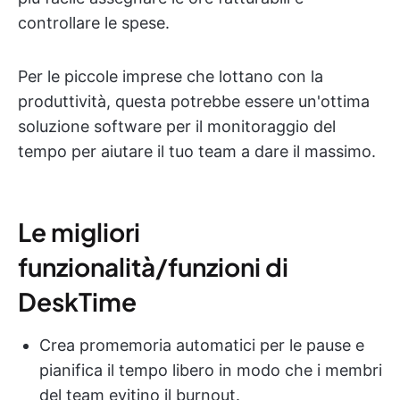
controllare le spese.
Per le piccole imprese che lottano con la
produttività, questa potrebbe essere un'ottima
soluzione software per il monitoraggio del
tempo per aiutare il tuo team a dare il massimo.
Le migliori
funzionalità/funzioni di
DeskTime
Crea promemoria automatici per le pause e
pianifica il tempo libero in modo che i membri
del team evitino il burnout.