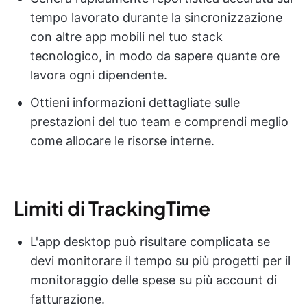
tempo lavorato durante la sincronizzazione
con altre app mobili nel tuo stack
tecnologico, in modo da sapere quante ore
lavora ogni dipendente.
Ottieni informazioni dettagliate sulle
prestazioni del tuo team e comprendi meglio
come allocare le risorse interne.
Limiti di TrackingTime
L'app desktop può risultare complicata se
devi monitorare il tempo su più progetti per il
monitoraggio delle spese su più account di
fatturazione.