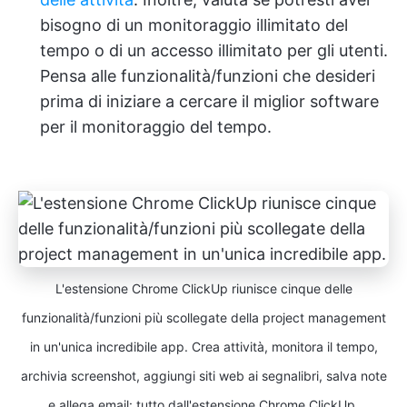
bisogno di un monitoraggio illimitato del
tempo o di un accesso illimitato per gli utenti.
Pensa alle funzionalità/funzioni che desideri
prima di iniziare a cercare il miglior software
per il monitoraggio del tempo.
L'estensione Chrome ClickUp riunisce cinque delle
funzionalità/funzioni più scollegate della project management
in un'unica incredibile app. Crea attività, monitora il tempo,
archivia screenshot, aggiungi siti web ai segnalibri, salva note
e allega email: tutto dall'estensione Chrome ClickUp.