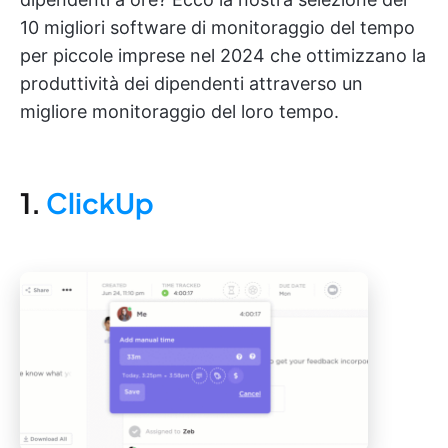
10 migliori software di monitoraggio del tempo
per piccole imprese nel 2024 che ottimizzano la
produttività dei dipendenti attraverso un
migliore monitoraggio del loro tempo.
1.
ClickUp