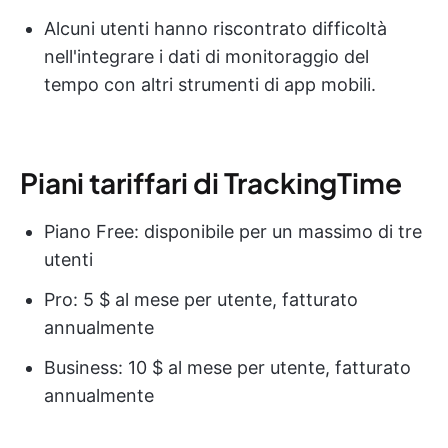
Alcuni utenti hanno riscontrato difficoltà
nell'integrare i dati di monitoraggio del
tempo con altri strumenti di app mobili.
Piani tariffari di TrackingTime
Piano Free: disponibile per un massimo di tre
utenti
Pro: 5 $ al mese per utente, fatturato
annualmente
Business: 10 $ al mese per utente, fatturato
annualmente