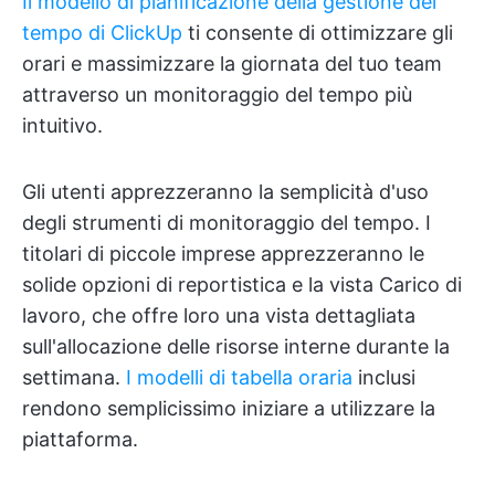
Il modello di pianificazione della gestione del
tempo di ClickUp
ti consente di ottimizzare gli
orari e massimizzare la giornata del tuo team
attraverso un monitoraggio del tempo più
intuitivo.
Gli utenti apprezzeranno la semplicità d'uso
degli strumenti di monitoraggio del tempo. I
titolari di piccole imprese apprezzeranno le
solide opzioni di reportistica e la vista Carico di
lavoro, che offre loro una vista dettagliata
sull'allocazione delle risorse interne durante la
settimana.
I modelli di tabella oraria
inclusi
rendono semplicissimo iniziare a utilizzare la
piattaforma.