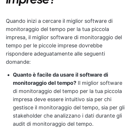
Quando inizi a cercare il miglior software di
monitoraggio del tempo per la tua piccola
impresa, il miglior software di monitoraggio del
tempo per le piccole imprese dovrebbe
rispondere adeguatamente alle seguenti
domande:
Quanto è facile da usare il software di
monitoraggio del tempo?
Il miglior software
di monitoraggio del tempo per la tua piccola
impresa deve essere intuitivo sia per chi
gestisce il monitoraggio del tempo, sia per gli
stakeholder che analizzano i dati durante gli
audit di monitoraggio del tempo.