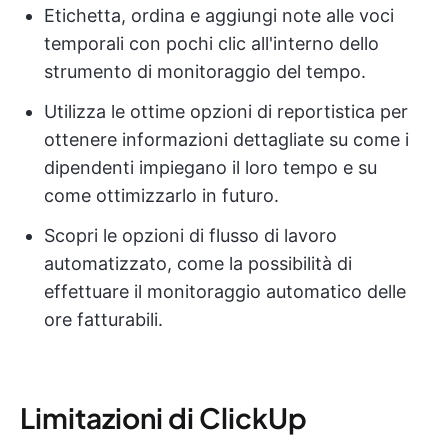
Etichetta, ordina e aggiungi note alle voci
temporali con pochi clic all'interno dello
strumento di monitoraggio del tempo.
Utilizza le ottime opzioni di reportistica per
ottenere informazioni dettagliate su come i
dipendenti impiegano il loro tempo e su
come ottimizzarlo in futuro.
Scopri le opzioni di flusso di lavoro
automatizzato, come la possibilità di
effettuare il monitoraggio automatico delle
ore fatturabili.
Limitazioni di ClickUp