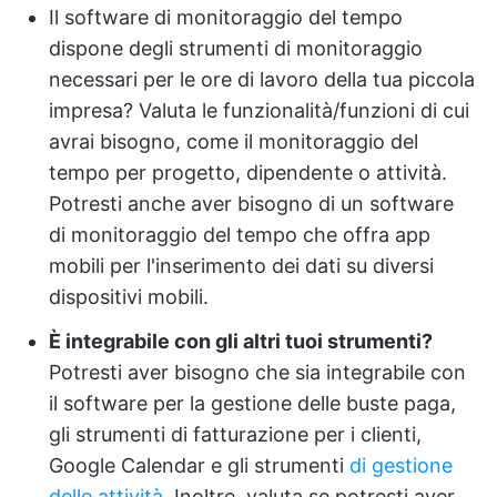
Il software di monitoraggio del tempo
dispone degli strumenti di monitoraggio
necessari per le ore di lavoro della tua piccola
impresa? Valuta le funzionalità/funzioni di cui
avrai bisogno, come il monitoraggio del
tempo per progetto, dipendente o attività.
Potresti anche aver bisogno di un software
di monitoraggio del tempo che offra app
mobili per l'inserimento dei dati su diversi
dispositivi mobili.
È integrabile con gli altri tuoi strumenti?
Potresti aver bisogno che sia integrabile con
il software per la gestione delle buste paga,
gli strumenti di fatturazione per i clienti,
Google Calendar e gli strumenti
di gestione
delle attività
. Inoltre, valuta se potresti aver