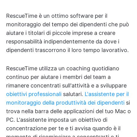
RescueTime è un ottimo software per il
monitoraggio del tempo dei dipendenti che può
aiutare i titolari di piccole imprese a creare
responsabilità indipendentemente da dove i
dipendenti trascorrono il loro tempo lavorativo.
RescueTime utilizza un coaching quotidiano
continuo per aiutare i membri del team a
rimanere concentrati sull'attività e a sviluppare
obiettivi professionali
salutari.
L'assistente per il
monitoraggio della produttività dei dipendenti
si
trova nella barra delle applicazioni del tuo Mac o
PC. L'assistente imposta un obiettivo di
concentrazione per te e ti avvisa quando è il
momento di ricominciare a concentrarti o ti