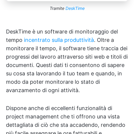
Tramite
DeskTime
DeskTime è un software di monitoraggio del
tempo
incentrato sulla produttività
. Oltre a
monitorare il tempo, il software tiene traccia dei
progressi del lavoro attraverso siti web e titoli di
documenti. Questi dati ti consentono di sapere
su cosa sta lavorando il tuo team e quando, in
modo da poter monitorare lo stato di
avanzamento di ogni attività.
Dispone anche di eccellenti funzionalità di
project management che ti offrono una vista
dettagliata di ciò che sta accadendo, rendendo
più facile assegnare le ore fatturabili e