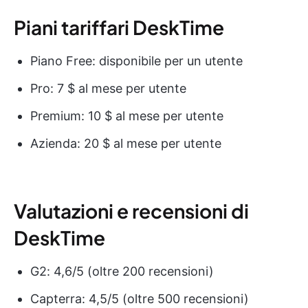
Piani tariffari DeskTime
Piano Free: disponibile per un utente
Pro: 7 $ al mese per utente
Premium: 10 $ al mese per utente
Azienda: 20 $ al mese per utente
Valutazioni e recensioni di
DeskTime
G2: 4,6/5 (oltre 200 recensioni)
Capterra: 4,5/5 (oltre 500 recensioni)