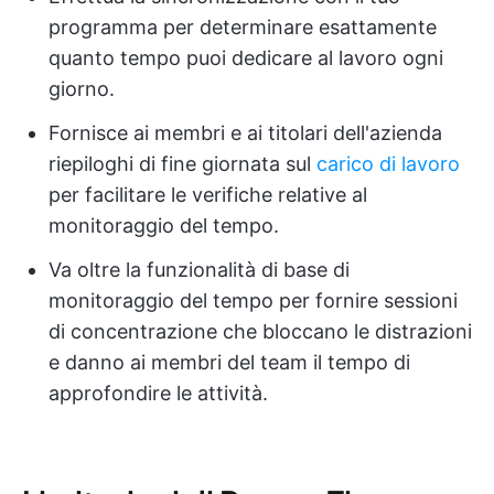
programma per determinare esattamente
quanto tempo puoi dedicare al lavoro ogni
giorno.
Fornisce ai membri e ai titolari dell'azienda
riepiloghi di fine giornata sul
carico di lavoro
per facilitare le verifiche relative al
monitoraggio del tempo.
Va oltre la funzionalità di base di
monitoraggio del tempo per fornire sessioni
di concentrazione che bloccano le distrazioni
e danno ai membri del team il tempo di
approfondire le attività.