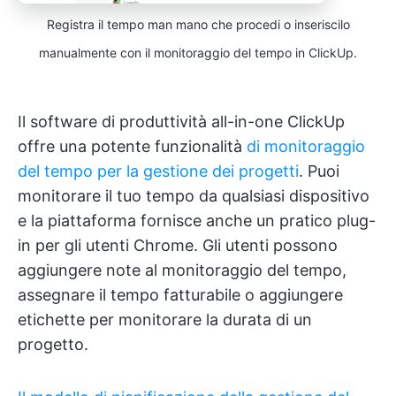
Registra il tempo man mano che procedi o inseriscilo
manualmente con il monitoraggio del tempo in ClickUp.
Il software di produttività all-in-one ClickUp
offre una potente funzionalità
di monitoraggio
del tempo per la gestione dei progetti
. Puoi
monitorare il tuo tempo da qualsiasi dispositivo
e la piattaforma fornisce anche un pratico plug-
in per gli utenti Chrome. Gli utenti possono
aggiungere note al monitoraggio del tempo,
assegnare il tempo fatturabile o aggiungere
etichette per monitorare la durata di un
progetto.