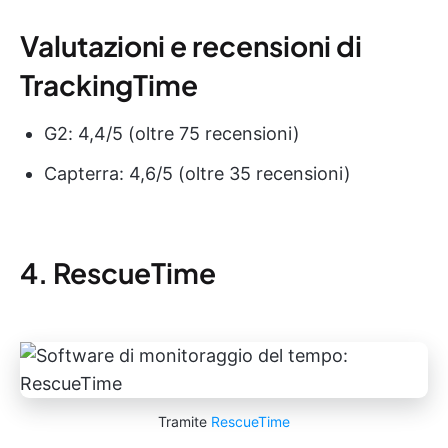
Valutazioni e recensioni di
TrackingTime
G2: 4,4/5 (oltre 75 recensioni)
Capterra: 4,6/5 (oltre 35 recensioni)
4. RescueTime
Tramite
RescueTime