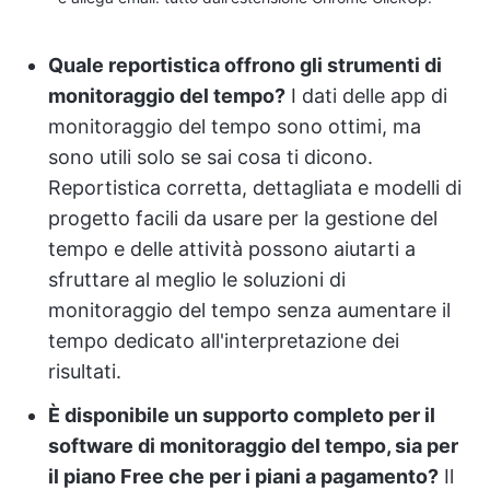
Quale reportistica offrono gli strumenti di
monitoraggio del tempo?
I dati delle app di
monitoraggio del tempo sono ottimi, ma
sono utili solo se sai cosa ti dicono.
Reportistica corretta, dettagliata e modelli di
progetto facili da usare per la gestione del
tempo e delle attività possono aiutarti a
sfruttare al meglio le soluzioni di
monitoraggio del tempo senza aumentare il
tempo dedicato all'interpretazione dei
risultati.
È disponibile un supporto completo per il
software di monitoraggio del tempo, sia per
il piano Free che per i piani a pagamento?
Il