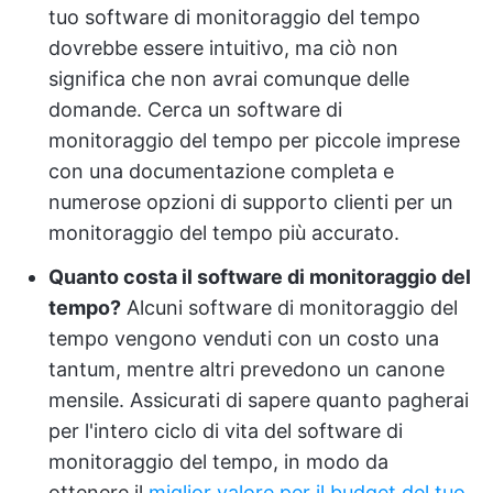
tuo software di monitoraggio del tempo
dovrebbe essere intuitivo, ma ciò non
significa che non avrai comunque delle
domande. Cerca un software di
monitoraggio del tempo per piccole imprese
con una documentazione completa e
numerose opzioni di supporto clienti per un
monitoraggio del tempo più accurato.
Quanto costa il software di monitoraggio del
tempo?
Alcuni software di monitoraggio del
tempo vengono venduti con un costo una
tantum, mentre altri prevedono un canone
mensile. Assicurati di sapere quanto pagherai
per l'intero ciclo di vita del software di
monitoraggio del tempo, in modo da
ottenere il
miglior valore per il budget del tuo