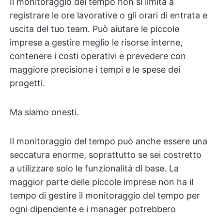
Il monitoraggio del tempo non si limita a
registrare le ore lavorative o gli orari di entrata e
uscita del tuo team. Può aiutare le piccole
imprese a gestire meglio le risorse interne,
contenere i costi operativi e prevedere con
maggiore precisione i tempi e le spese dei
progetti.
Ma siamo onesti.
Il monitoraggio del tempo può anche essere una
seccatura enorme, soprattutto se sei costretto
a utilizzare solo le funzionalità di base. La
maggior parte delle piccole imprese non ha il
tempo di gestire il monitoraggio del tempo per
ogni dipendente e i manager potrebbero