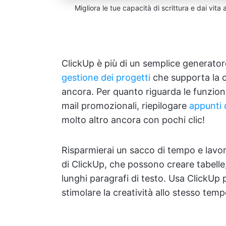
Migliora le tue capacità di scrittura e dai vita
ClickUp è più di un semplice generator
gestione dei progetti
che supporta la 
ancora. Per quanto riguarda le funziona
mail promozionali, riepilogare
appunti d
molto altro ancora con pochi clic!
Risparmierai un sacco di tempo e lavor
di ClickUp, che possono creare tabelle,
lunghi paragrafi di testo. Usa ClickUp p
stimolare la creatività allo stesso temp