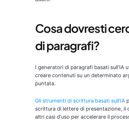
Cosa dovresti cerc
di paragrafi?
I generatori di paragrafi basati sull'IA u
creare contenuti su un determinato arg
puntata.
Gli strumenti di scrittura basati sull'IA
p
scrittura di lettere di presentazione, i
altri casi d'uso per accelerare il proces