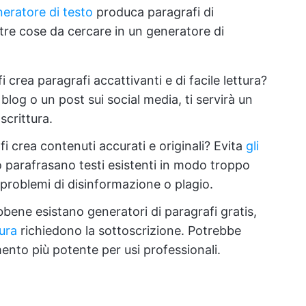
eratore di testo
produca paragrafi di
 tre cose da cercare in un generatore di
i crea paragrafi accattivanti e di facile lettura?
 blog o un post sui social media, ti servirà un
scrittura.
fi crea contenuti accurati e originali? Evita
gli
 parafrasano testi esistenti in modo troppo
 problemi di disinformazione o plagio.
bbene esistano generatori di paragrafi gratis,
tura
richiedono la sottoscrizione. Potrebbe
mento più potente per usi professionali.