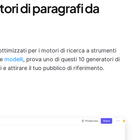
tori di paragrafi da
ttimizzati per i motori di ricerca a strumenti
 e
modelli
, prova uno di questi 10 generatori di
 e attirare il tuo pubblico di riferimento.