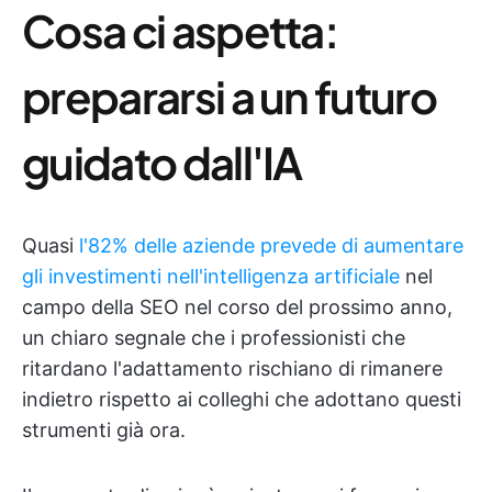
Cosa ci aspetta:
prepararsi a un futuro
guidato dall'IA
Quasi
l'82% delle aziende prevede di aumentare
gli investimenti nell'intelligenza artificiale
nel
campo della SEO nel corso del prossimo anno,
un chiaro segnale che i professionisti che
ritardano l'adattamento rischiano di rimanere
indietro rispetto ai colleghi che adottano questi
strumenti già ora.