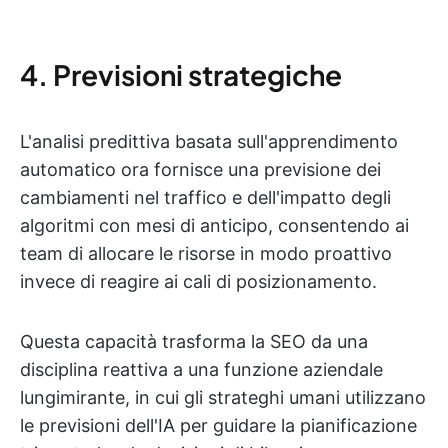
4. Previsioni strategiche
L'analisi predittiva basata sull'apprendimento
automatico ora fornisce una previsione dei
cambiamenti nel traffico e dell'impatto degli
algoritmi con mesi di anticipo, consentendo ai
team di allocare le risorse in modo proattivo
invece di reagire ai cali di posizionamento.
Questa capacità trasforma la SEO da una
disciplina reattiva a una funzione aziendale
lungimirante, in cui gli strateghi umani utilizzano
le previsioni dell'IA per guidare la pianificazione