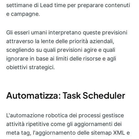
settimane di Lead time per preparare contenuti
e campagne.
Gli esseri umani interpretano queste previsioni
attraverso la lente delle priorità aziendali,
scegliendo su quali previsioni agire e quali
ignorare in base ai limiti delle risorse e agli
obiettivi strategici.
Automatizza: Task Scheduler
L'automazione robotica dei processi gestisce
attività ripetitive come gli aggiornamenti dei
meta tag, l'aggiornamento delle sitemap XML e