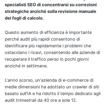
specialisti SEO di concentrarsi su correzioni
strategiche anziché sulla revisione manuale
dei fogli di calcolo.
Questo aumento di efficienza è importante
perché audit più rapidi consentono di
identificare più rapidamente i problemi che
ostacolano i ricavi, consentendo alle aziende di
recuperare il traffico perso in pochi giorni
anziché in settimane.
L'anno scorso, un'azienda di e-commerce di
medie dimensioni ha adottato un crawler di siti
basato sull'IA e ha ridotto il tempo dedicato agli
audit trimestrali da 40 ore a sole 12.