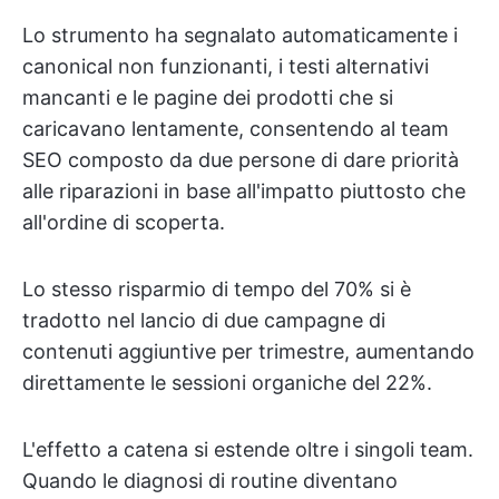
Lo strumento ha segnalato automaticamente i
canonical non funzionanti, i testi alternativi
mancanti e le pagine dei prodotti che si
caricavano lentamente, consentendo al team
SEO composto da due persone di dare priorità
alle riparazioni in base all'impatto piuttosto che
all'ordine di scoperta.
Lo stesso risparmio di tempo del 70% si è
tradotto nel lancio di due campagne di
contenuti aggiuntive per trimestre, aumentando
direttamente le sessioni organiche del 22%.
L'effetto a catena si estende oltre i singoli team.
Quando le diagnosi di routine diventano