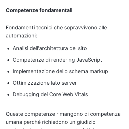
Competenze fondamentali
Fondamenti tecnici che sopravvivono alle
automazioni:
Analisi dell'architettura del sito
Competenze di rendering JavaScript
Implementazione dello schema markup
Ottimizzazione lato server
Debugging dei Core Web Vitals
Queste competenze rimangono di competenza
umana perché richiedono un giudizio