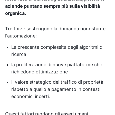
aziende puntano sempre più sulla visibilità
organica.
Tre forze sostengono la domanda nonostante
l'automazione:
La crescente complessità degli algoritmi di
ricerca
la proliferazione di nuove piattaforme che
richiedono ottimizzazione
Il valore strategico del traffico di proprietà
rispetto a quello a pagamento in contesti
economici incerti.
Questi fattori rendono gli esseri umani