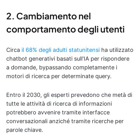
2. Cambiamento nel
comportamento degli utenti
Circa
il 68% degli adulti statunitensi
ha utilizzato
chatbot generativi basati sull'IA per rispondere
a domande, bypassando completamente i
motori di ricerca per determinate query.
Entro il 2030, gli esperti prevedono che metà di
tutte le attività di ricerca di informazioni
potrebbero avvenire tramite interfacce
conversazionali anziché tramite ricerche per
parole chiave.