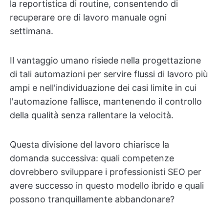
la reportistica di routine, consentendo di
recuperare ore di lavoro manuale ogni
settimana.
Il vantaggio umano risiede nella progettazione
di tali automazioni per servire flussi di lavoro più
ampi e nell'individuazione dei casi limite in cui
l'automazione fallisce, mantenendo il controllo
della qualità senza rallentare la velocità.
Questa divisione del lavoro chiarisce la
domanda successiva: quali competenze
dovrebbero sviluppare i professionisti SEO per
avere successo in questo modello ibrido e quali
possono tranquillamente abbandonare?