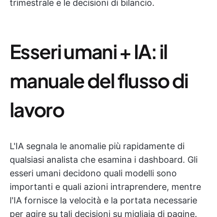
trimestrale e le decisioni di bilancio.
Esseri umani + IA: il
manuale del flusso di
lavoro
L'IA segnala le anomalie più rapidamente di
qualsiasi analista che esamina i dashboard. Gli
esseri umani decidono quali modelli sono
importanti e quali azioni intraprendere, mentre
l'IA fornisce la velocità e la portata necessarie
per agire su tali decisioni su migliaia di pagine.