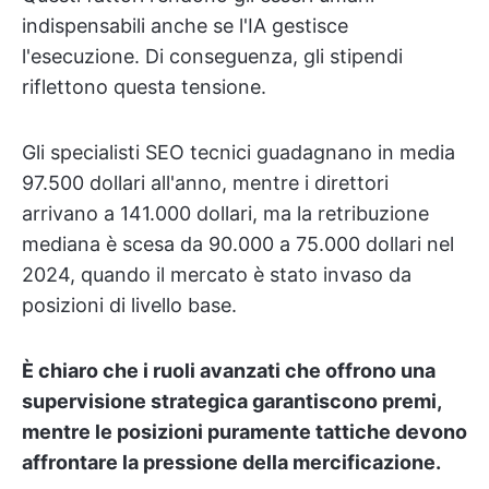
indispensabili anche se l'IA gestisce
l'esecuzione. Di conseguenza, gli stipendi
riflettono questa tensione.
Gli specialisti SEO tecnici guadagnano in media
97.500 dollari all'anno, mentre i direttori
arrivano a 141.000 dollari, ma la retribuzione
mediana è scesa da 90.000 a 75.000 dollari nel
2024, quando il mercato è stato invaso da
posizioni di livello base.
È chiaro che i ruoli avanzati che offrono una
supervisione strategica garantiscono premi,
mentre le posizioni puramente tattiche devono
affrontare la pressione della mercificazione.