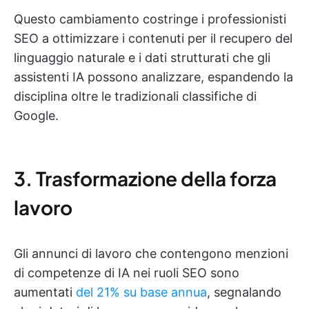
Questo cambiamento costringe i professionisti
SEO a ottimizzare i contenuti per il recupero del
linguaggio naturale e i dati strutturati che gli
assistenti IA possono analizzare, espandendo la
disciplina oltre le tradizionali classifiche di
Google.
3. Trasformazione della forza
lavoro
Gli annunci di lavoro che contengono menzioni
di competenze di IA nei ruoli SEO sono
aumentati
del 21% su base annua
, segnalando