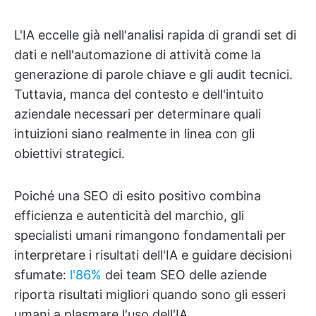
L'IA eccelle già nell'analisi rapida di grandi set di
dati e nell'automazione di attività come la
generazione di parole chiave e gli audit tecnici.
Tuttavia, manca del contesto e dell'intuito
aziendale necessari per determinare quali
intuizioni siano realmente in linea con gli
obiettivi strategici.
Poiché una SEO di esito positivo combina
efficienza e autenticità del marchio, gli
specialisti umani rimangono fondamentali per
interpretare i risultati dell'IA e guidare decisioni
sfumate:
l'86%
dei team SEO delle aziende
riporta risultati migliori quando sono gli esseri
umani a plasmare l'uso dell'IA.