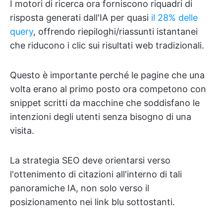
I motori di ricerca ora forniscono riquadri di
risposta generati dall'IA per quasi
il 28% delle
query
, offrendo riepiloghi/riassunti istantanei
che riducono i clic sui risultati web tradizionali.
Questo è importante perché le pagine che una
volta erano al primo posto ora competono con
snippet scritti da macchine che soddisfano le
intenzioni degli utenti senza bisogno di una
visita.
La strategia SEO deve orientarsi verso
l'ottenimento di citazioni all'interno di tali
panoramiche IA, non solo verso il
posizionamento nei link blu sottostanti.