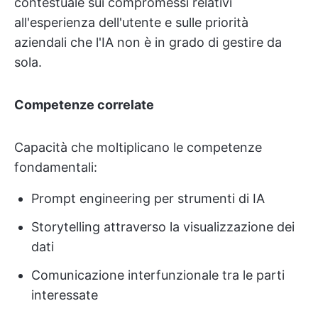
contestuale sui compromessi relativi
all'esperienza dell'utente e sulle priorità
aziendali che l'IA non è in grado di gestire da
sola.
Competenze correlate
Capacità che moltiplicano le competenze
fondamentali:
Prompt engineering per strumenti di IA
Storytelling attraverso la visualizzazione dei
dati
Comunicazione interfunzionale tra le parti
interessate