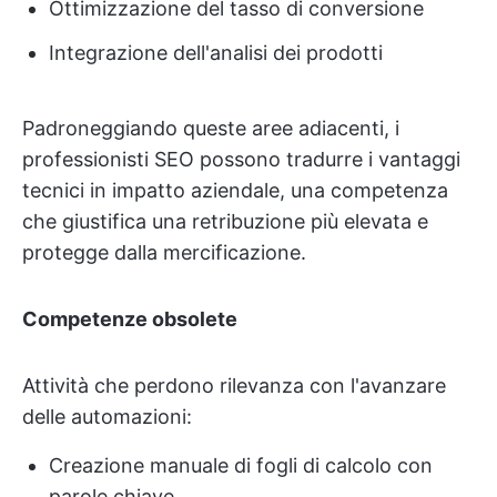
Ottimizzazione del tasso di conversione
Integrazione dell'analisi dei prodotti
Padroneggiando queste aree adiacenti, i
professionisti SEO possono tradurre i vantaggi
tecnici in impatto aziendale, una competenza
che giustifica una retribuzione più elevata e
protegge dalla mercificazione.
Competenze obsolete
Attività che perdono rilevanza con l'avanzare
delle automazioni:
Creazione manuale di fogli di calcolo con
parole chiave