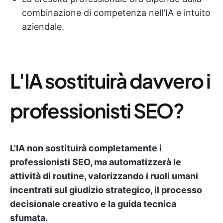
combinazione di competenza nell'IA e intuito
aziendale.
L'IA sostituirà davvero i
professionisti SEO?
L'IA non sostituirà completamente i
professionisti SEO, ma automatizzerà le
attività di routine, valorizzando i ruoli umani
incentrati sul giudizio strategico, il processo
decisionale creativo e la guida tecnica
sfumata.