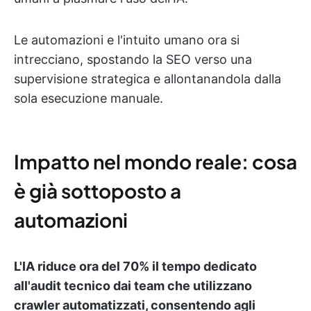
Le automazioni e l'intuito umano ora si
intrecciano, spostando la SEO verso una
supervisione strategica e allontanandola dalla
sola esecuzione manuale.
Impatto nel mondo reale: cosa
è già sottoposto a
automazioni
L'IA riduce ora del 70% il tempo dedicato
all'audit tecnico dai team che utilizzano
crawler automatizzati, consentendo agli