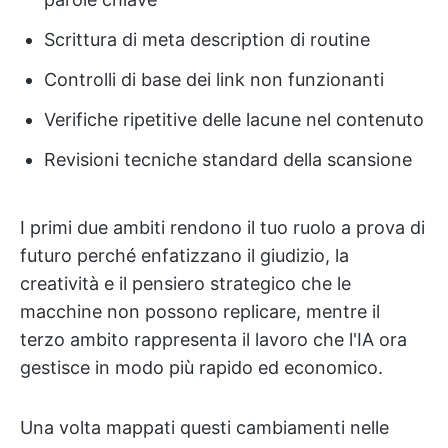
Scrittura di meta description di routine
Controlli di base dei link non funzionanti
Verifiche ripetitive delle lacune nel contenuto
Revisioni tecniche standard della scansione
I primi due ambiti rendono il tuo ruolo a prova di
futuro perché enfatizzano il giudizio, la
creatività e il pensiero strategico che le
macchine non possono replicare, mentre il
terzo ambito rappresenta il lavoro che l'IA ora
gestisce in modo più rapido ed economico.
Una volta mappati questi cambiamenti nelle