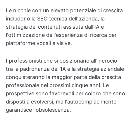
Le nicchie con un elevato potenziale di crescita
includono la SEO tecnica dell'azienda, la
strategia dei contenuti assistita dall'IA e
l'ottimizzazione dell'esperienza di ricerca per
piattaforme vocali e visive.
I professionisti che si posizionano all'incrocio
tra la padronanza dell'IA e la strategia aziendale
conquisteranno la maggior parte della crescita
professionale nei prossimi cinque anni. Le
prospettive sono favorevoli per coloro che sono
disposti a evolversi, ma l'autocompiacimento
garantisce l'obsolescenza.