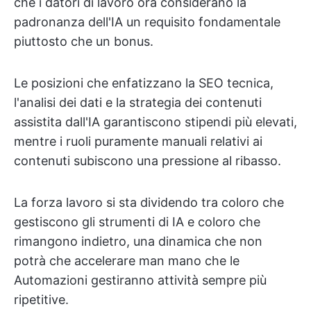
che i datori di lavoro ora considerano la
padronanza dell'IA un requisito fondamentale
piuttosto che un bonus.
Le posizioni che enfatizzano la SEO tecnica,
l'analisi dei dati e la strategia dei contenuti
assistita dall'IA garantiscono stipendi più elevati,
mentre i ruoli puramente manuali relativi ai
contenuti subiscono una pressione al ribasso.
La forza lavoro si sta dividendo tra coloro che
gestiscono gli strumenti di IA e coloro che
rimangono indietro, una dinamica che non
potrà che accelerare man mano che le
Automazioni gestiranno attività sempre più
ripetitive.