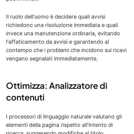
Il ruolo dell'uomo è decidere quali avvisi
richiedono una risoluzione immediata e quali
invece una manutenzione ordinaria, evitando
l'affaticamento da avvisi e garantendo al
contempo che i problemi che incidono sui ricavi
vengano segnalati immediatamente.
Ottimizza: Analizzatore di
contenuti
I processori di linguaggio naturale valutano gli
elementi della pagina rispetto all'intento di
ricerca, suggerendo modifiche al titolo,