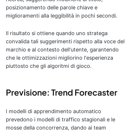
posizionamento delle parole chiave e
miglioramenti alla leggibilità in pochi secondi.
Il risultato si ottiene quando uno stratega
convalida tali suggerimenti rispetto alla voce del
marchio e al contesto dell'utente, garantendo
che le ottimizzazioni migliorino l'esperienza
piuttosto che gli algoritmi di gioco.
Previsione: Trend Forecaster
I modelli di apprendimento automatico
prevedono i modelli di traffico stagionali e le
mosse della concorrenza, dando ai team