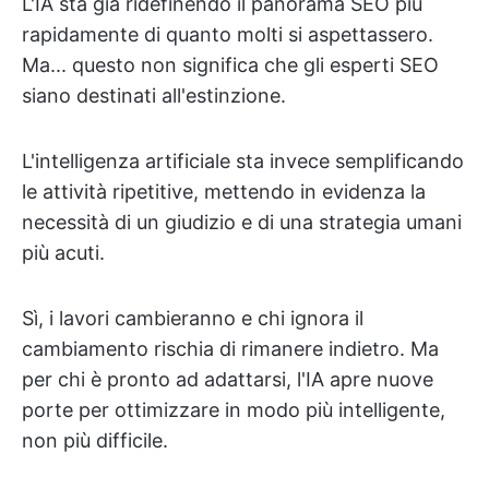
L'IA sta già ridefinendo il panorama SEO più
rapidamente di quanto molti si aspettassero.
Ma... questo non significa che gli esperti SEO
siano destinati all'estinzione.
L'intelligenza artificiale sta invece semplificando
le attività ripetitive, mettendo in evidenza la
necessità di un giudizio e di una strategia umani
più acuti.
Sì, i lavori cambieranno e chi ignora il
cambiamento rischia di rimanere indietro. Ma
per chi è pronto ad adattarsi, l'IA apre nuove
porte per ottimizzare in modo più intelligente,
non più difficile.