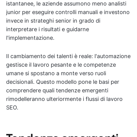
istantanee, le aziende assumono meno analisti
junior per eseguire controlli manuali e investono
invece in strateghi senior in grado di
interpretare i risultati e guidarne
l'implementazione.
Il cambiamento dei talenti è reale: l'automazione
gestisce il lavoro pesante e le competenze
umane si spostano a monte verso ruoli
decisionali. Questo modello pone le basi per
comprendere quali tendenze emergenti
rimodelleranno ulteriormente i flussi di lavoro
SEO.