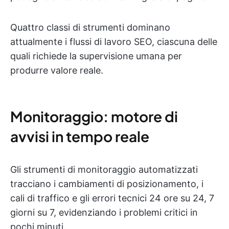
Quattro classi di strumenti dominano
attualmente i flussi di lavoro SEO, ciascuna delle
quali richiede la supervisione umana per
produrre valore reale.
Monitoraggio: motore di
avvisi in tempo reale
Gli strumenti di monitoraggio automatizzati
tracciano i cambiamenti di posizionamento, i
cali di traffico e gli errori tecnici 24 ore su 24, 7
giorni su 7, evidenziando i problemi critici in
pochi minuti.