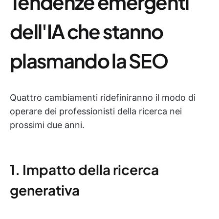
Tendenze emergenti
dell'IA che stanno
plasmando la SEO
Quattro cambiamenti ridefiniranno il modo di
operare dei professionisti della ricerca nei
prossimi due anni.
1. Impatto della ricerca
generativa