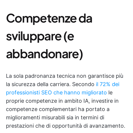
Competenze da
sviluppare (e
abbandonare)
La sola padronanza tecnica non garantisce più
la sicurezza della carriera. Secondo
il 72% dei
professionisti SEO che hanno migliorato
le
proprie competenze in ambito IA, investire in
competenze complementari ha portato a
miglioramenti misurabili sia in termini di
prestazioni che di opportunità di avanzamento.