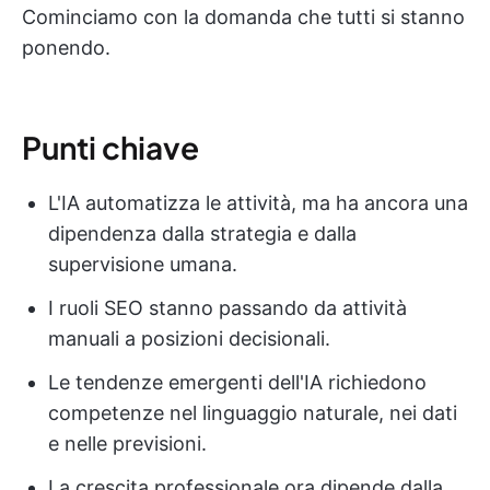
Cominciamo con la domanda che tutti si stanno
ponendo.
Punti chiave
L'IA automatizza le attività, ma ha ancora una
dipendenza dalla strategia e dalla
supervisione umana.
I ruoli SEO stanno passando da attività
manuali a posizioni decisionali.
Le tendenze emergenti dell'IA richiedono
competenze nel linguaggio naturale, nei dati
e nelle previsioni.
La crescita professionale ora dipende dalla