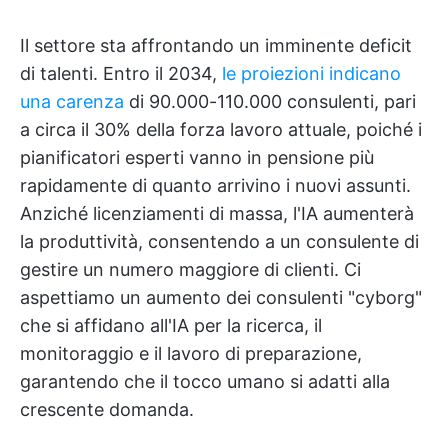
Il settore sta affrontando un imminente deficit
di talenti. Entro il 2034,
le proiezioni indicano
una carenza
di 90.000-110.000 consulenti, pari
a circa il 30% della forza lavoro attuale, poiché i
pianificatori esperti vanno in pensione più
rapidamente di quanto arrivino i nuovi assunti.
Anziché licenziamenti di massa, l'IA aumenterà
la produttività, consentendo a un consulente di
gestire un numero maggiore di clienti. Ci
aspettiamo un aumento dei consulenti "cyborg"
che si affidano all'IA per la ricerca, il
monitoraggio e il lavoro di preparazione,
garantendo che il tocco umano si adatti alla
crescente domanda.