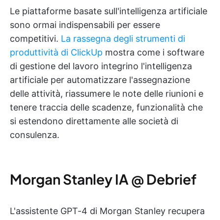
Le piattaforme basate sull'intelligenza artificiale
sono ormai indispensabili per essere
competitivi.
La rassegna degli strumenti di
produttività di ClickUp
mostra come i software
di gestione del lavoro integrino l'intelligenza
artificiale per automatizzare l'assegnazione
delle attività, riassumere le note delle riunioni e
tenere traccia delle scadenze, funzionalità che
si estendono direttamente alle società di
consulenza.
Morgan Stanley IA @ Debrief
L'assistente GPT-4 di Morgan Stanley recupera