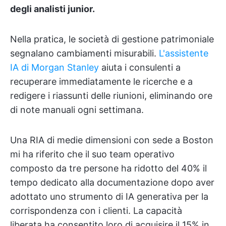
degli analisti junior.
Nella pratica, le società di gestione patrimoniale
segnalano cambiamenti misurabili.
L'assistente
IA di Morgan Stanley
aiuta i consulenti a
recuperare immediatamente le ricerche e a
redigere i riassunti delle riunioni, eliminando ore
di note manuali ogni settimana.
Una RIA di medie dimensioni con sede a Boston
mi ha riferito che il suo team operativo
composto da tre persone ha ridotto del 40% il
tempo dedicato alla documentazione dopo aver
adottato uno strumento di IA generativa per la
corrispondenza con i clienti. La capacità
liberata ha consentito loro di acquisire il 15% in