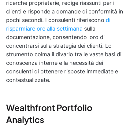
ricerche proprietarie, redige riassunti per i
clienti e risponde a domande di conformità in
pochi secondi. I consulenti riferiscono
di
risparmiare ore alla settimana
sulla
documentazione, consentendo loro di
concentrarsi sulla strategia dei clienti. Lo
strumento colma il divario tra le vaste basi di
conoscenza interne e la necessità dei
consulenti di ottenere risposte immediate e
contestualizzate.
Wealthfront Portfolio
Analytics