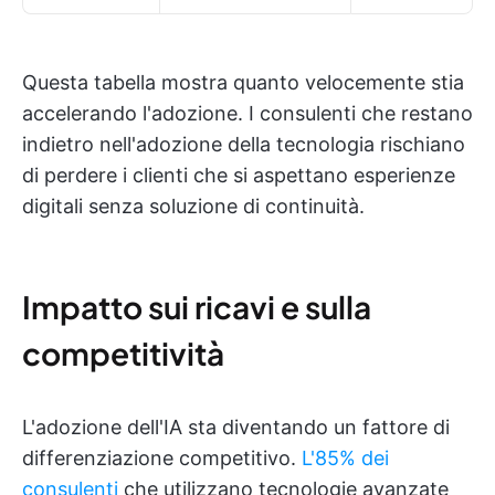
Questa tabella mostra quanto velocemente stia
accelerando l'adozione. I consulenti che restano
indietro nell'adozione della tecnologia rischiano
di perdere i clienti che si aspettano esperienze
digitali senza soluzione di continuità.
Impatto sui ricavi e sulla
competitività
L'adozione dell'IA sta diventando un fattore di
differenziazione competitivo.
L'85% dei
consulenti
che utilizzano tecnologie avanzate