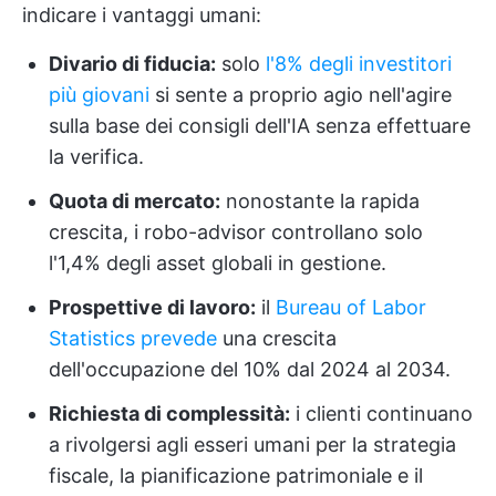
indicare i vantaggi umani:
Divario di fiducia:
solo
l'8% degli investitori
più giovani
si sente a proprio agio nell'agire
sulla base dei consigli dell'IA senza effettuare
la verifica.
Quota di mercato:
nonostante la rapida
crescita, i robo-advisor controllano solo
l'1,4% degli asset globali in gestione.
Prospettive di lavoro:
il
Bureau of Labor
Statistics prevede
una crescita
dell'occupazione del 10% dal 2024 al 2034.
Richiesta di complessità:
i clienti continuano
a rivolgersi agli esseri umani per la strategia
fiscale, la pianificazione patrimoniale e il