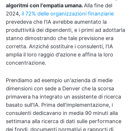
algoritmi con l'empatia umana.
Alla fine del
2024,
il 72% delle organizzazioni finanziarie
prevedeva che l'IA avrebbe aumentato la
produttività dei dipendenti, e i primi ad adottarla
stanno dimostrando che tale previsione era
corretta. Anziché sostituire i consulenti, l'IA
amplia il loro raggio d'azione e affina la loro
concentrazione.
Prendiamo ad esempio un'azienda di medie
dimensioni con sede a Denver che la scorsa
primavera ha integrato un assistente di ricerca
basato sull'IA. Prima dell'implementazione, i
consulenti dedicavano in media 90 minuti alla
settimana alla ricerca di dati sulle performance
dei fondi, documenti normativi e rapporti di