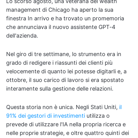
Lo scorso agosto, una veterana del wealth
management di Chicago ha aperto la sua
finestra In arrivo e ha trovato un promemoria
che annunciava il nuovo assistente GPT-4
dell'azienda.
Nel giro di tre settimane, lo strumento era in
grado di redigere i riassunti dei clienti più
velocemente di quanto lei potesse digitarli e, a
ottobre, il suo carico di lavoro si era spostato
interamente sulla gestione delle relazioni.
Questa storia non è unica. Negli Stati Uniti,
il
91% dei gestori di investimenti
utilizza o
prevede di utilizzare l'IA nella propria ricerca e
nelle proprie strategie, e oltre quattro quinti dei