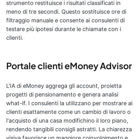
strumento restituisce i risultati classificati in
meno di tre secondi. Questo sostituisce ore di
filtraggio manuale e consente ai consulenti di
testare più ipotesi durante le chiamate con i
clienti.
Portale clienti eMoney Advisor
L'IA di eMoney aggrega gli account, proietta
progetti di pensionamento e genera analisi
what-if. I consulenti la utilizzano per mostrare ai
clienti esattamente come un cambio di lavoro o
l'acquisto di una casa modifichino il loro piano,
rendendo tangibili consigli astratti. La chiarezza
visiva favorisce un maggiore coinvolgimento e