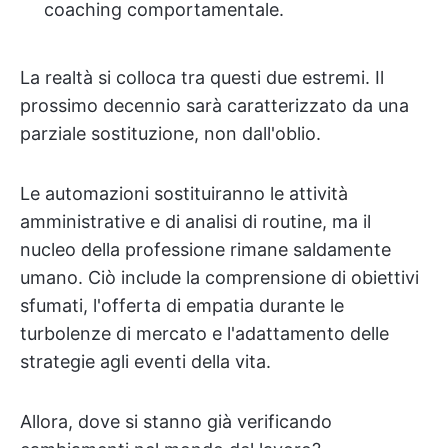
coaching comportamentale.
La realtà si colloca tra questi due estremi. Il
prossimo decennio sarà caratterizzato da una
parziale sostituzione, non dall'oblio.
Le automazioni sostituiranno le attività
amministrative e di analisi di routine, ma il
nucleo della professione rimane saldamente
umano. Ciò include la comprensione di obiettivi
sfumati, l'offerta di empatia durante le
turbolenze di mercato e l'adattamento delle
strategie agli eventi della vita.
Allora, dove si stanno già verificando