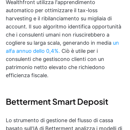
Wealthfront utilizza l'apprendimento
automatico per ottimizzare il tax-loss
harvesting e il ribilanciamento su migliaia di
account. Il suo algoritmo identifica opportunità
che i consulenti umani non riuscirebbero a
cogliere su larga scala, generando in media
un
alfa annuo dello 0,4%.
Ciò è utile per i
consulenti che gestiscono clienti con un
patrimonio netto elevato che richiedono
efficienza fiscale.
Betterment Smart Deposit
Lo strumento di gestione del flusso di cassa
basato sull'IA di Betterment analizza i modelli di