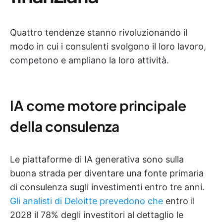
Quattro tendenze stanno rivoluzionando il
modo in cui i consulenti svolgono il loro lavoro,
competono e ampliano la loro attività.
IA come motore principale
della consulenza
Le piattaforme di IA generativa sono sulla
buona strada per diventare una fonte primaria
di consulenza sugli investimenti entro tre anni.
Gli analisti di Deloitte prevedono che
entro il
2028 il 78% degli investitori al dettaglio le