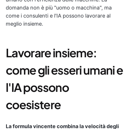
domanda non è più "uomo o macchina", ma
come i consulenti e l'IA possono lavorare al
meglio insieme.
Lavorare insieme:
come gli esseri umani e
l'IA possono
coesistere
La formula vincente combina la velocità degli