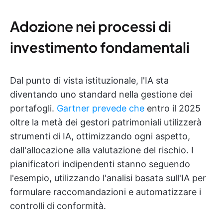
Adozione nei processi di
investimento fondamentali
Dal punto di vista istituzionale, l'IA sta
diventando uno standard nella gestione dei
portafogli.
Gartner prevede che
entro il 2025
oltre la metà dei gestori patrimoniali utilizzerà
strumenti di IA, ottimizzando ogni aspetto,
dall'allocazione alla valutazione del rischio. I
pianificatori indipendenti stanno seguendo
l'esempio, utilizzando l'analisi basata sull'IA per
formulare raccomandazioni e automatizzare i
controlli di conformità.