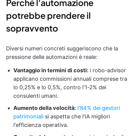
Perché l'automazione
potrebbe prendere il
sopravvento
Diversi numeri concreti suggeriscono che la
pressione delle automazioni è reale:
Vantaggio in termini di costi:
i robo-advisor
applicano commissioni annuali comprese tra
lo 0,25% e lo 0,5%, contro l'1-2% dei
consulenti umani.
Aumento della velocità:
l'84% dei gestori
patrimoniali
si aspetta che l'IA migliori
l'efficienza operativa.