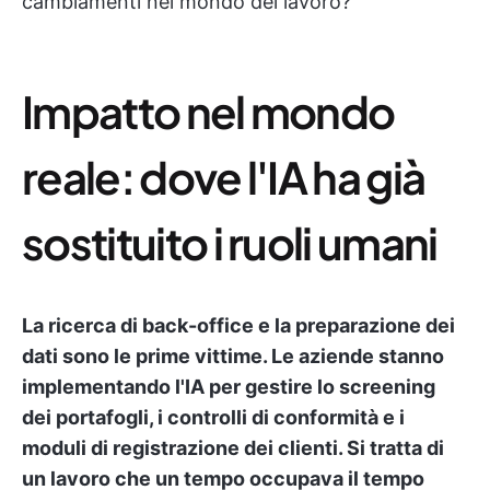
cambiamenti nel mondo del lavoro?
Impatto nel mondo
reale: dove l'IA ha già
sostituito i ruoli umani
La ricerca di back-office e la preparazione dei
dati sono le prime vittime. Le aziende stanno
implementando l'IA per gestire lo screening
dei portafogli, i controlli di conformità e i
moduli di registrazione dei clienti. Si tratta di
un lavoro che un tempo occupava il tempo