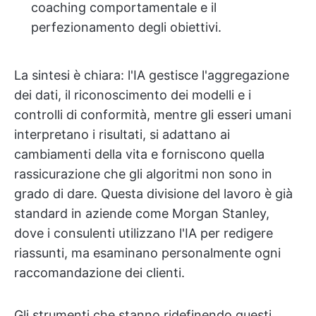
coaching comportamentale e il
perfezionamento degli obiettivi.
La sintesi è chiara: l'IA gestisce l'aggregazione
dei dati, il riconoscimento dei modelli e i
controlli di conformità, mentre gli esseri umani
interpretano i risultati, si adattano ai
cambiamenti della vita e forniscono quella
rassicurazione che gli algoritmi non sono in
grado di dare. Questa divisione del lavoro è già
standard in aziende come Morgan Stanley,
dove i consulenti utilizzano l'IA per redigere
riassunti, ma esaminano personalmente ogni
raccomandazione dei clienti.
Gli strumenti che stanno ridefinendo questi