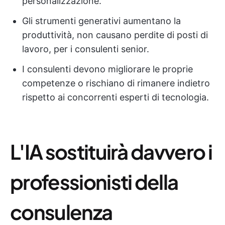
personalizzazione.
Gli strumenti generativi aumentano la
produttività, non causano perdite di posti di
lavoro, per i consulenti senior.
I consulenti devono migliorare le proprie
competenze o rischiano di rimanere indietro
rispetto ai concorrenti esperti di tecnologia.
L'IA sostituirà davvero i
professionisti della
consulenza