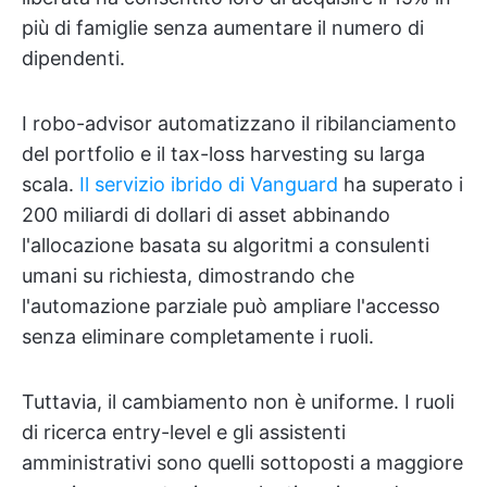
più di famiglie senza aumentare il numero di
dipendenti.
I robo-advisor automatizzano il ribilanciamento
del portfolio e il tax-loss harvesting su larga
scala.
Il servizio ibrido di Vanguard
ha superato i
200 miliardi di dollari di asset abbinando
l'allocazione basata su algoritmi a consulenti
umani su richiesta, dimostrando che
l'automazione parziale può ampliare l'accesso
senza eliminare completamente i ruoli.
Tuttavia, il cambiamento non è uniforme. I ruoli
di ricerca entry-level e gli assistenti
amministrativi sono quelli sottoposti a maggiore