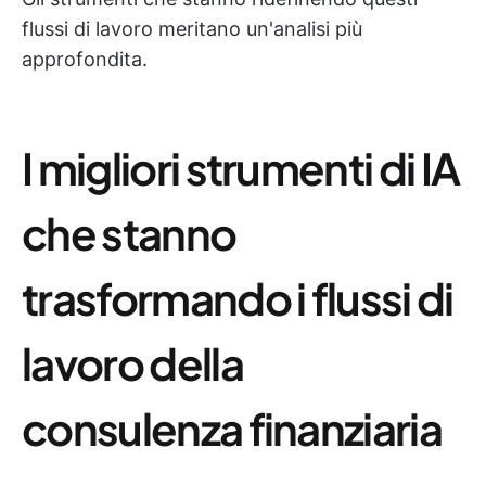
flussi di lavoro meritano un'analisi più
approfondita.
I migliori strumenti di IA
che stanno
trasformando i flussi di
lavoro della
consulenza finanziaria