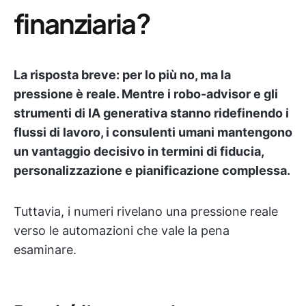
finanziaria?
La risposta breve: per lo più no, ma la
pressione è reale. Mentre i robo-advisor e gli
strumenti di IA generativa stanno ridefinendo i
flussi di lavoro, i consulenti umani mantengono
un vantaggio decisivo in termini di fiducia,
personalizzazione e pianificazione complessa.
Tuttavia, i numeri rivelano una pressione reale
verso le automazioni che vale la pena
esaminare.