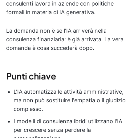
consulenti lavora in aziende con politiche
formali in materia di IA generativa.
La domanda non è se l'IA arriverà nella
consulenza finanziaria: è già arrivata. La vera
domanda è cosa succederà dopo.
Punti chiave
L'IA automatizza le attività amministrative,
ma non può sostituire l'empatia o il giudizio
complesso.
I modelli di consulenza ibridi utilizzano l'IA
per crescere senza perdere la