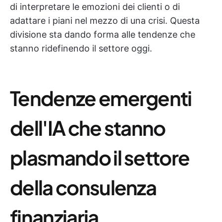
di interpretare le emozioni dei clienti o di
adattare i piani nel mezzo di una crisi. Questa
divisione sta dando forma alle tendenze che
stanno ridefinendo il settore oggi.
Tendenze emergenti
dell'IA che stanno
plasmando il settore
della consulenza
finanziaria