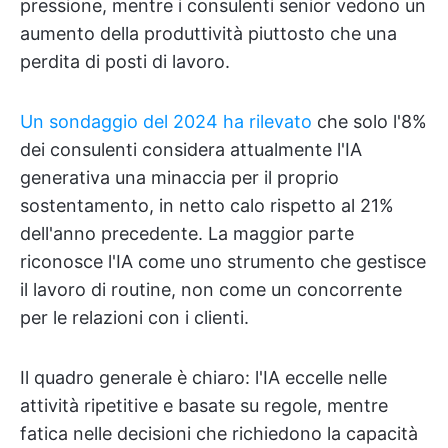
pressione, mentre i consulenti senior vedono un
aumento della produttività piuttosto che una
perdita di posti di lavoro.
Un sondaggio del 2024 ha rilevato
che solo l'8%
dei consulenti considera attualmente l'IA
generativa una minaccia per il proprio
sostentamento, in netto calo rispetto al 21%
dell'anno precedente. La maggior parte
riconosce l'IA come uno strumento che gestisce
il lavoro di routine, non come un concorrente
per le relazioni con i clienti.
Il quadro generale è chiaro: l'IA eccelle nelle
attività ripetitive e basate su regole, mentre
fatica nelle decisioni che richiedono la capacità