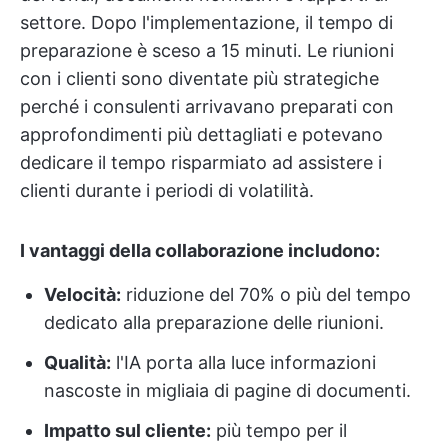
settore. Dopo l'implementazione, il tempo di
preparazione è sceso a 15 minuti. Le riunioni
con i clienti sono diventate più strategiche
perché i consulenti arrivavano preparati con
approfondimenti più dettagliati e potevano
dedicare il tempo risparmiato ad assistere i
clienti durante i periodi di volatilità.
I vantaggi della collaborazione includono:
Velocità:
riduzione del 70% o più del tempo
dedicato alla preparazione delle riunioni.
Qualità:
l'IA porta alla luce informazioni
nascoste in migliaia di pagine di documenti.
Impatto sul cliente:
più tempo per il