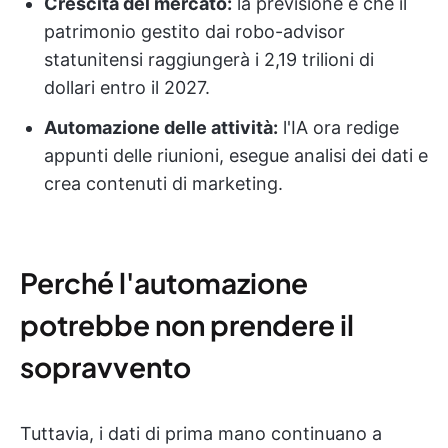
Crescita del mercato:
la previsione è che il
patrimonio gestito dai robo-advisor
statunitensi raggiungerà i 2,19 trilioni di
dollari entro il 2027.
Automazione delle attività:
l'IA ora redige
appunti delle riunioni, esegue analisi dei dati e
crea contenuti di marketing.
Perché l'automazione
potrebbe non prendere il
sopravvento
Tuttavia, i dati di prima mano continuano a