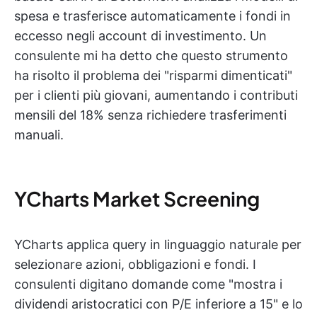
spesa e trasferisce automaticamente i fondi in
eccesso negli account di investimento. Un
consulente mi ha detto che questo strumento
ha risolto il problema dei "risparmi dimenticati"
per i clienti più giovani, aumentando i contributi
mensili del 18% senza richiedere trasferimenti
manuali.
YCharts Market Screening
YCharts applica query in linguaggio naturale per
selezionare azioni, obbligazioni e fondi. I
consulenti digitano domande come "mostra i
dividendi aristocratici con P/E inferiore a 15" e lo