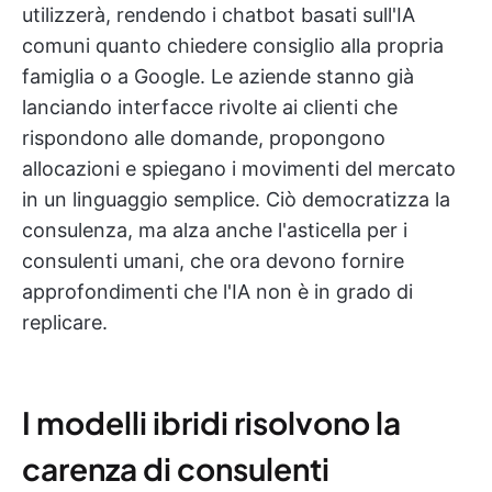
utilizzerà, rendendo i chatbot basati sull'IA
comuni quanto chiedere consiglio alla propria
famiglia o a Google. Le aziende stanno già
lanciando interfacce rivolte ai clienti che
rispondono alle domande, propongono
allocazioni e spiegano i movimenti del mercato
in un linguaggio semplice. Ciò democratizza la
consulenza, ma alza anche l'asticella per i
consulenti umani, che ora devono fornire
approfondimenti che l'IA non è in grado di
replicare.
I modelli ibridi risolvono la
carenza di consulenti