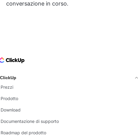
conversazione in corso.
ClickUp Logo
ClickUp
Prezzi
Prodotto
Download
Documentazione di supporto
Roadmap del prodotto