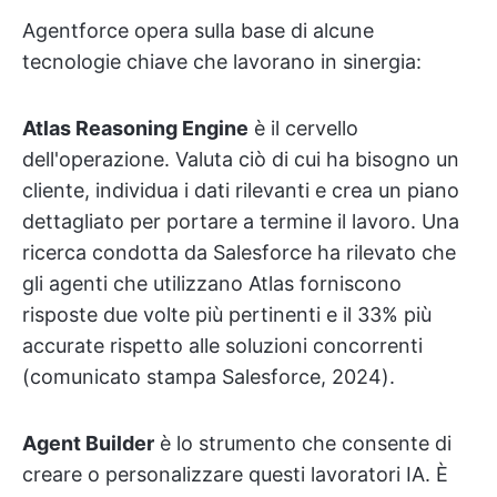
Agentforce opera sulla base di alcune
tecnologie chiave che lavorano in sinergia:
Atlas Reasoning Engine
è il cervello
dell'operazione. Valuta ciò di cui ha bisogno un
cliente, individua i dati rilevanti e crea un piano
dettagliato per portare a termine il lavoro. Una
ricerca condotta da Salesforce ha rilevato che
gli agenti che utilizzano Atlas forniscono
risposte due volte più pertinenti e il 33% più
accurate rispetto alle soluzioni concorrenti
(comunicato stampa Salesforce, 2024).
Agent Builder
è lo strumento che consente di
creare o personalizzare questi lavoratori IA. È