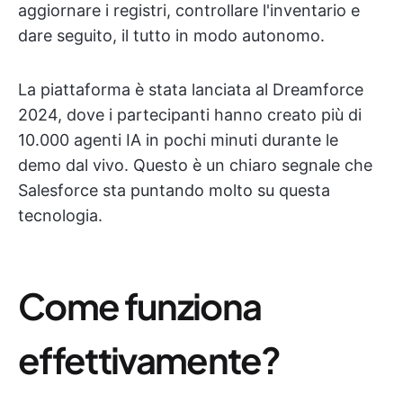
aggiornare i registri, controllare l'inventario e
dare seguito, il tutto in modo autonomo.
La piattaforma è stata lanciata al Dreamforce
2024, dove i partecipanti hanno creato più di
10.000 agenti IA in pochi minuti durante le
demo dal vivo. Questo è un chiaro segnale che
Salesforce sta puntando molto su questa
tecnologia.
Come funziona
effettivamente?