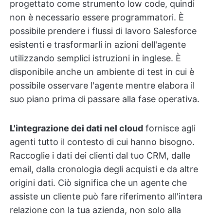
progettato come strumento low code, quindi
non è necessario essere programmatori. È
possibile prendere i flussi di lavoro Salesforce
esistenti e trasformarli in azioni dell'agente
utilizzando semplici istruzioni in inglese. È
disponibile anche un ambiente di test in cui è
possibile osservare l'agente mentre elabora il
suo piano prima di passare alla fase operativa.
L'integrazione dei dati nel cloud
fornisce agli
agenti tutto il contesto di cui hanno bisogno.
Raccoglie i dati dei clienti dal tuo CRM, dalle
email, dalla cronologia degli acquisti e da altre
origini dati. Ciò significa che un agente che
assiste un cliente può fare riferimento all'intera
relazione con la tua azienda, non solo alla