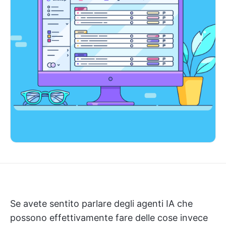
Se avete sentito parlare degli agenti IA che
possono effettivamente fare delle cose invece