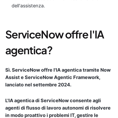
dell'assistenza.
ServiceNow offre l'IA
agentica?
Sì. ServiceNow offre l'IA agentica tramite Now
Assist e ServiceNow Agentic Framework,
lanciato nel settembre 2024.
L'IA agentica di ServiceNow consente agli
agenti di flusso di lavoro autonomi di risolvere
in modo proattivo i problemi IT, gestire le