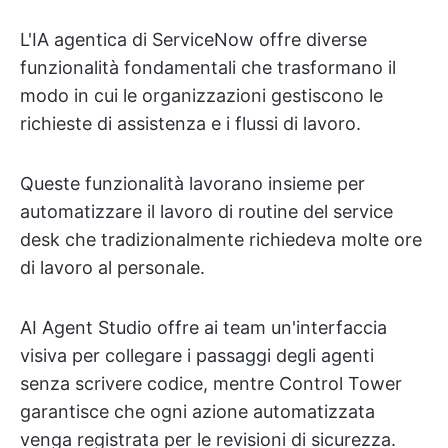
L'IA agentica di ServiceNow offre diverse
funzionalità fondamentali che trasformano il
modo in cui le organizzazioni gestiscono le
richieste di assistenza e i flussi di lavoro.
Queste funzionalità lavorano insieme per
automatizzare il lavoro di routine del service
desk che tradizionalmente richiedeva molte ore
di lavoro al personale.
AI Agent Studio offre ai team un'interfaccia
visiva per collegare i passaggi degli agenti
senza scrivere codice, mentre Control Tower
garantisce che ogni azione automatizzata
venga registrata per le revisioni di sicurezza.