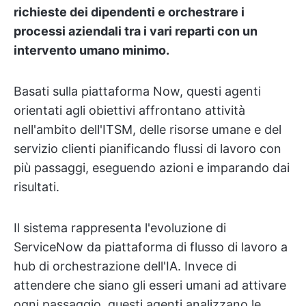
richieste dei dipendenti e orchestrare i
processi aziendali tra i vari reparti con un
intervento umano minimo.
Basati sulla piattaforma Now, questi agenti
orientati agli obiettivi affrontano attività
nell'ambito dell'ITSM, delle risorse umane e del
servizio clienti pianificando flussi di lavoro con
più passaggi, eseguendo azioni e imparando dai
risultati.
Il sistema rappresenta l'evoluzione di
ServiceNow da piattaforma di flusso di lavoro a
hub di orchestrazione dell'IA. Invece di
attendere che siano gli esseri umani ad attivare
ogni passaggio, questi agenti analizzano le