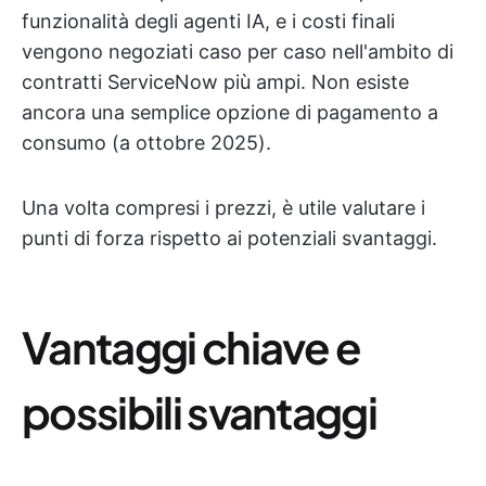
funzionalità degli agenti IA, e i costi finali
vengono negoziati caso per caso nell'ambito di
contratti ServiceNow più ampi. Non esiste
ancora una semplice opzione di pagamento a
consumo (a ottobre 2025).
Una volta compresi i prezzi, è utile valutare i
punti di forza rispetto ai potenziali svantaggi.
Vantaggi chiave e
possibili svantaggi