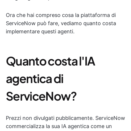
Ora che hai compreso cosa la piattaforma di
ServiceNow può fare, vediamo quanto costa
implementare questi agenti.
Quanto costa l'IA
agentica di
ServiceNow?
Prezzi non divulgati pubblicamente. ServiceNow
commercializza la sua IA agentica come un