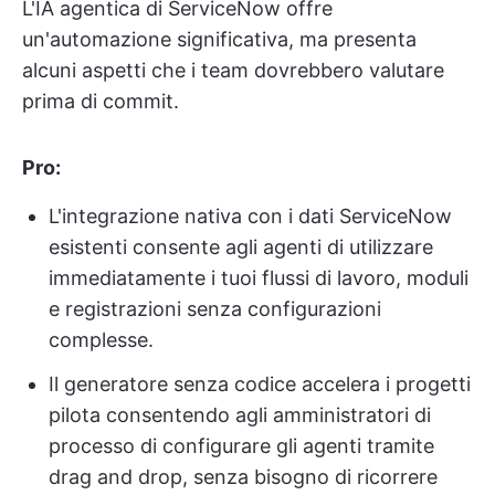
L'IA agentica di ServiceNow offre
un'automazione significativa, ma presenta
alcuni aspetti che i team dovrebbero valutare
prima di commit.
Pro:
L'integrazione nativa con i dati ServiceNow
esistenti consente agli agenti di utilizzare
immediatamente i tuoi flussi di lavoro, moduli
e registrazioni senza configurazioni
complesse.
Il generatore senza codice accelera i progetti
pilota consentendo agli amministratori di
processo di configurare gli agenti tramite
drag and drop, senza bisogno di ricorrere