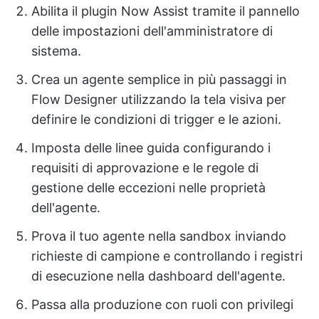
Abilita il plugin Now Assist tramite il pannello
delle impostazioni dell'amministratore di
sistema.
Crea un agente semplice in più passaggi in
Flow Designer utilizzando la tela visiva per
definire le condizioni di trigger e le azioni.
Imposta delle linee guida configurando i
requisiti di approvazione e le regole di
gestione delle eccezioni nelle proprietà
dell'agente.
Prova il tuo agente nella sandbox inviando
richieste di campione e controllando i registri
di esecuzione nella dashboard dell'agente.
Passa alla produzione con ruoli con privilegi