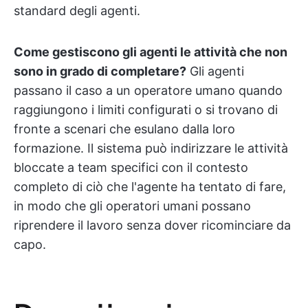
standard degli agenti.
Come gestiscono gli agenti le attività che non
sono in grado di completare?
Gli agenti
passano il caso a un operatore umano quando
raggiungono i limiti configurati o si trovano di
fronte a scenari che esulano dalla loro
formazione. Il sistema può indirizzare le attività
bloccate a team specifici con il contesto
completo di ciò che l'agente ha tentato di fare,
in modo che gli operatori umani possano
riprendere il lavoro senza dover ricominciare da
capo.