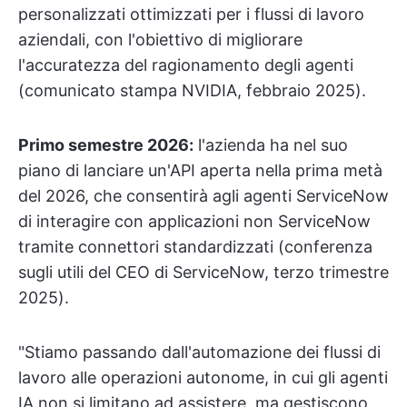
personalizzati ottimizzati per i flussi di lavoro
aziendali, con l'obiettivo di migliorare
l'accuratezza del ragionamento degli agenti
(comunicato stampa NVIDIA, febbraio 2025).
Primo semestre 2026:
l'azienda ha nel suo
piano di lanciare un'API aperta nella prima metà
del 2026, che consentirà agli agenti ServiceNow
di interagire con applicazioni non ServiceNow
tramite connettori standardizzati (conferenza
sugli utili del CEO di ServiceNow, terzo trimestre
2025).
"Stiamo passando dall'automazione dei flussi di
lavoro alle operazioni autonome, in cui gli agenti
IA non si limitano ad assistere, ma gestiscono