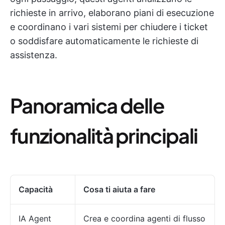
richieste in arrivo, elaborano piani di esecuzione
e coordinano i vari sistemi per chiudere i ticket
o soddisfare automaticamente le richieste di
assistenza.
Panoramica delle
funzionalità principali
Capacità
Cosa ti aiuta a fare
IA Agent
Crea e coordina agenti di flusso