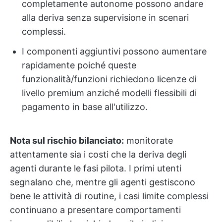
completamente autonome possono andare
alla deriva senza supervisione in scenari
complessi.
I componenti aggiuntivi possono aumentare
rapidamente poiché queste
funzionalità/funzioni richiedono licenze di
livello premium anziché modelli flessibili di
pagamento in base all'utilizzo.
Nota sul rischio bilanciato:
monitorate
attentamente sia i costi che la deriva degli
agenti durante le fasi pilota. I primi utenti
segnalano che, mentre gli agenti gestiscono
bene le attività di routine, i casi limite complessi
continuano a presentare comportamenti