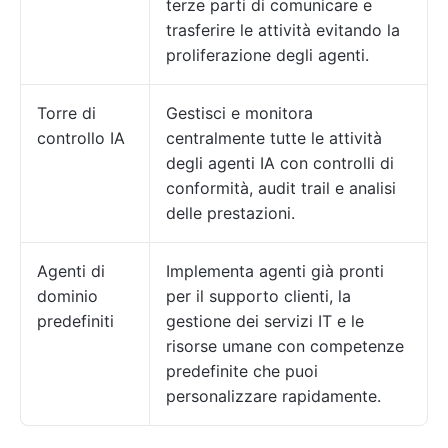
terze parti di comunicare e
trasferire le attività evitando la
proliferazione degli agenti.
Torre di
Gestisci e monitora
controllo IA
centralmente tutte le attività
degli agenti IA con controlli di
conformità, audit trail e analisi
delle prestazioni.
Agenti di
Implementa agenti già pronti
dominio
per il supporto clienti, la
predefiniti
gestione dei servizi IT e le
risorse umane con competenze
predefinite che puoi
personalizzare rapidamente.