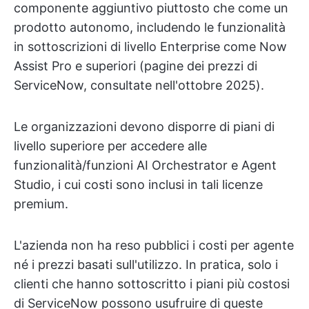
componente aggiuntivo piuttosto che come un
prodotto autonomo, includendo le funzionalità
in sottoscrizioni di livello Enterprise come Now
Assist Pro e superiori (pagine dei prezzi di
ServiceNow, consultate nell'ottobre 2025).
Le organizzazioni devono disporre di piani di
livello superiore per accedere alle
funzionalità/funzioni AI Orchestrator e Agent
Studio, i cui costi sono inclusi in tali licenze
premium.
L'azienda non ha reso pubblici i costi per agente
né i prezzi basati sull'utilizzo. In pratica, solo i
clienti che hanno sottoscritto i piani più costosi
di ServiceNow possono usufruire di queste