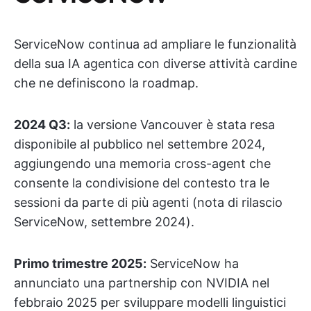
ServiceNow continua ad ampliare le funzionalità
della sua IA agentica con diverse attività cardine
che ne definiscono la roadmap.
2024 Q3:
la versione Vancouver è stata resa
disponibile al pubblico nel settembre 2024,
aggiungendo una memoria cross-agent che
consente la condivisione del contesto tra le
sessioni da parte di più agenti (nota di rilascio
ServiceNow, settembre 2024).
Primo trimestre 2025:
ServiceNow ha
annunciato una partnership con NVIDIA nel
febbraio 2025 per sviluppare modelli linguistici