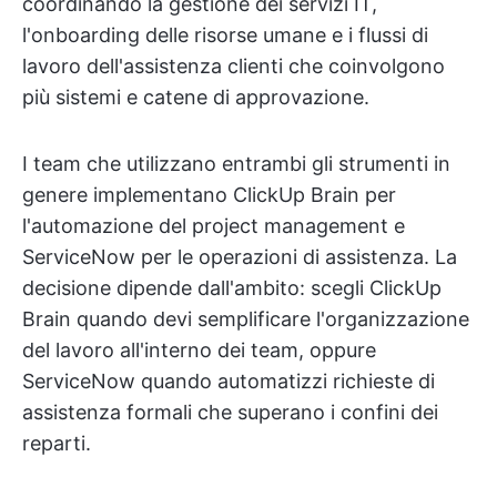
coordinando la gestione dei servizi IT,
l'onboarding delle risorse umane e i flussi di
lavoro dell'assistenza clienti che coinvolgono
più sistemi e catene di approvazione.
I team che utilizzano entrambi gli strumenti in
genere implementano ClickUp Brain per
l'automazione del project management e
ServiceNow per le operazioni di assistenza. La
decisione dipende dall'ambito: scegli ClickUp
Brain quando devi semplificare l'organizzazione
del lavoro all'interno dei team, oppure
ServiceNow quando automatizzi richieste di
assistenza formali che superano i confini dei
reparti.