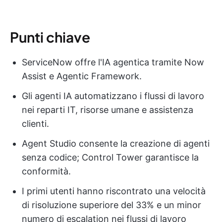
Punti chiave
ServiceNow offre l'IA agentica tramite Now
Assist e Agentic Framework.
Gli agenti IA automatizzano i flussi di lavoro
nei reparti IT, risorse umane e assistenza
clienti.
Agent Studio consente la creazione di agenti
senza codice; Control Tower garantisce la
conformità.
I primi utenti hanno riscontrato una velocità
di risoluzione superiore del 33% e un minor
numero di escalation nei flussi di lavoro