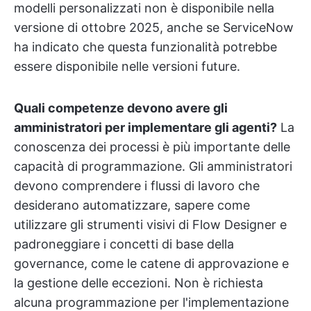
modelli personalizzati non è disponibile nella
versione di ottobre 2025, anche se ServiceNow
ha indicato che questa funzionalità potrebbe
essere disponibile nelle versioni future.
Quali competenze devono avere gli
amministratori per implementare gli agenti?
La
conoscenza dei processi è più importante delle
capacità di programmazione. Gli amministratori
devono comprendere i flussi di lavoro che
desiderano automatizzare, sapere come
utilizzare gli strumenti visivi di Flow Designer e
padroneggiare i concetti di base della
governance, come le catene di approvazione e
la gestione delle eccezioni. Non è richiesta
alcuna programmazione per l'implementazione