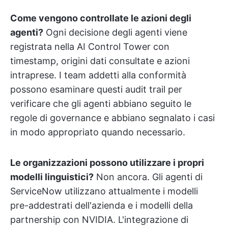
Come vengono controllate le azioni degli
agenti?
Ogni decisione degli agenti viene
registrata nella AI Control Tower con
timestamp, origini dati consultate e azioni
intraprese. I team addetti alla conformità
possono esaminare questi audit trail per
verificare che gli agenti abbiano seguito le
regole di governance e abbiano segnalato i casi
in modo appropriato quando necessario.
Le organizzazioni possono utilizzare i propri
modelli linguistici?
Non ancora. Gli agenti di
ServiceNow utilizzano attualmente i modelli
pre-addestrati dell'azienda e i modelli della
partnership con NVIDIA. L'integrazione di