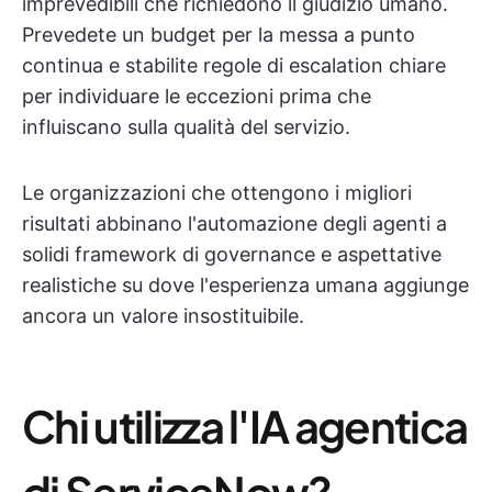
imprevedibili che richiedono il giudizio umano.
Prevedete un budget per la messa a punto
continua e stabilite regole di escalation chiare
per individuare le eccezioni prima che
influiscano sulla qualità del servizio.
Le organizzazioni che ottengono i migliori
risultati abbinano l'automazione degli agenti a
solidi framework di governance e aspettative
realistiche su dove l'esperienza umana aggiunge
ancora un valore insostituibile.
Chi utilizza l'IA agentica
di ServiceNow?