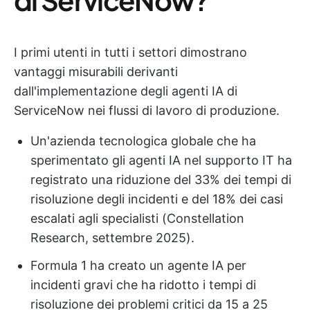
I primi utenti in tutti i settori dimostrano
vantaggi misurabili derivanti
dall'implementazione degli agenti IA di
ServiceNow nei flussi di lavoro di produzione.
Un'azienda tecnologica globale che ha
sperimentato gli agenti IA nel supporto IT ha
registrato una riduzione del 33% dei tempi di
risoluzione degli incidenti e del 18% dei casi
escalati agli specialisti (Constellation
Research, settembre 2025).
Formula 1 ha creato un agente IA per
incidenti gravi che ha ridotto i tempi di
risoluzione dei problemi critici da 15 a 25