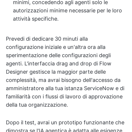
minimi, concedendo agli agenti solo le
autorizzazioni minime necessarie per le loro
attività specifiche.
Prevedi di dedicare 30 minuti alla
configurazione iniziale e un'altra ora alla
sperimentazione delle configurazioni degli
agenti. L'interfaccia drag and drop di Flow
Designer gestisce la maggior parte delle
complessità, ma avrai bisogno dell'accesso da
amministratore alla tua istanza ServiceNow e di
familiarità con i flussi di lavoro di approvazione
della tua organizzazione.
Dopo il test, avrai un prototipo funzionante che
dimostra se l'IA agentica è adatta alle esigenze