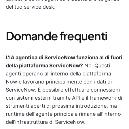
del tuo service desk.
Domande frequenti
L'IA agentica di ServiceNow funziona al di fuori
della piattaforma ServiceNow?
No. Questi
agenti operano all'interno della piattaforma
Now e lavorano principalmente con i dati di
ServiceNow. È possibile effettuare connessioni
con sistemi esterni tramite API e il framework di
strumenti aperti di prossima introduzione, ma il
runtime dell'agente principale rimane all'interno
dell'infrastruttura di ServiceNow.