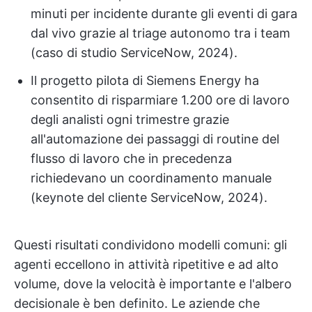
minuti per incidente durante gli eventi di gara
dal vivo grazie al triage autonomo tra i team
(caso di studio ServiceNow, 2024).
Il progetto pilota di Siemens Energy ha
consentito di risparmiare 1.200 ore di lavoro
degli analisti ogni trimestre grazie
all'automazione dei passaggi di routine del
flusso di lavoro che in precedenza
richiedevano un coordinamento manuale
(keynote del cliente ServiceNow, 2024).
Questi risultati condividono modelli comuni: gli
agenti eccellono in attività ripetitive e ad alto
volume, dove la velocità è importante e l'albero
decisionale è ben definito. Le aziende che