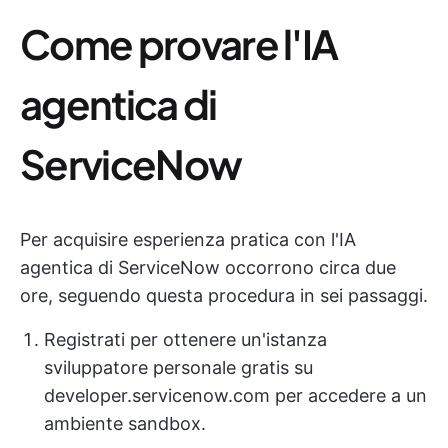
Come provare l'IA
agentica di
ServiceNow
Per acquisire esperienza pratica con l'IA
agentica di ServiceNow occorrono circa due
ore, seguendo questa procedura in sei passaggi.
Registrati per ottenere un'istanza
sviluppatore personale gratis su
developer.servicenow.com per accedere a un
ambiente sandbox.