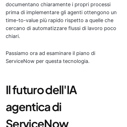
documentano chiaramente i propri processi
prima di implementare gli agenti ottengono un
time-to-value più rapido rispetto a quelle che
cercano di automatizzare flussi di lavoro poco
chiari.
Passiamo ora ad esaminare il piano di
ServiceNow per questa tecnologia.
Il futuro dell'IA
agentica di
ServiceNow