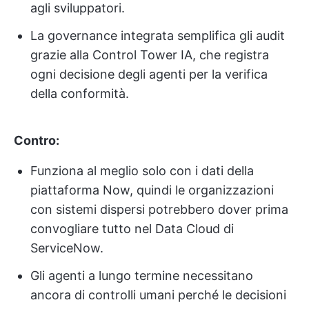
agli sviluppatori.
La governance integrata semplifica gli audit
grazie alla Control Tower IA, che registra
ogni decisione degli agenti per la verifica
della conformità.
Contro:
Funziona al meglio solo con i dati della
piattaforma Now, quindi le organizzazioni
con sistemi dispersi potrebbero dover prima
convogliare tutto nel Data Cloud di
ServiceNow.
Gli agenti a lungo termine necessitano
ancora di controlli umani perché le decisioni