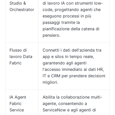
Studio &
di lavoro IA con strumenti low-
Orchestrator
code, progettando agenti che
eseguono processi in più
passaggi tramite la
pianificazione della catena di
pensiero.
Flusso di
Connetti i dati dell'azienda tra
lavoro Data
app e silos in tempo reale,
Fabric
garantendo agli agenti
l'accesso immediato ai dati HR,
IT e CRM per prendere decisioni
migliori.
IA Agent
Abilita la collaborazione multi-
Fabric
agente, consentendo a
Service
ServiceNow e agli agenti di