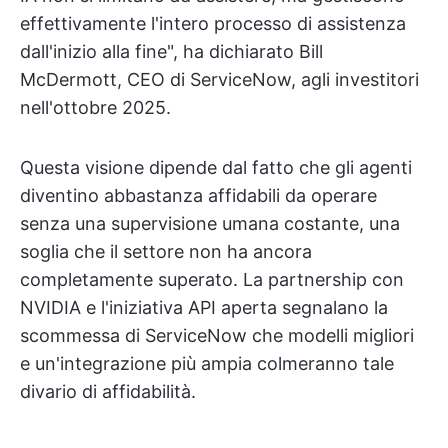
effettivamente l'intero processo di assistenza
dall'inizio alla fine", ha dichiarato Bill
McDermott, CEO di ServiceNow, agli investitori
nell'ottobre 2025.
Questa visione dipende dal fatto che gli agenti
diventino abbastanza affidabili da operare
senza una supervisione umana costante, una
soglia che il settore non ha ancora
completamente superato. La partnership con
NVIDIA e l'iniziativa API aperta segnalano la
scommessa di ServiceNow che modelli migliori
e un'integrazione più ampia colmeranno tale
divario di affidabilità.