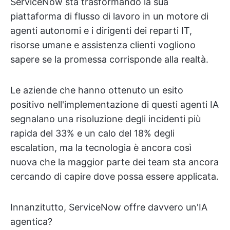
ServiceNow sta trasformando la sua
piattaforma di flusso di lavoro in un motore di
agenti autonomi e i dirigenti dei reparti IT,
risorse umane e assistenza clienti vogliono
sapere se la promessa corrisponde alla realtà.
Le aziende che hanno ottenuto un esito
positivo nell'implementazione di questi agenti IA
segnalano una risoluzione degli incidenti più
rapida del 33% e un calo del 18% degli
escalation, ma la tecnologia è ancora così
nuova che la maggior parte dei team sta ancora
cercando di capire dove possa essere applicata.
Innanzitutto, ServiceNow offre davvero un'IA
agentica?