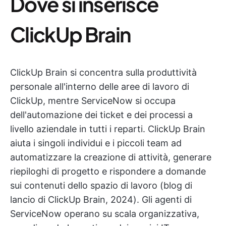
Dove si inserisce
ClickUp Brain
ClickUp Brain si concentra sulla produttività
personale all'interno delle aree di lavoro di
ClickUp, mentre ServiceNow si occupa
dell'automazione dei ticket e dei processi a
livello aziendale in tutti i reparti. ClickUp Brain
aiuta i singoli individui e i piccoli team ad
automatizzare la creazione di attività, generare
riepiloghi di progetto e rispondere a domande
sui contenuti dello spazio di lavoro (blog di
lancio di ClickUp Brain, 2024). Gli agenti di
ServiceNow operano su scala organizzativa,