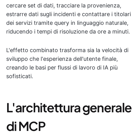
cercare set di dati, tracciare la provenienza,
estrarre dati sugli incidenti e contattare i titolari
dei servizi tramite query in linguaggio naturale,
riducendo i tempi di risoluzione da ore a minuti.
L'effetto combinato trasforma sia la velocità di
sviluppo che l'esperienza dell'utente finale,
creando le basi per flussi di lavoro di IA più
sofisticati.
L'architettura generale
di MCP