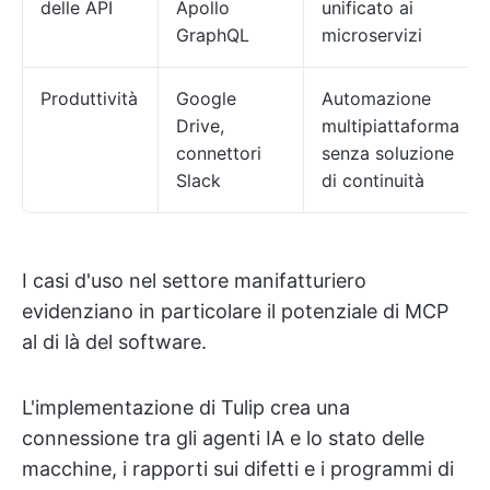
delle API
Apollo
unificato ai
GraphQL
microservizi
Produttività
Google
Automazione
Drive,
multipiattaforma
connettori
senza soluzione
Slack
di continuità
I casi d'uso nel settore manifatturiero
evidenziano in particolare il potenziale di MCP
al di là del software.
L'implementazione di Tulip crea una
connessione tra gli agenti IA e lo stato delle
macchine, i rapporti sui difetti e i programmi di