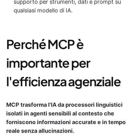
supporto per strumenti, dati e prompt su
qualsiasi modello di IA.
Perché MCP è
importante per
l'efficienza agenziale
MCP trasforma l'IA da processori linguistici
isolati in agenti sensibili al contesto che
forniscono informazioni accurate e in tempo
reale senza allucinazioni.