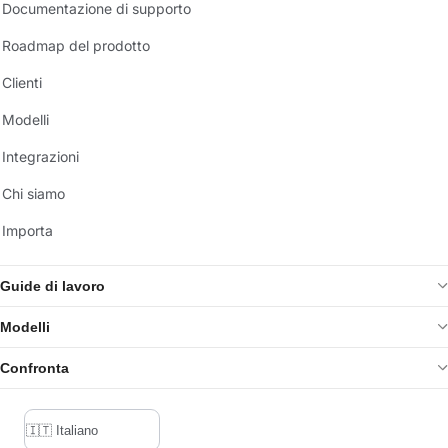
Documentazione di supporto
Roadmap del prodotto
Clienti
Modelli
Integrazioni
Chi siamo
Importa
Guide di lavoro
Modelli
Confronta