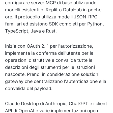
configurare server MCP di base utilizzando
modelli esistenti di Replit o DataHub in poche
ore. Il protocollo utilizza modelli JSON-RPC
familiari ed esistono SDK completi per Python,
TypeScript, Java e Rust.
Inizia con OAuth 2. 1 per l'autorizzazione,
implementa la conferma dell'utente per le
operazioni distruttive e convalida tutte le
descrizioni degli strumenti per le istruzioni
nascoste. Prendi in considerazione soluzioni
gateway che centralizzano l'autenticazione e la
convalida del payload.
Claude Desktop di Anthropic, ChatGPT e i client
API di OpenAI e varie implementazioni open