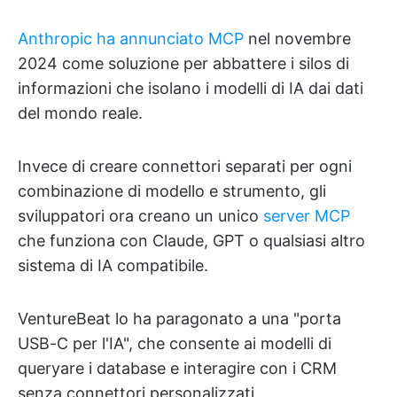
Anthropic ha annunciato MCP
nel novembre
2024 come soluzione per abbattere i silos di
informazioni che isolano i modelli di IA dai dati
del mondo reale.
Invece di creare connettori separati per ogni
combinazione di modello e strumento, gli
sviluppatori ora creano un unico
server MCP
che funziona con Claude, GPT o qualsiasi altro
sistema di IA compatibile.
VentureBeat lo ha paragonato a una "porta
USB-C per l'IA", che consente ai modelli di
queryare i database e interagire con i CRM
senza connettori personalizzati.