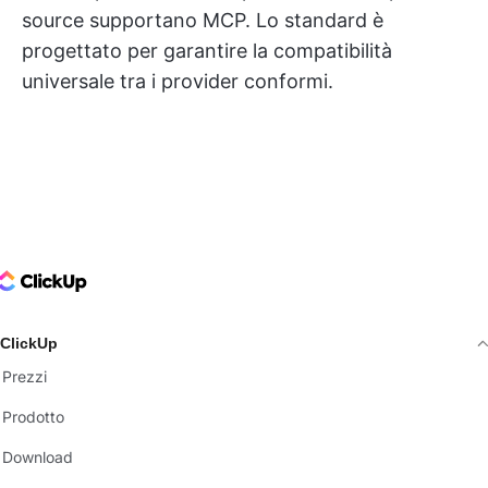
source supportano MCP. Lo standard è
progettato per garantire la compatibilità
universale tra i provider conformi.
ClickUp Logo
ClickUp
Prezzi
Prodotto
Download