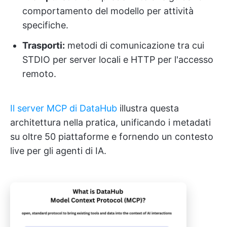
comportamento del modello per attività
specifiche.
Trasporti:
metodi di comunicazione tra cui
STDIO per server locali e HTTP per l'accesso
remoto.
Il server MCP di DataHub
illustra questa
architettura nella pratica, unificando i metadati
su oltre 50 piattaforme e fornendo un contesto
live per gli agenti di IA.