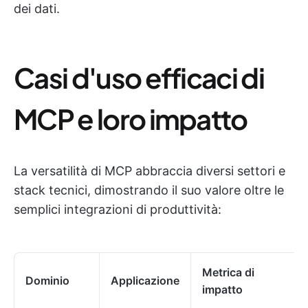
dei dati.
Casi d'uso efficaci di
MCP e loro impatto
La versatilità di MCP abbraccia diversi settori e
stack tecnici, dimostrando il suo valore oltre le
semplici integrazioni di produttività:
Metrica di
Dominio
Applicazione
impatto