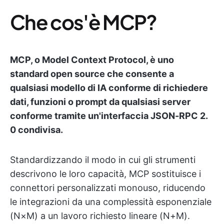
Che cos'è MCP?
MCP, o Model Context Protocol, è uno
standard open source che consente a
qualsiasi modello di IA conforme di richiedere
dati, funzioni o prompt da qualsiasi server
conforme tramite un'interfaccia JSON-RPC 2.
0 condivisa.
Standardizzando il modo in cui gli strumenti
descrivono le loro capacità, MCP sostituisce i
connettori personalizzati monouso, riducendo
le integrazioni da una complessità esponenziale
(N×M) a un lavoro richiesto lineare (N+M).