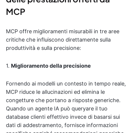
MCP
MCP offre miglioramenti misurabili in tre aree
critiche che influiscono direttamente sulla
produttività e sulla precisione:
1.
Miglioramento della precisione
Fornendo ai modelli un contesto in tempo reale,
MCP riduce le allucinazioni ed elimina le
congetture che portano a risposte generiche.
Quando un agente IA può queryare il tuo
database clienti effettivo invece di basarsi sui
dati di addestramento, fornisce informazioni