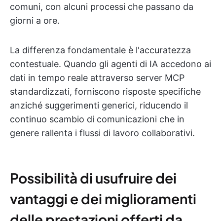
comuni, con alcuni processi che passano da
giorni a ore.
La differenza fondamentale è l'accuratezza
contestuale. Quando gli agenti di IA accedono ai
dati in tempo reale attraverso server MCP
standardizzati, forniscono risposte specifiche
anziché suggerimenti generici, riducendo il
continuo scambio di comunicazioni che in
genere rallenta i flussi di lavoro collaborativi.
Possibilità di usufruire dei
vantaggi e dei miglioramenti
delle prestazioni offerti da