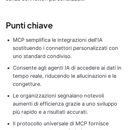
Punti chiave
MCP semplifica le integrazioni dell'IA
sostituendo i connettori personalizzati con
uno standard condiviso.
Consente agli agenti IA di accedere ai dati in
tempo reale, riducendo le allucinazioni e le
congetture.
Le organizzazioni segnalano notevoli
aumenti di efficienza grazie a uno sviluppo
più rapido e a risultati accurati.
Il protocollo universale di MCP fornisce