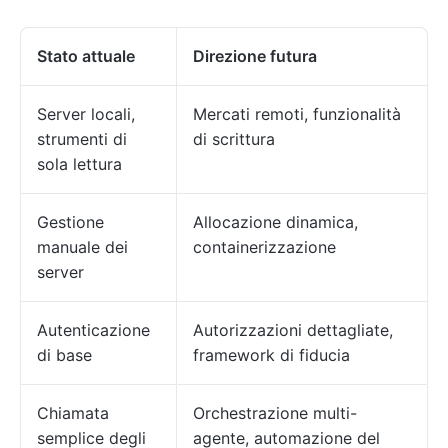
Stato attuale
Direzione futura
Server locali,
Mercati remoti, funzionalità
strumenti di
di scrittura
sola lettura
Gestione
Allocazione dinamica,
manuale dei
containerizzazione
server
Autenticazione
Autorizzazioni dettagliate,
di base
framework di fiducia
Chiamata
Orchestrazione multi-
semplice degli
agente, automazione del