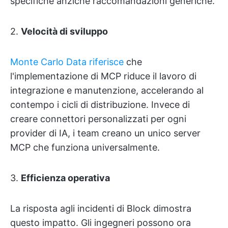
specifiche anziché raccomandazioni generiche.
2.
Velocità di sviluppo
Monte Carlo Data riferisce
che
l'implementazione di MCP riduce il lavoro di
integrazione e manutenzione, accelerando al
contempo i cicli di distribuzione. Invece di
creare connettori personalizzati per ogni
provider di IA, i team creano un unico server
MCP che funziona universalmente.
3.
Efficienza operativa
La risposta agli incidenti di Block dimostra
questo impatto. Gli ingegneri possono ora