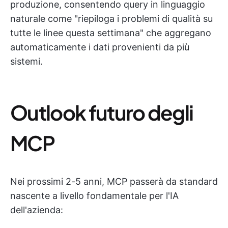
produzione, consentendo query in linguaggio
naturale come "riepiloga i problemi di qualità su
tutte le linee questa settimana" che aggregano
automaticamente i dati provenienti da più
sistemi.
Outlook futuro degli
MCP
Nei prossimi 2-5 anni, MCP passerà da standard
nascente a livello fondamentale per l'IA
dell'azienda: