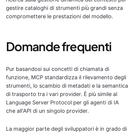
gestire cataloghi di strumenti più grandi senza
compromettere le prestazioni del modello.
Domande frequenti
Pur basandosi sui concetti di chiamata di
funzione, MCP standardizza il rilevamento degli
strumenti, lo scambio di metadati e la semantica
di trasporto tra i vari provider. È più simile al
Language Server Protocol per gli agenti di IA
che all'API di un singolo provider.
La maggior parte degli sviluppatori è in grado di