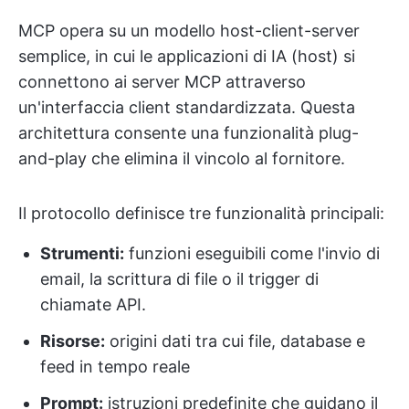
MCP opera su un modello host-client-server
semplice, in cui le applicazioni di IA (host) si
connettono ai server MCP attraverso
un'interfaccia client standardizzata. Questa
architettura consente una funzionalità plug-
and-play che elimina il vincolo al fornitore.
Il protocollo definisce tre funzionalità principali:
Strumenti:
funzioni eseguibili come l'invio di
email, la scrittura di file o il trigger di
chiamate API.
Risorse:
origini dati tra cui file, database e
feed in tempo reale
Prompt:
istruzioni predefinite che guidano il