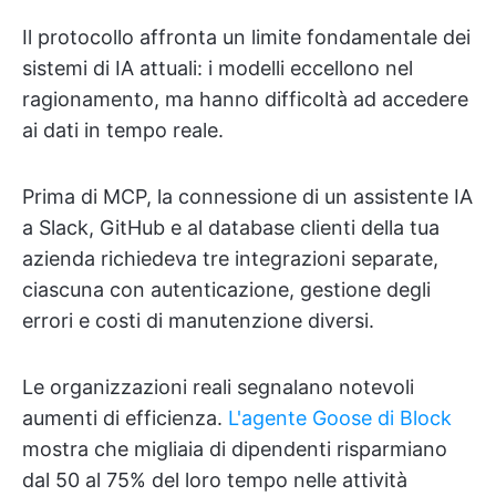
Il protocollo affronta un limite fondamentale dei
sistemi di IA attuali: i modelli eccellono nel
ragionamento, ma hanno difficoltà ad accedere
ai dati in tempo reale.
Prima di MCP, la connessione di un assistente IA
a Slack, GitHub e al database clienti della tua
azienda richiedeva tre integrazioni separate,
ciascuna con autenticazione, gestione degli
errori e costi di manutenzione diversi.
Le organizzazioni reali segnalano notevoli
aumenti di efficienza.
L'agente Goose di Block
mostra che migliaia di dipendenti risparmiano
dal 50 al 75% del loro tempo nelle attività