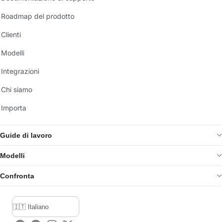
Roadmap del prodotto
Clienti
Modelli
Integrazioni
Chi siamo
Importa
Guide di lavoro
Modelli
Confronta