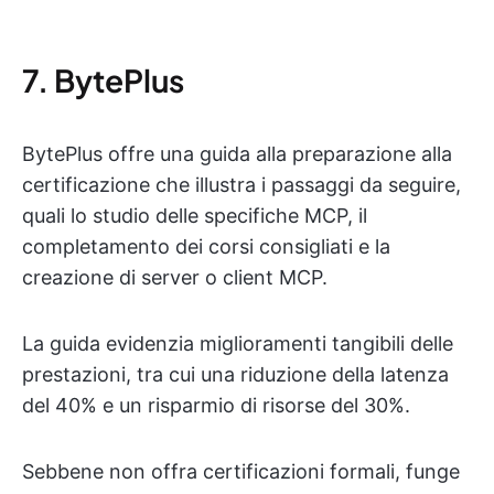
7. BytePlus
BytePlus offre una guida alla preparazione alla
certificazione che illustra i passaggi da seguire,
quali lo studio delle specifiche MCP, il
completamento dei corsi consigliati e la
creazione di server o client MCP.
La guida evidenzia miglioramenti tangibili delle
prestazioni, tra cui una riduzione della latenza
del 40% e un risparmio di risorse del 30%.
Sebbene non offra certificazioni formali, funge