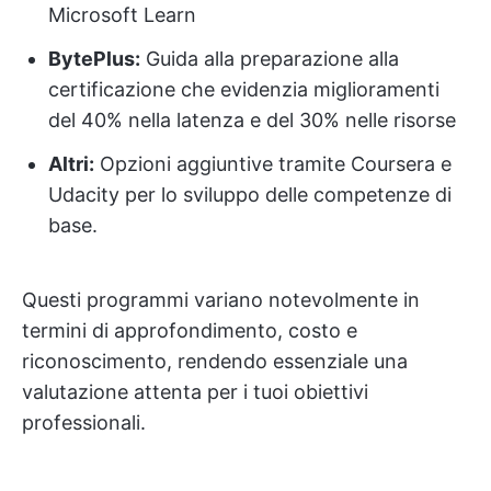
Microsoft Learn
BytePlus:
Guida alla preparazione alla
certificazione che evidenzia miglioramenti
del 40% nella latenza e del 30% nelle risorse
Altri:
Opzioni aggiuntive tramite Coursera e
Udacity per lo sviluppo delle competenze di
base.
Questi programmi variano notevolmente in
termini di approfondimento, costo e
riconoscimento, rendendo essenziale una
valutazione attenta per i tuoi obiettivi
professionali.