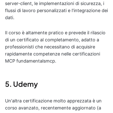
server-client, le implementazioni di sicurezza, i
flussi di lavoro personalizzati e l'integrazione dei
dati.
Il corso è altamente pratico e prevede il rilascio
di un certificato al completamento, adatto a
professionisti che necessitano di acquisire
rapidamente competenze nelle certificazioni
MCP fundamentalsmcp.
5. Udemy
Un'altra certificazione molto apprezzata è un
corso avanzato, recentemente aggiornato (a