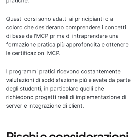
pratiche.
Questi corsi sono adatti ai principianti o a
coloro che desiderano comprendere i concetti
di base dell'MCP prima di intraprendere una
formazione pratica più approfondita e ottenere
le certificazioni MCP.
I programmi pratici ricevono costantemente
valutazioni di soddisfazione più elevate da parte
degli studenti, in particolare quelli che
richiedono progetti reali di implementazione di
server e integrazione di client.
Rischi e considerazioni