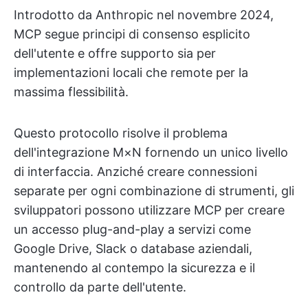
Introdotto da Anthropic nel novembre 2024,
MCP segue principi di consenso esplicito
dell'utente e offre supporto sia per
implementazioni locali che remote per la
massima flessibilità.
Questo protocollo risolve il problema
dell'integrazione M×N fornendo un unico livello
di interfaccia. Anziché creare connessioni
separate per ogni combinazione di strumenti, gli
sviluppatori possono utilizzare MCP per creare
un accesso plug-and-play a servizi come
Google Drive, Slack o database aziendali,
mantenendo al contempo la sicurezza e il
controllo da parte dell'utente.