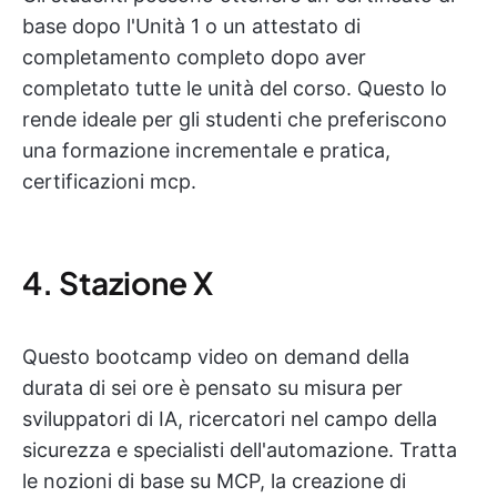
base dopo l'Unità 1 o un attestato di
completamento completo dopo aver
completato tutte le unità del corso. Questo lo
rende ideale per gli studenti che preferiscono
una formazione incrementale e pratica,
certificazioni mcp.
4. Stazione X
Questo bootcamp video on demand della
durata di sei ore è pensato su misura per
sviluppatori di IA, ricercatori nel campo della
sicurezza e specialisti dell'automazione. Tratta
le nozioni di base su MCP, la creazione di