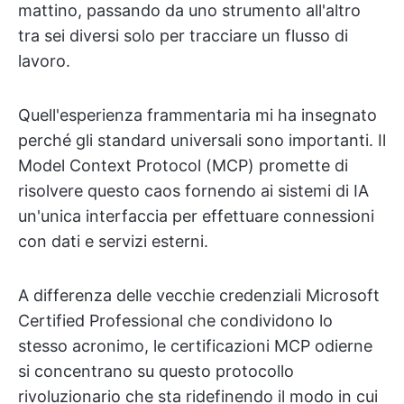
mattino, passando da uno strumento all'altro
tra sei diversi solo per tracciare un flusso di
lavoro.
Quell'esperienza frammentaria mi ha insegnato
perché gli standard universali sono importanti. Il
Model Context Protocol (MCP) promette di
risolvere questo caos fornendo ai sistemi di IA
un'unica interfaccia per effettuare connessioni
con dati e servizi esterni.
A differenza delle vecchie credenziali Microsoft
Certified Professional che condividono lo
stesso acronimo, le certificazioni MCP odierne
si concentrano su questo protocollo
rivoluzionario che sta ridefinendo il modo in cui