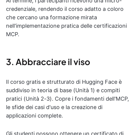
Al termine, i partecipanti ricevono una micro-
credenziale, rendendo il corso adatto a coloro
che cercano una formazione mirata
nell'implementazione pratica delle certificazioni
MCP.
3. Abbracciare il viso
Il corso gratis e strutturato di Hugging Face è
suddiviso in teoria di base (Unità 1) e compiti
pratici (Unità 2-3). Copre i fondamenti dell'MCP,
le sfide dei casi d'uso e la creazione di
applicazioni complete.
Gli studenti possono ottenere un certificato di