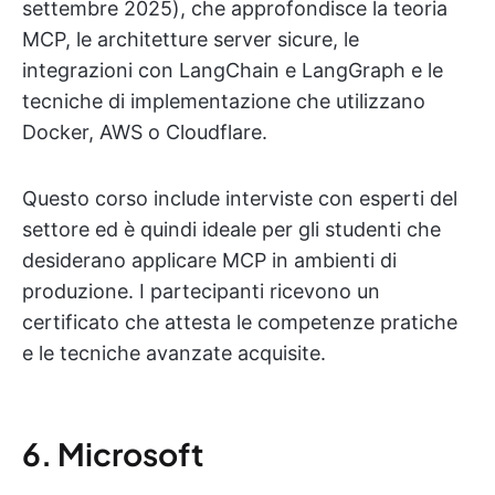
settembre 2025), che approfondisce la teoria
MCP, le architetture server sicure, le
integrazioni con LangChain e LangGraph e le
tecniche di implementazione che utilizzano
Docker, AWS o Cloudflare.
Questo corso include interviste con esperti del
settore ed è quindi ideale per gli studenti che
desiderano applicare MCP in ambienti di
produzione. I partecipanti ricevono un
certificato che attesta le competenze pratiche
e le tecniche avanzate acquisite.
6. Microsoft