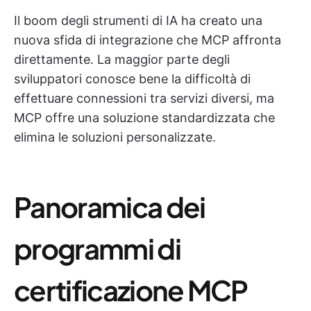
Il boom degli strumenti di IA ha creato una
nuova sfida di integrazione che MCP affronta
direttamente. La maggior parte degli
sviluppatori conosce bene la difficoltà di
effettuare connessioni tra servizi diversi, ma
MCP offre una soluzione standardizzata che
elimina le soluzioni personalizzate.
Panoramica dei
programmi di
certificazione MCP