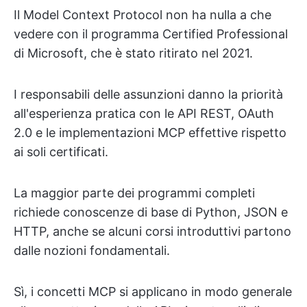
Il Model Context Protocol non ha nulla a che
vedere con il programma Certified Professional
di Microsoft, che è stato ritirato nel 2021.
I responsabili delle assunzioni danno la priorità
all'esperienza pratica con le API REST, OAuth
2.0 e le implementazioni MCP effettive rispetto
ai soli certificati.
La maggior parte dei programmi completi
richiede conoscenze di base di Python, JSON e
HTTP, anche se alcuni corsi introduttivi partono
dalle nozioni fondamentali.
Sì, i concetti MCP si applicano in modo generale