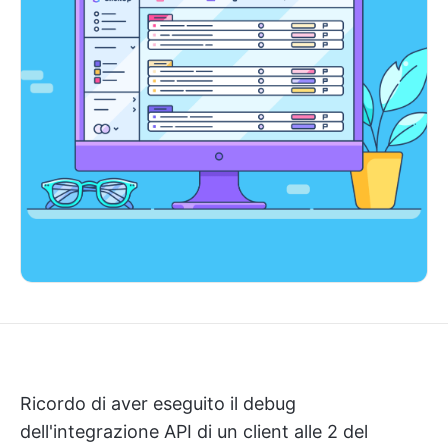
Ricordo di aver eseguito il debug
dell'integrazione API di un client alle 2 del