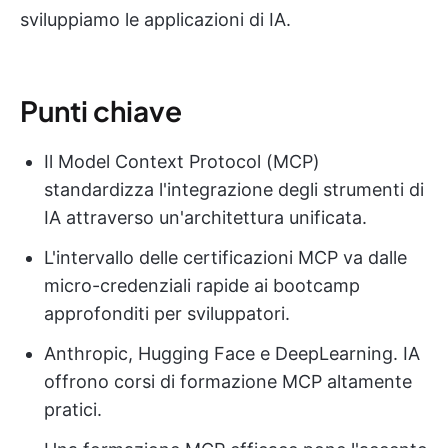
sviluppiamo le applicazioni di IA.
Punti chiave
Il Model Context Protocol (MCP)
standardizza l'integrazione degli strumenti di
IA attraverso un'architettura unificata.
L'intervallo delle certificazioni MCP va dalle
micro-credenziali rapide ai bootcamp
approfonditi per sviluppatori.
Anthropic, Hugging Face e DeepLearning. IA
offrono corsi di formazione MCP altamente
pratici.