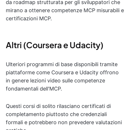
da roadmap strutturata per gli sviluppatori che
mirano a ottenere competenze MCP misurabili e
certificazioni MCP.
Altri (Coursera e Udacity)
Ulteriori programmi di base disponibili tramite
piattaforme come Coursera e Udacity offrono
in genere lezioni video sulle competenze
fondamentali dell'MCP.
Questi corsi di solito rilasciano certificati di
completamento piuttosto che credenziali
formali e potrebbero non prevedere valutazioni