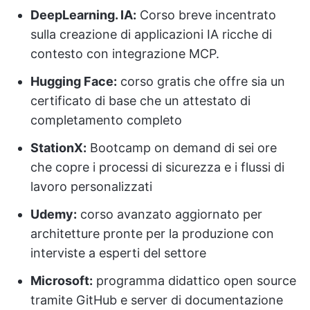
DeepLearning. IA:
Corso breve incentrato
sulla creazione di applicazioni IA ricche di
contesto con integrazione MCP.
Hugging Face:
corso gratis che offre sia un
certificato di base che un attestato di
completamento completo
StationX:
Bootcamp on demand di sei ore
che copre i processi di sicurezza e i flussi di
lavoro personalizzati
Udemy:
corso avanzato aggiornato per
architetture pronte per la produzione con
interviste a esperti del settore
Microsoft:
programma didattico open source
tramite GitHub e server di documentazione