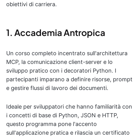
obiettivi di carriera.
1. Accademia Antropica
Un corso completo incentrato sull'architettura
MCP, la comunicazione client-server e lo
sviluppo pratico con i decoratori Python. I
partecipanti imparano a definire risorse, prompt
e gestire flussi di lavoro dei documenti.
Ideale per sviluppatori che hanno familiarità con
i concetti di base di Python, JSON e HTTP,
questo programma pone l'accento
sull'applicazione pratica e rilascia un certificato