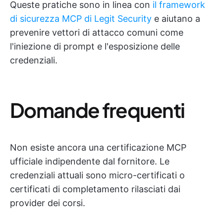
Queste pratiche sono in linea con
il framework
di sicurezza MCP di Legit Security
e aiutano a
prevenire vettori di attacco comuni come
l'iniezione di prompt e l'esposizione delle
credenziali.
Domande frequenti
Non esiste ancora una certificazione MCP
ufficiale indipendente dal fornitore. Le
credenziali attuali sono micro-certificati o
certificati di completamento rilasciati dai
provider dei corsi.