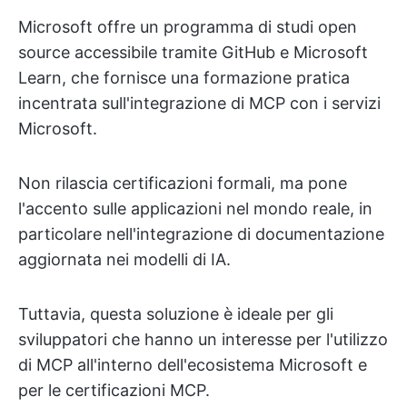
Microsoft offre un programma di studi open
source accessibile tramite GitHub e Microsoft
Learn, che fornisce una formazione pratica
incentrata sull'integrazione di MCP con i servizi
Microsoft.
Non rilascia certificazioni formali, ma pone
l'accento sulle applicazioni nel mondo reale, in
particolare nell'integrazione di documentazione
aggiornata nei modelli di IA.
Tuttavia, questa soluzione è ideale per gli
sviluppatori che hanno un interesse per l'utilizzo
di MCP all'interno dell'ecosistema Microsoft e
per le certificazioni MCP.