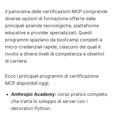
Il panorama delle certificazioni MCP comprende
diverse opzioni di formazione offerte dalle
principali aziende tecnologiche, piattaforme
educative e provider specializzati. Questi
programmi spaziano da bootcamp completi a
micro-credenziali rapide, ciascuno dei quali è
rivolto a diversi livelli di competenza e obiettivi
di carriera.
Ecco i principali programmi di certificazione
MCP disponibili oggi:
Anthropic Academy:
corso pratico completo
che tratta lo sviluppo di server con i
decoratori Python.