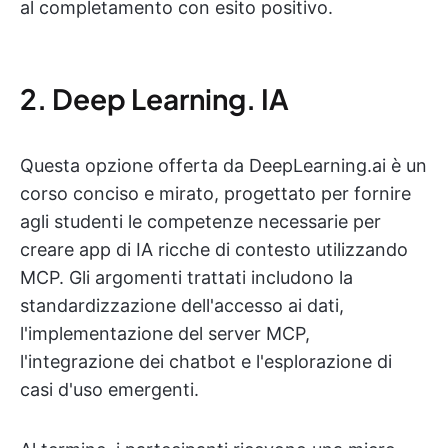
al completamento con esito positivo.
2. Deep Learning. IA
Questa opzione offerta da DeepLearning.ai è un
corso conciso e mirato, progettato per fornire
agli studenti le competenze necessarie per
creare app di IA ricche di contesto utilizzando
MCP. Gli argomenti trattati includono la
standardizzazione dell'accesso ai dati,
l'implementazione del server MCP,
l'integrazione dei chatbot e l'esplorazione di
casi d'uso emergenti.