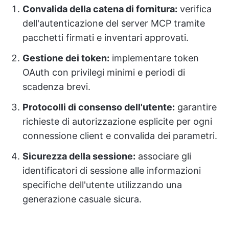
Convalida della catena di fornitura:
verifica
dell'autenticazione del server MCP tramite
pacchetti firmati e inventari approvati.
Gestione dei token:
implementare token
OAuth con privilegi minimi e periodi di
scadenza brevi.
Protocolli di consenso dell'utente:
garantire
richieste di autorizzazione esplicite per ogni
connessione client e convalida dei parametri.
Sicurezza della sessione:
associare gli
identificatori di sessione alle informazioni
specifiche dell'utente utilizzando una
generazione casuale sicura.