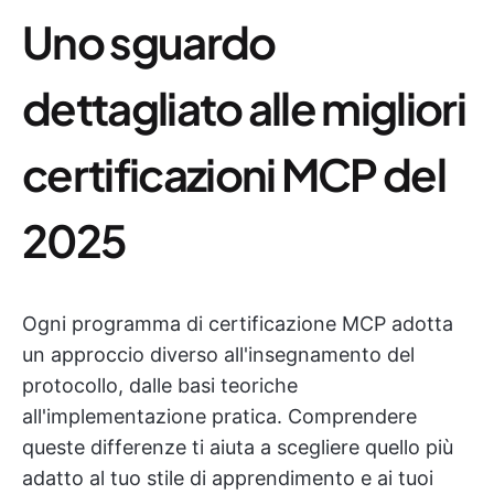
Uno sguardo
dettagliato alle migliori
certificazioni MCP del
2025
Ogni programma di certificazione MCP adotta
un approccio diverso all'insegnamento del
protocollo, dalle basi teoriche
all'implementazione pratica. Comprendere
queste differenze ti aiuta a scegliere quello più
adatto al tuo stile di apprendimento e ai tuoi