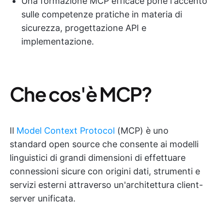
Una formazione MCP efficace pone l'accento
sulle competenze pratiche in materia di
sicurezza, progettazione API e
implementazione.
Che cos'è MCP?
Il
Model Context Protocol
(MCP) è uno
standard open source che consente ai modelli
linguistici di grandi dimensioni di effettuare
connessioni sicure con origini dati, strumenti e
servizi esterni attraverso un'architettura client-
server unificata.