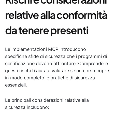
relative alla conformità
da tenere presenti
Le implementazioni MCP introducono
specifiche sfide di sicurezza che i programmi di
certificazione devono affrontare. Comprendere
questi rischi ti aiuta a valutare se un corso copre
in modo completo le pratiche di sicurezza
essenziali.
Le principali considerazioni relative alla
sicurezza includono: