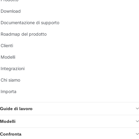
Download
Documentazione di supporto
Roadmap del prodotto
Clienti
Modelli
Integrazioni
Chi siamo
Importa
Guide di lavoro
Modelli
Confronta