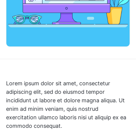
Lorem ipsum dolor sit amet, consectetur
adipiscing elit, sed do eiusmod tempor
incididunt ut labore et dolore magna aliqua. Ut
enim ad minim veniam, quis nostrud
exercitation ullamco laboris nisi ut aliquip ex ea
commodo consequat.