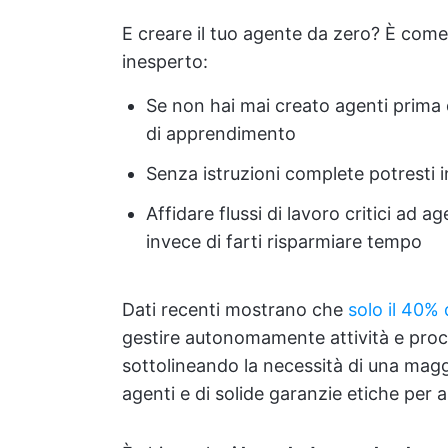
E creare il tuo agente da zero? È com
inesperto:
Se non hai mai creato agenti prima
di apprendimento
Senza istruzioni complete potresti in
Affidare flussi di lavoro critici ad 
invece di farti risparmiare tempo
Dati recenti mostrano che
solo il 40% 
gestire autonomamente attività e proc
sottolineando la necessità di una magg
agenti e di solide garanzie etiche per