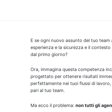
E se ogni nuovo assunto del tuo team a
esperienza e la sicurezza e il contesto n
dal primo giorno?
Ora, immagina questa competenza inc
progettato per ottenere risultati immed
perfettamente nei tuoi flussi di lavo
pari al tuo team.
Ma ecco il problema:
non tutti gli agen