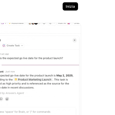
Inizia