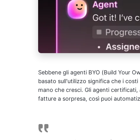
Sebbene gli agenti BYO (Build Your Own
basato sull'utilizzo significa che i c
mano che cresci. Gli agenti certificati,
fatture a sorpresa, così puoi automati