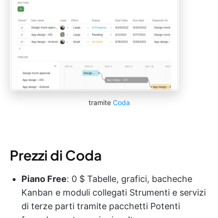
tramite
Coda
Prezzi di Coda
Piano Free
: 0 $ Tabelle, grafici, bacheche
Kanban e moduli collegati Strumenti e servizi
di terze parti tramite pacchetti Potenti