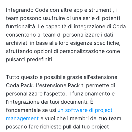
Integrando Coda con altre app e strumenti, i
team possono usufruire di una serie di potenti
funzionalità. Le capacità di integrazione di Coda
consentono ai team di personalizzare i dati
archiviati in base alle loro esigenze specifiche,
sfruttando opzioni di personalizzazione come i
pulsanti predefiniti.
Tutto questo è possibile grazie all'estensione
Coda Pack. L'estensione Pack ti permette di
personalizzare l'aspetto, il funzionamento e
l'integrazione dei tuoi documenti. È
fondamentale se usi
un software di project
management
e vuoi che i membri del tuo team
possano fare richieste pull dal tuo project