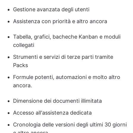
Gestione avanzata degli utenti
Assistenza con priorità e altro ancora
Tabella, grafici, bacheche Kanban e moduli
collegati
Strumenti e servizi di terze parti tramite
Packs
Formule potenti, automazioni e molto altro
ancora.
Dimensione dei documenti illimitata
Accesso all'assistenza dedicata
Cronologia delle versioni degli ultimi 30 giorni
e altro ancora.