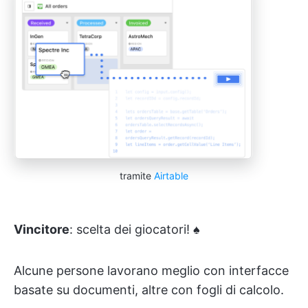
tramite
Airtable
Vincitore
: scelta dei giocatori! ♠️
Alcune persone lavorano meglio con interfacce
basate su documenti, altre con fogli di calcolo.