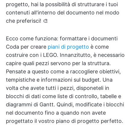
progetto, hai la possibilità di strutturare i tuoi
contenuti all'interno del documento nel modo
che preferisci! 🎨
Ecco come funziona: formattare i documenti
Coda per creare
piani di progetto
è come
costruire con i LEGO. Innanzitutto, è necessario
capire quali pezzi servono per la struttura.
Pensate a questo come a raccogliere obiettivi,
tempistiche e informazioni sul budget. Una
volta che avete tutti i pezzi, disponeteli in
blocchi di dati come liste di controllo, tabelle e
diagrammi di Gantt. Quindi, modificate i blocchi
nel documento fino a quando non avete
progettato il vostro piano di progetto perfetto.