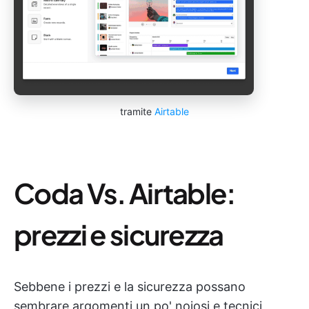
tramite
Airtable
Coda Vs. Airtable:
prezzi e sicurezza
Sebbene i prezzi e la sicurezza possano
sembrare argomenti un po' noiosi e tecnici,