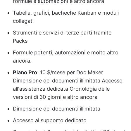
formule e automazioni e altro ancora
Tabella, grafici, bacheche Kanban e moduli
collegati
Strumenti e servizi di terze parti tramite
Packs
Formule potenti, automazioni e molto altro
ancora.
Piano Pro
: 10 $/mese per Doc Maker
Dimensione dei documenti illimitata Accesso
all'assistenza dedicata Cronologia delle
versioni di 30 giorni e altro ancora
Dimensione dei documenti illimitata
Accesso al supporto dedicato