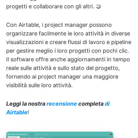
progetti e collaborare con gli altri. 🤝
Con Airtable, i project manager possono
organizzare facilmente le loro attività in diverse
visualizzazioni e creare flussi di lavoro e pipeline
per gestire meglio i loro progetti con pochi clic.
Il software offre anche aggiornamenti in tempo
reale sulle attività e sullo stato del progetto,
fornendo ai project manager una maggiore
visibilità sulle loro attività.
Leggi la nostra
recensione
completa
di
Airtable
!