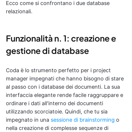
Ecco come si confrontano i due database
relazionali.
Funzionalità n. 1: creazione e
gestione di database
Coda è lo strumento perfetto per i project
manager impegnati che hanno bisogno di stare
al passo con i database dei documenti. La sua
interfaccia elegante rende facile raggruppare e
ordinare i dati all'interno dei documenti
utilizzando scorciatoie. Quindi, che tu sia
impegnato in una
sessione di brainstorming
o
nella creazione di complesse sequenze di