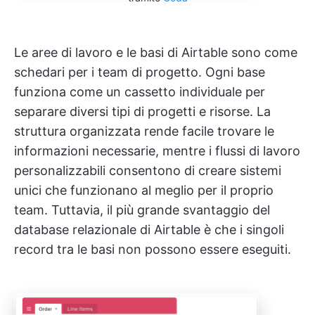
Le aree di lavoro e le basi di Airtable sono come
schedari per i team di progetto. Ogni base
funziona come un cassetto individuale per
separare diversi tipi di progetti e risorse. La
struttura organizzata rende facile trovare le
informazioni necessarie, mentre i flussi di lavoro
personalizzabili consentono di creare sistemi
unici che funzionano al meglio per il proprio
team. Tuttavia, il più grande svantaggio del
database relazionale di Airtable è che i singoli
record tra le basi non possono essere eseguiti.