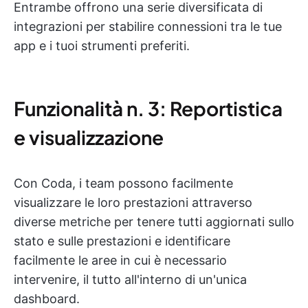
Entrambe offrono una serie diversificata di
integrazioni per stabilire connessioni tra le tue
app e i tuoi strumenti preferiti.
Funzionalità n. 3: Reportistica
e visualizzazione
Con Coda, i team possono facilmente
visualizzare le loro prestazioni attraverso
diverse metriche per tenere tutti aggiornati sullo
stato e sulle prestazioni e identificare
facilmente le aree in cui è necessario
intervenire, il tutto all'interno di un'unica
dashboard.