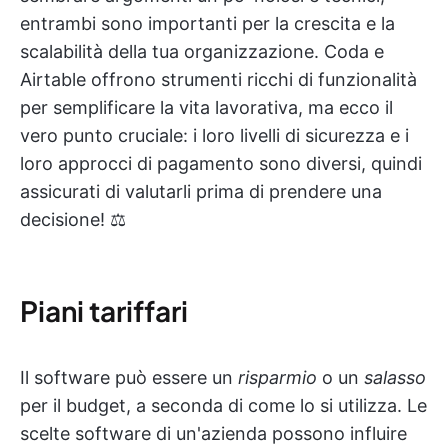
entrambi sono importanti per la crescita e la
scalabilità della tua organizzazione. Coda e
Airtable offrono strumenti ricchi di funzionalità
per semplificare la vita lavorativa, ma ecco il
vero punto cruciale: i loro livelli di sicurezza e i
loro approcci di pagamento sono diversi, quindi
assicurati di valutarli prima di prendere una
decisione! ⚖️
Piani tariffari
Il software può essere un
risparmio
o un
salasso
per il budget, a seconda di come lo si utilizza. Le
scelte software di un'azienda possono influire