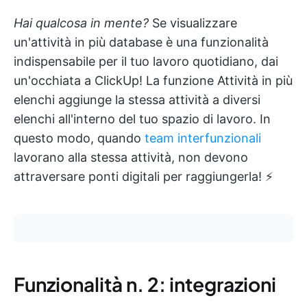
Hai qualcosa in mente?
Se visualizzare
un'attività in più database è una funzionalità
indispensabile per il tuo lavoro quotidiano, dai
un'occhiata a ClickUp! La funzione Attività in più
elenchi aggiunge la stessa attività a diversi
elenchi all'interno del tuo spazio di lavoro. In
questo modo, quando
team interfunzionali
lavorano alla stessa attività, non devono
attraversare ponti digitali per raggiungerla! ⚡️
Funzionalità n. 2: integrazioni