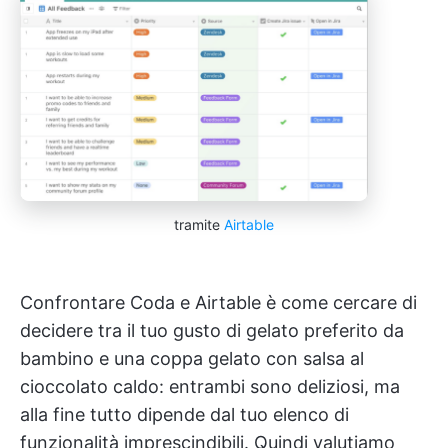
tramite
Airtable
Confrontare Coda e Airtable è come cercare di
decidere tra il tuo gusto di gelato preferito da
bambino e una coppa gelato con salsa al
cioccolato caldo: entrambi sono deliziosi, ma
alla fine tutto dipende dal tuo elenco di
funzionalità imprescindibili. Quindi valutiamo