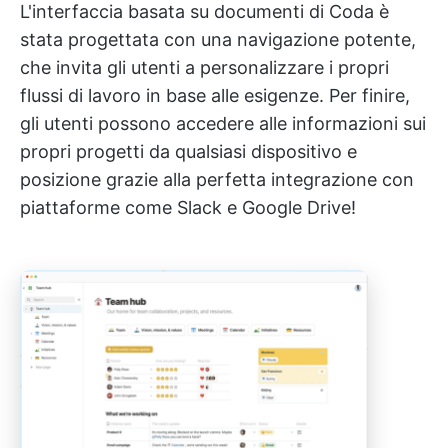
L'interfaccia basata su documenti di Coda è
stata progettata con una navigazione potente,
che invita gli utenti a personalizzare i propri
flussi di lavoro in base alle esigenze. Per finire,
gli utenti possono accedere alle informazioni sui
propri progetti da qualsiasi dispositivo e
posizione grazie alla perfetta integrazione con
piattaforme come Slack e Google Drive!