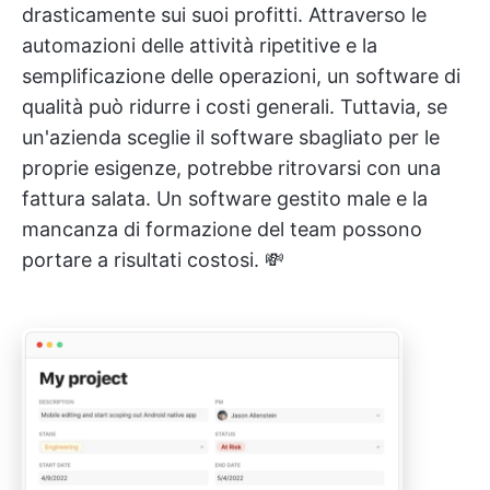
drasticamente sui suoi profitti. Attraverso le
automazioni delle attività ripetitive e la
semplificazione delle operazioni, un software di
qualità può ridurre i costi generali. Tuttavia, se
un'azienda sceglie il software sbagliato per le
proprie esigenze, potrebbe ritrovarsi con una
fattura salata. Un software gestito male e la
mancanza di formazione del team possono
portare a risultati costosi. 💸