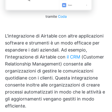
tramite
Coda
L'integrazione di Airtable con altre applicazioni
software e strumenti è un modo efficace per
espandere i dati aziendali. Ad esempio,
l'integrazione di Airtable con
il CRM
(Customer
Relationship Management) consente alle
organizzazioni di gestire le comunicazioni
quotidiane con i clienti. Questa integrazione
consente inoltre alle organizzazioni di creare
processi automatizzati in modo che le attività e
gli aggiornamenti vengano gestiti in modo
efficiente.