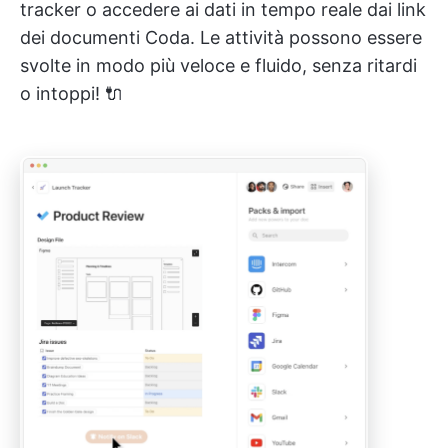
tracker o accedere ai dati in tempo reale dai link
dei documenti Coda. Le attività possono essere
svolte in modo più veloce e fluido, senza ritardi
o intoppi! 🔌