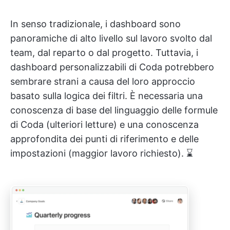
In senso tradizionale, i dashboard sono
panoramiche di alto livello sul lavoro svolto dal
team, dal reparto o dal progetto. Tuttavia, i
dashboard personalizzabili di Coda potrebbero
sembrare strani a causa del loro approccio
basato sulla logica dei filtri. È necessaria una
conoscenza di base del linguaggio delle formule
di Coda (ulteriori letture) e una conoscenza
approfondita dei punti di riferimento e delle
impostazioni (maggior lavoro richiesto). ⌛️