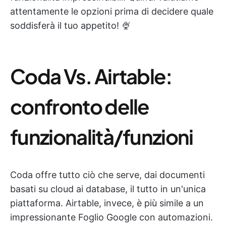
attentamente le opzioni prima di decidere quale
soddisferà il tuo appetito! 🍨
Coda Vs. Airtable:
confronto delle
funzionalità/funzioni
Coda offre tutto ciò che serve, dai documenti
basati su cloud ai database, il tutto in un'unica
piattaforma. Airtable, invece, è più simile a un
impressionante Foglio Google con automazioni.