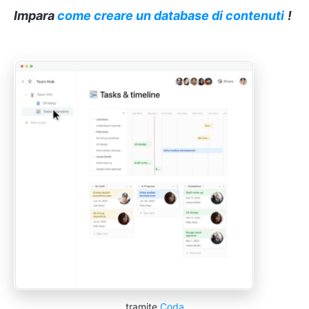
Impara
come creare un database di contenuti
!
tramite
Coda