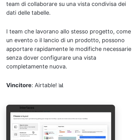
team di collaborare su una vista condivisa dei
dati delle tabelle.
I team che lavorano allo stesso progetto, come
un evento o il lancio di un prodotto, possono
apportare rapidamente le modifiche necessarie
senza dover configurare una vista
completamente nuova.
Vincitore
: Airtable! 📊