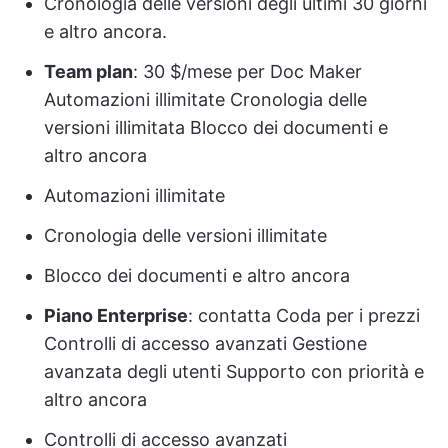
Cronologia delle versioni degli ultimi 30 giorni
e altro ancora.
Team plan
: 30 $/mese per Doc Maker
Automazioni illimitate Cronologia delle
versioni illimitata Blocco dei documenti e
altro ancora
Automazioni illimitate
Cronologia delle versioni illimitate
Blocco dei documenti e altro ancora
Piano Enterprise
: contatta Coda per i prezzi
Controlli di accesso avanzati Gestione
avanzata degli utenti Supporto con priorità e
altro ancora
Controlli di accesso avanzati