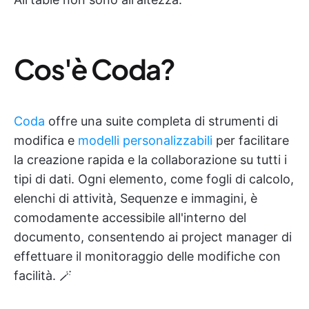
Cos'è Coda?
Coda
offre una suite completa di strumenti di
modifica e
modelli personalizzabili
per facilitare
la creazione rapida e la collaborazione su tutti i
tipi di dati. Ogni elemento, come fogli di calcolo,
elenchi di attività, Sequenze e immagini, è
comodamente accessibile all'interno del
documento, consentendo ai project manager di
effettuare il monitoraggio delle modifiche con
facilità. 🪄