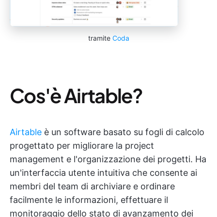
tramite
Coda
Cos'è Airtable?
Airtable
è un software basato su fogli di calcolo
progettato per migliorare la project
management e l'organizzazione dei progetti. Ha
un'interfaccia utente intuitiva che consente ai
membri del team di archiviare e ordinare
facilmente le informazioni, effettuare il
monitoraggio dello stato di avanzamento dei