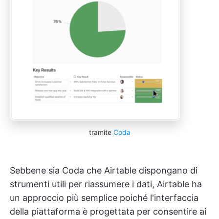
tramite
Coda
Sebbene sia Coda che Airtable dispongano di
strumenti utili per riassumere i dati, Airtable ha
un approccio più semplice poiché l'interfaccia
della piattaforma è progettata per consentire ai