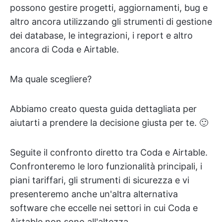
possono gestire progetti, aggiornamenti, bug e
altro ancora utilizzando gli strumenti di gestione
dei database, le integrazioni, i report e altro
ancora di Coda e Airtable.
Ma quale scegliere?
Abbiamo creato questa guida dettagliata per
aiutarti a prendere la decisione giusta per te. 🙂
Seguite il confronto diretto tra Coda e Airtable.
Confronteremo le loro funzionalità principali, i
piani tariffari, gli strumenti di sicurezza e vi
presenteremo anche un'altra alternativa
software che eccelle nei settori in cui Coda e
Airtable non sono all'altezza.