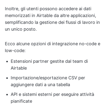
Inoltre, gli utenti possono accedere ai dati
memorizzati in Airtable da altre applicazioni,
semplificando la gestione dei flussi di lavoro in
un unico posto.
Ecco alcune opzioni di integrazione no-code e
low-code:
Estensioni partner gestite dal team di
Airtable
Importazione/esportazione CSV per
aggiungere dati a una tabella
API e sistemi esterni per eseguire attività
pianificate