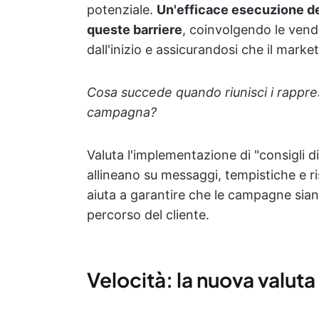
potenziale.
Un'efficace esecuzione de
queste barriere
, coinvolgendo le vend
dall'inizio e assicurandosi che il mark
Cosa succede quando riunisci i rapprese
campagna?
Valuta l'implementazione di "consigli d
allineano su messaggi, tempistiche e ri
aiuta a garantire che le campagne sian
percorso del cliente.
Velocità: la nuova valuta