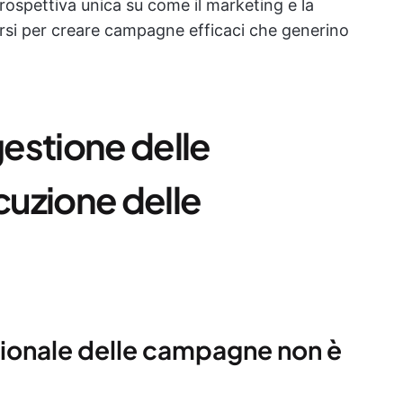
rospettiva unica su come il marketing e la
rsi per creare campagne efficaci che generino
gestione delle
uzione delle
zionale delle campagne non è