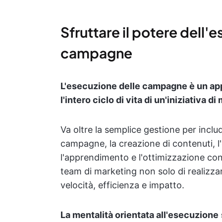
Sfruttare il potere dell'
campagne
L'esecuzione delle campagne è un appr
l'intero ciclo di vita di un'iniziativa di
Va oltre la semplice gestione per includ
campagne, la creazione di contenuti, l
l'apprendimento e l'ottimizzazione con
team di marketing non solo di realizz
velocità, efficienza e impatto.
La mentalità orientata all'esecuzione