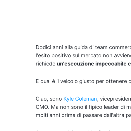
Dodici anni alla guida di team commer
l'esito positivo sul mercato non avvien
richiede
un'esecuzione impeccabile e 
E qual è il veicolo giusto per ottenere 
Ciao, sono
Kyle Coleman
, vicepreside
CMO. Ma non sono il tipico leader di m
molti anni prima di passare dall'altra p