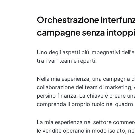
Orchestrazione interfunz
campagne senza intopp
Uno degli aspetti più impegnativi dell
tra i vari team e reparti.
Nella mia esperienza, una campagna di 
collaborazione dei team di marketing,
persino finanza. La chiave è creare u
comprenda il proprio ruolo nel quadro 
La mia esperienza nel settore commerc
le vendite operano in modo isolato, ne