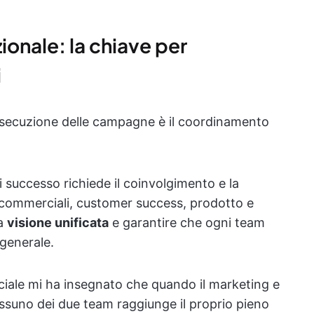
ionale: la chiave per
i
'esecuzione delle campagne è il coordinamento
successo richiede il coinvolgimento e la
 commerciali, customer success, prodotto e
na
visione unificata
e garantire che ogni team
generale.
iale mi ha insegnato che quando il marketing e
ssuno dei due team raggiunge il proprio pieno