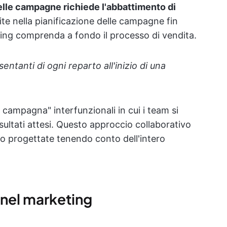
lle campagne richiede l'abbattimento di
ite nella pianificazione delle campagne fin
eting comprenda a fondo il processo di vendita.
ntanti di ogni reparto all'inizio di una
i campagna" interfunzionali in cui i team si
sultati attesi. Questo approccio collaborativo
o progettate tenendo conto dell'intero
 nel marketing