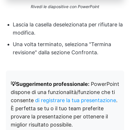
Rivedi le diapositive con PowerPoint
Lascia la casella deselezionata per rifiutare la
modifica.
Una volta terminato, seleziona "Termina
revisione" dalla sezione Confronta.
💡Suggerimento professionale:
PowerPoint
dispone di una funzionalità/funzione che ti
consente
di registrare la tua presentazione
.
È perfetta se tu o il tuo team preferite
provare la presentazione per ottenere il
miglior risultato possibile.