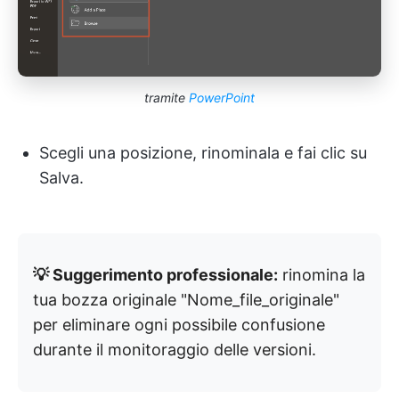
tramite
PowerPoint
Scegli una posizione, rinominala e fai clic su
Salva.
💡 Suggerimento professionale:
rinomina la
tua bozza originale "Nome_file_originale"
per eliminare ogni possibile confusione
durante il monitoraggio delle versioni.