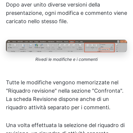
Dopo aver unito diverse versioni della
presentazione, ogni modifica e commento viene
caricato nello stesso file.
Rivedi le modifiche e i commenti
Tutte le modifiche vengono memorizzate nel
"Riquadro revisione"
nella sezione "Confronta".
La scheda Revisione dispone anche di un
riquadro attività separato per i commenti.
Una volta effettuata la selezione del riquadro di