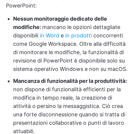
PowerPoint:
Nessun monitoraggio dedicato delle
modifiche:
mancano le opzioni dettagliate
disponibili
in Word
e
in prodotti
concorrenti
come Google Workspace. Oltre alla difficoltà
di monitorare le modifiche, la funzionalità di
revisione di PowerPoint è disponibile solo su
sistema operativo Windows e non su macOS.
Mancanza di funzionalità per la produttività:
non dispone di funzionalità efficienti per la
modifica in tempo reale, la creazione di
attività o persino la messaggistica. Ciò crea
una forte disconnessione quando si tratta di
presentazioni collaborative o punti di lavoro
attuabili.