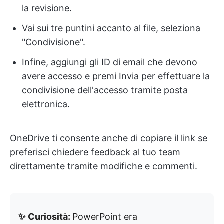
la revisione.
Vai sui tre puntini accanto al file, seleziona
"Condivisione".
Infine, aggiungi gli ID di email che devono
avere accesso e premi Invia per effettuare la
condivisione dell'accesso tramite posta
elettronica.
OneDrive ti consente anche di copiare il link se
preferisci chiedere feedback al tuo team
direttamente tramite modifiche e commenti.
✨ Curiosità:
PowerPoint era