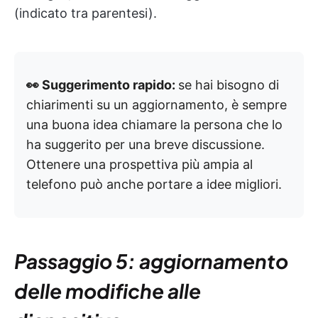
(indicato tra parentesi).
👀 Suggerimento rapido:
se hai bisogno di
chiarimenti su un aggiornamento, è sempre
una buona idea chiamare la persona che lo
ha suggerito per una breve discussione.
Ottenere una prospettiva più ampia al
telefono può anche portare a idee migliori.
Passaggio 5: aggiornamento
delle modifiche alle