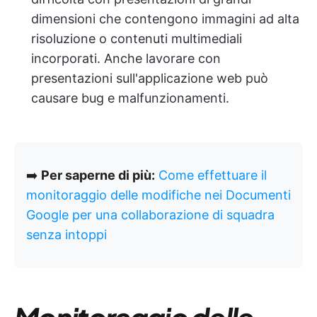
dimensioni che contengono immagini ad alta
risoluzione o contenuti multimediali
incorporati. Anche lavorare con
presentazioni sull'applicazione web può
causare bug e malfunzionamenti.
➡️
Per saperne di più:
Come effettuare il
monitoraggio delle modifiche nei Documenti
Google per una collaborazione di squadra
senza intoppi