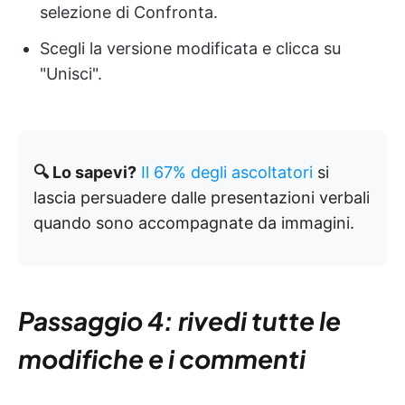
selezione di Confronta.
Scegli la versione modificata e clicca su
"Unisci".
🔍 Lo sapevi?
Il 67% degli ascoltatori
si
lascia persuadere dalle presentazioni verbali
quando sono accompagnate da immagini.
Passaggio 4: rivedi tutte le
modifiche e i commenti