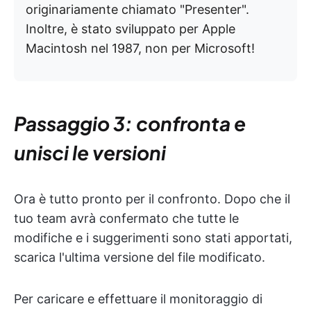
originariamente chiamato "Presenter".
Inoltre, è stato sviluppato per Apple
Macintosh nel 1987, non per Microsoft!
Passaggio 3: confronta e
unisci le versioni
Ora è tutto pronto per il confronto. Dopo che il
tuo team avrà confermato che tutte le
modifiche e i suggerimenti sono stati apportati,
scarica l'ultima versione del file modificato.
Per caricare e effettuare il monitoraggio di