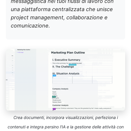
messaggistica nei tuoi flussi di lavoro con
una piattaforma centralizzata che unisce
project management, collaborazione e
comunicazione.
Crea documenti, incorpora visualizzazioni, perfeziona i
contenuti e integra persino l'IA e la gestione delle attività con