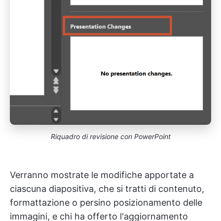
Riquadro di revisione con PowerPoint
Verranno mostrate le modifiche apportate a
ciascuna diapositiva, che si tratti di contenuto,
formattazione o persino posizionamento delle
immagini, e chi ha offerto l'aggiornamento