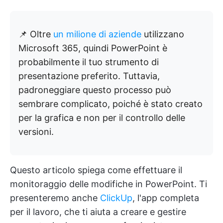
📌 Oltre
un milione di aziende
utilizzano
Microsoft 365, quindi PowerPoint è
probabilmente il tuo strumento di
presentazione preferito. Tuttavia,
padroneggiare questo processo può
sembrare complicato, poiché è stato creato
per la grafica e non per il controllo delle
versioni.
Questo articolo spiega come effettuare il
monitoraggio delle modifiche in PowerPoint. Ti
presenteremo anche
ClickUp
, l'app completa
per il lavoro, che ti aiuta a creare e gestire