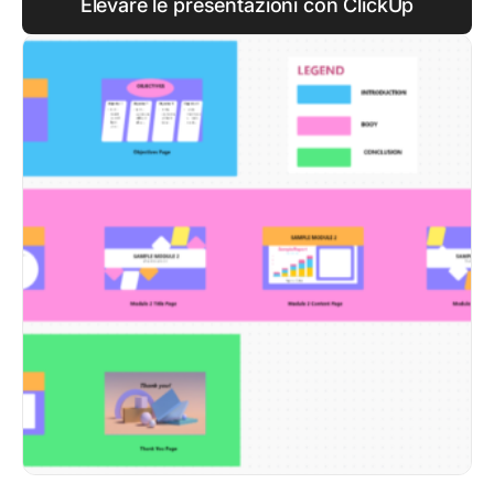
Elevare le presentazioni con ClickUp