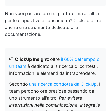
Non vuoi passare da una piattaforma all'altra
per le diapositive e i documenti? ClickUp offre
anche uno strumento dedicato alla
documentazione.
📮
ClickUp Insight:
oltre
il 60% del tempo di
un team
è dedicato alla ricerca di contesti,
informazioni e elementi da intraprendere.
Secondo
una ricerca condotta da ClickUp
, i
team perdono ore preziose passando da
uno strumento all'altro.
Per evitare
interruzioni nella comunicazione, integra la