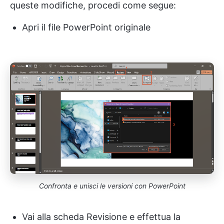
queste modifiche, procedi come segue:
Apri il file PowerPoint originale
Confronta e unisci le versioni con PowerPoint
Vai alla scheda Revisione e effettua la