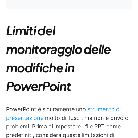
Limiti del
monitoraggio delle
modifiche in
PowerPoint
PowerPoint è sicuramente uno
strumento di
presentazione
molto diffuso
,
ma non è privo di
problemi. Prima di impostare i file PPT come
predefiniti, considera queste limitazioni di