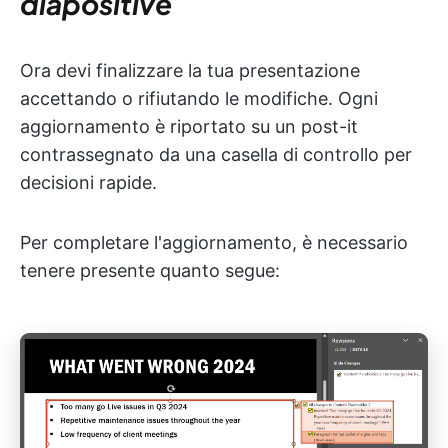
diapositive
Ora devi finalizzare la tua presentazione
accettando o rifiutando le modifiche. Ogni
aggiornamento è riportato su un post-it
contrassegnato da una casella di controllo per
decisioni rapide.
Per completare l'aggiornamento, è necessario
tenere presente quanto segue: