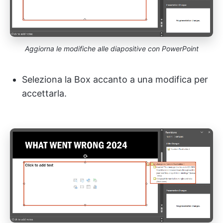
Aggiorna le modifiche alle diapositive con PowerPoint
Seleziona la Box accanto a una modifica per
accettarla.