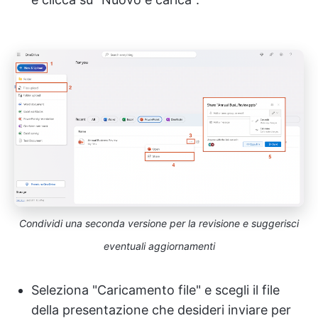
Condividi una seconda versione per la revisione e suggerisci
eventuali aggiornamenti
Seleziona "Caricamento file" e scegli il file
della presentazione che desideri inviare per