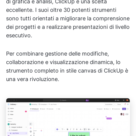
di grafica e analisi, ClickUp è una scelta
eccellente. I suoi oltre 30 potenti strumenti
sono tutti orientati a migliorare la comprensione
dei progetti e a realizzare presentazioni di livello
esecutivo.
Per combinare gestione delle modifiche,
collaborazione e visualizzazione dinamica, lo
strumento completo in stile canvas di ClickUp è
una vera rivoluzione.