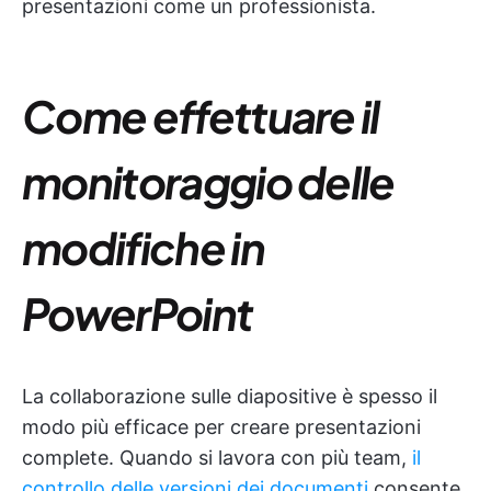
presentazioni come un professionista.
Come effettuare il
monitoraggio delle
modifiche in
PowerPoint
La collaborazione sulle diapositive è spesso il
modo più efficace per creare presentazioni
complete. Quando si lavora con più team,
il
controllo delle versioni dei documenti
consente