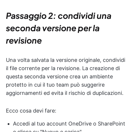
Passaggio 2: condividi una
seconda versione per la
revisione
Una volta salvata la versione originale, condividi
il file corrente per la revisione. La creazione di
questa seconda versione crea un ambiente
protetto in cui il tuo team può suggerire
aggiornamenti ed evita il rischio di duplicazioni.
Ecco cosa devi fare:
Accedi al tuo account OneDrive o SharePoint
e clicca su "Nuovo e carica".