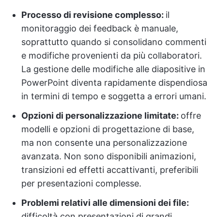
Processo di revisione complesso:
il
monitoraggio dei feedback è manuale,
soprattutto quando si consolidano commenti
e modifiche provenienti da più collaboratori.
La gestione delle modifiche alle diapositive in
PowerPoint diventa rapidamente dispendiosa
in termini di tempo e soggetta a errori umani.
Opzioni di personalizzazione limitate:
offre
modelli e opzioni di progettazione di base,
ma non consente una personalizzazione
avanzata. Non sono disponibili animazioni,
transizioni ed effetti accattivanti, preferibili
per presentazioni complesse.
Problemi relativi alle dimensioni dei file:
difficoltà con presentazioni di grandi