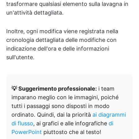
trasformare qualsiasi elemento sulla lavagna in
un'attività dettagliata.
Inoltre, ogni modifica viene registrata nella
cronologia dettagliata delle modifiche con
indicazione dell'ora e delle informazioni
sull'utente.
💡 Suggerimento professionale:
i team
imparano meglio con le immagini, poiché
tutti i passaggi sono disposti in modo
ordinato. Quindi, dai la priorità
ai diagrammi
di flusso
, ai grafici e alle infografiche
di
PowerPoint
piuttosto che al testo!