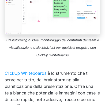
Brainstorming di idee, monitoraggio dei contributi del team e
visualizzazione delle intuizioni per qualsiasi progetto con
ClickUp Whiteboards
ClickUp Whiteboards
è lo strumento che ti
serve per tutto, dal brainstorming alla
pianificazione della presentazione. Offre una
tela bianca che potenzia le immagini con caselle
di testo rapide, note adesive, frecce e persino