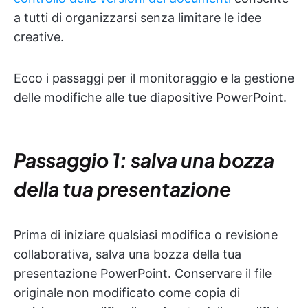
a tutti di organizzarsi senza limitare le idee
creative.
Ecco i passaggi per il monitoraggio e la gestione
delle modifiche alle tue diapositive PowerPoint.
Passaggio 1: salva una bozza
della tua presentazione
Prima di iniziare qualsiasi modifica o revisione
collaborativa, salva una bozza della tua
presentazione PowerPoint. Conservare il file
originale non modificato come copia di