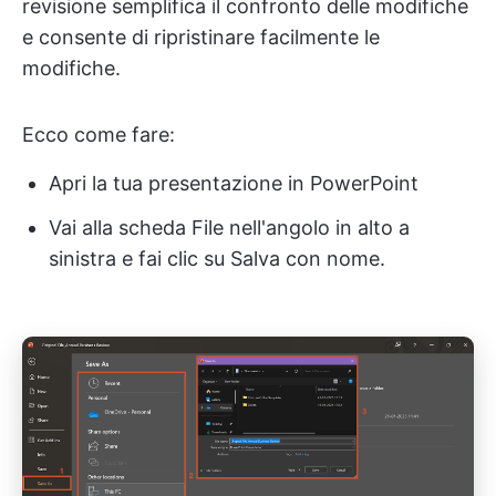
revisione semplifica il confronto delle modifiche
e consente di ripristinare facilmente le
modifiche.
Ecco come fare:
Apri la tua presentazione in PowerPoint
Vai alla scheda File nell'angolo in alto a
sinistra e fai clic su Salva con nome.