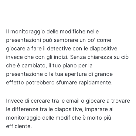
Il monitoraggio delle modifiche nelle
presentazioni può sembrare un po' come
giocare a fare il detective con le diapositive
invece che con gli indizi. Senza chiarezza su ciò
che è cambiato, il tuo piano per la
presentazione o la tua apertura di grande
effetto potrebbero sfumare rapidamente.
Invece di cercare tra le email o giocare a trovare
le differenze tra le diapositive, imparare al
monitoraggio delle modifiche è molto più
efficiente.