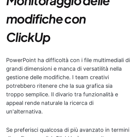
Monitoraggio delle
modifiche con
ClickUp
PowerPoint ha difficoltà con i file multimediali di
grandi dimensioni e manca di versatilità nella
gestione delle modifiche. I team creativi
potrebbero ritenere che la sua grafica sia
troppo semplice. Il divario tra funzionalità e
appeal rende naturale la ricerca di
un'alternativa.
Se preferisci qualcosa di più avanzato in termini