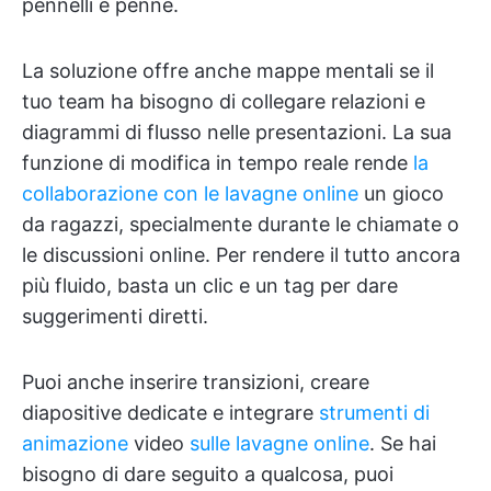
pennelli e penne.
La soluzione offre anche mappe mentali se il
tuo team ha bisogno di collegare relazioni e
diagrammi di flusso nelle presentazioni. La sua
funzione di modifica in tempo reale rende
la
collaborazione con le lavagne online
un gioco
da ragazzi, specialmente durante le chiamate o
le discussioni online. Per rendere il tutto ancora
più fluido, basta un clic e un tag per dare
suggerimenti diretti.
Puoi anche inserire transizioni, creare
diapositive dedicate e integrare
strumenti di
animazione
video
sulle lavagne online
. Se hai
bisogno di dare seguito a qualcosa, puoi