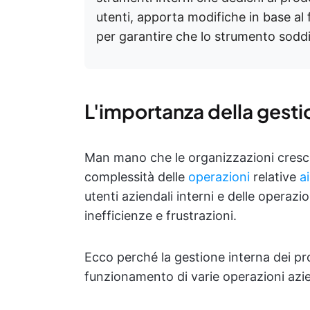
utenti, apporta modifiche in base al 
per garantire che lo strumento soddi
L'importanza della gesti
Man mano che le organizzazioni cresc
complessità delle
operazioni
relative
a
utenti aziendali interni e delle operaz
inefficienze e frustrazioni.
Ecco perché la gestione interna dei pr
funzionamento di varie operazioni azie