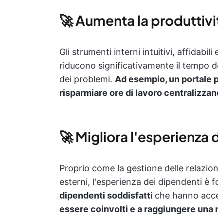
🚀 Aumenta la produttivi
Gli strumenti interni intuitivi, affidabil
riducono significativamente il tempo ded
dei problemi.
Ad esempio, un portale p
risparmiare ore di lavoro centralizza
🚀 Migliora l'esperienza 
Proprio come la gestione delle relazion
esterni, l'esperienza dei dipendenti è 
dipendenti soddisfatti
che hanno acce
essere coinvolti e a raggiungere una 