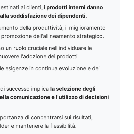
stinati ai clienti
, i prodotti interni danno
e alla soddisfazione dei dipendenti
.
umento della produttività, il miglioramento
a promozione dell'allineamento strategico.
 un ruolo cruciale nell'individuare le
omuovere l'adozione dei prodotti.
le esigenze in continua evoluzione e dei
 di successo implica
la selezione degli
ella comunicazione e l'utilizzo di decisioni
portanza di concentrarsi sui risultati,
lder e mantenere la flessibilità.