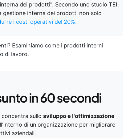
 interna dei prodotti". Secondo uno studio TEI
a gestione interna dei prodotti non solo
durre i costi operativi del 20%.
enti? Esaminiamo come i prodotti interni
o di lavoro.
sunto in 60 secondi
i concentra sullo
sviluppo e l'ottimizzazione
all'interno di un'organizzazione per migliorare
ttivi aziendali.