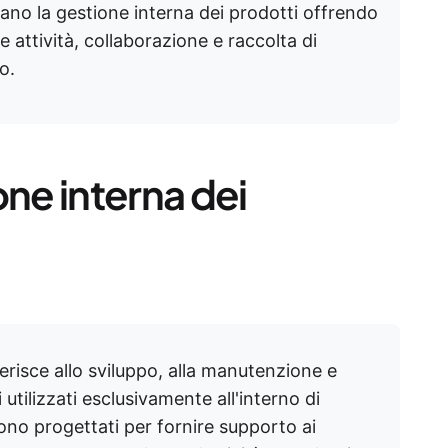
ano la gestione interna dei prodotti offrendo
le attività, collaborazione e raccolta di
o.
one interna dei
ferisce allo sviluppo, alla manutenzione e
i utilizzati esclusivamente all'interno di
ono progettati per fornire supporto ai