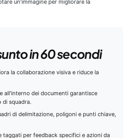
tare un'immagine per migliorare la
sunto in 60 secondi
ora la collaborazione visiva e riduce la
 all'interno dei documenti garantisce
o di squadra.
quadri di delimitazione, poligoni e punti chiave,
taggati per feedback specifici e azioni da