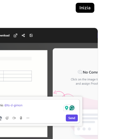
Inizia