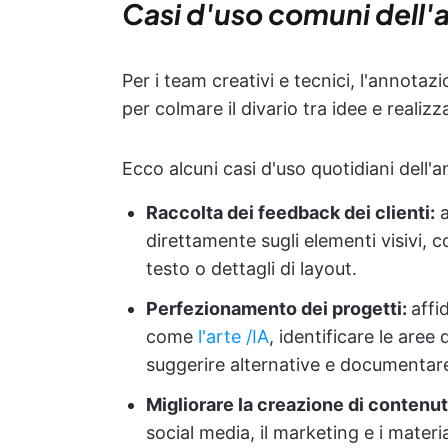
Casi d'uso comuni dell'
Per i team creativi e tecnici, l'annot
per colmare il divario tra idee e realizz
Ecco alcuni casi d'uso quotidiani dell'
Raccolta dei feedback dei clienti:
a
direttamente sugli elementi visivi, 
testo o dettagli di layout.
Perfezionamento dei progetti:
affi
come
l'arte /IA
, identificare le aree
suggerire alternative e documentare
Migliorare la creazione di contenut
social media, il marketing e i material