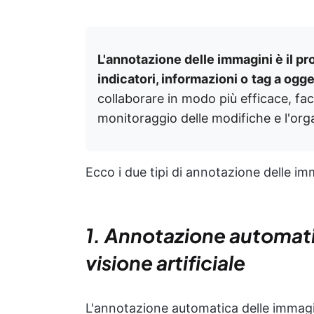
L'annotazione delle immagini è il pr
indicatori, informazioni o
tag a ogge
collaborare in modo più efficace, faci
monitoraggio delle modifiche e l'org
Ecco i due tipi di annotazione delle im
1. Annotazione automati
visione artificiale
L'annotazione automatica delle immagin