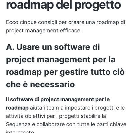
roadmap del progetto
Ecco cinque consigli per creare una roadmap di
project management efficace:
A. Usare un software di
project management per la
roadmap per gestire tutto ciò
che è necessario
Il software di project management per le
roadmap
aiuta i team a impostare i progetti e le
attività
obiettivi per i progetti
stabilire la
Sequenza e collaborare con tutte le parti chiave
interessate.