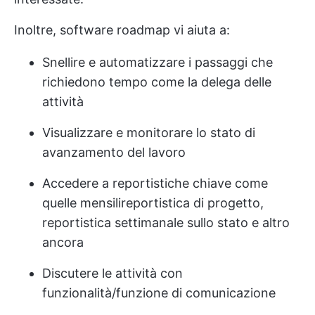
Inoltre,
software roadmap
vi aiuta a:
Snellire e automatizzare i passaggi che
richiedono tempo come la delega delle
attività
Visualizzare e monitorare lo stato di
avanzamento del lavoro
Accedere a reportistiche chiave come
quelle mensili
reportistica di progetto
,
reportistica settimanale sullo stato e altro
ancora
Discutere le attività con
funzionalità/funzione di comunicazione