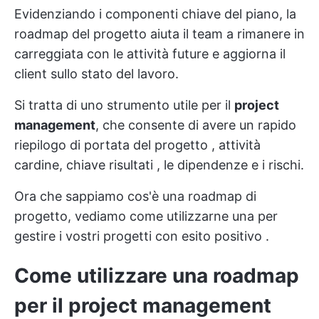
Evidenziando i componenti chiave del piano, la
roadmap del progetto aiuta il team a rimanere in
carreggiata con le attività future e aggiorna il
client sullo stato del lavoro.
Si tratta di uno strumento utile per il
project
management
, che consente di avere un rapido
riepilogo di
portata del progetto
, attività
cardine, chiave
risultati
, le dipendenze e i rischi.
Ora che sappiamo cos'è una roadmap di
progetto, vediamo come utilizzarne una per
gestire i vostri progetti con esito positivo
.
Come utilizzare una roadmap
per il project management