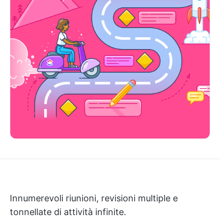
Innumerevoli riunioni, revisioni multiple e
tonnellate di attività infinite.