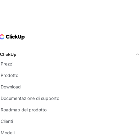
ClickUp Logo
ClickUp
Prezzi
Prodotto
Download
Documentazione di supporto
Roadmap del prodotto
Clienti
Modelli