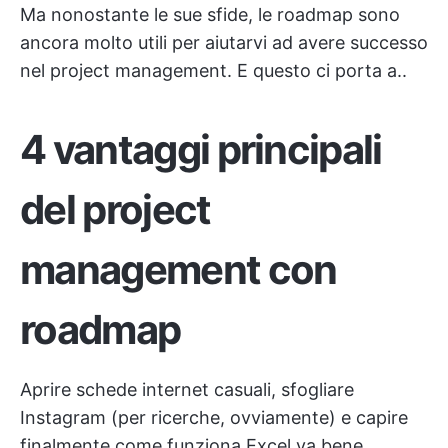
Ma nonostante le sue sfide, le roadmap sono
ancora molto utili per aiutarvi ad avere successo
nel project management. E questo ci porta a..
4 vantaggi principali
del project
management con
roadmap
Aprire schede internet casuali, sfogliare
Instagram (per ricerche, ovviamente) e capire
finalmente come funziona Excel va bene