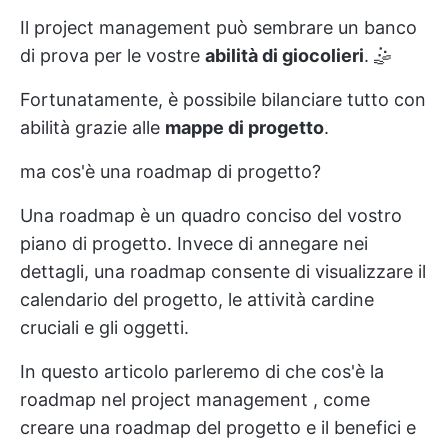
Il project management può sembrare un banco
di prova per le vostre
abilità di giocolieri
. 🤹
Fortunatamente, è possibile bilanciare tutto con
abilità grazie alle
mappe di progetto
.
ma cos'è una roadmap di progetto?
Una roadmap è un quadro conciso del vostro
piano di progetto. Invece di annegare nei
dettagli, una roadmap consente di visualizzare il
calendario del progetto,
le attività cardine
cruciali
e gli oggetti.
In questo articolo parleremo di
che cos'è la
roadmap nel project management
,
come
creare una roadmap del progetto
e il
benefici
e