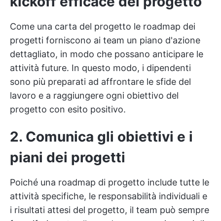
kickoff efficace del progetto
Come una
carta del progetto
le roadmap dei
progetti forniscono ai team un piano d'azione
dettagliato, in modo che possano anticipare le
attività future. In questo modo, i dipendenti
sono più preparati ad affrontare le sfide del
lavoro e a raggiungere ogni obiettivo del
progetto con esito positivo.
2. Comunica gli obiettivi e i
piani dei progetti
Poiché una roadmap di progetto include tutte le
attività specifiche, le responsabilità individuali e
i risultati attesi del progetto, il team può sempre