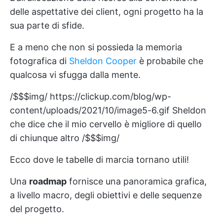
delle aspettative dei client, ogni progetto ha la
sua parte di sfide.
E a meno che non si possieda la memoria
fotografica di
Sheldon Cooper
è probabile che
qualcosa vi sfugga dalla mente.
/$$$img/
https://clickup.com/blog/wp-
content/uploads/2021/10/image5-6.gif
Sheldon
che dice che il mio cervello è migliore di quello
di chiunque altro /$$$img/
Ecco dove le tabelle di marcia tornano utili!
Una
roadmap
fornisce una panoramica grafica,
a livello macro, degli obiettivi e delle sequenze
del progetto.