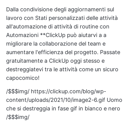
Dalla condivisione degli aggiornamenti sul
lavoro con
Stati personalizzati delle attività
all'automazione di attività di routine con
Automazioni
**ClickUp può aiutarvi a
a
migliorare la collaborazione del team
e
aumentare l'efficienza del progetto.
Passate
gratuitamente a ClickUp
oggi stesso e
destreggiatevi tra le attività come un sicuro
capocomico!
/$$$img/
https://clickup.com/blog/wp-
content/uploads/2021/10/image2-6.gif
Uomo
che si destreggia in fase gif in bianco e nero
/$$$img/