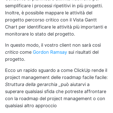
semplificare i processi ripetitivi in più progetti.
Inoltre, è possibile mappare le attività del
progetto
percorso critico
con il
Vista Gantt
Chart
per identificare le attività più importanti e
monitorare lo stato del progetto.
In questo modo, il vostro client non sarà così
critico
come
Gordon Ramsay
sui risultati del
progetto.
Ecco un rapido sguardo a come ClickUp rende il
project management delle roadmap facile facile:
Struttura della gerarchia
_può aiutarvi a
superare qualsiasi sfida che potreste affrontare
con la roadmap del project management o con
qualsiasi altro approccio