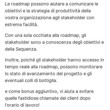
Le roadmap possono aiutare a comunicare le
obiettivi e la strategia di produttività della
vostra organizzazione
agli stakeholder con
estrema facilità.
Con una sola occhiata alla roadmap, gli
stakeholder sono a conoscenza degli obiettivi e
della Sequenza.
Inoltre, poiché gli stakeholder hanno accesso in
tempo reale alla roadmap, possono monitorare
lo stato di avanzamento del progetto e gli
eventuali colli di bottiglia.
e come bonus aggiuntivo, vi aiuta a evitare
quelle fastidiose chiamate dei client dopo
l'orario di lavoro!