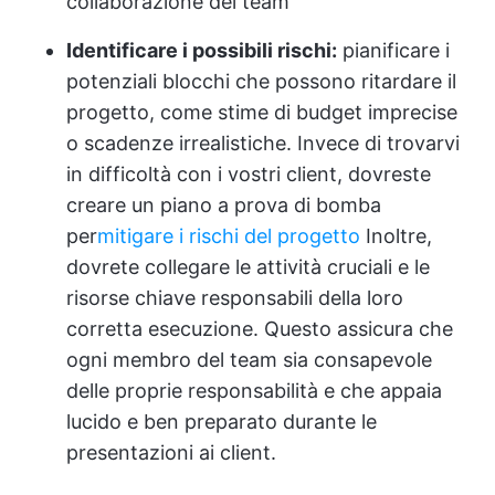
collaborazione del team
Identificare i possibili rischi:
pianificare i
potenziali blocchi che possono ritardare il
progetto, come stime di budget imprecise
o scadenze irrealistiche. Invece di trovarvi
in difficoltà con i vostri client, dovreste
creare un piano a prova di bomba
per
mitigare i rischi del progetto
Inoltre,
dovrete collegare le attività cruciali e le
risorse chiave responsabili della loro
corretta esecuzione. Questo assicura che
ogni membro del team sia consapevole
delle proprie responsabilità e che appaia
lucido e ben preparato durante le
presentazioni ai client.