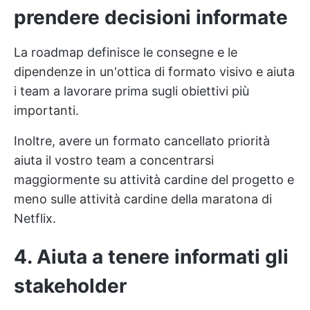
prendere decisioni informate
La roadmap definisce le consegne e le
dipendenze in un'ottica di
formato visivo
e aiuta
i team a lavorare prima sugli obiettivi più
importanti.
Inoltre, avere un formato cancellato
priorità
aiuta il vostro team
a concentrarsi
maggiormente su
attività cardine del progetto
e
meno sulle attività cardine della maratona di
Netflix.
4. Aiuta a tenere informati gli
stakeholder