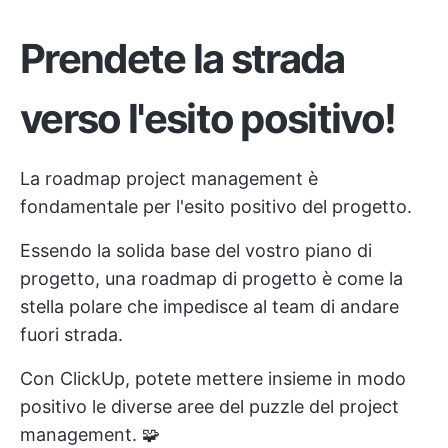
Prendete la strada
verso l'esito positivo!
La roadmap project management è
fondamentale per l'esito positivo del progetto.
Essendo la solida base del vostro piano di
progetto, una roadmap di progetto è come la
stella polare che impedisce al team di andare
fuori strada.
Con ClickUp, potete mettere insieme in modo
positivo le diverse aree del puzzle del project
management. 🧩