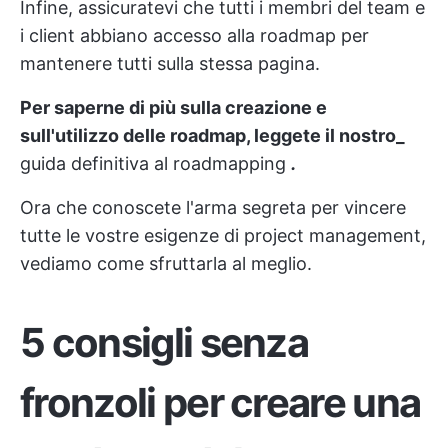
Infine, assicuratevi che tutti i membri del team e
i client abbiano accesso alla roadmap per
mantenere tutti sulla stessa pagina.
Per saperne di più sulla creazione e
sull'utilizzo delle roadmap, leggete il nostro_
guida definitiva al roadmapping
.
Ora che conoscete l'arma segreta per vincere
tutte le vostre esigenze di project management,
vediamo come sfruttarla al meglio.
5 consigli senza
fronzoli per creare una