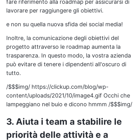
fare riferimento alla roadmap per assicurarsi di
lavorare per raggiungere gli obiettivi.
e non su quella nuova sfida dei social media!
Inoltre, la comunicazione degli obiettivi del
progetto attraverso le roadmap aumenta la
trasparenza. In questo modo, la vostra azienda
può evitare di tenere i dipendenti all'oscuro di
tutto.
/$$$img/
https://clickup.com/blog/wp-
content/uploads/2021/10/image4.gif
Occhi che
lampeggiano nel buio e dicono hmmm /$$$img/
3. Aiuta i team a stabilire le
priorità delle attività e a