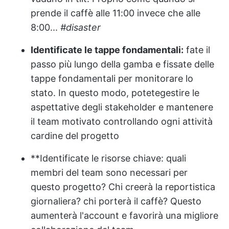
prende il caffè alle 11:00 invece che alle
8:00...
#disaster
Identificate le tappe fondamentali:
fate il
passo più lungo della gamba e fissate delle
tappe fondamentali per monitorare lo
stato. In questo modo, potete
gestire le
aspettative degli stakeholder
e mantenere
il team motivato controllando ogni attività
cardine del progetto
**Identificate le risorse chiave: quali
membri del team sono necessari per
questo progetto? Chi creerà la reportistica
giornaliera? chi porterà il caffè? Questo
aumenterà l'account e favorirà una migliore