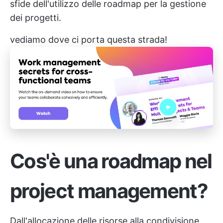
sfide
dell'utilizzo delle roadmap per la gestione
dei progetti.
vediamo dove ci porta questa strada!
Cos'è una roadmap nel
project management?
Dall'allocazione delle risorse alla condivisione