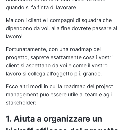
quando si fa finta di lavorare.
Ma con i client e i compagni di squadra che
dipendono da voi, alla fine dovrete passare al
lavoro!
Fortunatamente, con una roadmap del
progetto, saprete esattamente cosa i vostri
client si aspettano da voi e come il vostro
lavoro si collega all'oggetto più grande.
Ecco altri modi in cui la roadmap del project
management può essere utile al team e agli
stakeholder:
1. Aiuta a organizzare un