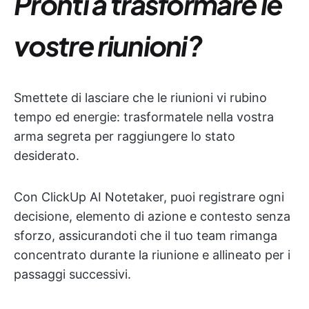
Pronti a trasformare le
vostre riunioni?
Smettete di lasciare che le riunioni vi rubino
tempo ed energie: trasformatele nella vostra
arma segreta per raggiungere lo stato
desiderato.
Con ClickUp AI Notetaker, puoi registrare ogni
decisione, elemento di azione e contesto senza
sforzo, assicurandoti che il tuo team rimanga
concentrato durante la riunione e allineato per i
passaggi successivi.