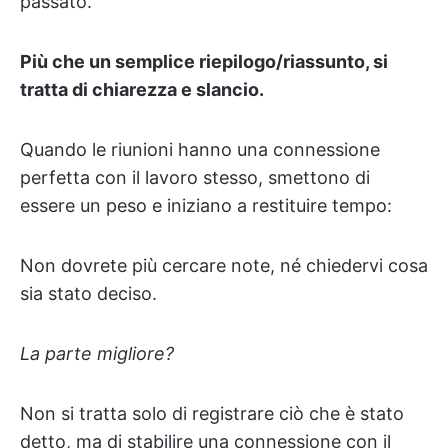
passato.
Più che un semplice riepilogo/riassunto, si
tratta di chiarezza e slancio.
Quando le riunioni hanno una connessione
perfetta con il lavoro stesso, smettono di
essere un peso e iniziano a restituire tempo:
Non dovrete più cercare note, né chiedervi cosa
sia stato deciso.
La parte migliore?
Non si tratta solo di registrare ciò che è stato
detto, ma di stabilire una connessione con il