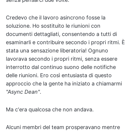
Credevo che il lavoro asincrono fosse la
soluzione. Ho sostituito le riunioni con
documenti dettagliati, consentendo a tutti di
esaminarli e contribuire secondo i propri ritmi. È
stata una sensazione liberatoria! Ognuno
lavorava secondo i propri ritmi, senza essere
interrotto dal continuo suono delle notifiche
delle riunioni. Ero così entusiasta di questo
approccio che la gente ha iniziato a chiamarmi
"Async Dean"
.
Ma c'era qualcosa che non andava.
Alcuni membri del team prosperavano mentre