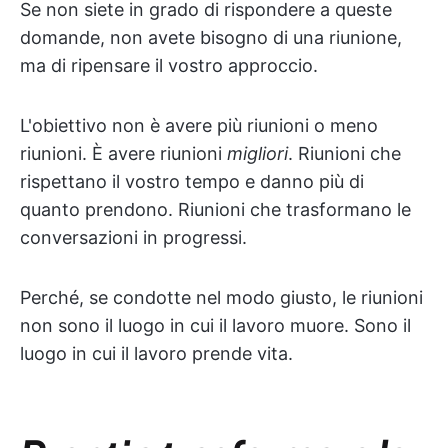
Se non siete in grado di rispondere a queste
domande, non avete bisogno di una riunione,
ma di ripensare il vostro approccio.
L'obiettivo non è avere più riunioni o meno
riunioni. È avere riunioni
migliori
. Riunioni che
rispettano il vostro tempo e danno più di
quanto prendono. Riunioni che trasformano le
conversazioni in progressi.
Perché, se condotte nel modo giusto, le riunioni
non sono il luogo in cui il lavoro muore. Sono il
luogo in cui il lavoro prende vita.