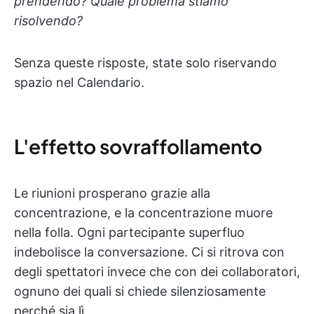
prendendo? Quale problema stiamo
risolvendo?
Senza queste risposte, state solo riservando
spazio nel Calendario.
L'effetto sovraffollamento
Le riunioni prosperano grazie alla
concentrazione, e la concentrazione muore
nella folla. Ogni partecipante superfluo
indebolisce la conversazione. Ci si ritrova con
degli spettatori invece che con dei collaboratori,
ognuno dei quali si chiede silenziosamente
perché sia lì.