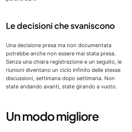
Le decisioni che svaniscono
Una decisione presa ma non documentata
potrebbe anche non essere mai stata presa.
Senza una chiara registrazione e un seguito, le
riunioni diventano un ciclo infinito delle stesse
discussioni, settimana dopo settimana. Non
state andando avanti, state girando a vuoto.
Un modo migliore