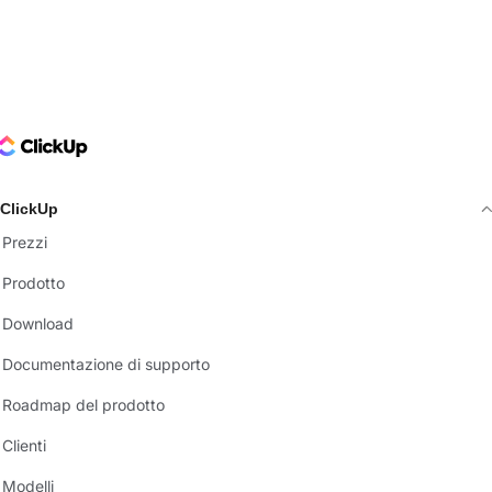
ClickUp Logo
ClickUp
Prezzi
Prodotto
Download
Documentazione di supporto
Roadmap del prodotto
Clienti
Modelli