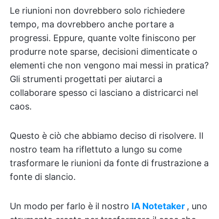
Le riunioni non dovrebbero solo richiedere
tempo, ma dovrebbero anche portare a
progressi. Eppure, quante volte finiscono per
produrre note sparse, decisioni dimenticate o
elementi che non vengono mai messi in pratica?
Gli strumenti progettati per aiutarci a
collaborare spesso ci lasciano a districarci nel
caos.
Questo è ciò che abbiamo deciso di risolvere. Il
nostro team ha riflettuto a lungo su come
trasformare le riunioni da fonte di frustrazione a
fonte di slancio.
Un modo per farlo è il nostro
IA Notetaker
, uno