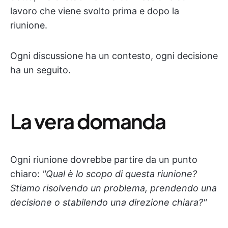
lavoro che viene svolto prima e dopo la
riunione.
Ogni discussione ha un contesto, ogni decisione
ha un seguito.
La vera domanda
Ogni riunione dovrebbe partire da un punto
chiaro:
"Qual è lo scopo di questa riunione?
Stiamo risolvendo un problema, prendendo una
decisione o stabilendo una direzione chiara?"