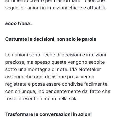
strumento creato per trasformare il caos che
segue le riunioni in intuizioni chiare e attuabili.
Ecco l'idea
...
Catturate le decisioni, non solo le parole
Le riunioni sono ricche di decisioni e intuizioni
preziose, ma spesso queste vengono sepolte
sotto una montagna di note. L'IA Notetaker
assicura che ogni decisione presa venga
registrata e possa essere condivisa facilmente
con chiunque, indipendentemente dal fatto che
fosse presente o meno nella sala.
Trasformare le conversazioni in azioni