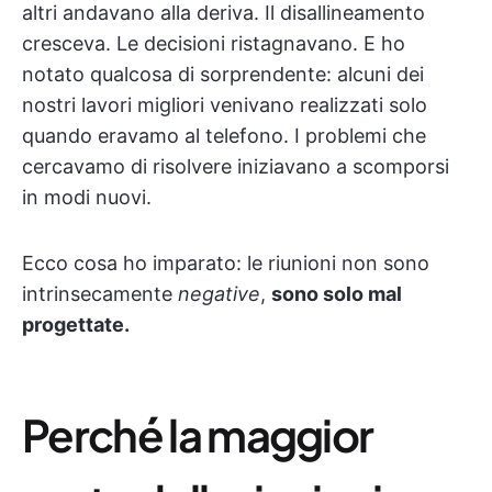
altri andavano alla deriva. Il disallineamento
cresceva. Le decisioni ristagnavano. E ho
notato qualcosa di sorprendente: alcuni dei
nostri lavori migliori venivano realizzati solo
quando eravamo al telefono. I problemi che
cercavamo di risolvere iniziavano a scomporsi
in modi nuovi.
Ecco cosa ho imparato: le riunioni non sono
intrinsecamente
negative
,
sono solo mal
progettate.
Perché la maggior