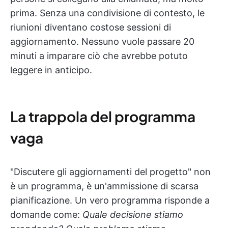
prima. Senza una condivisione di contesto, le
riunioni diventano costose sessioni di
aggiornamento. Nessuno vuole passare 20
minuti a imparare ciò che avrebbe potuto
leggere in anticipo.
La trappola del programma
vaga
"Discutere gli aggiornamenti del progetto" non
è un programma, è un'ammissione di scarsa
pianificazione. Un vero programma risponde a
domande come:
Quale decisione stiamo