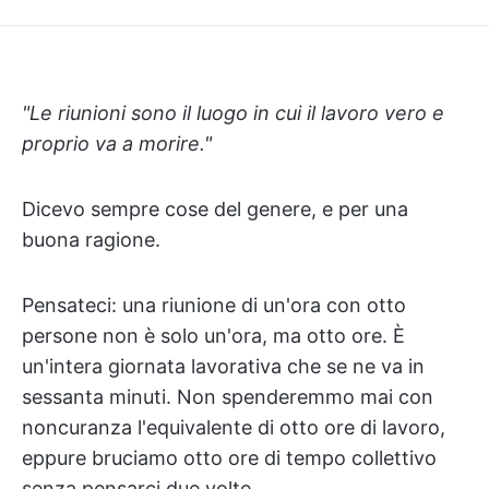
"Le riunioni sono il luogo in cui il lavoro vero e
proprio va a morire."
Dicevo sempre cose del genere, e per una
buona ragione.
Pensateci: una riunione di un'ora con otto
persone non è solo un'ora, ma otto ore. È
un'intera giornata lavorativa che se ne va in
sessanta minuti. Non spenderemmo mai con
noncuranza l'equivalente di otto ore di lavoro,
eppure bruciamo otto ore di tempo collettivo
senza pensarci due volte.