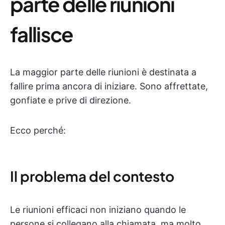
parte delle riunioni
fallisce
La maggior parte delle riunioni è destinata a
fallire prima ancora di iniziare. Sono affrettate,
gonfiate e prive di direzione.
Ecco perché:
Il problema del contesto
Le riunioni efficaci non iniziano quando le
persone si collegano alla chiamata, ma molto