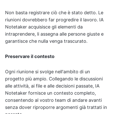
Non basta registrare ciò che è stato detto. Le
riunioni dovrebbero far progredire il lavoro. IA
Notetaker acquisisce gli elementi da
intraprendere, li assegna alle persone giuste e
garantisce che nulla venga trascurato.
Preservare il contesto
Ogni riunione si svolge nell'ambito di un
progetto più ampio. Collegando le discussioni
alle attività, ai file e alle decisioni passate, IA
Notetaker fornisce un contesto completo,
consentendo al vostro team di andare avanti
senza dover riproporre argomenti già trattati in